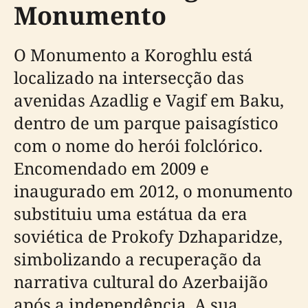
Monumento
O Monumento a Koroghlu está
localizado na intersecção das
avenidas Azadlig e Vagif em Baku,
dentro de um parque paisagístico
com o nome do herói folclórico.
Encomendado em 2009 e
inaugurado em 2012, o monumento
substituiu uma estátua da era
soviética de Prokofy Dzhaparidze,
simbolizando a recuperação da
narrativa cultural do Azerbaijão
após a independência. A sua