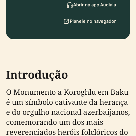
Abrir na app Audiala
Planeie no navegador
Introdução
O Monumento a Koroghlu em Baku
é um símbolo cativante da herança
e do orgulho nacional azerbaijanos,
comemorando um dos mais
reverenciados heróis folclóricos do