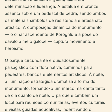
determinação e liderança. A estátua em bronze
assenta sobre um pedestal de pedra, sendo ambos
os materiais símbolos de resistência e artesanato
artístico. A composição dinâmica do monumento
— o olhar ascendente de Koroghlu e a pose do
cavalo a meio galope — captura movimento e
heroísmo.
O parque circundante é cuidadosamente
paisagístico com flora nativa, caminhos para
pedestres, bancos e elementos artísticos. À noite,
a iluminação estratégica dramatiza a forma do
monumento, tornando-o um marco marcante tanto
de dia quanto de noite. O parque é também um
local para reuniões comunitárias, eventos culturais
e visitas guiadas educativas, incentivando o