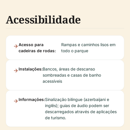
Acessibilidade
Acesso para
Rampas e caminhos lisos em
cadeiras de rodas:
todo o parque
Instalações:
Bancos, áreas de descanso
sombreadas e casas de banho
acessíveis
Informações:
Sinalização bilingue (azerbaijani e
inglês); guias de áudio podem ser
descarregados através de aplicações
de turismo.