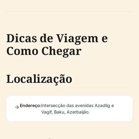
Dicas de Viagem e
Como Chegar
Localização
Endereço:
Intersecção das avenidas Azadlig e
Vagif, Baku, Azerbaijão.