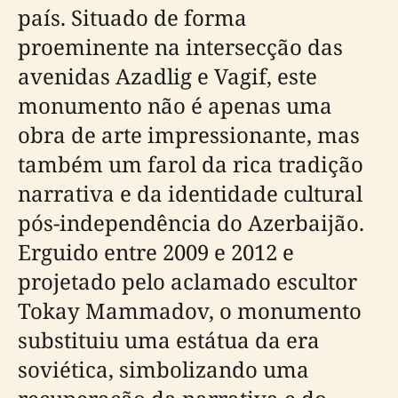
país. Situado de forma
proeminente na intersecção das
avenidas Azadlig e Vagif, este
monumento não é apenas uma
obra de arte impressionante, mas
também um farol da rica tradição
narrativa e da identidade cultural
pós-independência do Azerbaijão.
Erguido entre 2009 e 2012 e
projetado pelo aclamado escultor
Tokay Mammadov, o monumento
substituiu uma estátua da era
soviética, simbolizando uma