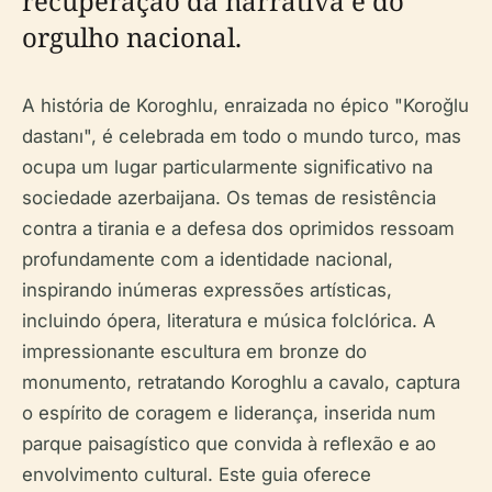
recuperação da narrativa e do
orgulho nacional.
A história de Koroghlu, enraizada no épico "Koroğlu
dastanı", é celebrada em todo o mundo turco, mas
ocupa um lugar particularmente significativo na
sociedade azerbaijana. Os temas de resistência
contra a tirania e a defesa dos oprimidos ressoam
profundamente com a identidade nacional,
inspirando inúmeras expressões artísticas,
incluindo ópera, literatura e música folclórica. A
impressionante escultura em bronze do
monumento, retratando Koroghlu a cavalo, captura
o espírito de coragem e liderança, inserida num
parque paisagístico que convida à reflexão e ao
envolvimento cultural. Este guia oferece