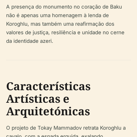
A presença do monumento no coração de Baku
não é apenas uma homenagem à lenda de
Koroghlu, mas também uma reafirmação dos
valores de justiça, resiliência e unidade no cerne
da identidade azeri.
Características
Artísticas e
Arquitetónicas
O projeto de Tokay Mammadov retrata Koroghlu a
cavalo, com a espada erguida, exalando