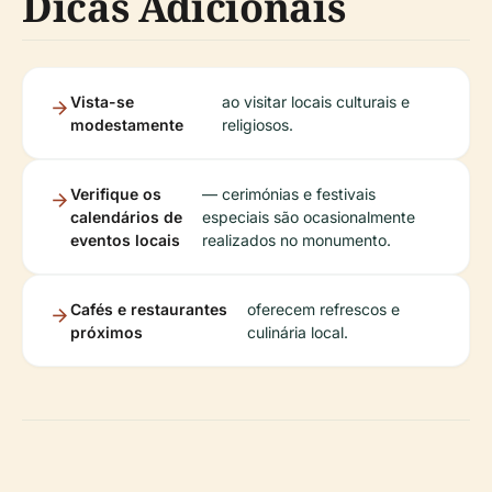
Dicas Adicionais
Vista-se
ao visitar locais culturais e
modestamente
religiosos.
Verifique os
— cerimónias e festivais
calendários de
especiais são ocasionalmente
eventos locais
realizados no monumento.
Cafés e restaurantes
oferecem refrescos e
próximos
culinária local.