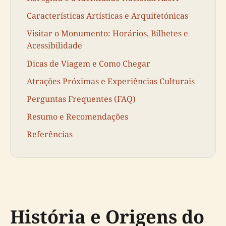
Características Artísticas e Arquitetónicas
Visitar o Monumento: Horários, Bilhetes e
Acessibilidade
Dicas de Viagem e Como Chegar
Atrações Próximas e Experiências Culturais
Perguntas Frequentes (FAQ)
Resumo e Recomendações
Referências
História e Origens do