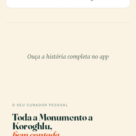
Ouça a história completa no app
O SEU CURADOR PESSOAL
Toda a Monumento a
Koroghlu,
bem contada.