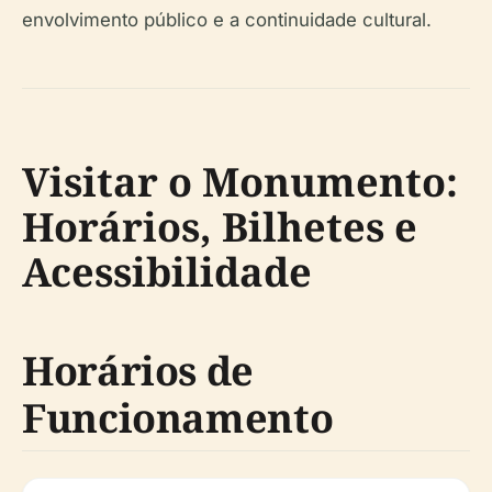
envolvimento público e a continuidade cultural.
Visitar o Monumento:
Horários, Bilhetes e
Acessibilidade
Horários de
Funcionamento