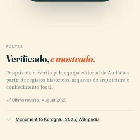
FONTES
Verificado,
e mostrado.
Pesquisado e escrito pela equipa editorial da Audiala a
partir de registos históricos, arquivos de arquitetura e
conhecimento local.
Última revisão: August 2025
Monument to Koroghlu, 2025, Wikipedia