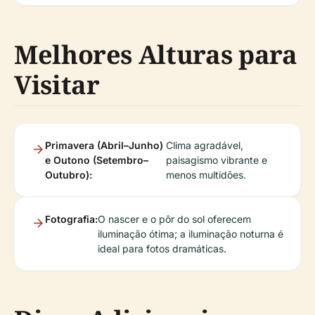
Melhores Alturas para
Visitar
Primavera (Abril–Junho)
Clima agradável,
e Outono (Setembro–
paisagismo vibrante e
Outubro):
menos multidões.
Fotografia:
O nascer e o pôr do sol oferecem
iluminação ótima; a iluminação noturna é
ideal para fotos dramáticas.