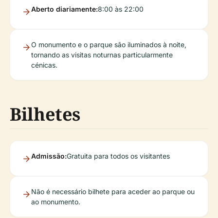
Aberto diariamente:
8:00 às 22:00
O monumento e o parque são iluminados à noite,
tornando as visitas noturnas particularmente
cénicas.
Bilhetes
Admissão:
Gratuita para todos os visitantes
Não é necessário bilhete para aceder ao parque ou
ao monumento.