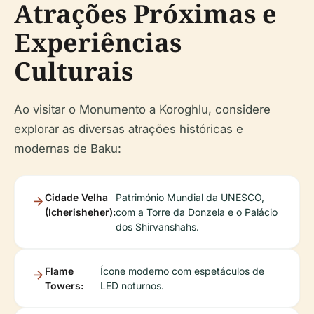
Atrações Próximas e
Experiências
Culturais
Ao visitar o Monumento a Koroghlu, considere
explorar as diversas atrações históricas e
modernas de Baku:
Cidade Velha
Património Mundial da UNESCO,
(Icherisheher):
com a Torre da Donzela e o Palácio
dos Shirvanshahs.
Flame
Ícone moderno com espetáculos de
Towers:
LED noturnos.