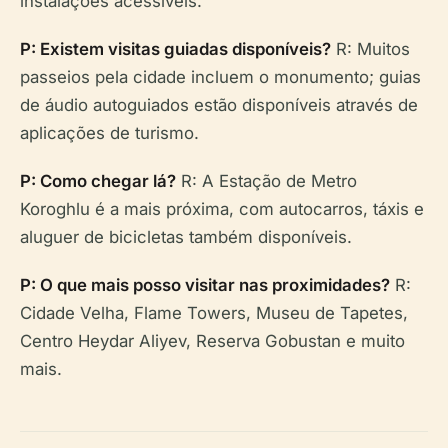
instalações acessíveis.
P: Existem visitas guiadas disponíveis?
R: Muitos
passeios pela cidade incluem o monumento; guias
de áudio autoguiados estão disponíveis através de
aplicações de turismo.
P: Como chegar lá?
R: A Estação de Metro
Koroghlu é a mais próxima, com autocarros, táxis e
aluguer de bicicletas também disponíveis.
P: O que mais posso visitar nas proximidades?
R:
Cidade Velha, Flame Towers, Museu de Tapetes,
Centro Heydar Aliyev, Reserva Gobustan e muito
mais.