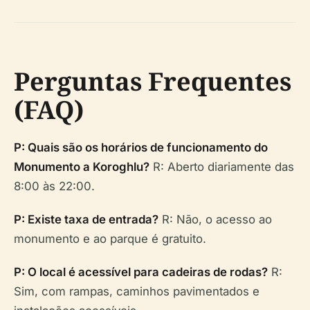
Perguntas Frequentes
(FAQ)
P: Quais são os horários de funcionamento do
Monumento a Koroghlu?
R: Aberto diariamente das
8:00 às 22:00.
P: Existe taxa de entrada?
R: Não, o acesso ao
monumento e ao parque é gratuito.
P: O local é acessível para cadeiras de rodas?
R:
Sim, com rampas, caminhos pavimentados e