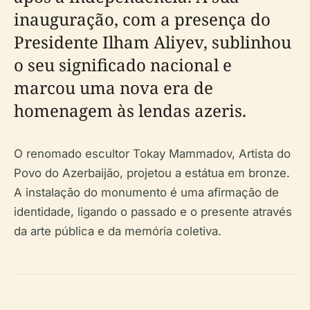
inauguração, com a presença do
Presidente Ilham Aliyev, sublinhou
o seu significado nacional e
marcou uma nova era de
homenagem às lendas azeris.
O renomado escultor Tokay Mammadov, Artista do
Povo do Azerbaijão, projetou a estátua em bronze.
A instalação do monumento é uma afirmação de
identidade, ligando o passado e o presente através
da arte pública e da memória coletiva.