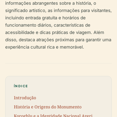
informações abrangentes sobre a história, o
significado artístico, as informações para visitantes,
incluindo entrada gratuita e horários de
funcionamento diários, características de
acessibilidade e dicas práticas de viagem. Além
disso, destaca atrações próximas para garantir uma
experiência cultural rica e memorável.
ÍNDICE
Introdução
História e Origens do Monumento
Koroghlu e a Identidade Nacional Azeri