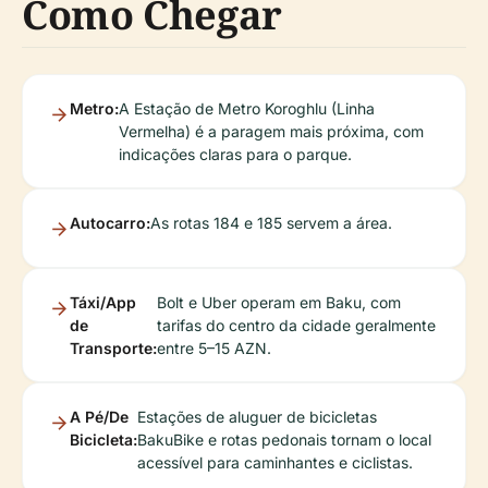
Como Chegar
Metro:
A Estação de Metro Koroghlu (Linha
Vermelha) é a paragem mais próxima, com
indicações claras para o parque.
Autocarro:
As rotas 184 e 185 servem a área.
Táxi/App
Bolt e Uber operam em Baku, com
de
tarifas do centro da cidade geralmente
Transporte:
entre 5–15 AZN.
A Pé/De
Estações de aluguer de bicicletas
Bicicleta:
BakuBike e rotas pedonais tornam o local
acessível para caminhantes e ciclistas.