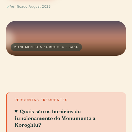
Verificado August 2025
MONUMENTO A KOROGHLU · BAKU
PERGUNTAS FREQUENTES
Quais são os horários de
funcionamento do Monumento a
Koroghlu?