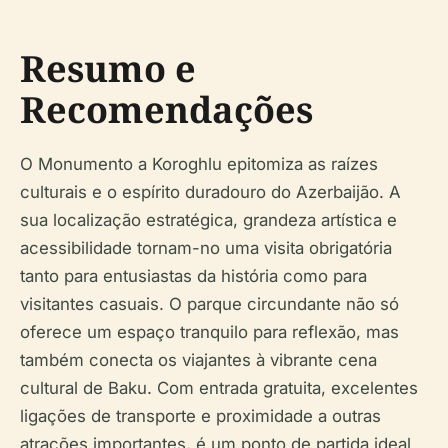
Resumo e
Recomendações
O Monumento a Koroghlu epitomiza as raízes
culturais e o espírito duradouro do Azerbaijão. A
sua localização estratégica, grandeza artística e
acessibilidade tornam-no uma visita obrigatória
tanto para entusiastas da história como para
visitantes casuais. O parque circundante não só
oferece um espaço tranquilo para reflexão, mas
também conecta os viajantes à vibrante cena
cultural de Baku. Com entrada gratuita, excelentes
ligações de transporte e proximidade a outras
atrações importantes, é um ponto de partida ideal