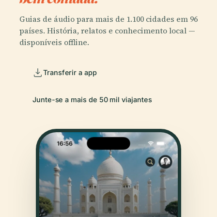
Guias de áudio para mais de 1.100 cidades em 96
países. História, relatos e conhecimento local —
disponíveis offline.
Transferir a app
Junte-se a mais de 50 mil viajantes