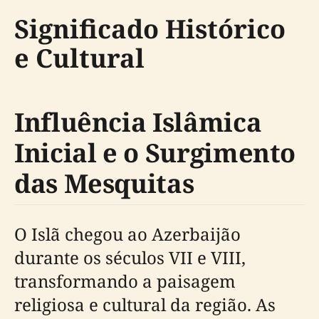
Significado Histórico
e Cultural
Influência Islâmica
Inicial e o Surgimento
das Mesquitas
O Islã chegou ao Azerbaijão
durante os séculos VII e VIII,
transformando a paisagem
religiosa e cultural da região. As