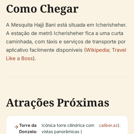
Como Chegar
A Mesquita Hajji Bani está situada em Icherisheher.
A estação de metrô Icherisheher fica a uma curta
caminhada, com táxis e serviços de transporte por
aplicativo facilmente disponíveis (
Wikipedia
;
Travel
Like a Boss
).
Atrações Próximas
Torre da
Icônica torre cilíndrica com
caliber.az
).
Donzela:
vistas panorâmicas (