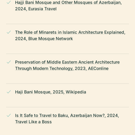
Hajji Bani Mosque and Other Mosques of Azerbaijan,
2024, Eurasia Travel
The Role of Minarets in Islamic Architecture Explained,
2024, Blue Mosque Network
Preservation of Middle Eastern Ancient Architecture
Through Modern Technology, 2023, AEConline
Haji Bani Mosque, 2025, Wikipedia
Is It Safe to Travel to Baku, Azerbaijan Now?, 2024,
Travel Like a Boss