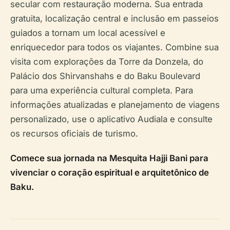
secular com restauração moderna. Sua entrada
gratuita, localização central e inclusão em passeios
guiados a tornam um local acessível e
enriquecedor para todos os viajantes. Combine sua
visita com explorações da Torre da Donzela, do
Palácio dos Shirvanshahs e do Baku Boulevard
para uma experiência cultural completa. Para
informações atualizadas e planejamento de viagens
personalizado, use o aplicativo Audiala e consulte
os recursos oficiais de turismo.
Comece sua jornada na Mesquita Hajji Bani para
vivenciar o coração espiritual e arquitetônico de
Baku.