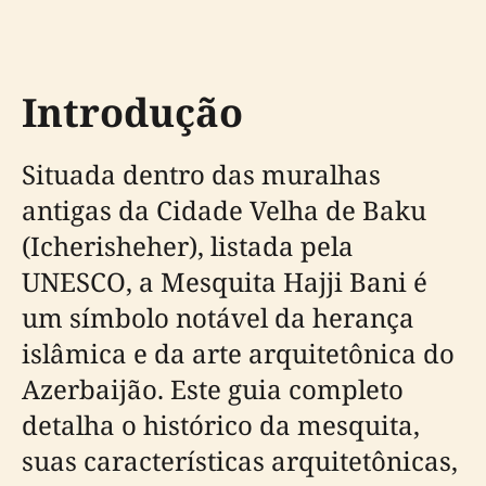
Introdução
Situada dentro das muralhas
antigas da Cidade Velha de Baku
(Icherisheher), listada pela
UNESCO, a Mesquita Hajji Bani é
um símbolo notável da herança
islâmica e da arte arquitetônica do
Azerbaijão. Este guia completo
detalha o histórico da mesquita,
suas características arquitetônicas,