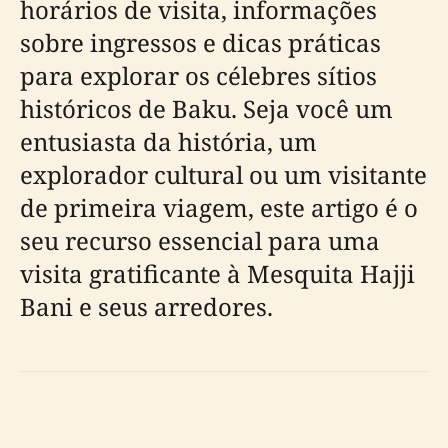
horários de visita, informações
sobre ingressos e dicas práticas
para explorar os célebres sítios
históricos de Baku. Seja você um
entusiasta da história, um
explorador cultural ou um visitante
de primeira viagem, este artigo é o
seu recurso essencial para uma
visita gratificante à Mesquita Hajji
Bani e seus arredores.