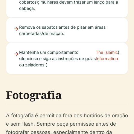
cobertos); mulheres devem trazer um lenço para a
cabeça.
Remova os sapatos antes de pisar em áreas
carpetadas/de oração.
Mantenha um comportamento
The Islamic
).
silencioso e siga as instruções de guias
Information
ou zeladores (
Fotografia
A fotografia é permitida fora dos horários de oração
e sem flash. Sempre peça permissão antes de
fotografar pessoas, especialmente dentro da