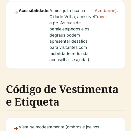
Acessibilidade:
A mesquita fica na
Azerbaijan
).
Cidade Velha, acessível
Travel
a pé. As ruas de
paralelepípedos e os
degraus podem
apresentar desafios
para visitantes com
mobilidade reduzida;
aconselha-se ajuda (
Código de Vestimenta
e Etiqueta
Vista-se modestamente (ombros e joelhos