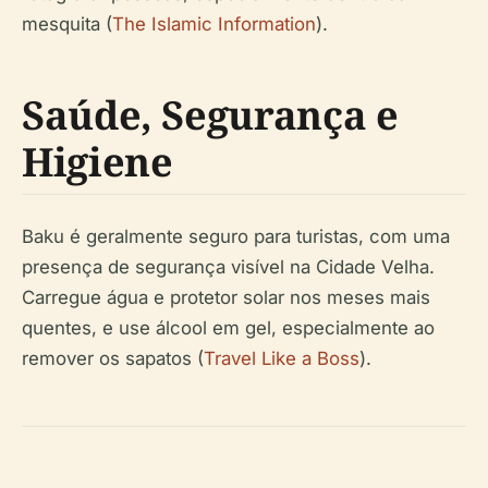
mesquita (
The Islamic Information
).
Saúde, Segurança e
Higiene
Baku é geralmente seguro para turistas, com uma
presença de segurança visível na Cidade Velha.
Carregue água e protetor solar nos meses mais
quentes, e use álcool em gel, especialmente ao
remover os sapatos (
Travel Like a Boss
).