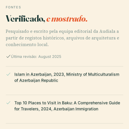
FONTES
Verificado,
e mostrado.
Pesquisado e escrito pela equipa editorial da Audiala a
partir de registos históricos, arquivos de arquitetura e
conhecimento local.
Última revisão: August 2025
Islam in Azerbaijan, 2023, Ministry of Multiculturalism
of Azerbaijan Republic
Top 10 Places to Visit in Baku: A Comprehensive Guide
for Travelers, 2024, Azerbaijan Immigration