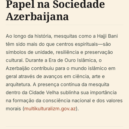
Papel na Sociedade
Azerbaijana
Ao longo da história, mesquitas como a Hajji Bani
têm sido mais do que centros espirituais—são
símbolos de unidade, resiliência e preservação
cultural. Durante a Era de Ouro Islâmica, o
Azerbaijão contribuiu para o mundo islâmico em
geral através de avanços em ciência, arte e
arquitetura. A presença contínua da mesquita
dentro da Cidade Velha sublinha sua importância
na formação da consciência nacional e dos valores
morais (
multikulturalizm.gov.az
).