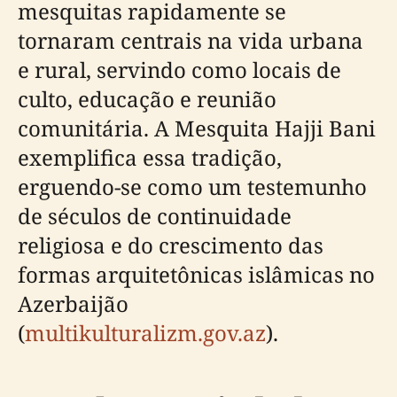
mesquitas rapidamente se
tornaram centrais na vida urbana
e rural, servindo como locais de
culto, educação e reunião
comunitária. A Mesquita Hajji Bani
exemplifica essa tradição,
erguendo-se como um testemunho
de séculos de continuidade
religiosa e do crescimento das
formas arquitetônicas islâmicas no
Azerbaijão
(
multikulturalizm.gov.az
).