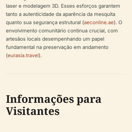
laser e modelagem 3D. Esses esforços garantem
tanto a autenticidade da aparência da mesquita
quanto sua segurança estrutural (
aeconline.ae
). O
envolvimento comunitário continua crucial, com
artesãos locais desempenhando um papel
fundamental na preservação em andamento
(
eurasia.travel
).
Informações para
Visitantes