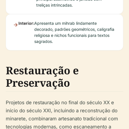
treliças intrincadas.
Interior:
Apresenta um mihrab lindamente
decorado, padrões geométricos, caligrafia
religiosa e nichos funcionais para textos
sagrados.
Restauração e
Preservação
Projetos de restauração no final do século XX e
início do século XXI, incluindo a reconstrução do
minarete, combinaram artesanato tradicional com
tecnologias modernas, como escaneamento a