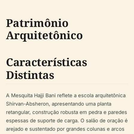
Patrimônio
Arquitetônico
Características
Distintas
A Mesquita Hajji Bani reflete a escola arquitetônica
Shirvan-Absheron, apresentando uma planta
retangular, construção robusta em pedra e paredes
espessas de suporte de carga. O salão de oração é
arejado e sustentado por grandes colunas e arcos