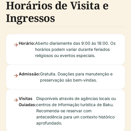
Horários de Visita e
Ingressos
Horário:
Aberto diariamente das 9:00 às 18:00. Os
horários podem variar durante feriados
religiosos ou eventos especiais.
Admissão:
Gratuita. Doações para manutenção e
preservação são bem-vindas.
Visitas
Disponíveis através de agências locais ou
Guiadas:
centros de informação turística de Baku.
Recomenda-se reservar com
antecedência para um contexto histórico
aprofundado.