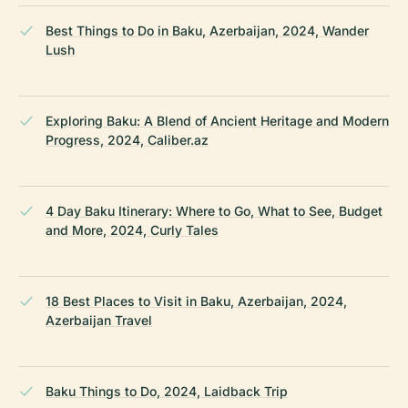
Best Things to Do in Baku, Azerbaijan, 2024, Wander
Lush
Exploring Baku: A Blend of Ancient Heritage and Modern
Progress, 2024, Caliber.az
4 Day Baku Itinerary: Where to Go, What to See, Budget
and More, 2024, Curly Tales
18 Best Places to Visit in Baku, Azerbaijan, 2024,
Azerbaijan Travel
Baku Things to Do, 2024, Laidback Trip