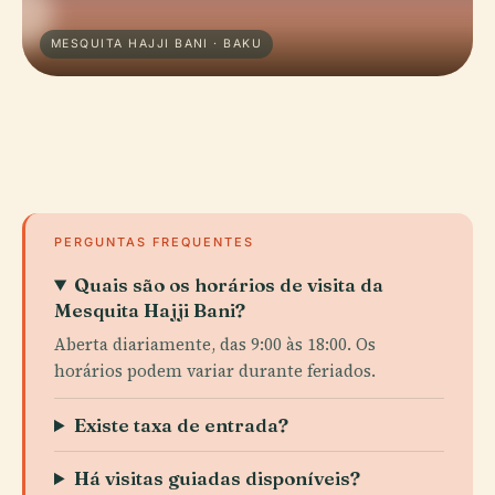
MESQUITA HAJJI BANI · BAKU
PERGUNTAS FREQUENTES
Quais são os horários de visita da
Mesquita Hajji Bani?
Aberta diariamente, das 9:00 às 18:00. Os
horários podem variar durante feriados.
Existe taxa de entrada?
Há visitas guiadas disponíveis?