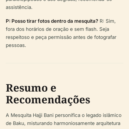
assistência.
P: Posso tirar fotos dentro da mesquita?
R: Sim,
fora dos horários de oração e sem flash. Seja
respeitoso e peça permissão antes de fotografar
pessoas.
Resumo e
Recomendações
A Mesquita Hajji Bani personifica o legado islâmico
de Baku, misturando harmoniosamente arquitetura