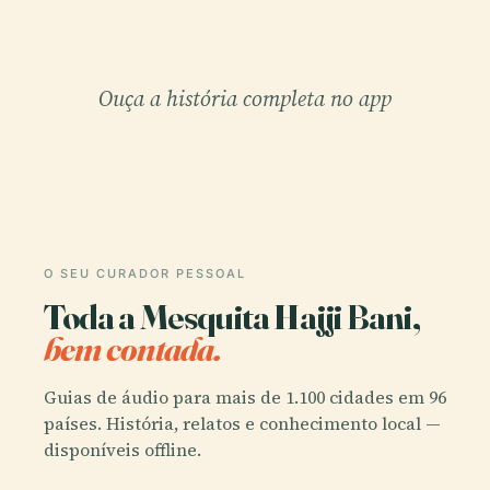
Ouça a história completa no app
O SEU CURADOR PESSOAL
Toda a Mesquita Hajji Bani,
bem contada.
Guias de áudio para mais de 1.100 cidades em 96
países. História, relatos e conhecimento local —
disponíveis offline.