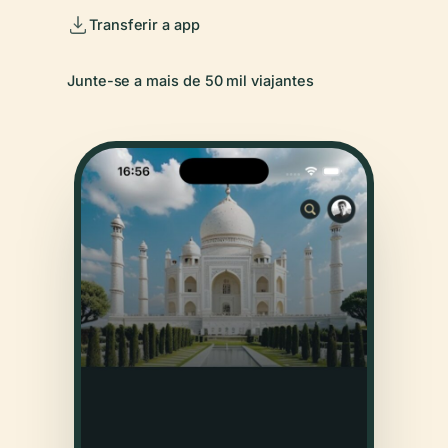
Transferir a app
Junte-se a mais de 50 mil viajantes