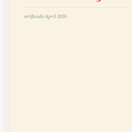
verificado
April 2026