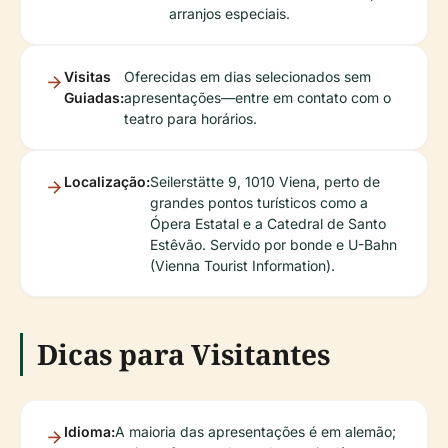
arranjos especiais.
Visitas
Oferecidas em dias selecionados sem
Guiadas:
apresentações—entre em contato com o
teatro para horários.
Localização:
Seilerstätte 9, 1010 Viena, perto de
grandes pontos turísticos como a
Ópera Estatal e a Catedral de Santo
Estêvão. Servido por bonde e U-Bahn
(Vienna Tourist Information).
Dicas para Visitantes
Idioma:
A maioria das apresentações é em alemão;