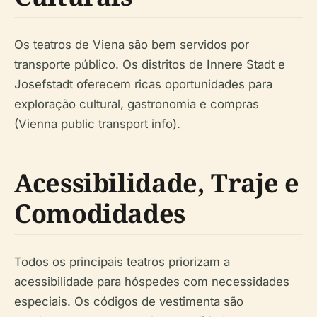
Os teatros de Viena são bem servidos por
transporte público. Os distritos de Innere Stadt e
Josefstadt oferecem ricas oportunidades para
exploração cultural, gastronomia e compras
(Vienna public transport info).
Acessibilidade, Traje e
Comodidades
Todos os principais teatros priorizam a
acessibilidade para hóspedes com necessidades
especiais. Os códigos de vestimenta são