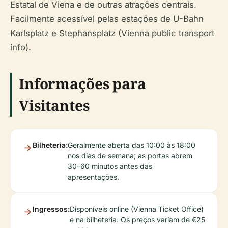
Estatal de Viena e de outras atrações centrais.
Facilmente acessível pelas estações de U-Bahn
Karlsplatz e Stephansplatz (Vienna public transport
info).
Informações para
Visitantes
Bilheteria:
Geralmente aberta das 10:00 às 18:00
nos dias de semana; as portas abrem
30–60 minutos antes das
apresentações.
Ingressos:
Disponíveis online (Vienna Ticket Office)
e na bilheteria. Os preços variam de €25