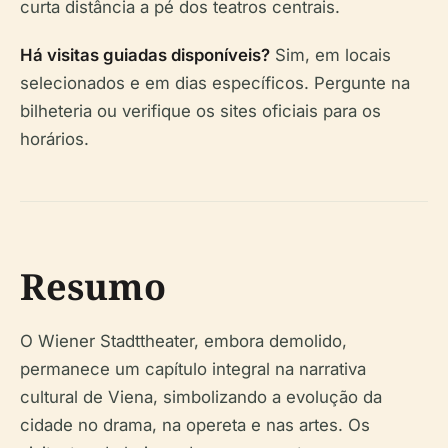
curta distância a pé dos teatros centrais.
Há visitas guiadas disponíveis?
Sim, em locais
selecionados e em dias específicos. Pergunte na
bilheteria ou verifique os sites oficiais para os
horários.
Resumo
O Wiener Stadttheater, embora demolido,
permanece um capítulo integral na narrativa
cultural de Viena, simbolizando a evolução da
cidade no drama, na opereta e nas artes. Os