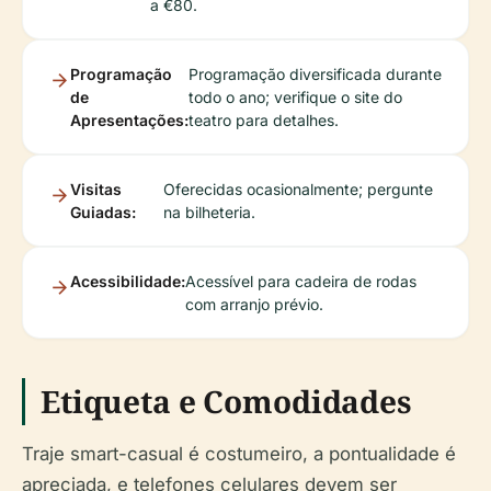
a €80.
Programação
Programação diversificada durante
de
todo o ano; verifique o site do
Apresentações:
teatro para detalhes.
Visitas
Oferecidas ocasionalmente; pergunte
Guiadas:
na bilheteria.
Acessibilidade:
Acessível para cadeira de rodas
com arranjo prévio.
Etiqueta e Comodidades
Traje smart-casual é costumeiro, a pontualidade é
apreciada, e telefones celulares devem ser