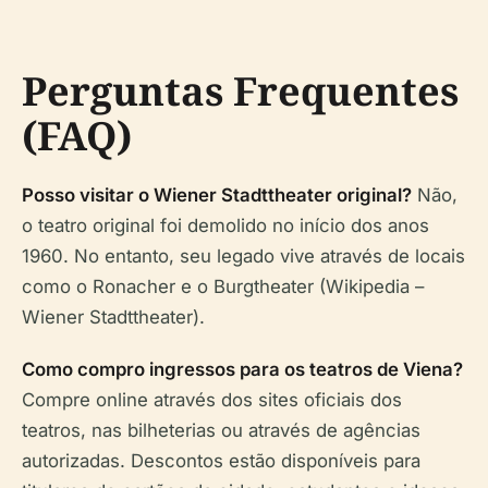
Perguntas Frequentes
(FAQ)
Posso visitar o Wiener Stadttheater original?
Não,
o teatro original foi demolido no início dos anos
1960. No entanto, seu legado vive através de locais
como o Ronacher e o Burgtheater (Wikipedia –
Wiener Stadttheater).
Como compro ingressos para os teatros de Viena?
Compre online através dos sites oficiais dos
teatros, nas bilheterias ou através de agências
autorizadas. Descontos estão disponíveis para