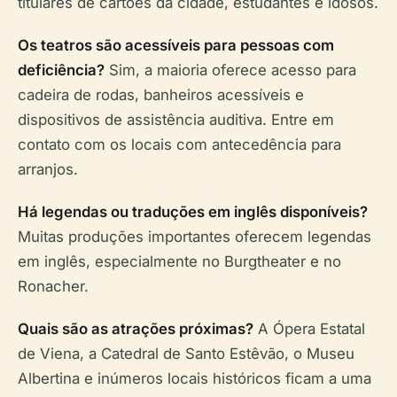
titulares de cartões da cidade, estudantes e idosos.
Os teatros são acessíveis para pessoas com
deficiência?
Sim, a maioria oferece acesso para
cadeira de rodas, banheiros acessíveis e
dispositivos de assistência auditiva. Entre em
contato com os locais com antecedência para
arranjos.
Há legendas ou traduções em inglês disponíveis?
Muitas produções importantes oferecem legendas
em inglês, especialmente no Burgtheater e no
Ronacher.
Quais são as atrações próximas?
A Ópera Estatal
de Viena, a Catedral de Santo Estêvão, o Museu
Albertina e inúmeros locais históricos ficam a uma