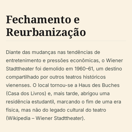
Fechamento e
Reurbanização
Diante das mudanças nas tendências de
entretenimento e pressões econômicas, o Wiener
Stadttheater foi demolido em 1960–61, um destino
compartilhado por outros teatros históricos
vienenses. O local tornou-se a Haus des Buches
(Casa dos Livros) e, mais tarde, abrigou uma
residência estudantil, marcando o fim de uma era
física, mas não do legado cultural do teatro
(Wikipedia – Wiener Stadttheater).