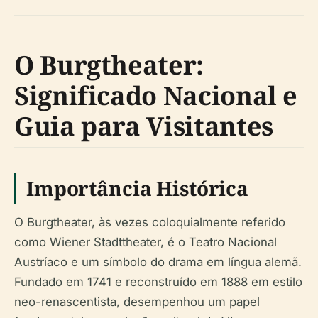
O Burgtheater:
Significado Nacional e
Guia para Visitantes
Importância Histórica
O Burgtheater, às vezes coloquialmente referido
como Wiener Stadttheater, é o Teatro Nacional
Austríaco e um símbolo do drama em língua alemã.
Fundado em 1741 e reconstruído em 1888 em estilo
neo-renascentista, desempenhou um papel