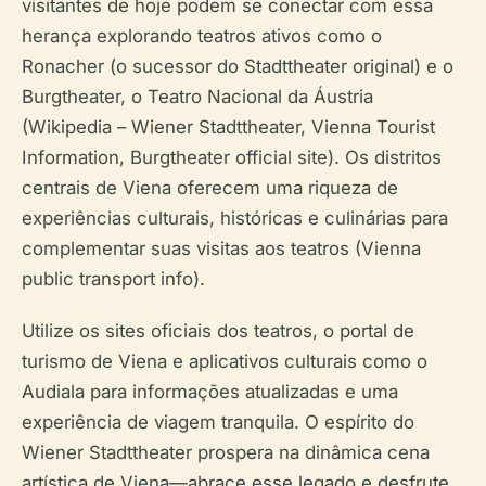
visitantes de hoje podem se conectar com essa
herança explorando teatros ativos como o
Ronacher (o sucessor do Stadttheater original) e o
Burgtheater, o Teatro Nacional da Áustria
(Wikipedia – Wiener Stadttheater, Vienna Tourist
Information, Burgtheater official site). Os distritos
centrais de Viena oferecem uma riqueza de
experiências culturais, históricas e culinárias para
complementar suas visitas aos teatros (Vienna
public transport info).
Utilize os sites oficiais dos teatros, o portal de
turismo de Viena e aplicativos culturais como o
Audiala para informações atualizadas e uma
experiência de viagem tranquila. O espírito do
Wiener Stadttheater prospera na dinâmica cena
artística de Viena—abrace esse legado e desfrute