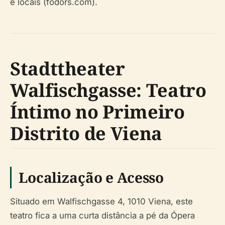
e locais (fodors.com).
Stadttheater
Walfischgasse: Teatro
Íntimo no Primeiro
Distrito de Viena
Localização e Acesso
Situado em Walfischgasse 4, 1010 Viena, este
teatro fica a uma curta distância a pé da Ópera