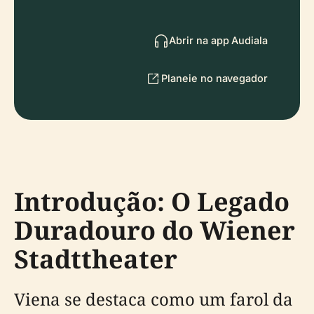
Abrir na app Audiala
Planeie no navegador
Introdução: O Legado
Duradouro do Wiener
Stadttheater
Viena se destaca como um farol da