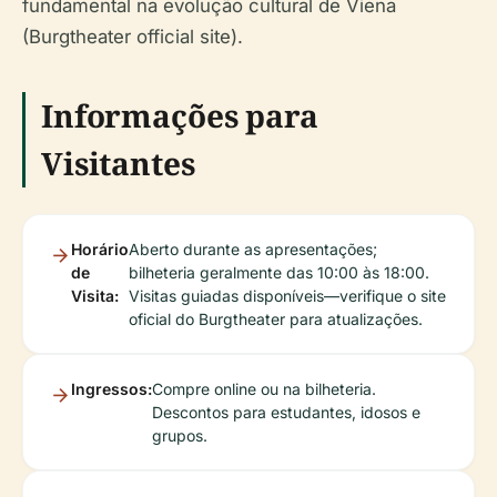
fundamental na evolução cultural de Viena
(Burgtheater official site).
Informações para
Visitantes
Horário
Aberto durante as apresentações;
de
bilheteria geralmente das 10:00 às 18:00.
Visita:
Visitas guiadas disponíveis—verifique o site
oficial do Burgtheater para atualizações.
Ingressos:
Compre online ou na bilheteria.
Descontos para estudantes, idosos e
grupos.