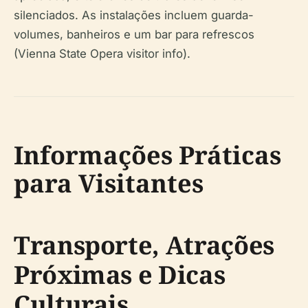
silenciados. As instalações incluem guarda-
volumes, banheiros e um bar para refrescos
(Vienna State Opera visitor info).
Informações Práticas
para Visitantes
Transporte, Atrações
Próximas e Dicas
Culturais