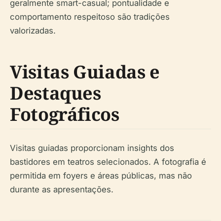
geralmente smart-casual; pontualidade e
comportamento respeitoso são tradições
valorizadas.
Visitas Guiadas e
Destaques
Fotográficos
Visitas guiadas proporcionam insights dos
bastidores em teatros selecionados. A fotografia é
permitida em foyers e áreas públicas, mas não
durante as apresentações.