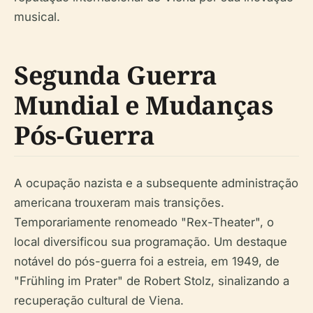
musical.
Segunda Guerra
Mundial e Mudanças
Pós-Guerra
A ocupação nazista e a subsequente administração
americana trouxeram mais transições.
Temporariamente renomeado "Rex-Theater", o
local diversificou sua programação. Um destaque
notável do pós-guerra foi a estreia, em 1949, de
"Frühling im Prater" de Robert Stolz, sinalizando a
recuperação cultural de Viena.