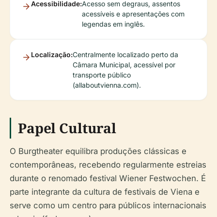
Acessibilidade:
Acesso sem degraus, assentos
acessíveis e apresentações com
legendas em inglês.
Localização:
Centralmente localizado perto da
Câmara Municipal, acessível por
transporte público
(allaboutvienna.com).
Papel Cultural
O Burgtheater equilibra produções clássicas e
contemporâneas, recebendo regularmente estreias
durante o renomado festival Wiener Festwochen. É
parte integrante da cultura de festivais de Viena e
serve como um centro para públicos internacionais