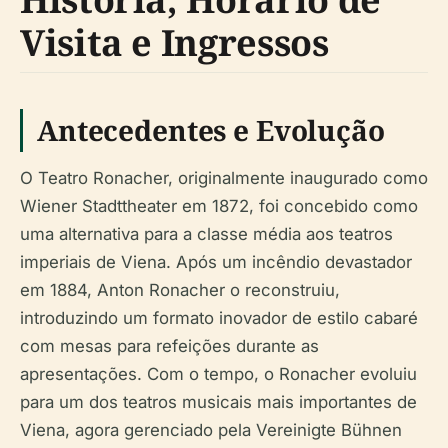
Visita e Ingressos
Antecedentes e Evolução
O Teatro Ronacher, originalmente inaugurado como
Wiener Stadttheater em 1872, foi concebido como
uma alternativa para a classe média aos teatros
imperiais de Viena. Após um incêndio devastador
em 1884, Anton Ronacher o reconstruiu,
introduzindo um formato inovador de estilo cabaré
com mesas para refeições durante as
apresentações. Com o tempo, o Ronacher evoluiu
para um dos teatros musicais mais importantes de
Viena, agora gerenciado pela Vereinigte Bühnen