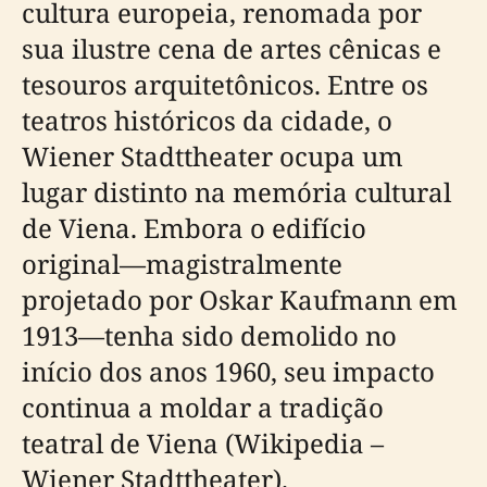
cultura europeia, renomada por
sua ilustre cena de artes cênicas e
tesouros arquitetônicos. Entre os
teatros históricos da cidade, o
Wiener Stadttheater ocupa um
lugar distinto na memória cultural
de Viena. Embora o edifício
original—magistralmente
projetado por Oskar Kaufmann em
1913—tenha sido demolido no
início dos anos 1960, seu impacto
continua a moldar a tradição
teatral de Viena (Wikipedia –
Wiener Stadttheater).