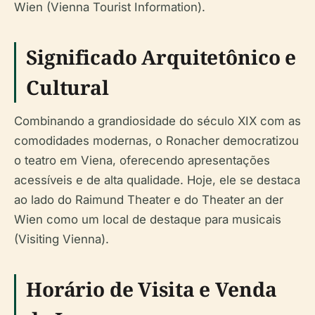
Wien (Vienna Tourist Information).
Significado Arquitetônico e
Cultural
Combinando a grandiosidade do século XIX com as
comodidades modernas, o Ronacher democratizou
o teatro em Viena, oferecendo apresentações
acessíveis e de alta qualidade. Hoje, ele se destaca
ao lado do Raimund Theater e do Theater an der
Wien como um local de destaque para musicais
(Visiting Vienna).
Horário de Visita e Venda