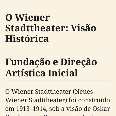
O Wiener
Stadttheater: Visão
Histórica
Fundação e Direção
Artística Inicial
O Wiener Stadttheater (Neues
Wiener Stadttheater) foi construído
em 1913–1914, sob a visão de Oskar