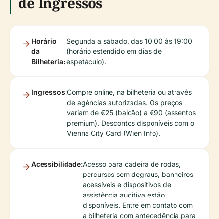
de Ingressos
Horário
Segunda a sábado, das 10:00 às 19:00
da
(horário estendido em dias de
Bilheteria:
espetáculo).
Ingressos:
Compre online, na bilheteria ou através
de agências autorizadas. Os preços
variam de €25 (balcão) a €90 (assentos
premium). Descontos disponíveis com o
Vienna City Card (Wien Info).
Acessibilidade:
Acesso para cadeira de rodas,
percursos sem degraus, banheiros
acessíveis e dispositivos de
assistência auditiva estão
disponíveis. Entre em contato com
a bilheteria com antecedência para