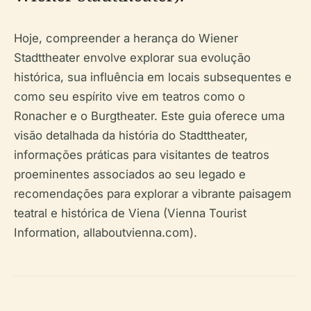
Hoje, compreender a herança do Wiener
Stadttheater envolve explorar sua evolução
histórica, sua influência em locais subsequentes e
como seu espírito vive em teatros como o
Ronacher e o Burgtheater. Este guia oferece uma
visão detalhada da história do Stadttheater,
informações práticas para visitantes de teatros
proeminentes associados ao seu legado e
recomendações para explorar a vibrante paisagem
teatral e histórica de Viena (Vienna Tourist
Information, allaboutvienna.com).