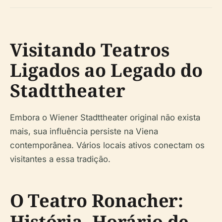
Visitando Teatros
Ligados ao Legado do
Stadttheater
Embora o Wiener Stadttheater original não exista
mais, sua influência persiste na Viena
contemporânea. Vários locais ativos conectam os
visitantes a essa tradição.
O Teatro Ronacher:
História, Horário de