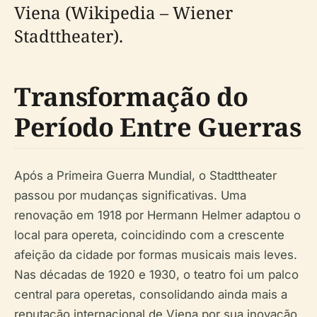
Viena (Wikipedia – Wiener
Stadttheater).
Transformação do
Período Entre Guerras
Após a Primeira Guerra Mundial, o Stadttheater
passou por mudanças significativas. Uma
renovação em 1918 por Hermann Helmer adaptou o
local para opereta, coincidindo com a crescente
afeição da cidade por formas musicais mais leves.
Nas décadas de 1920 e 1930, o teatro foi um palco
central para operetas, consolidando ainda mais a
reputação internacional de Viena por sua inovação