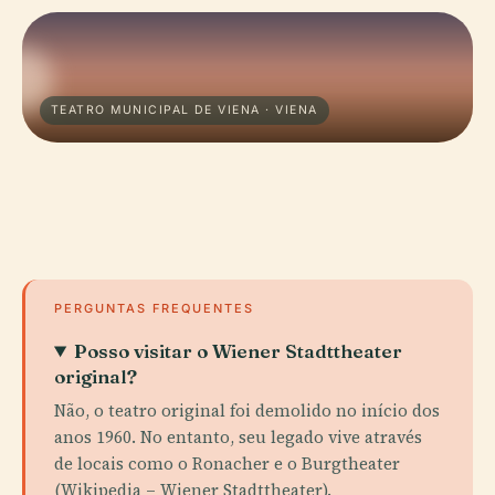
TEATRO MUNICIPAL DE VIENA · VIENA
PERGUNTAS FREQUENTES
Posso visitar o Wiener Stadttheater
original?
Não, o teatro original foi demolido no início dos
anos 1960. No entanto, seu legado vive através
de locais como o Ronacher e o Burgtheater
(Wikipedia – Wiener Stadttheater).