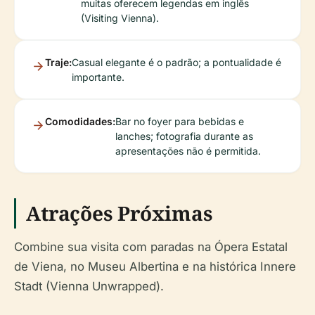
muitas oferecem legendas em inglês
(Visiting Vienna).
Traje:
Casual elegante é o padrão; a pontualidade é
importante.
Comodidades:
Bar no foyer para bebidas e
lanches; fotografia durante as
apresentações não é permitida.
Atrações Próximas
Combine sua visita com paradas na Ópera Estatal
de Viena, no Museu Albertina e na histórica Innere
Stadt (Vienna Unwrapped).