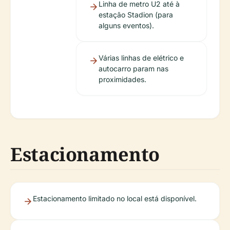
Linha de metro U2 até à
estação Stadion (para
alguns eventos).
Várias linhas de elétrico e
autocarro param nas
proximidades.
Estacionamento
Estacionamento limitado no local está disponível.