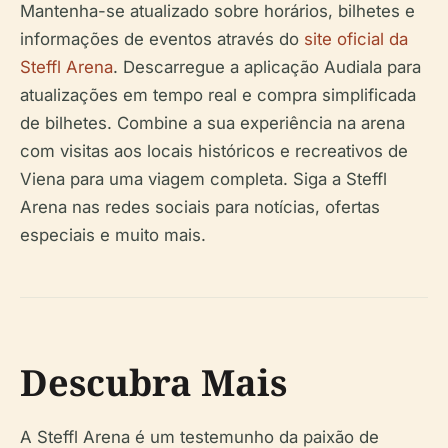
Mantenha-se atualizado sobre horários, bilhetes e
informações de eventos através do
site oficial da
Steffl Arena
. Descarregue a aplicação Audiala para
atualizações em tempo real e compra simplificada
de bilhetes. Combine a sua experiência na arena
com visitas aos locais históricos e recreativos de
Viena para uma viagem completa. Siga a Steffl
Arena nas redes sociais para notícias, ofertas
especiais e muito mais.
Descubra Mais
A Steffl Arena é um testemunho da paixão de