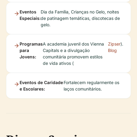
Eventos
Dia da Família, Crianças no Gelo, noites
Especiais:
de patinagem temáticas, discotecas de
gelo.
Programas
A academia juvenil dos Vienna
Zipser
).
para
Capitals e a divulgação
Blog
Jovens:
comunitária promovem estilos
de vida ativos (
Eventos de Caridade
Fortalecem regularmente os
e Escolares:
laços comunitários.