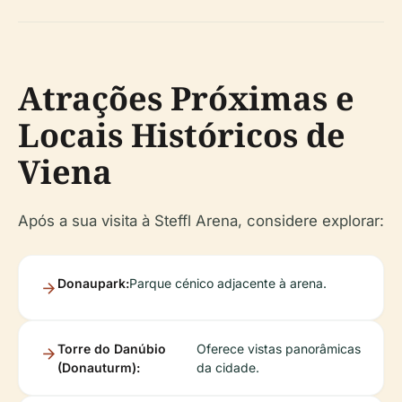
Atrações Próximas e
Locais Históricos de
Viena
Após a sua visita à Steffl Arena, considere explorar:
Donaupark:
Parque cénico adjacente à arena.
Torre do Danúbio
Oferece vistas panorâmicas
(Donauturm):
da cidade.