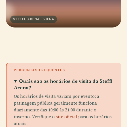
STEFFL ARENA · VIENA
PERGUNTAS FREQUENTES
Quais são os horários de visita da Steffl
Arena?
Os horários de visita variam por evento; a
patinagem pública geralmente funciona
diariamente das 10:00 às 21:00 durante o
inverno. Verifique o
site oficial
para os horários
atuais.