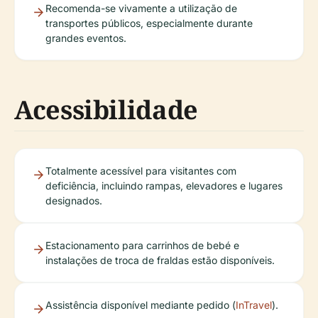
Recomenda-se vivamente a utilização de
transportes públicos, especialmente durante
grandes eventos.
Acessibilidade
Totalmente acessível para visitantes com
deficiência, incluindo rampas, elevadores e lugares
designados.
Estacionamento para carrinhos de bebé e
instalações de troca de fraldas estão disponíveis.
Assistência disponível mediante pedido (
InTravel
).