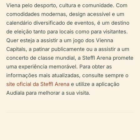
Viena pelo desporto, cultura e comunidade. Com
comodidades modernas, design acessível e um
calendário diversificado de eventos, é um destino
de eleição tanto para locais como para visitantes.
Quer esteja a assistir a um jogo dos Vienna
Capitals, a patinar publicamente ou a assistir a um
concerto de classe mundial, a Steffl Arena promete
uma experiência memorável. Para obter as
informações mais atualizadas, consulte sempre o
site oficial da Steffl Arena
e utilize a aplicação
Audiala para melhorar a sua visita.