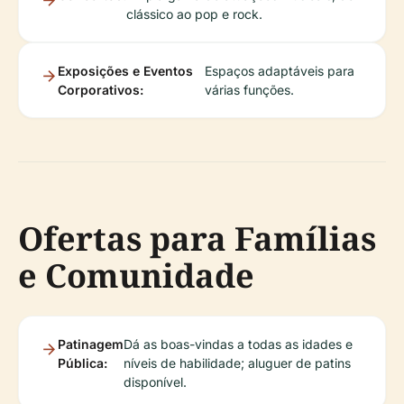
clássico ao pop e rock.
Exposições e Eventos
Espaços adaptáveis para
Corporativos:
várias funções.
Ofertas para Famílias
e Comunidade
Patinagem
Dá as boas-vindas a todas as idades e
Pública:
níveis de habilidade; aluguer de patins
disponível.