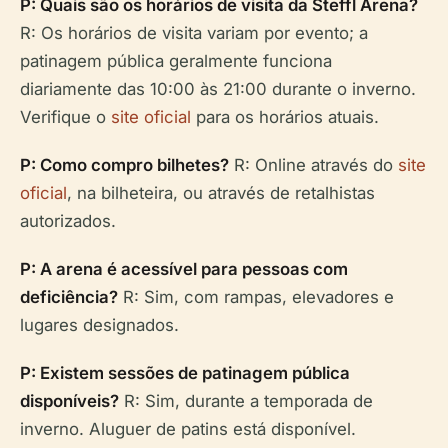
P: Quais são os horários de visita da Steffl Arena?
R: Os horários de visita variam por evento; a
patinagem pública geralmente funciona
diariamente das 10:00 às 21:00 durante o inverno.
Verifique o
site oficial
para os horários atuais.
P: Como compro bilhetes?
R: Online através do
site
oficial
, na bilheteira, ou através de retalhistas
autorizados.
P: A arena é acessível para pessoas com
deficiência?
R: Sim, com rampas, elevadores e
lugares designados.
P: Existem sessões de patinagem pública
disponíveis?
R: Sim, durante a temporada de
inverno. Aluguer de patins está disponível.