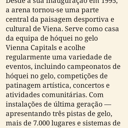
Desde a sua inauguração em 1995,
a arena tornou-se uma parte
central da paisagem desportiva e
cultural de Viena. Serve como casa
da equipa de hóquei no gelo
Vienna Capitals e acolhe
regularmente uma variedade de
eventos, incluindo campeonatos de
hóquei no gelo, competições de
patinagem artística, concertos e
atividades comunitárias. Com
instalações de última geração —
apresentando três pistas de gelo,
mais de 7.000 lugares e sistemas de