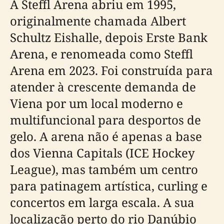
A Steffl Arena abriu em 1995,
originalmente chamada Albert
Schultz Eishalle, depois Erste Bank
Arena, e renomeada como Steffl
Arena em 2023. Foi construída para
atender à crescente demanda de
Viena por um local moderno e
multifuncional para desportos de
gelo. A arena não é apenas a base
dos Vienna Capitals (ICE Hockey
League), mas também um centro
para patinagem artística, curling e
concertos em larga escala. A sua
localização perto do rio Danúbio