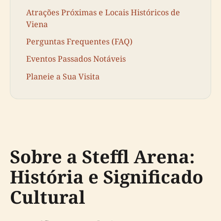
Atrações Próximas e Locais Históricos de
Viena
Perguntas Frequentes (FAQ)
Eventos Passados Notáveis
Planeie a Sua Visita
Sobre a Steffl Arena:
História e Significado
Cultural