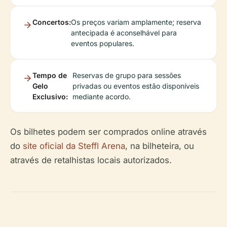
Concertos:
Os preços variam amplamente; reserva
antecipada é aconselhável para
eventos populares.
Tempo de
Reservas de grupo para sessões
Gelo
privadas ou eventos estão disponíveis
Exclusivo:
mediante acordo.
Os bilhetes podem ser comprados online através
do
site oficial da Steffl Arena
, na bilheteira, ou
através de retalhistas locais autorizados.