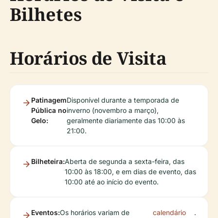
Bilhetes
Horários de Visita
Patinagem
Disponível durante a temporada de
Pública no
inverno (novembro a março),
Gelo:
geralmente diariamente das 10:00 às
21:00.
Bilheteira:
Aberta de segunda a sexta-feira, das
10:00 às 18:00, e em dias de evento, das
10:00 até ao início do evento.
Eventos:
Os horários variam de
calendário
.