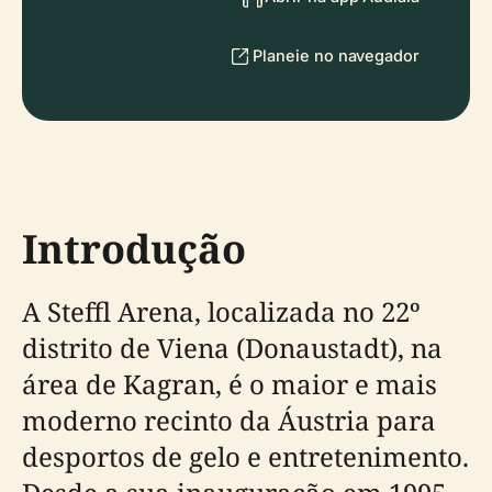
Planeie no navegador
Introdução
A Steffl Arena, localizada no 22º
distrito de Viena (Donaustadt), na
área de Kagran, é o maior e mais
moderno recinto da Áustria para
desportos de gelo e entretenimento.