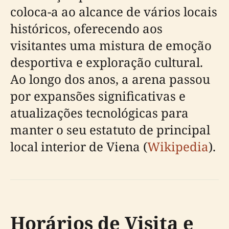
coloca-a ao alcance de vários locais
históricos, oferecendo aos
visitantes uma mistura de emoção
desportiva e exploração cultural.
Ao longo dos anos, a arena passou
por expansões significativas e
atualizações tecnológicas para
manter o seu estatuto de principal
local interior de Viena (
Wikipedia
).
Horários de Visita e