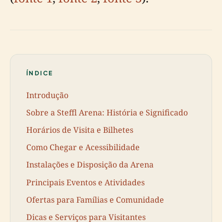
ÍNDICE
Introdução
Sobre a Steffl Arena: História e Significado
Horários de Visita e Bilhetes
Como Chegar e Acessibilidade
Instalações e Disposição da Arena
Principais Eventos e Atividades
Ofertas para Famílias e Comunidade
Dicas e Serviços para Visitantes