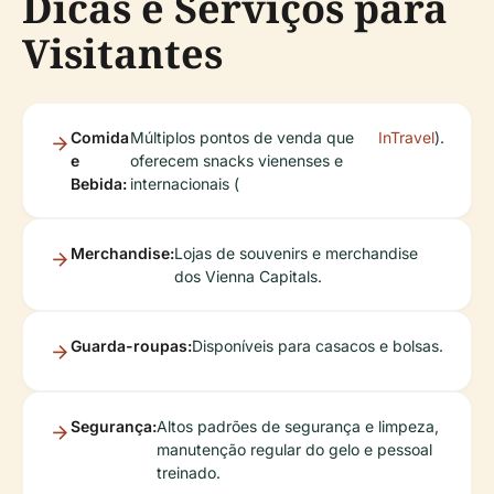
Dicas e Serviços para
Visitantes
Comida
Múltiplos pontos de venda que
InTravel
).
e
oferecem snacks vienenses e
Bebida:
internacionais (
Merchandise:
Lojas de souvenirs e merchandise
dos Vienna Capitals.
Guarda-roupas:
Disponíveis para casacos e bolsas.
Segurança:
Altos padrões de segurança e limpeza,
manutenção regular do gelo e pessoal
treinado.