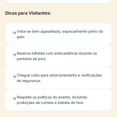
Dicas para Visitantes:
Vista-se bem agasalhado, especialmente perto do
gelo.
Reserve bilhetes com antecedência durante os
períodos de pico.
Chegue cedo para estacionamento e verificações
de segurança.
Respeite as políticas do evento, incluindo
proibições de comida e bebida de fora.