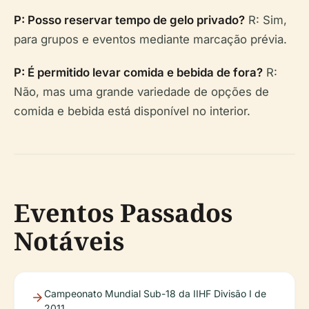
P: Posso reservar tempo de gelo privado?
R: Sim,
para grupos e eventos mediante marcação prévia.
P: É permitido levar comida e bebida de fora?
R:
Não, mas uma grande variedade de opções de
comida e bebida está disponível no interior.
Eventos Passados
Notáveis
Campeonato Mundial Sub-18 da IIHF Divisão I de
2011