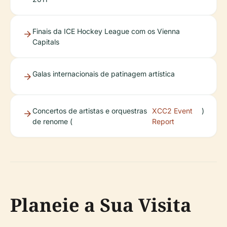
Finais da ICE Hockey League com os Vienna
Capitals
Galas internacionais de patinagem artística
Concertos de artistas e orquestras
XCC2 Event
)
de renome (
Report
Planeie a Sua Visita