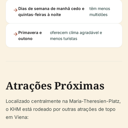
Dias de semana de manhã cedo e
têm menos
quintas-feiras à noite
multidões
Primavera e
oferecem clima agradável e
outono
menos turistas
Atrações Próximas
Localizado centralmente na Maria-Theresien-Platz,
o KHM está rodeado por outras atrações de topo
em Viena: