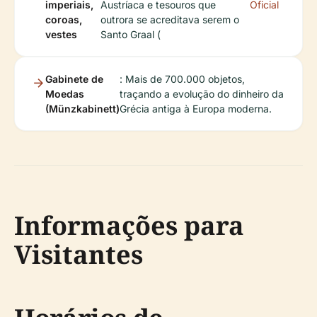
imperiais,
Austríaca e tesouros que
Oficial
coroas,
outrora se acreditava serem o
vestes
Santo Graal (
Gabinete de
: Mais de 700.000 objetos,
Moedas
traçando a evolução do dinheiro da
(Münzkabinett)
Grécia antiga à Europa moderna.
Informações para
Visitantes