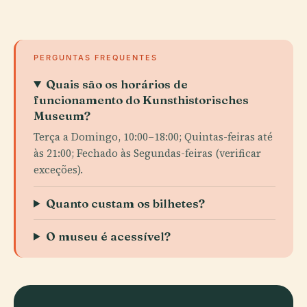
PERGUNTAS FREQUENTES
Quais são os horários de
funcionamento do Kunsthistorisches
Museum?
Terça a Domingo, 10:00–18:00; Quintas-feiras até
às 21:00; Fechado às Segundas-feiras (verificar
exceções).
Quanto custam os bilhetes?
O museu é acessível?