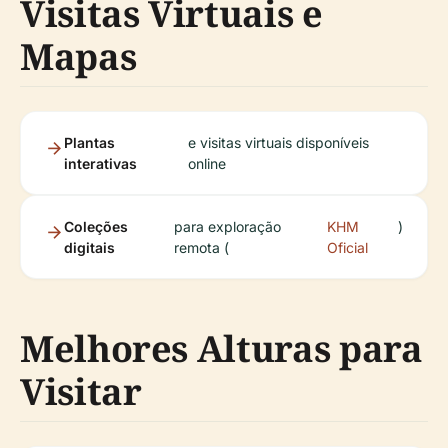
Visitas Virtuais e
Mapas
Plantas
e visitas virtuais disponíveis
interativas
online
Coleções
para exploração
KHM
)
digitais
remota (
Oficial
Melhores Alturas para
Visitar