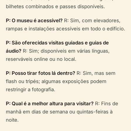
bilhetes combinados e passes disponíveis.
P: O museu é acessível?
R: Sim, com elevadores,
rampas e instalações acessíveis em todo o edifício.
P: São oferecidas visitas guiadas e guias de
áudio?
R: Sim; disponíveis em várias línguas,
reserváveis online ou no local.
P: Posso tirar fotos lá dentro?
R: Sim, mas sem
flash ou tripés; algumas exposições podem
restringir a fotografia.
P: Qual é a melhor altura para visitar?
R: Fins de
manhã em dias de semana ou quintas-feiras à
noite.