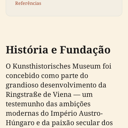
Referências
História e Fundação
O Kunsthistorisches Museum foi
concebido como parte do
grandioso desenvolvimento da
Ringstraße de Viena — um
testemunho das ambições
modernas do Império Austro-
Húngaro e da paixão secular dos