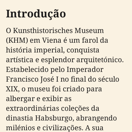
Introdução
O Kunsthistorisches Museum
(KHM) em Viena é um farol da
história imperial, conquista
artística e esplendor arquitetónico.
Estabelecido pelo Imperador
Francisco José I no final do século
XIX, o museu foi criado para
albergar e exibir as
extraordinárias coleções da
dinastia Habsburgo, abrangendo
milénios e civilizações. A sua