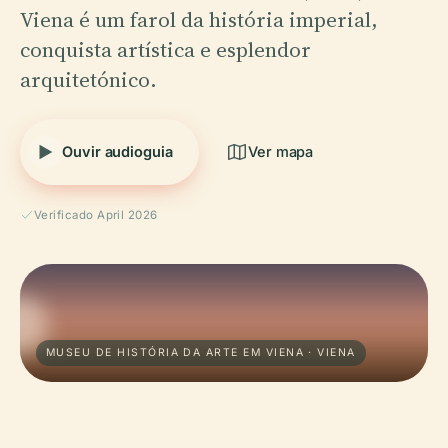
Viena é um farol da história imperial,
conquista artística e esplendor
arquitetónico.
Ouvir audioguia
Ver mapa
Verificado April 2026
MUSEU DE HISTÓRIA DA ARTE EM VIENA · VIENA