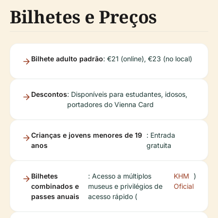
Bilhetes e Preços
Bilhete adulto padrão
: €21 (online), €23 (no local)
Descontos
: Disponíveis para estudantes, idosos,
portadores do Vienna Card
Crianças e jovens menores de 19
: Entrada
anos
gratuita
Bilhetes
: Acesso a múltiplos
KHM
)
combinados e
museus e privilégios de
Oficial
passes anuais
acesso rápido (