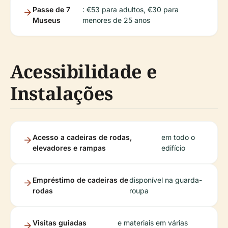
Passe de 7
: €53 para adultos, €30 para
Museus
menores de 25 anos
Acessibilidade e
Instalações
Acesso a cadeiras de rodas,
em todo o
elevadores e rampas
edifício
Empréstimo de cadeiras de
disponível na guarda-
rodas
roupa
Visitas guiadas
e materiais em várias