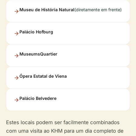
Museu de História Natural
(diretamente em frente)
Palácio Hofburg
MuseumsQuartier
Ópera Estatal de Viena
Palácio Belvedere
Estes locais podem ser facilmente combinados
com uma visita ao KHM para um dia completo de