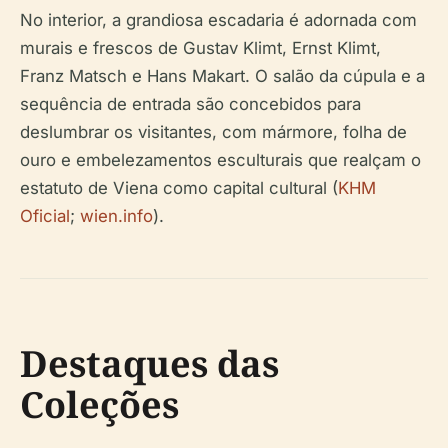
No interior, a grandiosa escadaria é adornada com
murais e frescos de Gustav Klimt, Ernst Klimt,
Franz Matsch e Hans Makart. O salão da cúpula e a
sequência de entrada são concebidos para
deslumbrar os visitantes, com mármore, folha de
ouro e embelezamentos esculturais que realçam o
estatuto de Viena como capital cultural (
KHM
Oficial
;
wien.info
).
Destaques das
Coleções