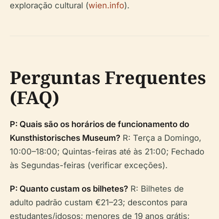
exploração cultural (
wien.info
).
Perguntas Frequentes
(FAQ)
P: Quais são os horários de funcionamento do
Kunsthistorisches Museum?
R: Terça a Domingo,
10:00–18:00; Quintas-feiras até às 21:00; Fechado
às Segundas-feiras (verificar exceções).
P: Quanto custam os bilhetes?
R: Bilhetes de
adulto padrão custam €21–23; descontos para
estudantes/idosos; menores de 19 anos grátis;