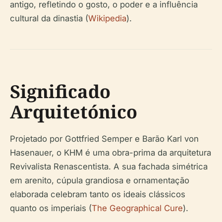
antigo, refletindo o gosto, o poder e a influência
cultural da dinastia (
Wikipedia
).
Significado
Arquitetónico
Projetado por Gottfried Semper e Barão Karl von
Hasenauer, o KHM é uma obra-prima da arquitetura
Revivalista Renascentista. A sua fachada simétrica
em arenito, cúpula grandiosa e ornamentação
elaborada celebram tanto os ideais clássicos
quanto os imperiais (
The Geographical Cure
).