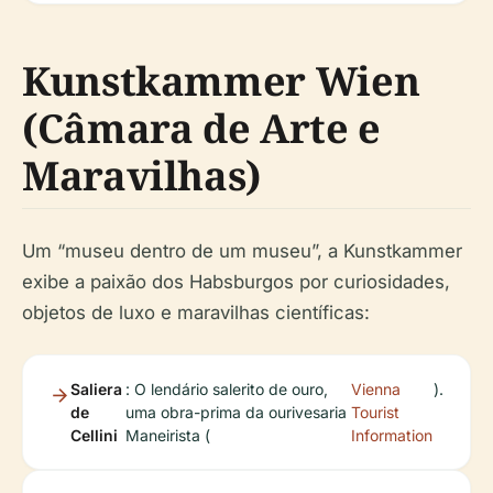
Kunstkammer Wien
(Câmara de Arte e
Maravilhas)
Um “museu dentro de um museu”, a Kunstkammer
exibe a paixão dos Habsburgos por curiosidades,
objetos de luxo e maravilhas científicas:
Saliera
: O lendário salerito de ouro,
Vienna
).
de
uma obra-prima da ourivesaria
Tourist
Cellini
Maneirista (
Information