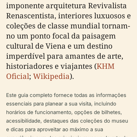
imponente arquitetura Revivalista
Renascentista, interiores luxuosos e
coleções de classe mundial tornam-
no um ponto focal da paisagem
cultural de Viena e um destino
imperdível para amantes de arte,
historiadores e viajantes (
KHM
Oficial
;
Wikipedia
).
Este guia completo fornece todas as informações
essenciais para planear a sua visita, incluindo
horários de funcionamento, opções de bilhetes,
acessibilidade, destaques das coleções do museu
e dicas para aproveitar ao máximo a sua