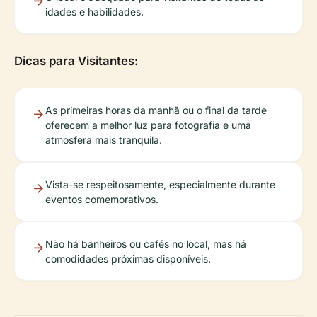
idades e habilidades.
Dicas para Visitantes:
As primeiras horas da manhã ou o final da tarde
oferecem a melhor luz para fotografia e uma
atmosfera mais tranquila.
Vista-se respeitosamente, especialmente durante
eventos comemorativos.
Não há banheiros ou cafés no local, mas há
comodidades próximas disponíveis.