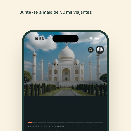
Junte-se a mais de 50 mil viajantes