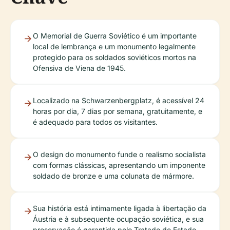
O Memorial de Guerra Soviético é um importante
local de lembrança e um monumento legalmente
protegido para os soldados soviéticos mortos na
Ofensiva de Viena de 1945.
Localizado na Schwarzenbergplatz, é acessível 24
horas por dia, 7 dias por semana, gratuitamente, e
é adequado para todos os visitantes.
O design do monumento funde o realismo socialista
com formas clássicas, apresentando um imponente
soldado de bronze e uma colunata de mármore.
Sua história está intimamente ligada à libertação da
Áustria e à subsequente ocupação soviética, e sua
preservação é garantida pelo Tratado de Estado