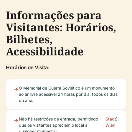
Informações para
Visitantes: Horários,
Bilhetes,
Acessibilidade
Horários de Visita:
O Memorial de Guerra Soviético é um monumento
ao ar livre acessível 24 horas por dia, todos os dias
do ano.
Não há restrições de entrada, permitindo
Stadt
).
que os visitantes apreciem o local a
Wien
qualquer momento (