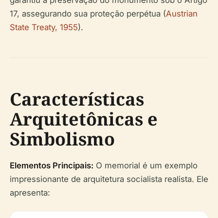
17, assegurando sua proteção perpétua (
Austrian
State Treaty, 1955
).
Características
Arquitetônicas e
Simbolismo
Elementos Principais:
O memorial é um exemplo
impressionante de arquitetura socialista realista. Ele
apresenta: