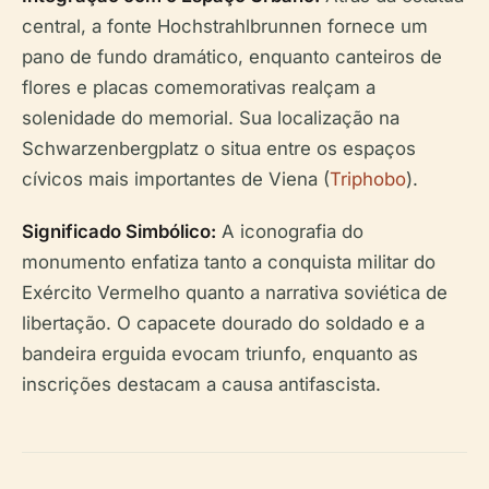
central, a fonte Hochstrahlbrunnen fornece um
pano de fundo dramático, enquanto canteiros de
flores e placas comemorativas realçam a
solenidade do memorial. Sua localização na
Schwarzenbergplatz o situa entre os espaços
cívicos mais importantes de Viena (
Triphobo
).
Significado Simbólico:
A iconografia do
monumento enfatiza tanto a conquista militar do
Exército Vermelho quanto a narrativa soviética de
libertação. O capacete dourado do soldado e a
bandeira erguida evocam triunfo, enquanto as
inscrições destacam a causa antifascista.