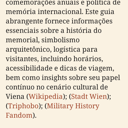
comemorações anuais e política de
memória internacional. Este guia
abrangente fornece informações
essenciais sobre a história do
memorial, simbolismo
arquitetônico, logística para
visitantes, incluindo horários,
acessibilidade e dicas de viagem,
bem como insights sobre seu papel
contínuo no cenário cultural de
Viena (
Wikipedia
); (
Stadt Wien
);
(
Triphobo
); (
Military History
Fandom
).