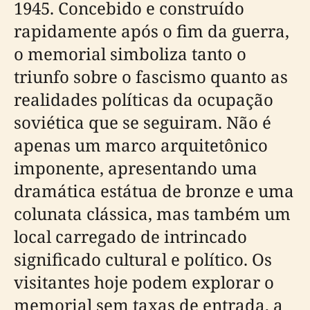
1945. Concebido e construído
rapidamente após o fim da guerra,
o memorial simboliza tanto o
triunfo sobre o fascismo quanto as
realidades políticas da ocupação
soviética que se seguiram. Não é
apenas um marco arquitetônico
imponente, apresentando uma
dramática estátua de bronze e uma
colunata clássica, mas também um
local carregado de intrincado
significado cultural e político. Os
visitantes hoje podem explorar o
memorial sem taxas de entrada, a