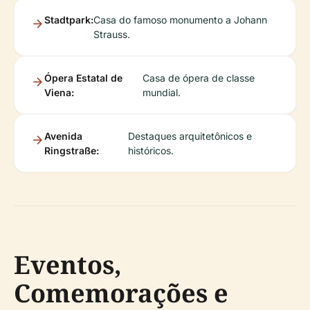
Stadtpark:
Casa do famoso monumento a Johann
Strauss.
Ópera Estatal de
Casa de ópera de classe
Viena:
mundial.
Avenida
Destaques arquitetônicos e
Ringstraße:
históricos.
Eventos,
Comemorações e