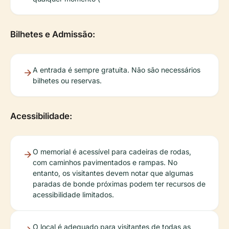
Bilhetes e Admissão:
A entrada é sempre gratuita. Não são necessários
bilhetes ou reservas.
Acessibilidade:
O memorial é acessível para cadeiras de rodas,
com caminhos pavimentados e rampas. No
entanto, os visitantes devem notar que algumas
paradas de bonde próximas podem ter recursos de
acessibilidade limitados.
O local é adequado para visitantes de todas as