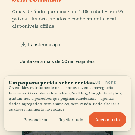
Guias de áudio para mais de 1.100 cidades em 96
países. História, relatos e conhecimento local —
disponíveis offline.
Transferir a app
Junte-se a mais de 50 mil viajantes
Um pequeno pedido sobre cookies.
UE · RGPD
Os cookies estritamente necessários fazem a navegação
funcionar. Os cookies de análise (PostHog, Google Analytics)
ajudam-nos a perceber que páginas funcionam — apenas
dados agregados, sem anúncios, sem venda. Pode alterar a
qualquer momento no rodapé.
Aceitar tudo
Personalizar
Rejeitar tudo