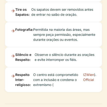
Tire os
Os sapatos devem ser removidos antes
Sapatos:
de entrar no salão de oração.
Fotografia:
Permitida na maioria das áreas, mas
sempre peça permissão, especialmente
durante orações ou eventos.
Silêncio e
Observe o silêncio durante as orações
Respeito:
e evite interromper os fiéis.
Respeito
O centro está comprometido
IZWien
).
Inter-
com a inclusão e condena o
Official
religioso:
extremismo (