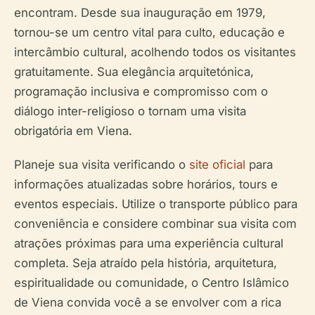
encontram. Desde sua inauguração em 1979,
tornou-se um centro vital para culto, educação e
intercâmbio cultural, acolhendo todos os visitantes
gratuitamente. Sua elegância arquitetónica,
programação inclusiva e compromisso com o
diálogo inter-religioso o tornam uma visita
obrigatória em Viena.
Planeje sua visita verificando o
site oficial
para
informações atualizadas sobre horários, tours e
eventos especiais. Utilize o transporte público para
conveniência e considere combinar sua visita com
atrações próximas para uma experiência cultural
completa. Seja atraído pela história, arquitetura,
espiritualidade ou comunidade, o Centro Islâmico
de Viena convida você a se envolver com a rica