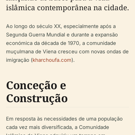
islâmica contemporânea na cidade.
Ao longo do século XX, especialmente após a
Segunda Guerra Mundial e durante a expansão
económica da década de 1970, a comunidade
muçulmana de Viena cresceu com novas ondas de
imigração (
kharchoufa.com
).
Conceção e
Construção
Em resposta às necessidades de uma população
cada vez mais diversificada, a Comunidade