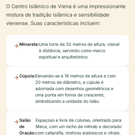
O Centro Islâmico de Viena é uma impressionante
mistura de tradição islâmica e sensibilidade
vienense. Suas características incluem:
Minarete:
Uma torre de 32 metros de altura, visível
à distância, servindo como marco
espiritual e arquitetónico.
Cúpula:
Elevando-se a 16 metros de altura e com
20 metros de diâmetro, a cúpula é
adornada com desenhos geométricos e
uma ponta em forma de crescente,
simbolizando a unidade do Islão.
Salão
Espaçoso e livre de colunas, orientado para
de
Meca, com um nicho de mihrab e decorado
Oração:
com caligrafia, motivos arabescos e vitrais.