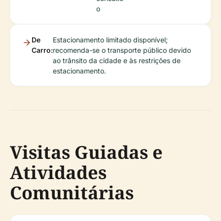
o
De
Estacionamento limitado disponível;
Carro:
recomenda-se o transporte público devido
ao trânsito da cidade e às restrições de
estacionamento.
Visitas Guiadas e
Atividades
Comunitárias