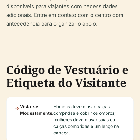
disponíveis para viajantes com necessidades
adicionais. Entre em contato com o centro com
antecedência para organizar o apoio.
Código de Vestuário e
Etiqueta do Visitante
Vista-se
Homens devem usar calças
Modestamente:
compridas e cobrir os ombros;
mulheres devem usar saias ou
calças compridas e um lenço na
cabeça.