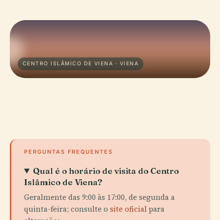
CENTRO ISLÂMICO DE VIENA · VIENA
PERGUNTAS FREQUENTES
Qual é o horário de visita do Centro
Islâmico de Viena?
Geralmente das 9:00 às 17:00, de segunda a
quinta-feira; consulte o
site oficial
para