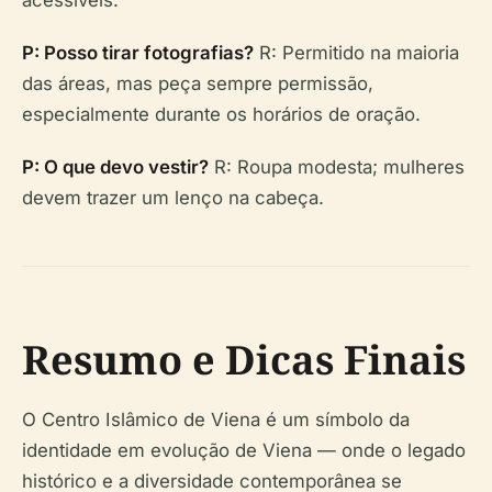
acessíveis.
P: Posso tirar fotografias?
R: Permitido na maioria
das áreas, mas peça sempre permissão,
especialmente durante os horários de oração.
P: O que devo vestir?
R: Roupa modesta; mulheres
devem trazer um lenço na cabeça.
Resumo e Dicas Finais
O Centro Islâmico de Viena é um símbolo da
identidade em evolução de Viena — onde o legado
histórico e a diversidade contemporânea se