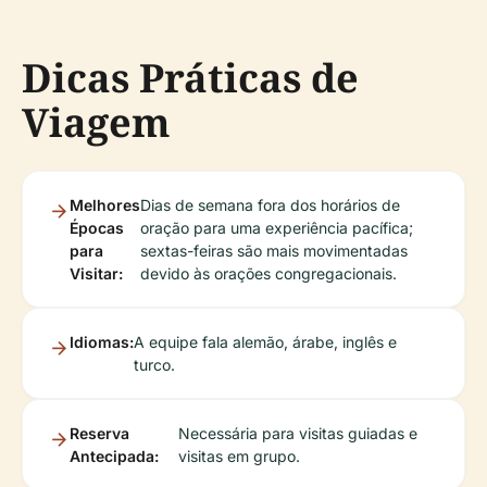
Dicas Práticas de
Viagem
Melhores
Dias de semana fora dos horários de
Épocas
oração para uma experiência pacífica;
para
sextas-feiras são mais movimentadas
Visitar:
devido às orações congregacionais.
Idiomas:
A equipe fala alemão, árabe, inglês e
turco.
Reserva
Necessária para visitas guiadas e
Antecipada:
visitas em grupo.