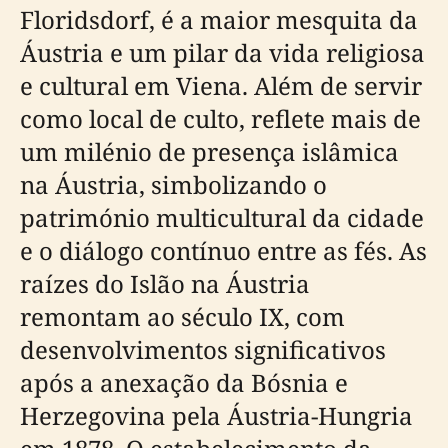
Floridsdorf, é a maior mesquita da
Áustria e um pilar da vida religiosa
e cultural em Viena. Além de servir
como local de culto, reflete mais de
um milénio de presença islâmica
na Áustria, simbolizando o
património multicultural da cidade
e o diálogo contínuo entre as fés. As
raízes do Islão na Áustria
remontam ao século IX, com
desenvolvimentos significativos
após a anexação da Bósnia e
Herzegovina pela Áustria-Hungria