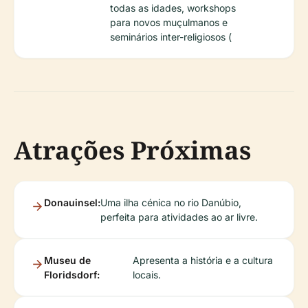
todas as idades, workshops
para novos muçulmanos e
seminários inter-religiosos (
Atrações Próximas
Donauinsel:
Uma ilha cénica no rio Danúbio,
perfeita para atividades ao ar livre.
Museu de
Apresenta a história e a cultura
Floridsdorf:
locais.