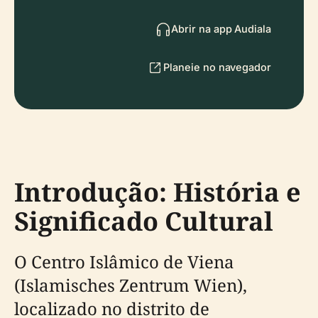
Abrir na app Audiala
Planeie no navegador
Introdução: História e
Significado Cultural
O Centro Islâmico de Viena
(Islamisches Zentrum Wien),
localizado no distrito de