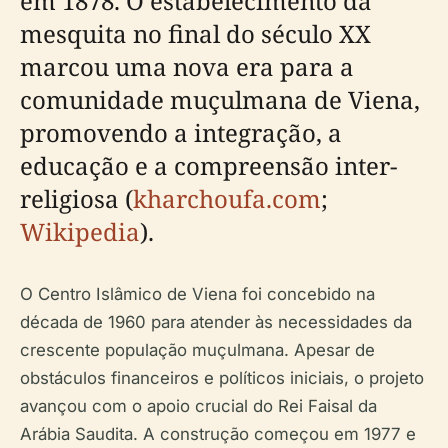
em 1878. O estabelecimento da
mesquita no final do século XX
marcou uma nova era para a
comunidade muçulmana de Viena,
promovendo a integração, a
educação e a compreensão inter-
religiosa (
kharchoufa.com
;
Wikipedia
).
O Centro Islâmico de Viena foi concebido na
década de 1960 para atender às necessidades da
crescente população muçulmana. Apesar de
obstáculos financeiros e políticos iniciais, o projeto
avançou com o apoio crucial do Rei Faisal da
Arábia Saudita. A construção começou em 1977 e