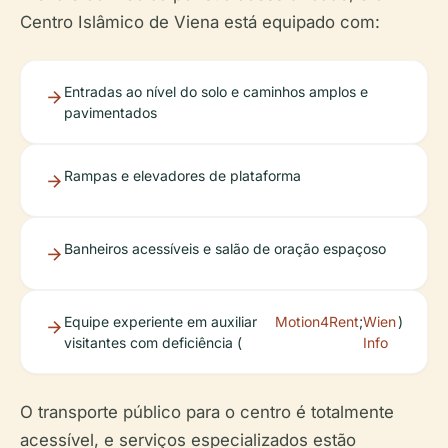
Centro Islâmico de Viena está equipado com:
Entradas ao nível do solo e caminhos amplos e
pavimentados
Rampas e elevadores de plataforma
Banheiros acessíveis e salão de oração espaçoso
Equipe experiente em auxiliar
Motion4Rent
;
Wien
)
visitantes com deficiência (
Info
O transporte público para o centro é totalmente
acessível, e serviços especializados estão