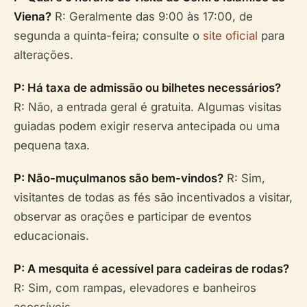
Viena?
R: Geralmente das 9:00 às 17:00, de
segunda a quinta-feira; consulte o
site oficial
para
alterações.
P: Há taxa de admissão ou bilhetes necessários?
R: Não, a entrada geral é gratuita. Algumas visitas
guiadas podem exigir reserva antecipada ou uma
pequena taxa.
P: Não-muçulmanos são bem-vindos?
R: Sim,
visitantes de todas as fés são incentivados a visitar,
observar as orações e participar de eventos
educacionais.
P: A mesquita é acessível para cadeiras de rodas?
R: Sim, com rampas, elevadores e banheiros