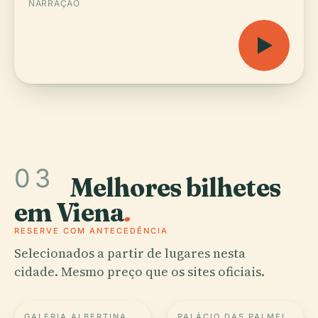
NARRAÇÃO
03
Melhores bilhetes
em Viena
.
RESERVE COM ANTECEDÊNCIA
Selecionados a partir de lugares nesta
cidade. Mesmo preço que os sites oficiais.
GALERIA ALBERTINA
PALÁCIO DAS PALMEIRAS DE SCHÖNBRUNN