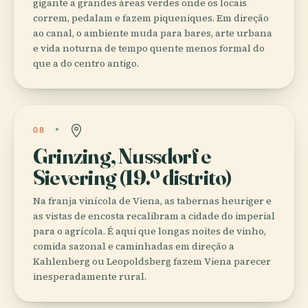
gigante a grandes áreas verdes onde os locais
correm, pedalam e fazem piqueniques. Em direção
ao canal, o ambiente muda para bares, arte urbana
e vida noturna de tempo quente menos formal do
que a do centro antigo.
08
Grinzing, Nussdorf e
Sievering (19.º distrito)
Na franja vinícola de Viena, as tabernas heuriger e
as vistas de encosta recalibram a cidade do imperial
para o agrícola. É aqui que longas noites de vinho,
comida sazonal e caminhadas em direção a
Kahlenberg ou Leopoldsberg fazem Viena parecer
inesperadamente rural.