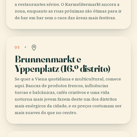
a restaurantes sérios. O Karmelitermarkt ancora a
zona, enquanto as ruas próximas são ótimas para ir
de bar em bar sem o caos das áreas mais festivas.
05
Brunnenmarkt e
Yppenplatz (16.º distrito)
Se quer a Viena quotidiana e multicultural, comece
aqui. Bancas de produtos frescos, influências
turcas e balcânicas, cafés criativos e uma vida
noturna mais jovem fazem deste um dos distritos
mais enérgicos da cidade, e os preços costumam ser
mais suaves do que no centro.