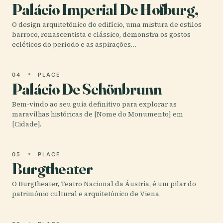
Palácio Imperial De Hofburg,
O design arquitetônico do edifício, uma mistura de estilos
barroco, renascentista e clássico, demonstra os gostos
ecléticos do período e as aspirações…
04
PLACE
Palácio De Schönbrunn
Bem-vindo ao seu guia definitivo para explorar as
maravilhas históricas de [Nome do Monumento] em
[Cidade].
05
PLACE
Burgtheater
O Burgtheater, Teatro Nacional da Áustria, é um pilar do
património cultural e arquitetónico de Viena.