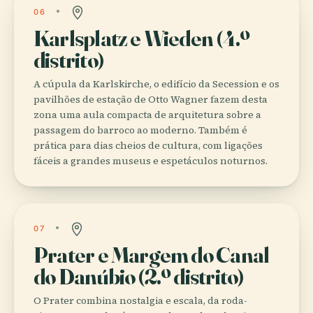
06
Karlsplatz e Wieden (4.º
distrito)
A cúpula da Karlskirche, o edifício da Secession e os
pavilhões de estação de Otto Wagner fazem desta
zona uma aula compacta de arquitetura sobre a
passagem do barroco ao moderno. Também é
prática para dias cheios de cultura, com ligações
fáceis a grandes museus e espetáculos noturnos.
07
Prater e Margem do Canal
do Danúbio (2.º distrito)
O Prater combina nostalgia e escala, da roda-