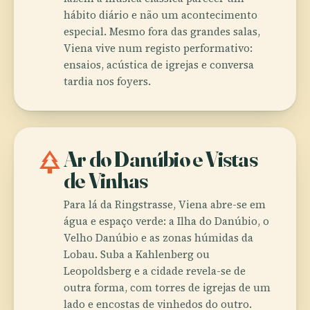
hábito diário e não um acontecimento
especial. Mesmo fora das grandes salas,
Viena vive num registo performativo:
ensaios, acústica de igrejas e conversa
tardia nos foyers.
park
Ar do Danúbio e Vistas
de Vinhas
Para lá da Ringstrasse, Viena abre-se em
água e espaço verde: a Ilha do Danúbio, o
Velho Danúbio e as zonas húmidas da
Lobau. Suba a Kahlenberg ou
Leopoldsberg e a cidade revela-se de
outra forma, com torres de igrejas de um
lado e encostas de vinhedos do outro.