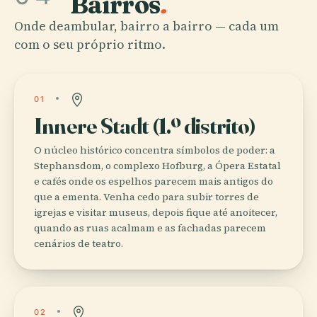
Bairros
.
Onde deambular, bairro a bairro — cada um
com o seu próprio ritmo.
01
Innere Stadt (1.º distrito)
O núcleo histórico concentra símbolos de poder: a
Stephansdom, o complexo Hofburg, a Ópera Estatal
e cafés onde os espelhos parecem mais antigos do
que a ementa. Venha cedo para subir torres de
igrejas e visitar museus, depois fique até anoitecer,
quando as ruas acalmam e as fachadas parecem
cenários de teatro.
02