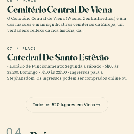
06
PLACE
Cemitério Central De Viena
O Cemitério Central de Viena (Wiener Zentralfriedhof) é um
dos maiores e mais significativos cemitérios da Europa, um
verdadeiro reflexo da rica história, da…
07
PLACE
Catedral De Santo Estêvão
- Horário de Funcionamento: Segunda a sábado - 6h00 às
22h00, Domingo - 7h00 às 22h00 - Ingressos para a
Stephansdom: Os ingressos podem ser comprados online ou
Todos os 520 lugares em Viena
04