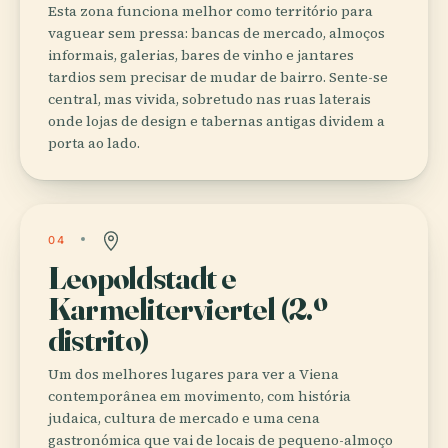
Esta zona funciona melhor como território para
vaguear sem pressa: bancas de mercado, almoços
informais, galerias, bares de vinho e jantares
tardios sem precisar de mudar de bairro. Sente-se
central, mas vivida, sobretudo nas ruas laterais
onde lojas de design e tabernas antigas dividem a
porta ao lado.
04
Leopoldstadt e
Karmeliterviertel (2.º
distrito)
Um dos melhores lugares para ver a Viena
contemporânea em movimento, com história
judaica, cultura de mercado e uma cena
gastronómica que vai de locais de pequeno-almoço