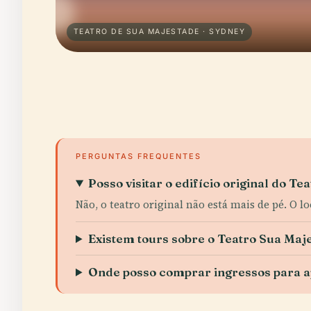
TEATRO DE SUA MAJESTADE · SYDNEY
PERGUNTAS FREQUENTES
Posso visitar o edifício original do T
Não, o teatro original não está mais de pé. O
Existem tours sobre o Teatro Sua Maj
Onde posso comprar ingressos para a