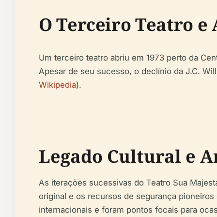
O Terceiro Teatro e 
Um terceiro teatro abriu em 1973 perto da Cent
Apesar de seu sucesso, o declínio da J.C. W
Wikipedia
).
Legado Cultural e A
As iterações sucessivas do Teatro Sua Majest
original e os recursos de segurança pioneiros
internacionais e foram pontos focais para oca