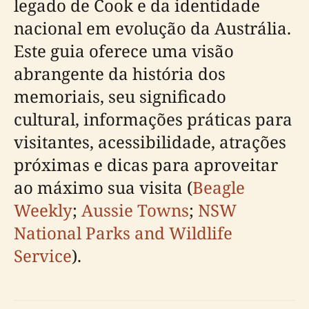
legado de Cook e da identidade
nacional em evolução da Austrália.
Este guia oferece uma visão
abrangente da história dos
memoriais, seu significado
cultural, informações práticas para
visitantes, acessibilidade, atrações
próximas e dicas para aproveitar
ao máximo sua visita (
Beagle
Weekly
;
Aussie Towns
;
NSW
National Parks and Wildlife
Service
).