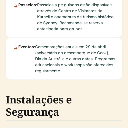
Passeios:
Passeios a pé guiados estão disponíveis
através do Centro de Visitantes de
Kurnell e operadores de turismo histórico
de Sydney. Recomenda-se reserva
antecipada para grupos.
Eventos:
Comemorações anuais em 29 de abril
(aniversário do desembarque de Cook),
Dia da Austrália e outras datas. Programas
educacionais e workshops são oferecidos
regularmente.
Instalações e
Segurança