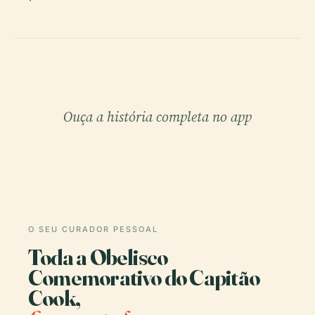
Ouça a história completa no app
O SEU CURADOR PESSOAL
Toda a Obelisco
Comemorativo do Capitão
Cook,