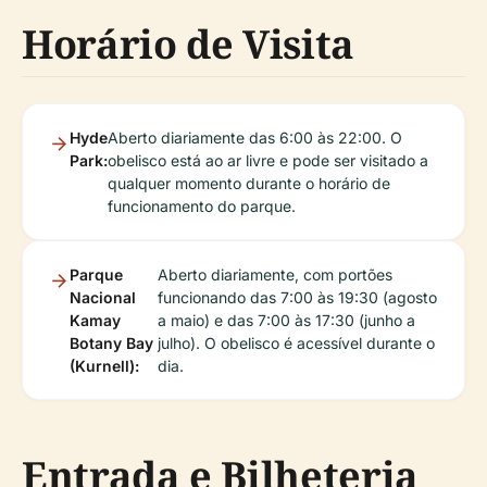
Horário de Visita
Hyde
Aberto diariamente das 6:00 às 22:00. O
Park:
obelisco está ao ar livre e pode ser visitado a
qualquer momento durante o horário de
funcionamento do parque.
Parque
Aberto diariamente, com portões
Nacional
funcionando das 7:00 às 19:30 (agosto
Kamay
a maio) e das 7:00 às 17:30 (junho a
Botany Bay
julho). O obelisco é acessível durante o
(Kurnell):
dia.
Entrada e Bilheteria