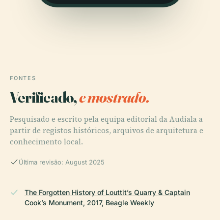
FONTES
Verificado,
e mostrado.
Pesquisado e escrito pela equipa editorial da Audiala a
partir de registos históricos, arquivos de arquitetura e
conhecimento local.
Última revisão: August 2025
The Forgotten History of Louttit’s Quarry & Captain
Cook’s Monument, 2017, Beagle Weekly