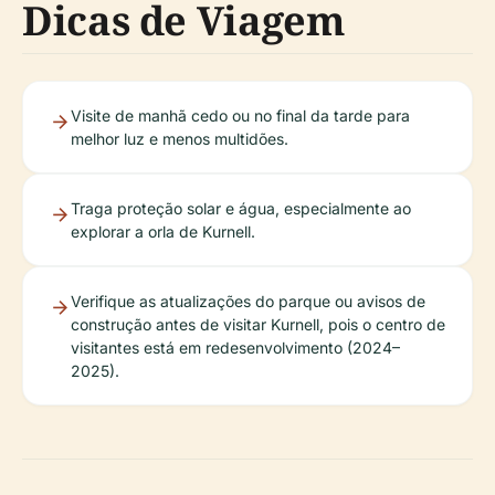
Dicas de Viagem
Visite de manhã cedo ou no final da tarde para
melhor luz e menos multidões.
Traga proteção solar e água, especialmente ao
explorar a orla de Kurnell.
Verifique as atualizações do parque ou avisos de
construção antes de visitar Kurnell, pois o centro de
visitantes está em redesenvolvimento (2024–
2025).