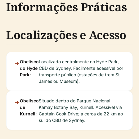
Informações Práticas
Localizações e Acesso
Obelisco
Localizado centralmente no Hyde Park,
do Hyde
CBD de Sydney. Facilmente acessível por
Park:
transporte público (estações de trem St
James ou Museum).
Obelisco
Situado dentro do Parque Nacional
de
Kamay Botany Bay, Kurnell. Acessível via
Kurnell:
Captain Cook Drive; a cerca de 22 km ao
sul do CBD de Sydney.