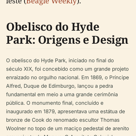
leste (
Beagle Weekly
).
Obelisco do Hyde
Park: Origens e Design
O obelisco do Hyde Park, iniciado no final do
século XIX, foi concebido como um grande projeto
enraizado no orgulho nacional. Em 1869, o Príncipe
Alfred, Duque de Edimburgo, lançou a pedra
fundamental em meio a uma grande cerimônia
pública. O monumento final, concluído e
inaugurado em 1879, apresentava uma estátua de
bronze de Cook do renomado escultor Thomas
Woolner no topo de um maciço pedestal de arenito