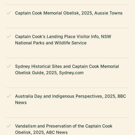
Captain Cook Memorial Obelisk, 2025, Aussie Towns
Captain Cook’s Landing Place Visitor Info, NSW
National Parks and Wildlife Service
Sydney Historical Sites and Captain Cook Memorial
Obelisk Guide, 2025, Sydney.com
Australia Day and Indigenous Perspectives, 2025, BBC
News
Vandalism and Preservation of the Captain Cook
Obelisk, 2025, ABC News