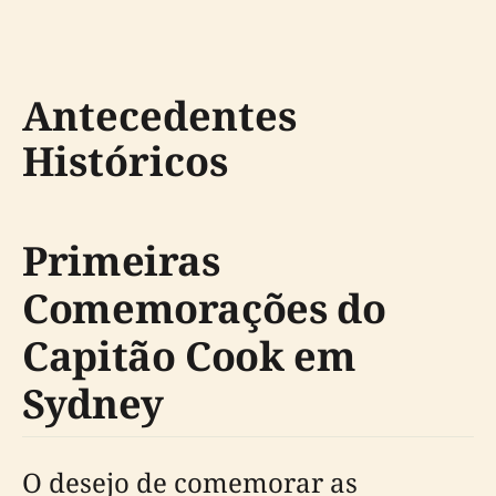
Antecedentes
Históricos
Primeiras
Comemorações do
Capitão Cook em
Sydney
O desejo de comemorar as