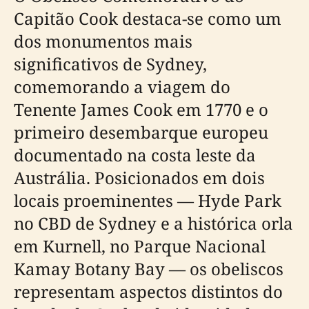
Capitão Cook destaca-se como um
dos monumentos mais
significativos de Sydney,
comemorando a viagem do
Tenente James Cook em 1770 e o
primeiro desembarque europeu
documentado na costa leste da
Austrália. Posicionados em dois
locais proeminentes — Hyde Park
no CBD de Sydney e a histórica orla
em Kurnell, no Parque Nacional
Kamay Botany Bay — os obeliscos
representam aspectos distintos do