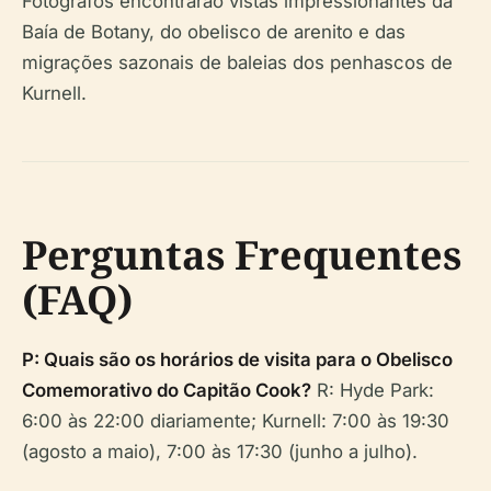
Fotógrafos encontrarão vistas impressionantes da
Baía de Botany, do obelisco de arenito e das
migrações sazonais de baleias dos penhascos de
Kurnell.
Perguntas Frequentes
(FAQ)
P: Quais são os horários de visita para o Obelisco
Comemorativo do Capitão Cook?
R: Hyde Park:
6:00 às 22:00 diariamente; Kurnell: 7:00 às 19:30
(agosto a maio), 7:00 às 17:30 (junho a julho).