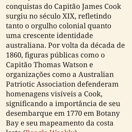
conquistas do Capitão James Cook
surgiu no século XIX, refletindo
tanto o orgulho colonial quanto
uma crescente identidade
australiana. Por volta da década de
1860, figuras públicas como o
Capitão Thomas Watson e
organizações como a Australian
Patriotic Association defenderam
homenagens visíveis a Cook,
significando a importância de seu
desembarque em 1770 em Botany
Bay e seu mapeamento da costa