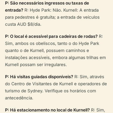
P: São necessários ingressos ou taxas de
entrada?
R: Hyde Park: Não. Kurnell: A entrada
para pedestres é gratuita; a entrada de veículos
custa AUD $8/dia.
P: O local é acessível para cadeiras de rodas?
R:
Sim, ambos os obeliscos, tanto o do Hyde Park
quanto o de Kurnell, possuem caminhos e
instalações acessíveis, embora algumas trilhas em
Kurnell possam ser irregulares.
P: Há visitas guiadas disponíveis?
R: Sim, através
do Centro de Visitantes de Kurnell e operadores de
turismo de Sydney. Verifique os horários com
antecedência.
P: Há estacionamento no local de Kurnell?
R: Sim,