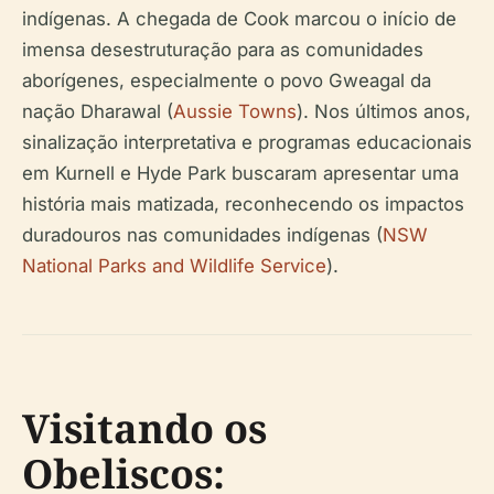
indígenas. A chegada de Cook marcou o início de
imensa desestruturação para as comunidades
aborígenes, especialmente o povo Gweagal da
nação Dharawal (
Aussie Towns
). Nos últimos anos,
sinalização interpretativa e programas educacionais
em Kurnell e Hyde Park buscaram apresentar uma
história mais matizada, reconhecendo os impactos
duradouros nas comunidades indígenas (
NSW
National Parks and Wildlife Service
).
Visitando os
Obeliscos: