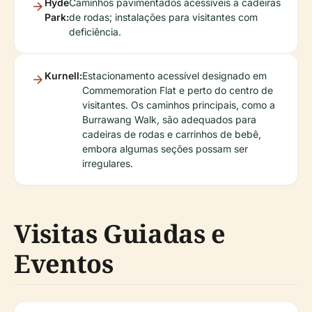
Hyde
Caminhos pavimentados acessíveis a cadeiras
Park:
de rodas; instalações para visitantes com
deficiência.
Kurnell:
Estacionamento acessível designado em
Commemoration Flat e perto do centro de
visitantes. Os caminhos principais, como a
Burrawang Walk, são adequados para
cadeiras de rodas e carrinhos de bebê,
embora algumas seções possam ser
irregulares.
Visitas Guiadas e
Eventos