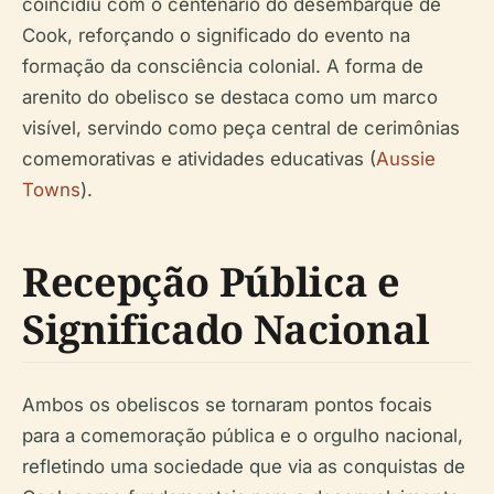
coincidiu com o centenário do desembarque de
Cook, reforçando o significado do evento na
formação da consciência colonial. A forma de
arenito do obelisco se destaca como um marco
visível, servindo como peça central de cerimônias
comemorativas e atividades educativas (
Aussie
Towns
).
Recepção Pública e
Significado Nacional
Ambos os obeliscos se tornaram pontos focais
para a comemoração pública e o orgulho nacional,
refletindo uma sociedade que via as conquistas de