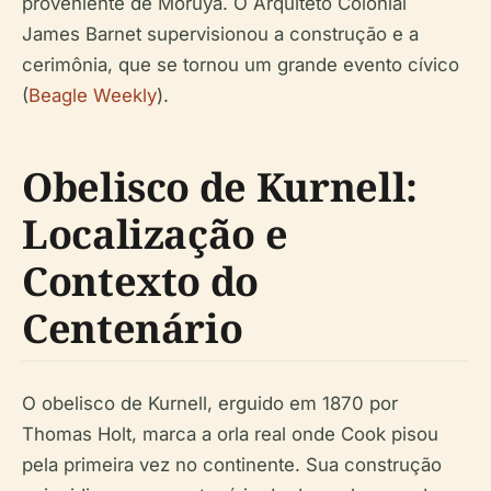
proveniente de Moruya. O Arquiteto Colonial
James Barnet supervisionou a construção e a
cerimônia, que se tornou um grande evento cívico
(
Beagle Weekly
).
Obelisco de Kurnell:
Localização e
Contexto do
Centenário
O obelisco de Kurnell, erguido em 1870 por
Thomas Holt, marca a orla real onde Cook pisou
pela primeira vez no continente. Sua construção