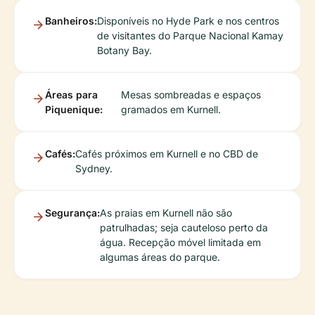
Banheiros:
Disponíveis no Hyde Park e nos centros
de visitantes do Parque Nacional Kamay
Botany Bay.
Áreas para
Mesas sombreadas e espaços
Piquenique:
gramados em Kurnell.
Cafés:
Cafés próximos em Kurnell e no CBD de
Sydney.
Segurança:
As praias em Kurnell não são
patrulhadas; seja cauteloso perto da
água. Recepção móvel limitada em
algumas áreas do parque.