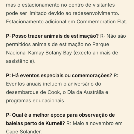
mas o estacionamento no centro de visitantes
pode ser limitado devido ao redesenvolvimento.
Estacionamento adicional em Commemoration Flat.
P: Posso trazer animais de estimação?
R: Não são
permitidos animais de estimação no Parque
Nacional Kamay Botany Bay (exceto animais de
assistência).
P: Há eventos especiais ou comemorações?
R:
Eventos anuais incluem o aniversário do
desembarque de Cook, o Dia da Austrália e
programas educacionais.
P: Qual é a melhor época para observação de
baleias perto de Kurnell?
R: Maio a novembro em
Cape Solander.