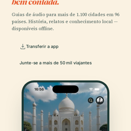
bem contada.
Guias de áudio para mais de 1.100 cidades em 96
países. História, relatos e conhecimento local —
disponíveis offline.
Transferir a app
Junte-se a mais de 50 mil viajantes