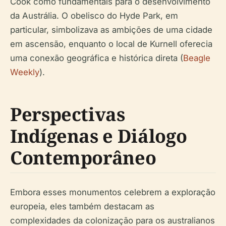
Cook como fundamentais para o desenvolvimento
da Austrália. O obelisco do Hyde Park, em
particular, simbolizava as ambições de uma cidade
em ascensão, enquanto o local de Kurnell oferecia
uma conexão geográfica e histórica direta (
Beagle
Weekly
).
Perspectivas
Indígenas e Diálogo
Contemporâneo
Embora esses monumentos celebrem a exploração
europeia, eles também destacam as
complexidades da colonização para os australianos