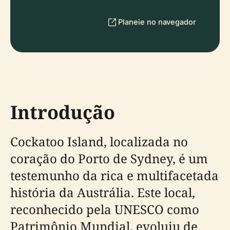
Planeie no navegador
Introdução
Cockatoo Island, localizada no
coração do Porto de Sydney, é um
testemunho da rica e multifacetada
história da Austrália. Este local,
reconhecido pela UNESCO como
Patrimônio Mundial, evoluiu de