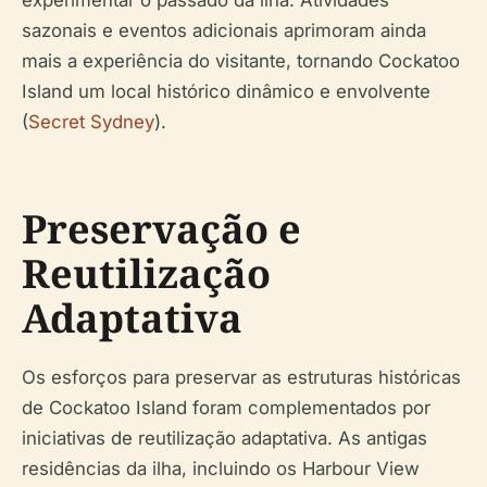
experimentar o passado da ilha. Atividades
sazonais e eventos adicionais aprimoram ainda
mais a experiência do visitante, tornando Cockatoo
Island um local histórico dinâmico e envolvente
(
Secret Sydney
).
Preservação e
Reutilização
Adaptativa
Os esforços para preservar as estruturas históricas
de Cockatoo Island foram complementados por
iniciativas de reutilização adaptativa. As antigas
residências da ilha, incluindo os Harbour View