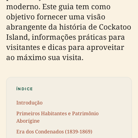
moderno. Este guia tem como
objetivo fornecer uma visão
abrangente da história de Cockatoo
Island, informações práticas para
visitantes e dicas para aproveitar
ao máximo sua visita.
ÍNDICE
Introdução
Primeiros Habitantes e Patrimônio
Aborígine
Era dos Condenados (1839-1869)