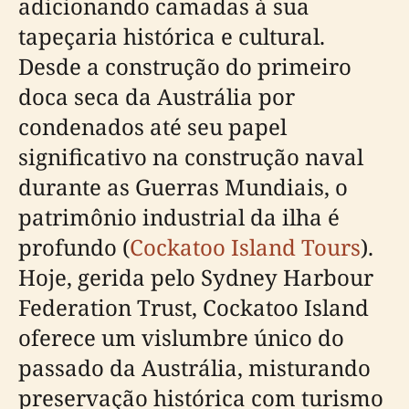
adicionando camadas à sua
tapeçaria histórica e cultural.
Desde a construção do primeiro
doca seca da Austrália por
condenados até seu papel
significativo na construção naval
durante as Guerras Mundiais, o
patrimônio industrial da ilha é
profundo (
Cockatoo Island Tours
).
Hoje, gerida pelo Sydney Harbour
Federation Trust, Cockatoo Island
oferece um vislumbre único do
passado da Austrália, misturando
preservação histórica com turismo