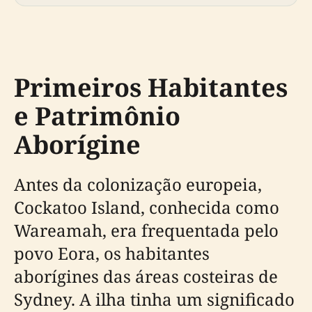
Primeiros Habitantes
e Patrimônio
Aborígine
Antes da colonização europeia,
Cockatoo Island, conhecida como
Wareamah, era frequentada pelo
povo Eora, os habitantes
aborígines das áreas costeiras de
Sydney. A ilha tinha um significado