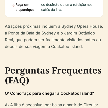
Faça um
ou desfrute de uma refeição nos
piquenique
cafés da ilha.
Atrações próximas incluem a Sydney Opera House,
a Ponte da Baía de Sydney e o Jardim Botânico
Real, que podem ser facilmente visitados antes ou
depois de sua viagem a Cockatoo Island.
Perguntas Frequentes
(FAQ)
Q: Como faço para chegar a Cockatoo Island?
A: A ilha é acessível por balsa a partir de Circular