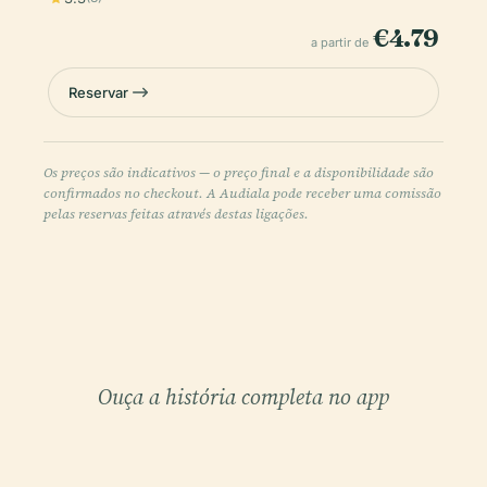
€4.79
a partir de
Reservar
Os preços são indicativos — o preço final e a disponibilidade são
confirmados no checkout. A Audiala pode receber uma comissão
pelas reservas feitas através destas ligações.
Ouça a história completa no app