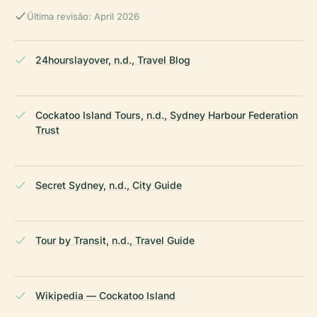
Última revisão: April 2026
24hourslayover, n.d., Travel Blog
Cockatoo Island Tours, n.d., Sydney Harbour Federation
Trust
Secret Sydney, n.d., City Guide
Tour by Transit, n.d., Travel Guide
Wikipedia — Cockatoo Island