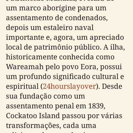
um marco aborígine para um
assentamento de condenados,
depois um estaleiro naval
importante e, agora, um apreciado
local de patrimônio público. A ilha,
historicamente conhecida como
Wareamah pelo povo Eora, possui
um profundo significado cultural e
espiritual (
24hourslayover
). Desde
sua fundação como um
assentamento penal em 1839,
Cockatoo Island passou por várias
transformações, cada uma