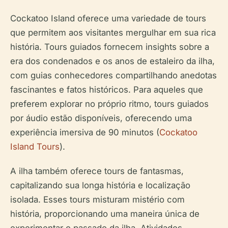
Cockatoo Island oferece uma variedade de tours
que permitem aos visitantes mergulhar em sua rica
história. Tours guiados fornecem insights sobre a
era dos condenados e os anos de estaleiro da ilha,
com guias conhecedores compartilhando anedotas
fascinantes e fatos históricos. Para aqueles que
preferem explorar no próprio ritmo, tours guiados
por áudio estão disponíveis, oferecendo uma
experiência imersiva de 90 minutos (
Cockatoo
Island Tours
).
A ilha também oferece tours de fantasmas,
capitalizando sua longa história e localização
isolada. Esses tours misturam mistério com
história, proporcionando uma maneira única de