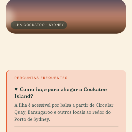
ILHA COCKATOO · SYDNEY
PERGUNTAS FREQUENTES
Como faço para chegar a Cockatoo
Island?
A ilha é acessível por balsa a partir de Circular
Quay, Barangaroo e outros locais ao redor do
Porto de Sydney.