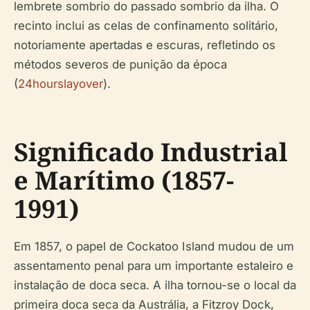
lembrete sombrio do passado sombrio da ilha. O
recinto inclui as celas de confinamento solitário,
notoriamente apertadas e escuras, refletindo os
métodos severos de punição da época
(
24hourslayover
).
Significado Industrial
e Marítimo (1857-
1991)
Em 1857, o papel de Cockatoo Island mudou de um
assentamento penal para um importante estaleiro e
instalação de doca seca. A ilha tornou-se o local da
primeira doca seca da Austrália, a Fitzroy Dock,