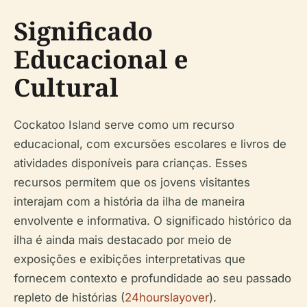
Significado
Educacional e
Cultural
Cockatoo Island serve como um recurso
educacional, com excursões escolares e livros de
atividades disponíveis para crianças. Esses
recursos permitem que os jovens visitantes
interajam com a história da ilha de maneira
envolvente e informativa. O significado histórico da
ilha é ainda mais destacado por meio de
exposições e exibições interpretativas que
fornecem contexto e profundidade ao seu passado
repleto de histórias (
24hourslayover
).