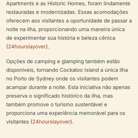
Apartments e as Historic Homes, foram lindamente
restauradas e modernizadas. Essas acomodações
oferecem aos visitantes a oportunidade de passar a
noite na ilha, proporcionando uma maneira única
de experimentar sua história e beleza cênica
(
24hourslayover
).
Opções de camping e glamping também estão
disponíveis, tornando Cockatoo Island a única ilha
no Porto de Sydney onde os visitantes podem
acampar durante a noite. Esta iniciativa não apenas
preserva o significado histórico da ilha, mas
também promove o turismo sustentável e
proporciona uma experiência memorável para os
visitantes (
24hourslayover
).