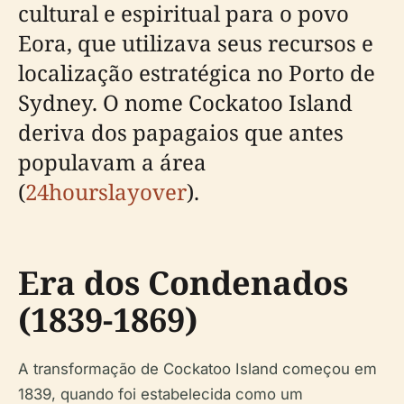
cultural e espiritual para o povo
Eora, que utilizava seus recursos e
localização estratégica no Porto de
Sydney. O nome Cockatoo Island
deriva dos papagaios que antes
populavam a área
(
24hourslayover
).
Era dos Condenados
(1839-1869)
A transformação de Cockatoo Island começou em
1839, quando foi estabelecida como um