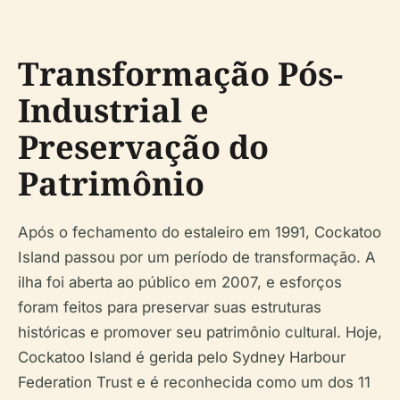
Transformação Pós-
Industrial e
Preservação do
Patrimônio
Após o fechamento do estaleiro em 1991, Cockatoo
Island passou por um período de transformação. A
ilha foi aberta ao público em 2007, e esforços
foram feitos para preservar suas estruturas
históricas e promover seu patrimônio cultural. Hoje,
Cockatoo Island é gerida pelo Sydney Harbour
Federation Trust e é reconhecida como um dos 11