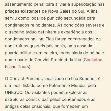
assentamento penal para aliviar a superlotação nas
prisões existentes de Nova Gales do Sul. A ilha
serviu como local de punição secundária para
condenados reincidentes. As condições severas e
o trabalho árduo definiram a experiência dos
condenados na ilha. Eles foram encarregados de
construir os quartéis prisionais, uma casa da
guarda militar e um celeiro, todos ainda de pé hoje
como parte do Convict Precinct da ilha (
Cockatoo
Island Tours
).
O Convict Precinct, localizado na Ilha Superior, é
um local listado como Patrimônio Mundial pela
UNESCO. Os visitantes podem explorar as
estruturas construídas pelos condenados e as
antigas celas prisionais, que fornecem um