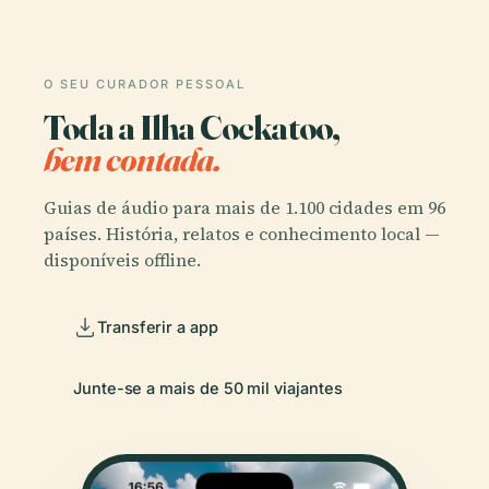
O SEU CURADOR PESSOAL
Toda a Ilha Cockatoo,
bem contada.
Guias de áudio para mais de 1.100 cidades em 96
países. História, relatos e conhecimento local —
disponíveis offline.
Transferir a app
Junte-se a mais de 50 mil viajantes