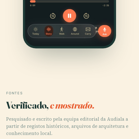
FONTES
Verificado,
e mostrado.
Pesquisado e escrito pela equipa editorial da Audiala a
partir de registos históricos, arquivos de arquitetura e
conhecimento local.