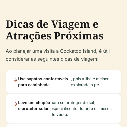
Dicas de Viagem e
Atrações Próximas
Ao planejar uma visita a Cockatoo Island, é útil
considerar as seguintes dicas de viagem:
Use sapatos confortáveis
, pois a ilha é melhor
para caminhada
explorada a pé.
Leve um chapéu
para se proteger do sol,
e protetor solar
especialmente durante os meses
de verão.