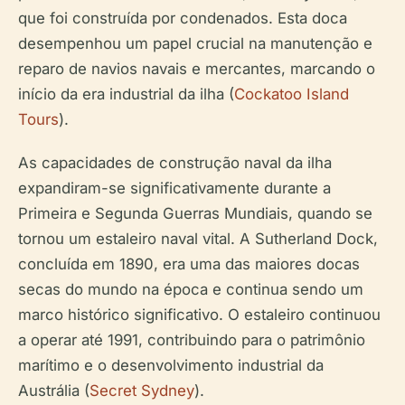
que foi construída por condenados. Esta doca
desempenhou um papel crucial na manutenção e
reparo de navios navais e mercantes, marcando o
início da era industrial da ilha (
Cockatoo Island
Tours
).
As capacidades de construção naval da ilha
expandiram-se significativamente durante a
Primeira e Segunda Guerras Mundiais, quando se
tornou um estaleiro naval vital. A Sutherland Dock,
concluída em 1890, era uma das maiores docas
secas do mundo na época e continua sendo um
marco histórico significativo. O estaleiro continuou
a operar até 1991, contribuindo para o patrimônio
marítimo e o desenvolvimento industrial da
Austrália (
Secret Sydney
).