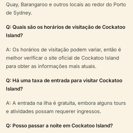
Quay, Barangaroo e outros locais ao redor do Porto
de Sydney.
Q: Quais são os horários de visitação de Cockatoo
Island?
A: Os horários de visitação podem variar, então é
melhor verificar o site oficial de Cockatoo Island
para obter as informações mais atuais.
Q: Há uma taxa de entrada para visitar Cockatoo
Island?
A: A entrada na ilha é gratuita, embora alguns tours
e atividades possam requerer ingressos.
Q: Posso passar a noite em Cockatoo Island?