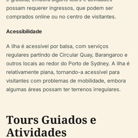
possam requerer ingressos, que podem ser
comprados online ou no centro de visitantes.
Acessibilidade
A ilha é acessível por balsa, com serviços
regulares partindo de Circular Quay, Barangaroo e
outros locais ao redor do Porto de Sydney. A ilha é
relativamente plana, tornando-a acessível para
visitantes com problemas de mobilidade, embora
algumas áreas possam ter terrenos irregulares.
Tours Guiados e
Atividades