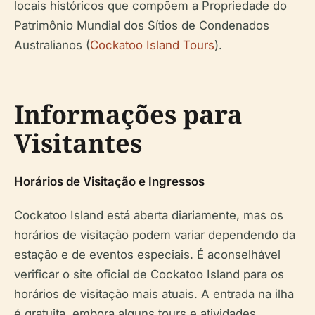
locais históricos que compõem a Propriedade do
Patrimônio Mundial dos Sítios de Condenados
Australianos (
Cockatoo Island Tours
).
Informações para
Visitantes
Horários de Visitação e Ingressos
Cockatoo Island está aberta diariamente, mas os
horários de visitação podem variar dependendo da
estação e de eventos especiais. É aconselhável
verificar o site oficial de Cockatoo Island para os
horários de visitação mais atuais. A entrada na ilha
é gratuita, embora alguns tours e atividades