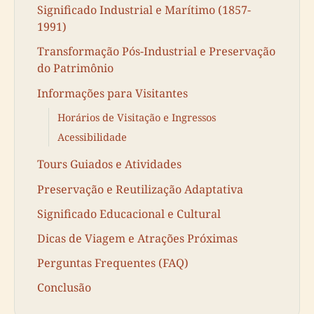
Significado Industrial e Marítimo (1857-
1991)
Transformação Pós-Industrial e Preservação
do Patrimônio
Informações para Visitantes
Horários de Visitação e Ingressos
Acessibilidade
Tours Guiados e Atividades
Preservação e Reutilização Adaptativa
Significado Educacional e Cultural
Dicas de Viagem e Atrações Próximas
Perguntas Frequentes (FAQ)
Conclusão