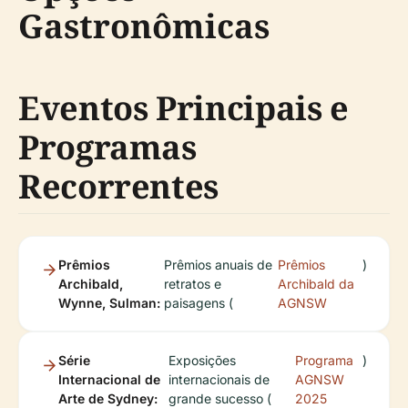
Gastronômicas
Eventos Principais e
Programas
Recorrentes
Prêmios
Prêmios anuais de
Prêmios
)
Archibald,
retratos e
Archibald da
Wynne, Sulman:
paisagens (
AGNSW
Série
Exposições
Programa
)
Internacional de
internacionais de
AGNSW
Arte de Sydney:
grande sucesso (
2025