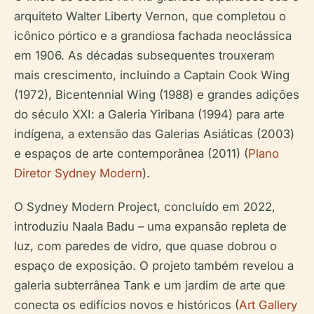
arquiteto Walter Liberty Vernon, que completou o
icônico pórtico e a grandiosa fachada neoclássica
em 1906. As décadas subsequentes trouxeram
mais crescimento, incluindo a Captain Cook Wing
(1972), Bicentennial Wing (1988) e grandes adições
do século XXI: a Galeria Yiribana (1994) para arte
indígena, a extensão das Galerias Asiáticas (2003)
e espaços de arte contemporânea (2011) (
Plano
Diretor Sydney Modern
).
O Sydney Modern Project, concluído em 2022,
introduziu Naala Badu – uma expansão repleta de
luz, com paredes de vidro, que quase dobrou o
espaço de exposição. O projeto também revelou a
galeria subterrânea Tank e um jardim de arte que
conecta os edifícios novos e históricos (
Art Gallery