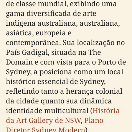
de classe mundial, exibindo uma
gama diversificada de arte
indígena australiana, australiana,
asiática, europeia e
contemporânea. Sua localização no
País Gadigal, situada na The
Domain e com vista para o Porto de
Sydney, a posiciona como um local
histórico essencial de Sydney,
refletindo tanto a herança colonial
da cidade quanto sua dinâmica
identidade multicultural (
História
da Art Gallery de NSW
,
Plano
Diretor Sydney Modern
).