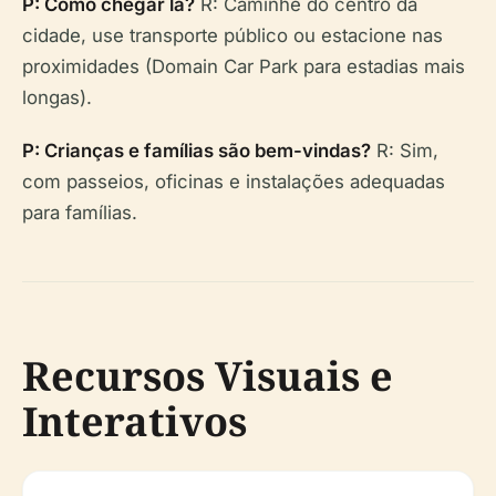
P: Como chegar lá?
R: Caminhe do centro da
cidade, use transporte público ou estacione nas
proximidades (Domain Car Park para estadias mais
longas).
P: Crianças e famílias são bem-vindas?
R: Sim,
com passeios, oficinas e instalações adequadas
para famílias.
Recursos Visuais e
Interativos