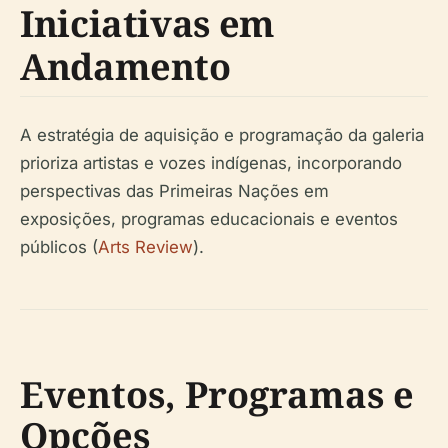
Iniciativas em
Andamento
A estratégia de aquisição e programação da galeria
prioriza artistas e vozes indígenas, incorporando
perspectivas das Primeiras Nações em
exposições, programas educacionais e eventos
públicos (
Arts Review
).
Eventos, Programas e
Opções