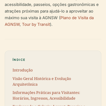
acessibilidade, passeios, opções gastronômicas e
atrações próximas para ajudá-lo a aproveitar ao
máximo sua visita à AGNSW (
Plano de Visita da
AGNSW
,
Tour by Transit
).
ÍNDICE
Introdução
Visão Geral Histórica e Evolução
Arquitetônica
Informações Práticas para Visitantes:
Horários, Ingressos, Acessibilidade