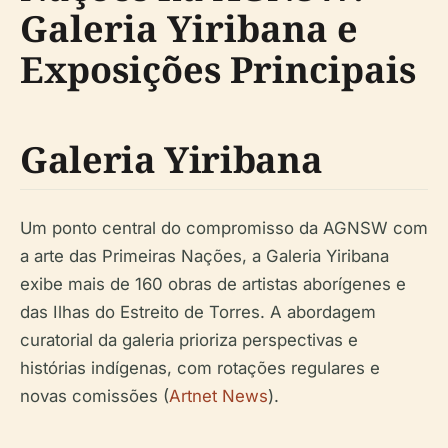
Galeria Yiribana e
Exposições Principais
Galeria Yiribana
Um ponto central do compromisso da AGNSW com
a arte das Primeiras Nações, a Galeria Yiribana
exibe mais de 160 obras de artistas aborígenes e
das Ilhas do Estreito de Torres. A abordagem
curatorial da galeria prioriza perspectivas e
histórias indígenas, com rotações regulares e
novas comissões (
Artnet News
).