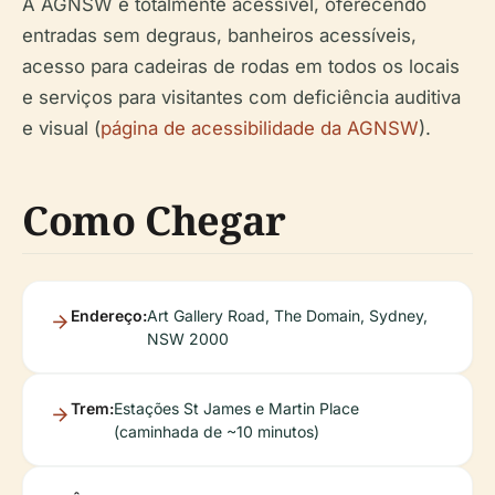
A AGNSW é totalmente acessível, oferecendo
entradas sem degraus, banheiros acessíveis,
acesso para cadeiras de rodas em todos os locais
e serviços para visitantes com deficiência auditiva
e visual (
página de acessibilidade da AGNSW
).
Como Chegar
Endereço:
Art Gallery Road, The Domain, Sydney,
NSW 2000
Trem:
Estações St James e Martin Place
(caminhada de ~10 minutos)