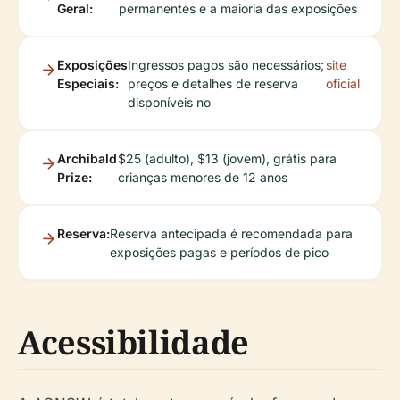
Geral:
permanentes e a maioria das exposições
Exposições
Ingressos pagos são necessários;
site
Especiais:
preços e detalhes de reserva
oficial
disponíveis no
Archibald
$25 (adulto), $13 (jovem), grátis para
Prize:
crianças menores de 12 anos
Reserva:
Reserva antecipada é recomendada para
exposições pagas e períodos de pico
Acessibilidade