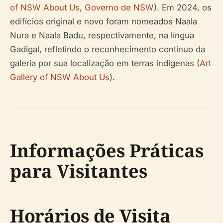
of NSW About Us
,
Governo de NSW
). Em 2024, os
edifícios original e novo foram nomeados Naala
Nura e Naala Badu, respectivamente, na língua
Gadigal, refletindo o reconhecimento contínuo da
galeria por sua localização em terras indígenas (
Art
Gallery of NSW About Us
).
Informações Práticas
para Visitantes
Horários de Visita