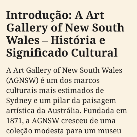
Introdução: A Art
Gallery of New South
Wales – História e
Significado Cultural
A Art Gallery of New South Wales
(AGNSW) é um dos marcos
culturais mais estimados de
Sydney e um pilar da paisagem
artística da Austrália. Fundada em
1871, a AGNSW cresceu de uma
coleção modesta para um museu