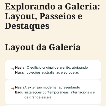
Explorando a Galeria:
Layout, Passeios e
Destaques
Layout da Galeria
Naala
O edifício original de arenito, abrigando
Nura:
coleções australianas e europeias
Naala
A extensão moderna, apresentando
Badu:
instalações contemporâneas, internacionais e
de grande escala