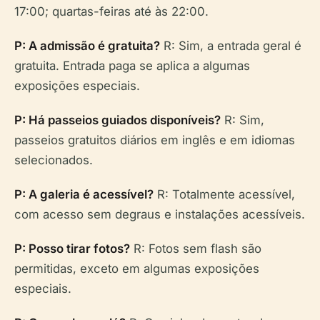
17:00; quartas-feiras até às 22:00.
P: A admissão é gratuita?
R: Sim, a entrada geral é
gratuita. Entrada paga se aplica a algumas
exposições especiais.
P: Há passeios guiados disponíveis?
R: Sim,
passeios gratuitos diários em inglês e em idiomas
selecionados.
P: A galeria é acessível?
R: Totalmente acessível,
com acesso sem degraus e instalações acessíveis.
P: Posso tirar fotos?
R: Fotos sem flash são
permitidas, exceto em algumas exposições
especiais.