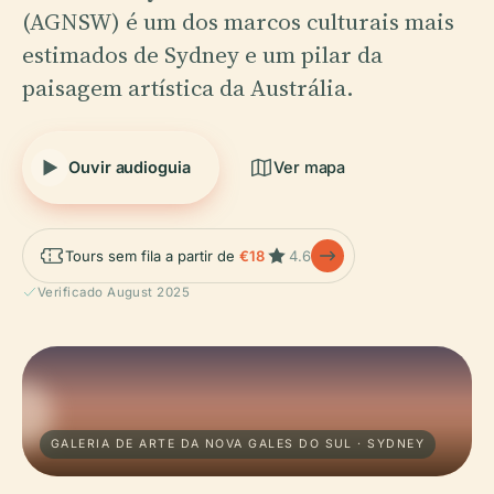
(AGNSW) é um dos marcos culturais mais
estimados de Sydney e um pilar da
paisagem artística da Austrália.
Ouvir audioguia
Ver mapa
Tours sem fila a partir de
€18
4.6
Verificado August 2025
GALERIA DE ARTE DA NOVA GALES DO SUL · SYDNEY