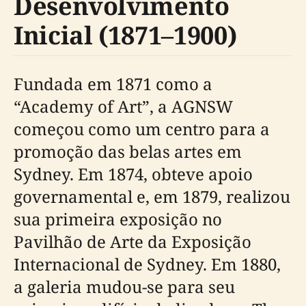
Desenvolvimento
Inicial (1871–1900)
Fundada em 1871 como a
“Academy of Art”, a AGNSW
começou como um centro para a
promoção das belas artes em
Sydney. Em 1874, obteve apoio
governamental e, em 1879, realizou
sua primeira exposição no
Pavilhão de Arte da Exposição
Internacional de Sydney. Em 1880,
a galeria mudou-se para seu