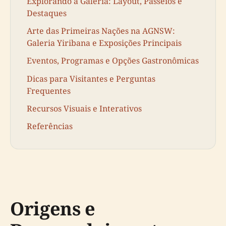
Explorando a Galeria: Layout, Passeios e
Destaques
Arte das Primeiras Nações na AGNSW:
Galeria Yiribana e Exposições Principais
Eventos, Programas e Opções Gastronômicas
Dicas para Visitantes e Perguntas
Frequentes
Recursos Visuais e Interativos
Referências
Origens e