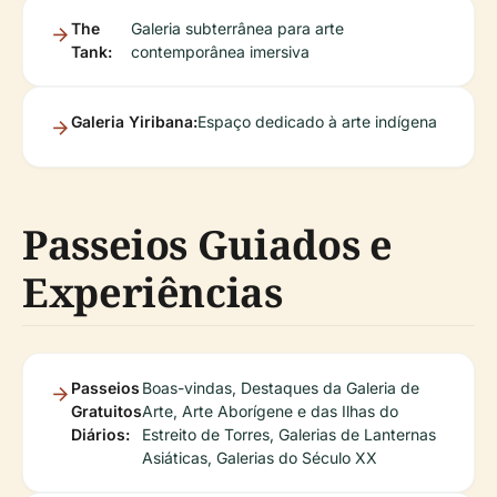
The
Galeria subterrânea para arte
Tank:
contemporânea imersiva
Galeria Yiribana:
Espaço dedicado à arte indígena
Passeios Guiados e
Experiências
Passeios
Boas-vindas, Destaques da Galeria de
Gratuitos
Arte, Arte Aborígene e das Ilhas do
Diários:
Estreito de Torres, Galerias de Lanternas
Asiáticas, Galerias do Século XX