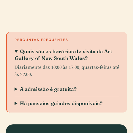
PERGUNTAS FREQUENTES
Quais são os horários de visita da Art
Gallery of New South Wales?
Diariamente das 10:00 às 17:00; quartas-feiras até
às 22:00.
A admissão é gratuita?
Há passeios guiados disponíveis?