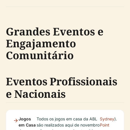
Grandes Eventos e
Engajamento
Comunitário
Eventos Profissionais
e Nacionais
Jogos
Todos os jogos em casa da ABL
Sydney
).
em Casa
são realizados aqui de novembro
Point