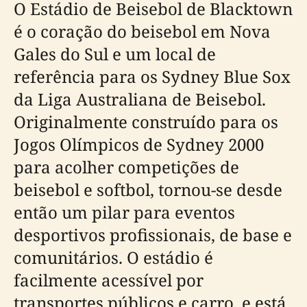
O Estádio de Beisebol de Blacktown
é o coração do beisebol em Nova
Gales do Sul e um local de
referência para os Sydney Blue Sox
da Liga Australiana de Beisebol.
Originalmente construído para os
Jogos Olímpicos de Sydney 2000
para acolher competições de
beisebol e softbol, tornou-se desde
então um pilar para eventos
desportivos profissionais, de base e
comunitários. O estádio é
facilmente acessível por
transportes públicos e carro, e está