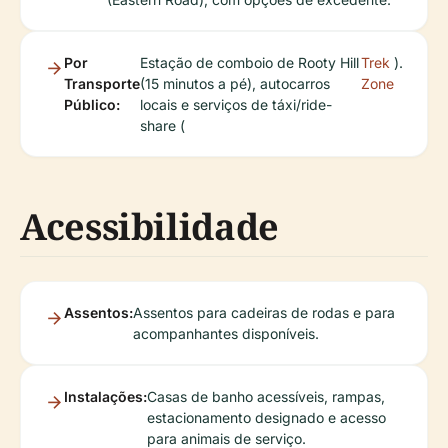
Por
Estação de comboio de Rooty Hill
Trek
).
Transporte
(15 minutos a pé), autocarros
Zone
Público:
locais e serviços de táxi/ride-
share (
Acessibilidade
Assentos:
Assentos para cadeiras de rodas e para
acompanhantes disponíveis.
Instalações:
Casas de banho acessíveis, rampas,
estacionamento designado e acesso
para animais de serviço.