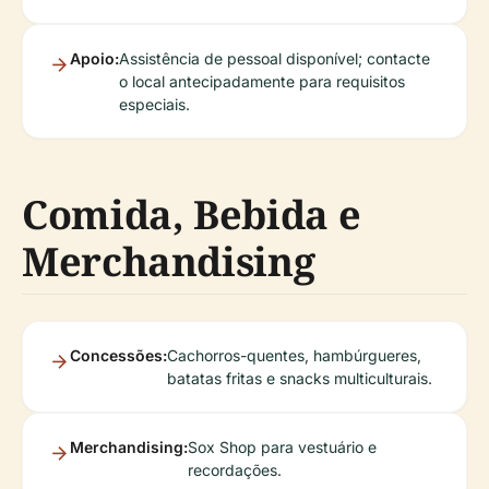
Apoio:
Assistência de pessoal disponível; contacte
o local antecipadamente para requisitos
especiais.
Comida, Bebida e
Merchandising
Concessões:
Cachorros-quentes, hambúrgueres,
batatas fritas e snacks multiculturais.
Merchandising:
Sox Shop para vestuário e
recordações.