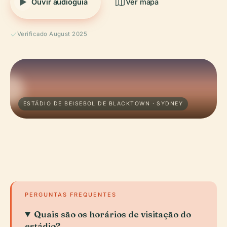
Ouvir audioguia
Ver mapa
Verificado August 2025
ESTÁDIO DE BEISEBOL DE BLACKTOWN · SYDNEY
PERGUNTAS FREQUENTES
Quais são os horários de visitação do
estádio?