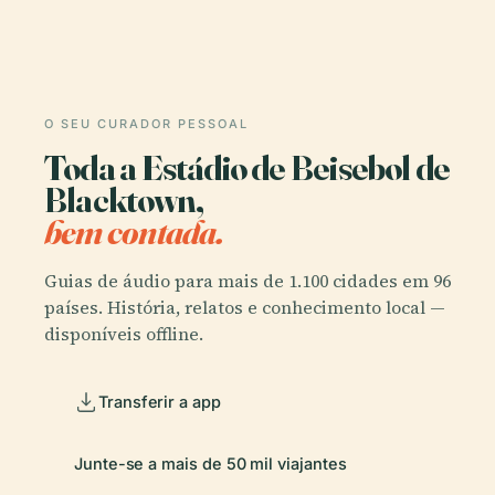
O SEU CURADOR PESSOAL
Toda a Estádio de Beisebol de
Blacktown,
bem contada.
Guias de áudio para mais de 1.100 cidades em 96
países. História, relatos e conhecimento local —
disponíveis offline.
Transferir a app
Junte-se a mais de 50 mil viajantes