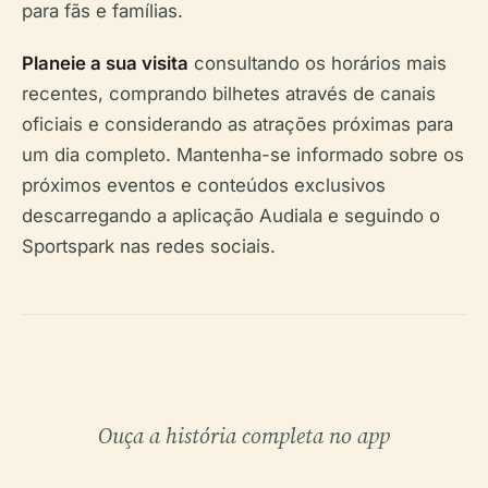
para fãs e famílias.
Planeie a sua visita
consultando os horários mais
recentes, comprando bilhetes através de canais
oficiais e considerando as atrações próximas para
um dia completo. Mantenha-se informado sobre os
próximos eventos e conteúdos exclusivos
descarregando a aplicação Audiala e seguindo o
Sportspark nas redes sociais.
Ouça a história completa no app