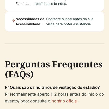
Famílias:
temáticas e brindes.
Necessidades de
Contacte o local antes da sua
Acessibilidade:
visita para obter assistência.
Perguntas Frequentes
(FAQs)
P: Quais são os horários de visitação do estádio?
R: Normalmente aberto 1–2 horas antes do início do
evento/jogo; consulte o
horário oficial
.