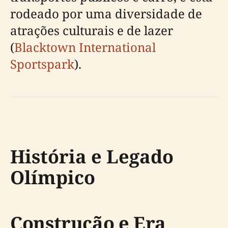
rodeado por uma diversidade de
atrações culturais e de lazer
(
Blacktown International
Sportspark
).
História e Legado
Olímpico
Construção e Era