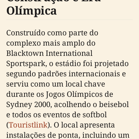
Olímpica
Construído como parte do
complexo mais amplo do
Blacktown International
Sportspark, o estádio foi projetado
segundo padrões internacionais e
serviu como um local chave
durante os Jogos Olímpicos de
Sydney 2000, acolhendo o beisebol
e todos os eventos de softbol
(
Touristlink
). O local apresenta
instalações de ponta, incluindo um