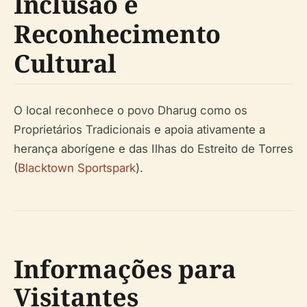
Inclusão e
Reconhecimento
Cultural
O local reconhece o povo Dharug como os
Proprietários Tradicionais e apoia ativamente a
herança aborígene e das Ilhas do Estreito de Torres
(
Blacktown Sportspark
).
Informações para
Visitantes