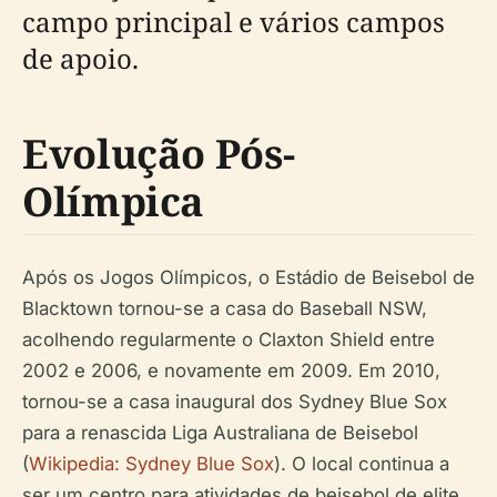
campo principal e vários campos
de apoio.
Evolução Pós-
Olímpica
Após os Jogos Olímpicos, o Estádio de Beisebol de
Blacktown tornou-se a casa do Baseball NSW,
acolhendo regularmente o Claxton Shield entre
2002 e 2006, e novamente em 2009. Em 2010,
tornou-se a casa inaugural dos Sydney Blue Sox
para a renascida Liga Australiana de Beisebol
(
Wikipedia: Sydney Blue Sox
). O local continua a
ser um centro para atividades de beisebol de elite