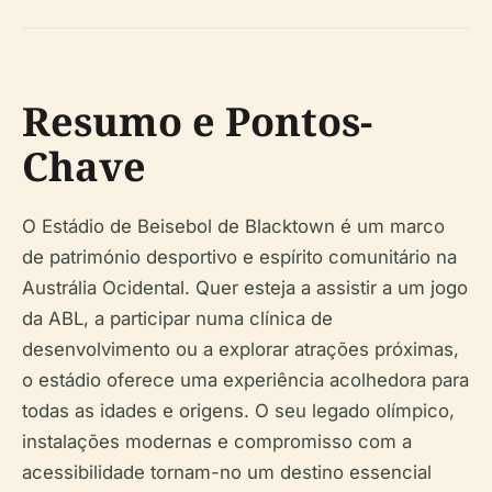
Resumo e Pontos-
Chave
O Estádio de Beisebol de Blacktown é um marco
de património desportivo e espírito comunitário na
Austrália Ocidental. Quer esteja a assistir a um jogo
da ABL, a participar numa clínica de
desenvolvimento ou a explorar atrações próximas,
o estádio oferece uma experiência acolhedora para
todas as idades e origens. O seu legado olímpico,
instalações modernas e compromisso com a
acessibilidade tornam-no um destino essencial