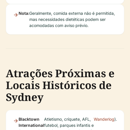
Nota:
Geralmente, comida externa não é permitida,
mas necessidades dietéticas podem ser
acomodadas com aviso prévio.
Atrações Próximas e
Locais Históricos de
Sydney
Blacktown
Atletismo, críquete, AFL,
Wanderlog
).
International
futebol, parques infantis e