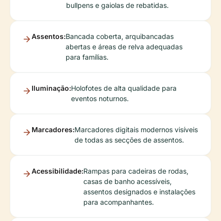
bullpens e gaiolas de rebatidas.
Assentos:
Bancada coberta, arquibancadas
abertas e áreas de relva adequadas
para famílias.
Iluminação:
Holofotes de alta qualidade para
eventos noturnos.
Marcadores:
Marcadores digitais modernos visíveis
de todas as secções de assentos.
Acessibilidade:
Rampas para cadeiras de rodas,
casas de banho acessíveis,
assentos designados e instalações
para acompanhantes.