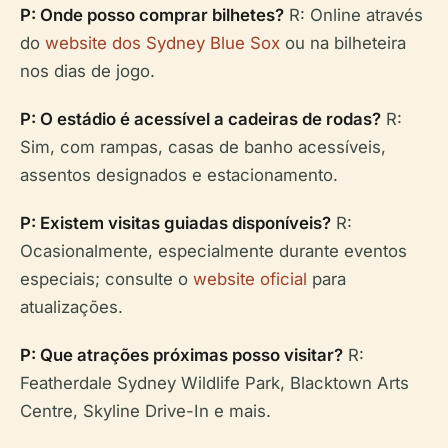
P: Onde posso comprar bilhetes?
R: Online através
do
website dos Sydney Blue Sox
ou na bilheteira
nos dias de jogo.
P: O estádio é acessível a cadeiras de rodas?
R:
Sim, com rampas, casas de banho acessíveis,
assentos designados e estacionamento.
P: Existem visitas guiadas disponíveis?
R:
Ocasionalmente, especialmente durante eventos
especiais; consulte o
website oficial
para
atualizações.
P: Que atrações próximas posso visitar?
R:
Featherdale Sydney Wildlife Park, Blacktown Arts
Centre, Skyline Drive-In e mais.