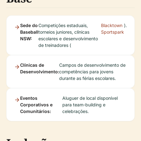
Sede do
Competições estaduais,
Blacktown
).
Baseball
torneios juniores, clínicas
Sportspark
NSW:
escolares e desenvolvimento
de treinadores (
Clínicas de
Campos de desenvolvimento de
Desenvolvimento:
competências para jovens
durante as férias escolares.
Eventos
Aluguer de local disponível
Corporativos e
para team-building e
Comunitários:
celebrações.