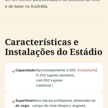
e de base na Austrália.
Características e
Instalações do Estádio
Capacidade:
Aproximadamente 3.000
Austadiums
)
(1.200 lugares sentados,
com 500 lugares
cobertos) (
Superfície
Relva natural profissional, dimensões de
de Jogo:
campo de nível olímpico, dugouts,