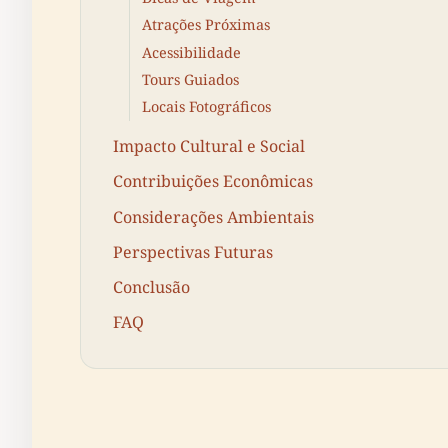
Atrações Próximas
Acessibilidade
Tours Guiados
Locais Fotográficos
Impacto Cultural e Social
Contribuições Econômicas
Considerações Ambientais
Perspectivas Futuras
Conclusão
FAQ