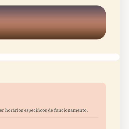
ter horários específicos de funcionamento.