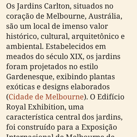
Os Jardins Carlton, situados no
coração de Melbourne, Austrália,
são um local de imenso valor
histórico, cultural, arquitetônico e
ambiental. Estabelecidos em
meados do século XIX, os jardins
foram projetados no estilo
Gardenesque, exibindo plantas
exóticas e designs elaborados
(
Cidade de Melbourne
). O Edifício
Royal Exhibition, uma
característica central dos jardins,
foi construído para a Exposição
Internacional de Melbourne de