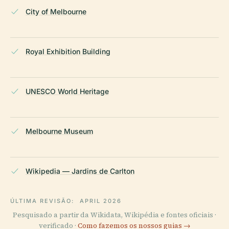
City of Melbourne
Royal Exhibition Building
UNESCO World Heritage
Melbourne Museum
Wikipedia — Jardins de Carlton
ÚLTIMA REVISÃO:
APRIL 2026
Pesquisado a partir da Wikidata, Wikipédia e fontes oficiais ·
verificado ·
Como fazemos os nossos guias →