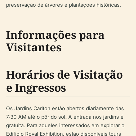
preservação de árvores e plantações históricas.
Informações para
Visitantes
Horários de Visitação
e Ingressos
Os Jardins Carlton estão abertos diariamente das
7:30 AM até o pôr do sol. A entrada nos jardins é
gratuita. Para aqueles interessados em explorar o
Edifício Royal Exhibition, estão disponíveis tours