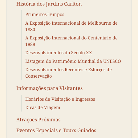
História dos Jardins Carlton
Primeiros Tempos
A Exposição Internacional de Melbourne de
1880
A Exposição Internacional do Centenário de
1888
Desenvolvimentos do Século XX
Listagem do Patrimônio Mundial da UNESCO
Desenvolvimentos Recentes e Esforços de
Conservação
Informações para Visitantes
Horários de Visitação e Ingressos
Dicas de Viagem
Atrações Próximas
Eventos Especiais e Tours Guiados