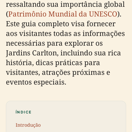
ressaltando sua importância global
(
Patrimônio Mundial da UNESCO
).
Este guia completo visa fornecer
aos visitantes todas as informações
necessárias para explorar os
Jardins Carlton, incluindo sua rica
história, dicas práticas para
visitantes, atrações próximas e
eventos especiais.
ÍNDICE
Introdução