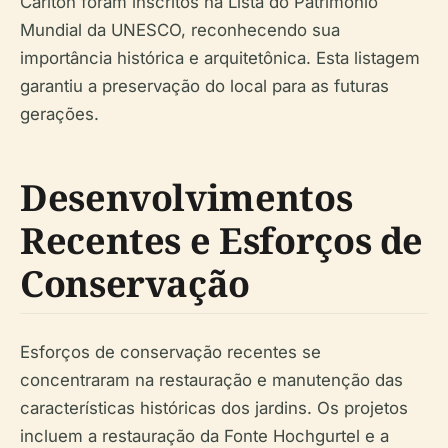
Carlton foram inscritos na Lista do Patrimônio
Mundial da UNESCO, reconhecendo sua
importância histórica e arquitetônica. Esta listagem
garantiu a preservação do local para as futuras
gerações.
Desenvolvimentos
Recentes e Esforços de
Conservação
Esforços de conservação recentes se
concentraram na restauração e manutenção das
características históricas dos jardins. Os projetos
incluem a restauração da Fonte Hochgurtel e a