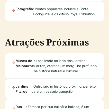
Fotografia
: Pontos populares incluem a Fonte
Hochgurtel e o Edifício Royal Exhibition.
Atrações Próximas
Museu de
: Localizado ao lado dos Jardins
Melbourne
Carlton, oferece um mergulho profundo
na história natural e cultural.
Jardins
: Outro jardim histórico próximo, perfeito
Fitzroy
para um passeio tranquilo.
Rua
: Famosa por sua culinária italiana, é um