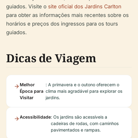
guiados. Visite o
site oficial dos Jardins Carlton
para obter as informações mais recentes sobre os
horários e preços dos ingressos para os tours
guiados.
Dicas de Viagem
Melhor
: A primavera e o outono oferecem o
Época para
clima mais agradável para explorar os
Visitar
jardins.
Acessibilidade
: Os jardins são acessíveis a
cadeiras de rodas, com caminhos
pavimentados e rampas.