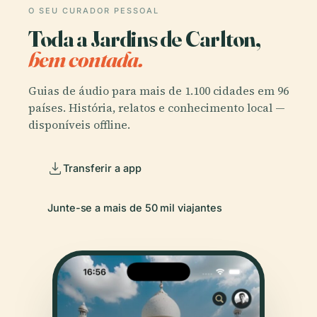
O SEU CURADOR PESSOAL
Toda a Jardins de Carlton,
bem contada.
Guias de áudio para mais de 1.100 cidades em 96
países. História, relatos e conhecimento local —
disponíveis offline.
Transferir a app
Junte-se a mais de 50 mil viajantes