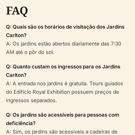
FAQ
Q: Quais são os horários de visitação dos Jardins
Carlton?
A: Os jardins estão abertos diariamente das 7:30
AM até o pôr do sol.
Q: Quanto custam os ingressos para os Jardins
Carlton?
A: A entrada nos jardins é gratuita. Tours guiados
do Edifício Royal Exhibition possuem preços de
ingressos separados.
Q: Os jardins são acessíveis para pessoas com
deficiência?
A: Sim, os jardins são acessíveis a cadeiras de