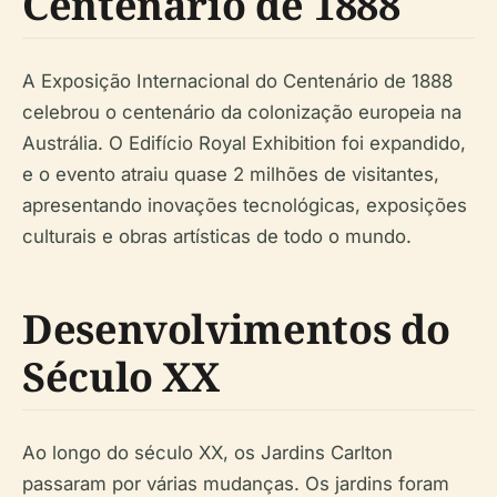
Centenário de 1888
A Exposição Internacional do Centenário de 1888
celebrou o centenário da colonização europeia na
Austrália. O Edifício Royal Exhibition foi expandido,
e o evento atraiu quase 2 milhões de visitantes,
apresentando inovações tecnológicas, exposições
culturais e obras artísticas de todo o mundo.
Desenvolvimentos do
Século XX
Ao longo do século XX, os Jardins Carlton
passaram por várias mudanças. Os jardins foram