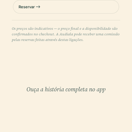
Reservar
Os preços são indicativos — o preço final e a disponibilidade são
confirmados no checkout. A Audiala pode receber uma comissão
pelas reservas feitas através destas ligações.
Ouça a história completa no app