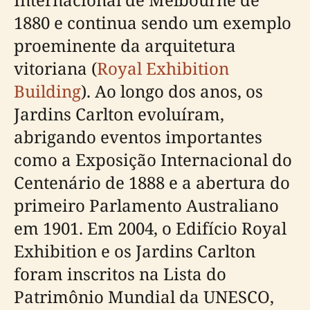
1880 e continua sendo um exemplo
proeminente da arquitetura
vitoriana (
Royal Exhibition
Building
). Ao longo dos anos, os
Jardins Carlton evoluíram,
abrigando eventos importantes
como a Exposição Internacional do
Centenário de 1888 e a abertura do
primeiro Parlamento Australiano
em 1901. Em 2004, o Edifício Royal
Exhibition e os Jardins Carlton
foram inscritos na Lista do
Patrimônio Mundial da UNESCO,