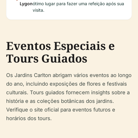
Lygon
ótimo lugar para fazer uma refeição após sua
visita.
Eventos Especiais e
Tours Guiados
Os Jardins Carlton abrigam vários eventos ao longo
do ano, incluindo exposições de flores e festivais
culturais. Tours guiados fornecem insights sobre a
história e as coleções botânicas dos jardins.
Verifique o site oficial para eventos futuros e
horários dos tours.