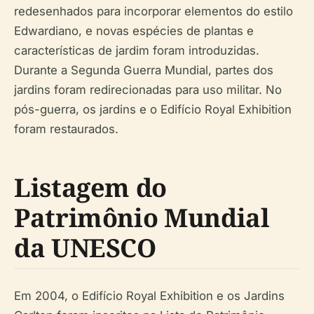
redesenhados para incorporar elementos do estilo
Edwardiano, e novas espécies de plantas e
características de jardim foram introduzidas.
Durante a Segunda Guerra Mundial, partes dos
jardins foram redirecionadas para uso militar. No
pós-guerra, os jardins e o Edifício Royal Exhibition
foram restaurados.
Listagem do
Patrimônio Mundial
da UNESCO
Em 2004, o Edifício Royal Exhibition e os Jardins