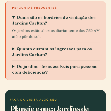
PERGUNTAS FREQUENTES
Quais são os horários de visitação dos
Jardins Carlton?
Os jardins estão abertos diariamente das 7:30 AM
até o pôr do sol.
Quanto custam os ingressos para os
Jardins Carlton?
Os jardins são acessíveis para pessoas
com deficiência?
FAÇA DA VISITA ALGO SEU
Planeie e ouça Jardins de