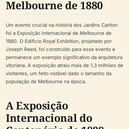
Melbourne de 1880
Um evento crucial na história dos Jardins Carlton
foi a Exposição Internacional de Melbourne de
1880. O Edifício Royal Exhibition, projetado por
Joseph Reed, foi construído para esse evento e
permanece um exemplo significativo da arquitetura
vitoriana. A exposição atraiu mais de 1,3 milhões de
visitantes, um feito notável dado o tamanho da
população de Melbourne na época.
A Exposição
Internacional do