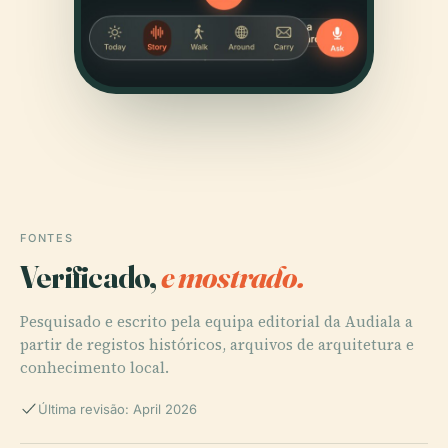
FONTES
Verificado,
e mostrado.
Pesquisado e escrito pela equipa editorial da Audiala a
partir de registos históricos, arquivos de arquitetura e
conhecimento local.
Última revisão: April 2026