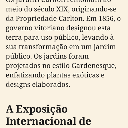
meio do século XIX, originando-se
da Propriedade Carlton. Em 1856, o
governo vitoriano designou esta
terra para uso público, levando à
sua transformação em um jardim
público. Os jardins foram
projetados no estilo Gardenesque,
enfatizando plantas exóticas e
designs elaborados.
A Exposição
Internacional de