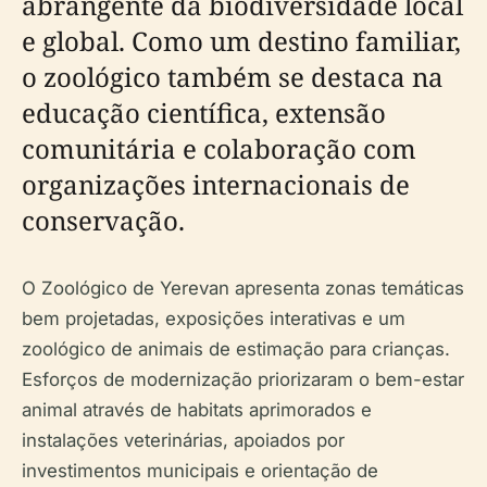
abrangente da biodiversidade local
e global. Como um destino familiar,
o zoológico também se destaca na
educação científica, extensão
comunitária e colaboração com
organizações internacionais de
conservação.
O Zoológico de Yerevan apresenta zonas temáticas
bem projetadas, exposições interativas e um
zoológico de animais de estimação para crianças.
Esforços de modernização priorizaram o bem-estar
animal através de habitats aprimorados e
instalações veterinárias, apoiados por
investimentos municipais e orientação de