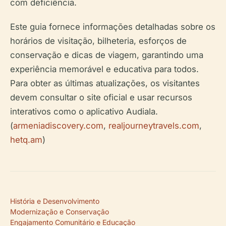
com deficiência.
Este guia fornece informações detalhadas sobre os
horários de visitação, bilheteria, esforços de
conservação e dicas de viagem, garantindo uma
experiência memorável e educativa para todos.
Para obter as últimas atualizações, os visitantes
devem consultar o site oficial e usar recursos
interativos como o aplicativo Audiala.
(
armeniadiscovery.com
,
realjourneytravels.com
,
hetq.am
)
História e Desenvolvimento
Modernização e Conservação
Engajamento Comunitário e Educação