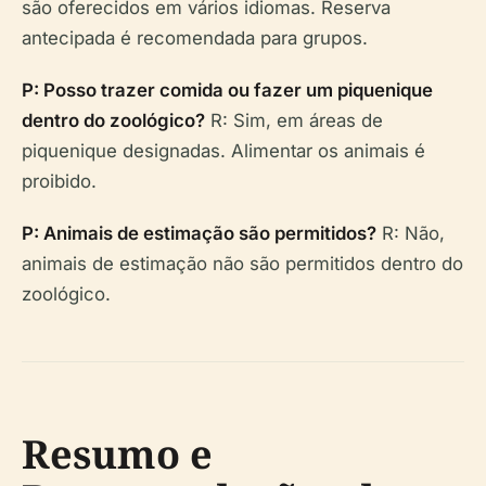
são oferecidos em vários idiomas. Reserva
antecipada é recomendada para grupos.
P: Posso trazer comida ou fazer um piquenique
dentro do zoológico?
R: Sim, em áreas de
piquenique designadas. Alimentar os animais é
proibido.
P: Animais de estimação são permitidos?
R: Não,
animais de estimação não são permitidos dentro do
zoológico.
Resumo e