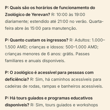
P: Quais são os horários de funcionamento do
Zoológico de Yerevan?
R: 10:00 às 19:00
diariamente; estendido até 21:00 no verão. Quarta-
feira abre às 15:00 para manutenção.
P: Quanto custam os ingressos?
R: Adultos: 1.000–
1.500 AMD; crianças e idosos: 500–1.000 AMD;
crianças menores de 6 anos: grátis. Passes
familiares e anuais disponíveis.
P: O zoológico é acessível para pessoas com
deficiência?
R: Sim, há caminhos acessíveis para
cadeiras de rodas, rampas e banheiros acessíveis.
P: Há tours guiados e programas educativos
disponíveis?
R: Sim, tours guiados e workshops