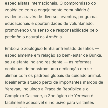
especialistas internacionais. O compromisso do
zoológico com o engajamento comunitário é
evidente através de diversos eventos, programas
educacionais e oportunidades de voluntariado,
promovendo um senso de responsabilidade pelo
patrimônio natural da Armênia.
Embora o zoológico tenha enfrentado desafios —
especialmente em relação ao bem-estar de Bunka,
seu elefante indiano residente — as reformas
contínuas demonstram uma dedicação em se
alinhar com os padrões globais de cuidado animal.
Idealmente situado perto de importantes marcos de
Yerevan, incluindo a Praça da República e o
Complexo Cascade, o Zoológico de Yerevan é
facilmente acessível e inclusivo para visitantes