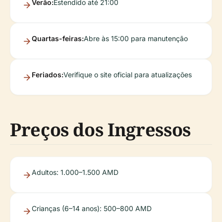
Verão:
Estendido até 21:00
Quartas-feiras:
Abre às 15:00 para manutenção
Feriados:
Verifique o site oficial para atualizações
Preços dos Ingressos
Adultos: 1.000–1.500 AMD
Crianças (6–14 anos): 500–800 AMD