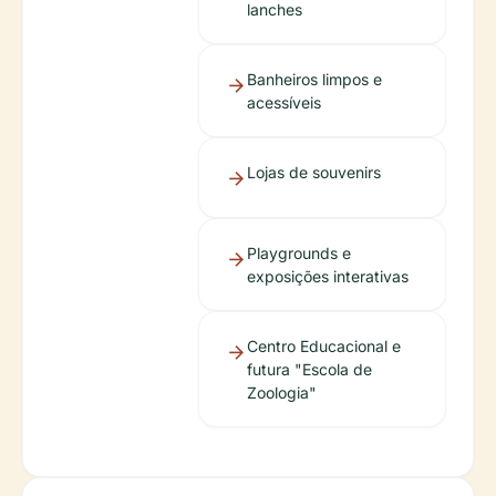
lanches
Banheiros limpos e
acessíveis
Lojas de souvenirs
Playgrounds e
exposições interativas
Centro Educacional e
futura "Escola de
Zoologia"