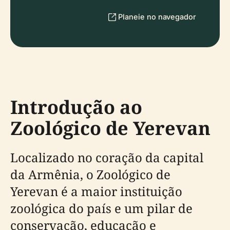
Planeie no navegador
Introdução ao
Zoológico de Yerevan
Localizado no coração da capital
da Armênia, o Zoológico de
Yerevan é a maior instituição
zoológica do país e um pilar de
conservação, educação e