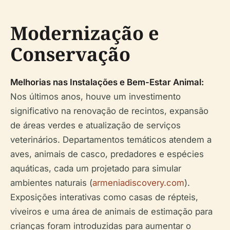
Modernização e
Conservação
Melhorias nas Instalações e Bem-Estar Animal:
Nos últimos anos, houve um investimento
significativo na renovação de recintos, expansão
de áreas verdes e atualização de serviços
veterinários. Departamentos temáticos atendem a
aves, animais de casco, predadores e espécies
aquáticas, cada um projetado para simular
ambientes naturais (
armeniadiscovery.com
).
Exposições interativas como casas de répteis,
viveiros e uma área de animais de estimação para
crianças foram introduzidas para aumentar o