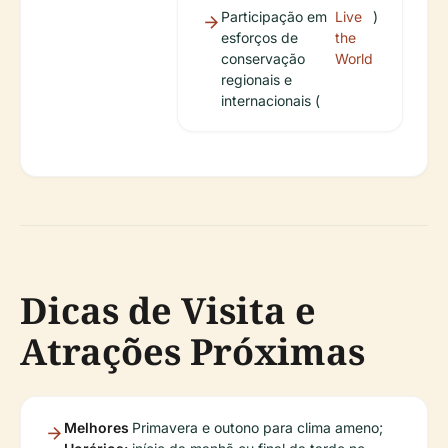
Participação em
Live
)
esforços de
the
conservação
World
regionais e
internacionais (
Dicas de Visita e
Atrações Próximas
Melhores
Primavera e outono para clima ameno;