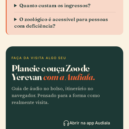
Quanto custam os ingressos?
O zoológico é acessível para pessoas
com deficiência?
FAÇA DA VISITA ALGO SEU
Planeie e ouça Zoo de
Yerevan
com a Audiala.
Guia de áudio no bolso, itinerário no
navegador. Pensado para a forma como
realmente visita.
Abrir na app Audiala