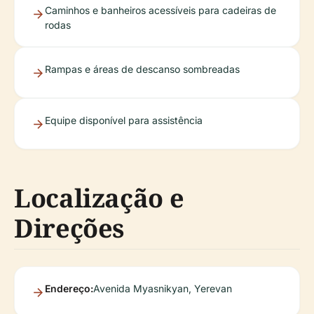
Caminhos e banheiros acessíveis para cadeiras de
rodas
Rampas e áreas de descanso sombreadas
Equipe disponível para assistência
Localização e
Direções
Endereço:
Avenida Myasnikyan, Yerevan