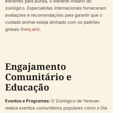
elefantes para Bunka, o elefante indiano do
zoológico. Especialistas internacionais forneceram
avaliações e recomendações para garantir que o
cuidado animal esteja alinhado com os padrões
globais (
hetq.am
).
Engajamento
Comunitário e
Educação
Eventos e Programas:
O Zoológico de Yerevan
realiza eventos comunitários populares como o Dia