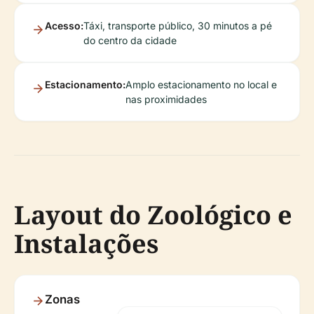
Acesso:
Táxi, transporte público, 30 minutos a pé
do centro da cidade
Estacionamento:
Amplo estacionamento no local e
nas proximidades
Layout do Zoológico e
Instalações
Zonas