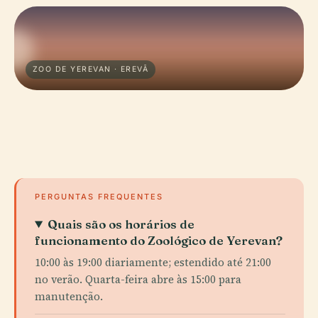
ZOO DE YEREVAN · EREVÃ
PERGUNTAS FREQUENTES
Quais são os horários de
funcionamento do Zoológico de Yerevan?
10:00 às 19:00 diariamente; estendido até 21:00
no verão. Quarta-feira abre às 15:00 para
manutenção.