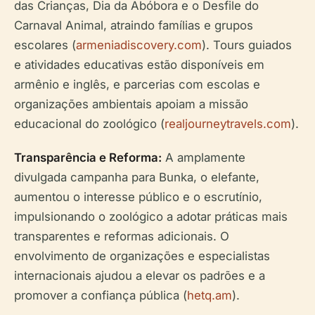
das Crianças, Dia da Abóbora e o Desfile do
Carnaval Animal, atraindo famílias e grupos
escolares (
armeniadiscovery.com
). Tours guiados
e atividades educativas estão disponíveis em
armênio e inglês, e parcerias com escolas e
organizações ambientais apoiam a missão
educacional do zoológico (
realjourneytravels.com
).
Transparência e Reforma:
A amplamente
divulgada campanha para Bunka, o elefante,
aumentou o interesse público e o escrutínio,
impulsionando o zoológico a adotar práticas mais
transparentes e reformas adicionais. O
envolvimento de organizações e especialistas
internacionais ajudou a elevar os padrões e a
promover a confiança pública (
hetq.am
).