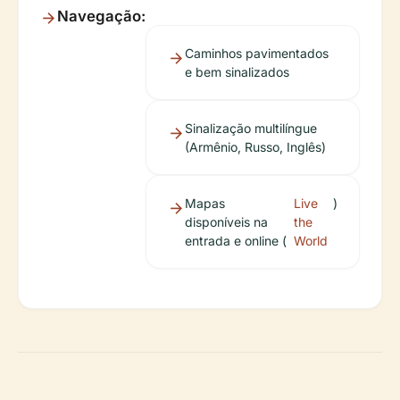
Navegação:
Caminhos pavimentados
e bem sinalizados
Sinalização multilíngue
(Armênio, Russo, Inglês)
Mapas
Live
)
disponíveis na
the
entrada e online (
World