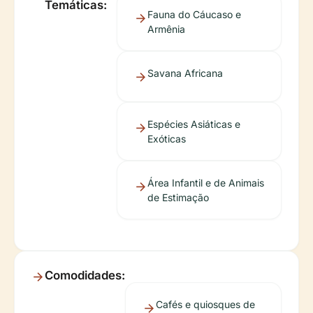
Temáticas:
Fauna do Cáucaso e
Armênia
Savana Africana
Espécies Asiáticas e
Exóticas
Área Infantil e de Animais
de Estimação
Comodidades:
Cafés e quiosques de