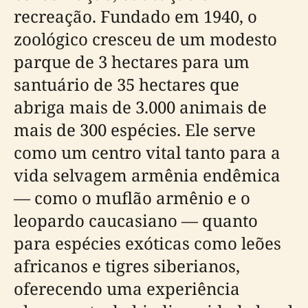
recreação. Fundado em 1940, o
zoológico cresceu de um modesto
parque de 3 hectares para um
santuário de 35 hectares que
abriga mais de 3.000 animais de
mais de 300 espécies. Ele serve
como um centro vital tanto para a
vida selvagem armênia endêmica
— como o muflão armênio e o
leopardo caucasiano — quanto
para espécies exóticas como leões
africanos e tigres siberianos,
oferecendo uma experiência