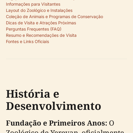
Informações para Visitantes
Layout do Zoológico e Instalações
Coleção de Animais e Programas de Conservação
Dicas de Visita e Atrações Próximas
Perguntas Frequentes (FAQ)
Resumo e Recomendações de Visita
Fontes e Links Oficiais
História e
Desenvolvimento
Fundação e Primeiros Anos:
O
Zoológico de Yerevan, oficialmente