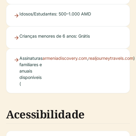
Idosos/Estudantes: 500–1.000 AMD
Crianças menores de 6 anos: Grátis
Assinaturas
armeniadiscovery.com
,
realjourneytravels.com
)
familiares e
anuais
disponíveis
(
Acessibilidade