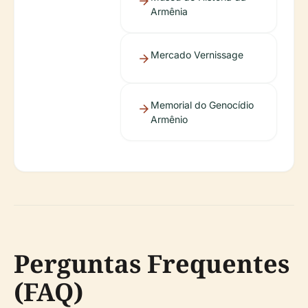
Armênia
Mercado Vernissage
Memorial do Genocídio
Armênio
Perguntas Frequentes
(FAQ)