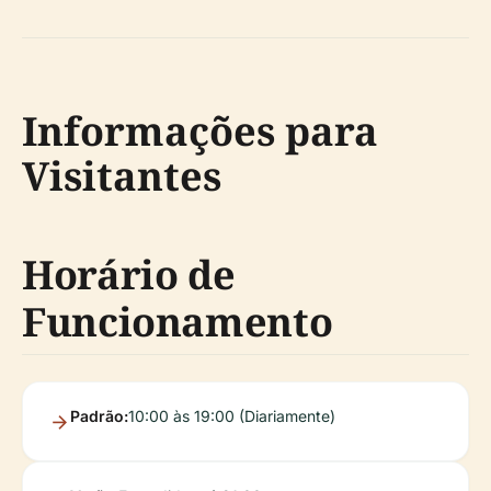
Informações para
Visitantes
Horário de
Funcionamento
Padrão:
10:00 às 19:00 (Diariamente)