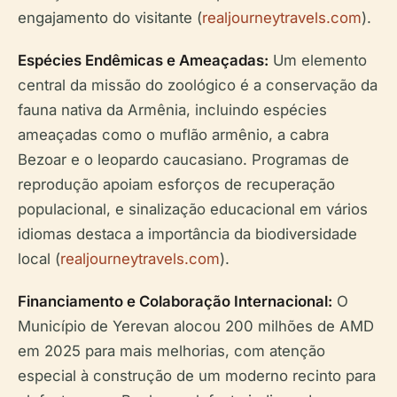
engajamento do visitante (
realjourneytravels.com
).
Espécies Endêmicas e Ameaçadas:
Um elemento
central da missão do zoológico é a conservação da
fauna nativa da Armênia, incluindo espécies
ameaçadas como o muflão armênio, a cabra
Bezoar e o leopardo caucasiano. Programas de
reprodução apoiam esforços de recuperação
populacional, e sinalização educacional em vários
idiomas destaca a importância da biodiversidade
local (
realjourneytravels.com
).
Financiamento e Colaboração Internacional:
O
Município de Yerevan alocou 200 milhões de AMD
em 2025 para mais melhorias, com atenção
especial à construção de um moderno recinto para