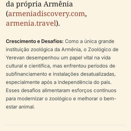
da própria Armênia
(
armeniadiscovery.com
,
armenia.travel
).
Crescimento e Desafios:
Como a única grande
instituição zoológica da Armênia, o Zoológico de
Yerevan desempenhou um papel vital na vida
cultural e científica, mas enfrentou períodos de
subfinanciamento e instalações desatualizadas,
especialmente após a independência do país.
Esses desafios alimentaram esforços contínuos
para modernizar o zoológico e melhorar o bem-
estar animal.