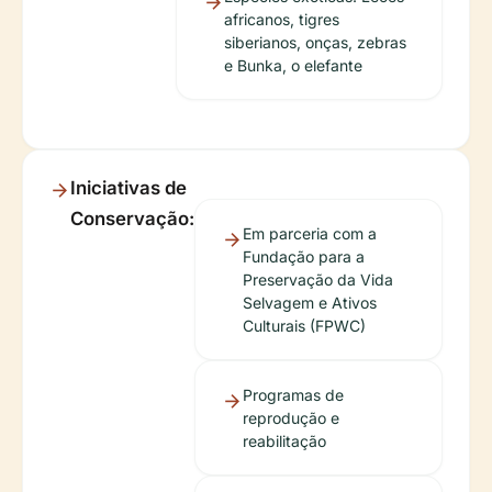
africanos, tigres
siberianos, onças, zebras
e Bunka, o elefante
Iniciativas de
Conservação:
Em parceria com a
Fundação para a
Preservação da Vida
Selvagem e Ativos
Culturais (FPWC)
Programas de
reprodução e
reabilitação