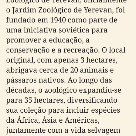
o Jardim Zoológico de Yerevan, foi
fundado em 1940 como parte de
uma iniciativa soviética para
promover a educação, a
conservação e a recreação. O local
original, com apenas 3 hectares,
abrigava cerca de 20 animais e
pássaros nativos. Ao longo das
décadas, o zoológico expandiu-se
para 35 hectares, diversificando
sua coleção para incluir espécies
da África, Ásia e Américas,
juntamente com a vida selvagem