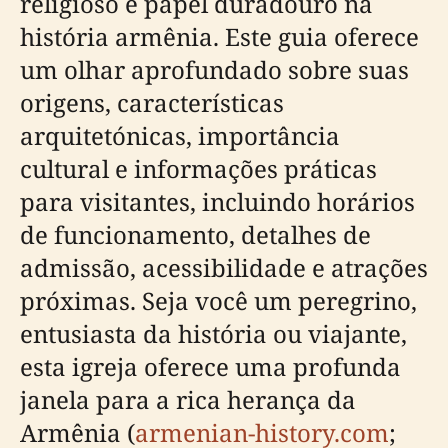
religioso e papel duradouro na
história armênia. Este guia oferece
um olhar aprofundado sobre suas
origens, características
arquitetónicas, importância
cultural e informações práticas
para visitantes, incluindo horários
de funcionamento, detalhes de
admissão, acessibilidade e atrações
próximas. Seja você um peregrino,
entusiasta da história ou viajante,
esta igreja oferece uma profunda
janela para a rica herança da
Armênia (
armenian-history.com
;