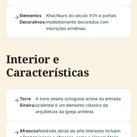
Elementos
Khachkars do século XVII e portais
Decorativos:
modestamente decorados com
inscrições armênias.
Interior e
Características
Torre
A torre sineira octogonal acima da entrada
Sineira:
ocidental é um elemento clássico da
arquitetura da igreja armênia.
Afrescos
Notáveis obras de arte interiores incluem