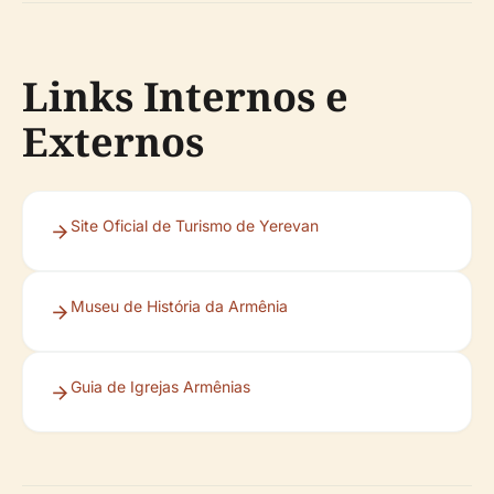
Links Internos e
Externos
Site Oficial de Turismo de Yerevan
Museu de História da Armênia
Guia de Igrejas Armênias