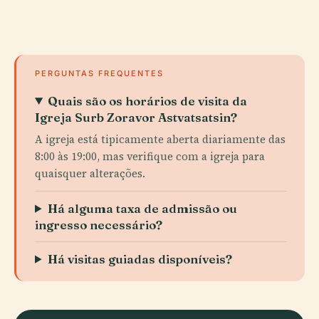
PERGUNTAS FREQUENTES
Quais são os horários de visita da
Igreja Surb Zoravor Astvatsatsin?
A igreja está tipicamente aberta diariamente das
8:00 às 19:00, mas verifique com a igreja para
quaisquer alterações.
Há alguma taxa de admissão ou
ingresso necessário?
Há visitas guiadas disponíveis?