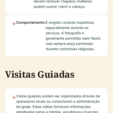
devem remover chapéus; mulheres
podem querer cobrir a cabeça.
Comportamento:
É exigida conduta respeitosa,
especialmente durante os
serviços. A fotografia é
geralmente permitida (sem flash),
mas sempre peça permissão
durante cerimónias religiosas.
Visitas Guiadas
Visitas guiadas podem ser organizadas através de
operadores locais ou contactando a administração
da igreja. Estas visitas fornecem informações
detalhadas sobre a história, arquitetura e funções