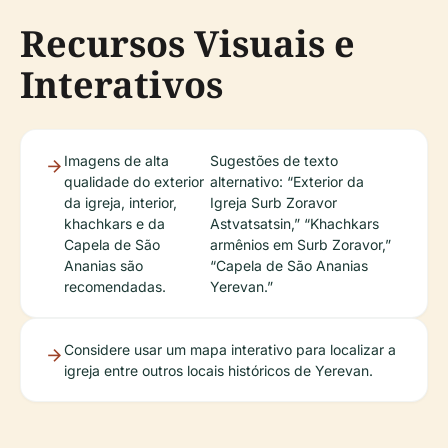
Recursos Visuais e
Interativos
Imagens de alta
Sugestões de texto
qualidade do exterior
alternativo: “Exterior da
da igreja, interior,
Igreja Surb Zoravor
khachkars e da
Astvatsatsin,” “Khachkars
Capela de São
armênios em Surb Zoravor,”
Ananias são
“Capela de São Ananias
recomendadas.
Yerevan.”
Considere usar um mapa interativo para localizar a
igreja entre outros locais históricos de Yerevan.