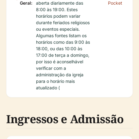
Geral:
aberta diariamente das
Pocket
8:00 às 19:00. Estes
horários podem variar
durante feriados religiosos
ou eventos especiais.
Algumas fontes listam os
horários como das 9:00 às
18:00, ou das 10:00 às
17:00 de terça a domingo,
por isso é aconselhável
verificar com a
administração da igreja
para o horário mais
atualizado (
Ingressos e Admissão