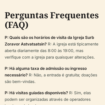
Perguntas Frequentes
(FAQ)
P: Quais são os horários de visita da Igreja Surb
Zoravor Astvatsatsin?
R: A igreja está tipicamente
aberta diariamente das 8:00 às 19:00, mas
verifique com a igreja para quaisquer alterações.
P: Há alguma taxa de admissão ou ingresso
necessário?
R: Não, a entrada é gratuita; doações
são bem-vindas.
P: Há visitas guiadas disponíveis?
R: Sim, elas
podem ser organizadas através de operadores