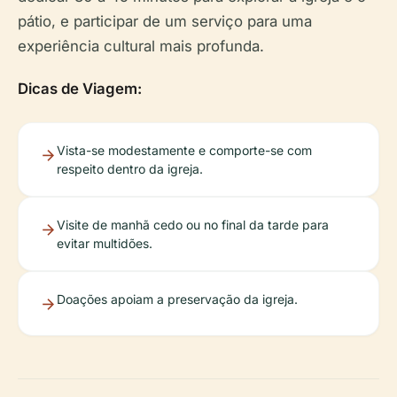
pátio, e participar de um serviço para uma
experiência cultural mais profunda.
Dicas de Viagem:
Vista-se modestamente e comporte-se com
respeito dentro da igreja.
Visite de manhã cedo ou no final da tarde para
evitar multidões.
Doações apoiam a preservação da igreja.