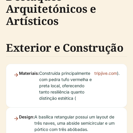
Arquitetónicos e
Artísticos
Exterior e Construção
Materiais:
Construída principalmente
tripjive.com
).
com pedra tufo vermelha e
preta local, oferecendo
tanto resiliência quanto
distinção estética (
Design:
A basílica retangular possui um layout de
três naves, uma abside semicircular e um
pórtico com três abóbadas.