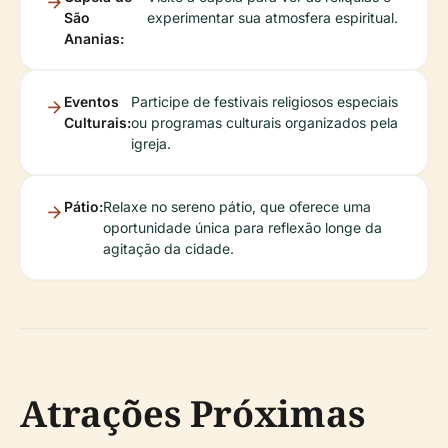
São
experimentar sua atmosfera espiritual.
Ananias:
Eventos
Participe de festivais religiosos especiais
Culturais:
ou programas culturais organizados pela
igreja.
Pátio:
Relaxe no sereno pátio, que oferece uma
oportunidade única para reflexão longe da
agitação da cidade.
Atrações Próximas