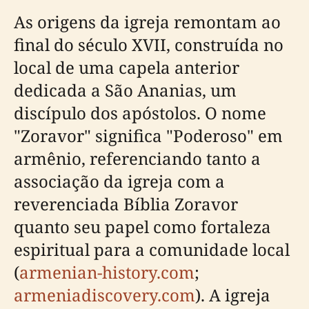
As origens da igreja remontam ao
final do século XVII, construída no
local de uma capela anterior
dedicada a São Ananias, um
discípulo dos apóstolos. O nome
"Zoravor" significa "Poderoso" em
armênio, referenciando tanto a
associação da igreja com a
reverenciada Bíblia Zoravor
quanto seu papel como fortaleza
espiritual para a comunidade local
(
armenian-history.com
;
armeniadiscovery.com
). A igreja