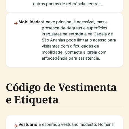
outros pontos de referência centrais.
Mobilidade:
A nave principal é acessível, mas a
presença de degraus e superfícies
irregulares na entrada e na Capela de
São Ananias pode limitar o acesso para
visitantes com dificuldades de
mobilidade. Contacte a igreja com
antecedência para assistência.
Código de Vestimenta
e Etiqueta
Vestuário:
É esperado vestuário modesto. Homens