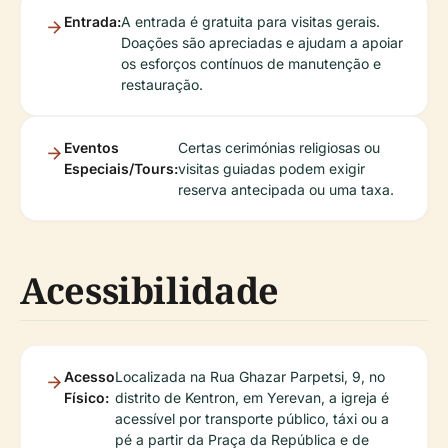
Entrada:
A entrada é gratuita para visitas gerais.
Doações são apreciadas e ajudam a apoiar
os esforços contínuos de manutenção e
restauração.
Eventos
Certas cerimónias religiosas ou
Especiais/Tours:
visitas guiadas podem exigir
reserva antecipada ou uma taxa.
Acessibilidade
Acesso
Localizada na Rua Ghazar Parpetsi, 9, no
Físico:
distrito de Kentron, em Yerevan, a igreja é
acessível por transporte público, táxi ou a
pé a partir da Praça da República e de