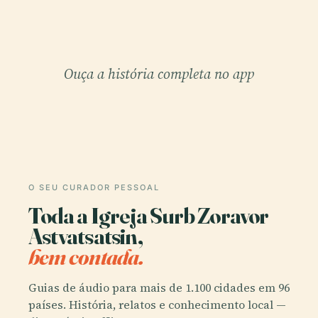
Ouça a história completa no app
O SEU CURADOR PESSOAL
Toda a Igreja Surb Zoravor
Astvatsatsin,
bem contada.
Guias de áudio para mais de 1.100 cidades em 96
países. História, relatos e conhecimento local —