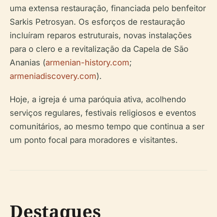
uma extensa restauração, financiada pelo benfeitor
Sarkis Petrosyan. Os esforços de restauração
incluíram reparos estruturais, novas instalações
para o clero e a revitalização da Capela de São
Ananias (
armenian-history.com
;
armeniadiscovery.com
).
Hoje, a igreja é uma paróquia ativa, acolhendo
serviços regulares, festivais religiosos e eventos
comunitários, ao mesmo tempo que continua a ser
um ponto focal para moradores e visitantes.
Destaques