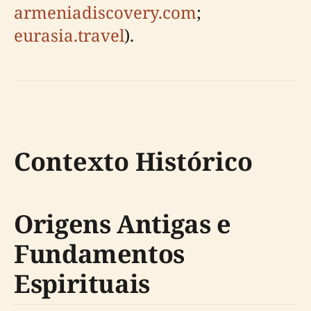
armeniadiscovery.com
;
eurasia.travel
).
Contexto Histórico
Origens Antigas e
Fundamentos
Espirituais