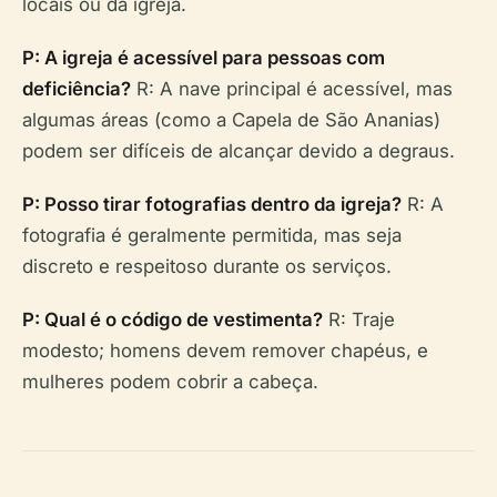
locais ou da igreja.
P: A igreja é acessível para pessoas com
deficiência?
R: A nave principal é acessível, mas
algumas áreas (como a Capela de São Ananias)
podem ser difíceis de alcançar devido a degraus.
P: Posso tirar fotografias dentro da igreja?
R: A
fotografia é geralmente permitida, mas seja
discreto e respeitoso durante os serviços.
P: Qual é o código de vestimenta?
R: Traje
modesto; homens devem remover chapéus, e
mulheres podem cobrir a cabeça.