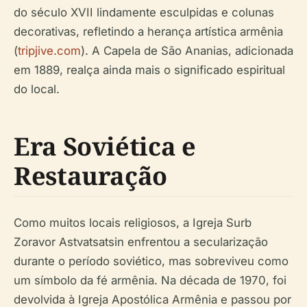
do século XVII lindamente esculpidas e colunas
decorativas, refletindo a herança artística armênia
(
tripjive.com
). A Capela de São Ananias, adicionada
em 1889, realça ainda mais o significado espiritual
do local.
Era Soviética e
Restauração
Como muitos locais religiosos, a Igreja Surb
Zoravor Astvatsatsin enfrentou a secularização
durante o período soviético, mas sobreviveu como
um símbolo da fé armênia. Na década de 1970, foi
devolvida à Igreja Apostólica Armênia e passou por