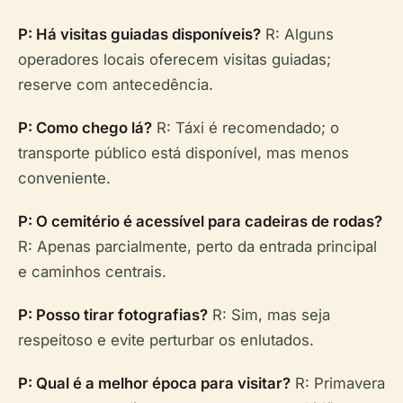
P: Há visitas guiadas disponíveis?
R: Alguns
operadores locais oferecem visitas guiadas;
reserve com antecedência.
P: Como chego lá?
R: Táxi é recomendado; o
transporte público está disponível, mas menos
conveniente.
P: O cemitério é acessível para cadeiras de rodas?
R: Apenas parcialmente, perto da entrada principal
e caminhos centrais.
P: Posso tirar fotografias?
R: Sim, mas seja
respeitoso e evite perturbar os enlutados.
P: Qual é a melhor época para visitar?
R: Primavera