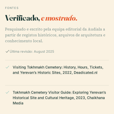
FONTES
Verificado,
e mostrado.
Pesquisado e escrito pela equipa editorial da Audiala a
partir de registos históricos, arquivos de arquitetura e
conhecimento local.
Última revisão: August 2025
Visiting Tokhmakh Cemetery: History, Hours, Tickets,
and Yerevan’s Historic Sites, 2022, Deadicated.nl
Tokhmakh Cemetery Visitor Guide: Exploring Yerevan’s
Historical Site and Cultural Heritage, 2023, Chaikhana
Media