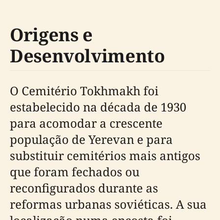
Origens e
Desenvolvimento
O Cemitério Tokhmakh foi
estabelecido na década de 1930
para acomodar a crescente
população de Yerevan e para
substituir cemitérios mais antigos
que foram fechados ou
reconfigurados durante as
reformas urbanas soviéticas. A sua