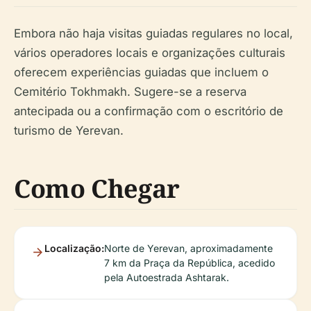
Embora não haja visitas guiadas regulares no local,
vários operadores locais e organizações culturais
oferecem experiências guiadas que incluem o
Cemitério Tokhmakh. Sugere-se a reserva
antecipada ou a confirmação com o escritório de
turismo de Yerevan.
Como Chegar
Localização:
Norte de Yerevan, aproximadamente
7 km da Praça da República, acedido
pela Autoestrada Ashtarak.