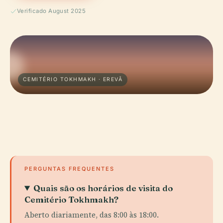
Verificado August 2025
CEMITÉRIO TOKHMAKH · EREVÃ
PERGUNTAS FREQUENTES
Quais são os horários de visita do
Cemitério Tokhmakh?
Aberto diariamente, das 8:00 às 18:00.