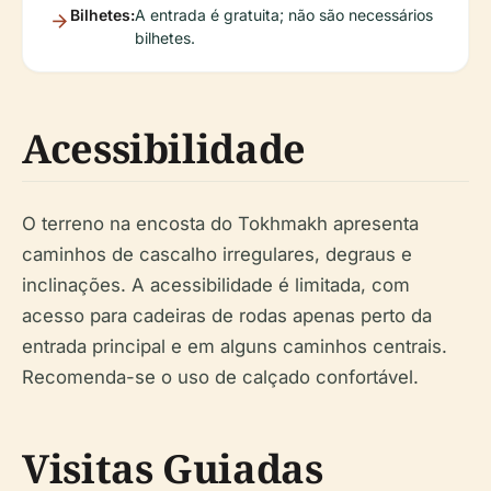
Bilhetes:
A entrada é gratuita; não são necessários
bilhetes.
Acessibilidade
O terreno na encosta do Tokhmakh apresenta
caminhos de cascalho irregulares, degraus e
inclinações. A acessibilidade é limitada, com
acesso para cadeiras de rodas apenas perto da
entrada principal e em alguns caminhos centrais.
Recomenda-se o uso de calçado confortável.
Visitas Guiadas