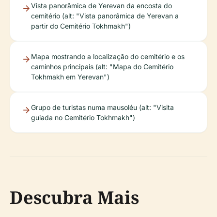
Vista panorâmica de Yerevan da encosta do
cemitério (alt: "Vista panorâmica de Yerevan a
partir do Cemitério Tokhmakh")
Mapa mostrando a localização do cemitério e os
caminhos principais (alt: "Mapa do Cemitério
Tokhmakh em Yerevan")
Grupo de turistas numa mausoléu (alt: "Visita
guiada no Cemitério Tokhmakh")
Descubra Mais