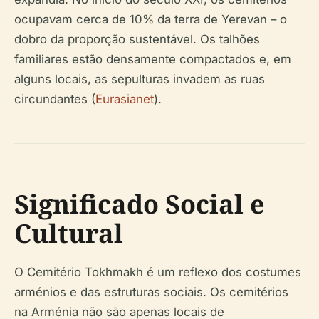
ocupavam cerca de 10% da terra de Yerevan – o
dobro da proporção sustentável. Os talhões
familiares estão densamente compactados e, em
alguns locais, as sepulturas invadem as ruas
circundantes (
Eurasianet
).
Significado Social e
Cultural
O Cemitério Tokhmakh é um reflexo dos costumes
arménios e das estruturas sociais. Os cemitérios
na Arménia não são apenas locais de