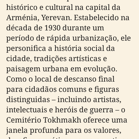
histórico e cultural na capital da
Arménia, Yerevan. Estabelecido na
década de 1930 durante um
período de rápida urbanização, ele
personifica a história social da
cidade, tradições artísticas e
paisagem urbana em evolução.
Como o local de descanso final
para cidadãos comuns e figuras
distinguidas – incluindo artistas,
intelectuais e heróis de guerra – o
Cemitério Tokhmakh oferece uma
janela profunda para os valores,