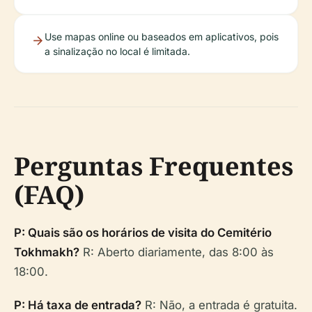
Use mapas online ou baseados em aplicativos, pois
a sinalização no local é limitada.
Perguntas Frequentes
(FAQ)
P: Quais são os horários de visita do Cemitério
Tokhmakh?
R: Aberto diariamente, das 8:00 às
18:00.
P: Há taxa de entrada?
R: Não, a entrada é gratuita.