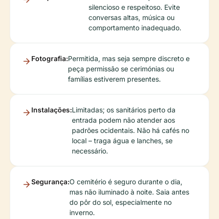
silencioso e respeitoso. Evite
conversas altas, música ou
comportamento inadequado.
Fotografia:
Permitida, mas seja sempre discreto e
peça permissão se cerimónias ou
famílias estiverem presentes.
Instalações:
Limitadas; os sanitários perto da
entrada podem não atender aos
padrões ocidentais. Não há cafés no
local – traga água e lanches, se
necessário.
Segurança:
O cemitério é seguro durante o dia,
mas não iluminado à noite. Saia antes
do pôr do sol, especialmente no
inverno.