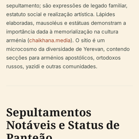
sepultamento; são expressões de legado familiar,
estatuto social e realização artística. Lápides
elaboradas, mausoléus e estátuas demonstram a
importância dada à memorialização na cultura
arménia (
chaikhana.media
). O sítio é um
microcosmo da diversidade de Yerevan, contendo
secções para arménios apostólicos, ortodoxos
russos, yazidi e outras comunidades.
Sepultamentos
Notáveis e Status de
Panteão