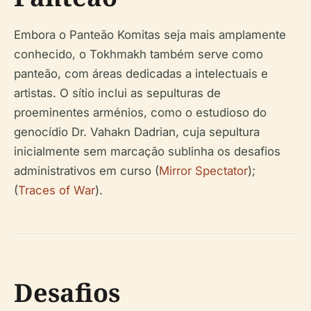
Embora o Panteão Komitas seja mais amplamente
conhecido, o Tokhmakh também serve como
panteão, com áreas dedicadas a intelectuais e
artistas. O sítio inclui as sepulturas de
proeminentes arménios, como o estudioso do
genocídio Dr. Vahakn Dadrian, cuja sepultura
inicialmente sem marcação sublinha os desafios
administrativos em curso (
Mirror Spectator
);
(
Traces of War
).
Desafios