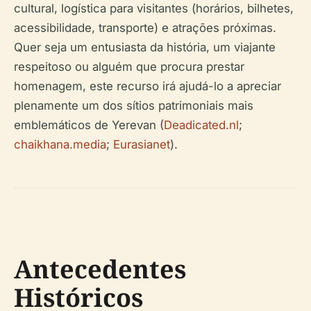
cultural, logística para visitantes (horários, bilhetes,
acessibilidade, transporte) e atrações próximas.
Quer seja um entusiasta da história, um viajante
respeitoso ou alguém que procura prestar
homenagem, este recurso irá ajudá-lo a apreciar
plenamente um dos sítios patrimoniais mais
emblemáticos de Yerevan (
Deadicated.nl
;
chaikhana.media
;
Eurasianet
).
Antecedentes
Históricos