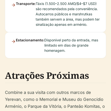
Transporte:
Táxis (1.500–2.500 AMD/$4–$7 USD)
são recomendados pela conveniência.
Autocarros públicos e marshrutkas
também servem a área, mas podem ter
sinalização apenas em arménio.
Estacionamento:
Disponível perto da entrada, mas
limitado em dias de grande
homenagem.
Atrações Próximas
Combine a sua visita com outros marcos de
Yerevan, como o Memorial e Museu do Genocídio
Arménio, o Parque da Vitória, o Panteão Komitas, o