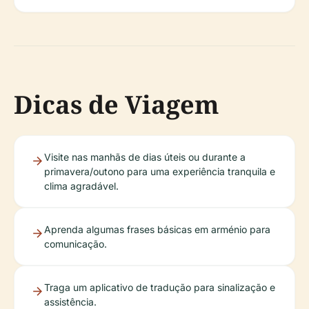
Dicas de Viagem
Visite nas manhãs de dias úteis ou durante a
primavera/outono para uma experiência tranquila e
clima agradável.
Aprenda algumas frases básicas em arménio para
comunicação.
Traga um aplicativo de tradução para sinalização e
assistência.