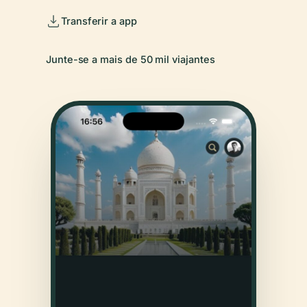
Transferir a app
Junte-se a mais de 50 mil viajantes