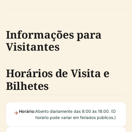
Informações para
Visitantes
Horários de Visita e
Bilhetes
Horário:
Aberto diariamente das 8:00 às 18:00. (O
horário pode variar em feriados públicos.)