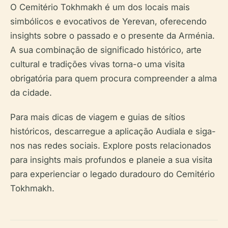
O Cemitério Tokhmakh é um dos locais mais
simbólicos e evocativos de Yerevan, oferecendo
insights sobre o passado e o presente da Arménia.
A sua combinação de significado histórico, arte
cultural e tradições vivas torna-o uma visita
obrigatória para quem procura compreender a alma
da cidade.
Para mais dicas de viagem e guias de sítios
históricos, descarregue a aplicação Audiala e siga-
nos nas redes sociais. Explore posts relacionados
para insights mais profundos e planeie a sua visita
para experienciar o legado duradouro do Cemitério
Tokhmakh.