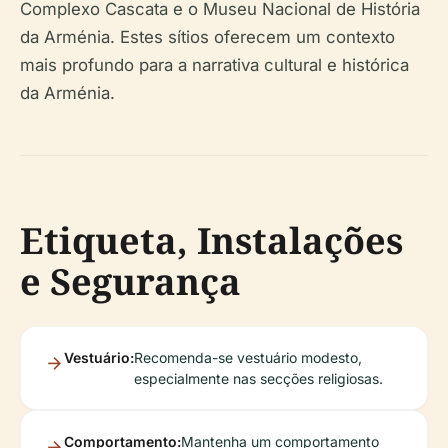
Complexo Cascata e o Museu Nacional de História
da Arménia. Estes sítios oferecem um contexto
mais profundo para a narrativa cultural e histórica
da Arménia.
Etiqueta, Instalações
e Segurança
Vestuário:
Recomenda-se vestuário modesto,
especialmente nas secções religiosas.
Comportamento:
Mantenha um comportamento