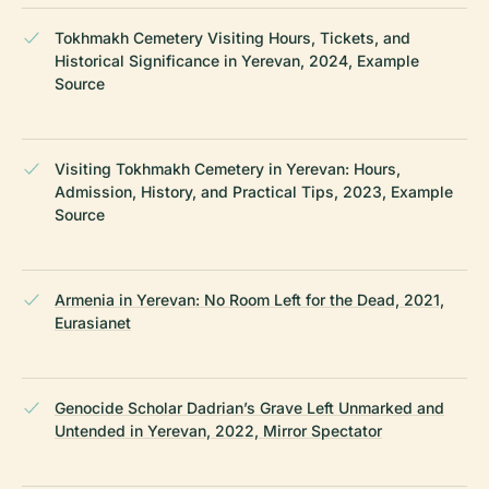
Tokhmakh Cemetery Visiting Hours, Tickets, and
Historical Significance in Yerevan, 2024, Example
Source
Visiting Tokhmakh Cemetery in Yerevan: Hours,
Admission, History, and Practical Tips, 2023, Example
Source
Armenia in Yerevan: No Room Left for the Dead, 2021,
Eurasianet
Genocide Scholar Dadrian’s Grave Left Unmarked and
Untended in Yerevan, 2022, Mirror Spectator