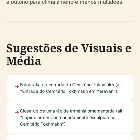
e outono para clima ameno e menos multidões.
Sugestões de Visuais e
Média
Fotografia da entrada do Cemitério Tokhmakh (alt:
"Entrada do Cemitério Tokhmakh em Yerevan")
Close-up de uma lápide arménia ornamentada (alt:
"Lápide arménia intrincadamente esculpida no
Cemitério Tokhmakh")