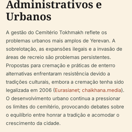
Administrativos e
Urbanos
A gestão do Cemitério Tokhmakh reflete os
problemas urbanos mais amplos de Yerevan. A
sobrelotação, as expansões ilegais e a invasão de
áreas de recreio são problemas persistentes.
Propostas para cremação e práticas de enterro
alternativas enfrentaram resistência devido a
tradições culturais, embora a cremação tenha sido
legalizada em 2006 (
Eurasianet
;
chaikhana.media
).
O desenvolvimento urbano continua a pressionar
os limites do cemitério, provocando debates sobre
o equilíbrio entre honrar a tradição e acomodar o
crescimento da cidade.