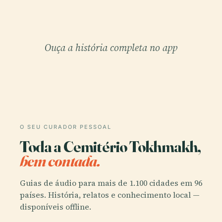
Ouça a história completa no app
O SEU CURADOR PESSOAL
Toda a Cemitério Tokhmakh,
bem contada.
Guias de áudio para mais de 1.100 cidades em 96
países. História, relatos e conhecimento local —
disponíveis offline.