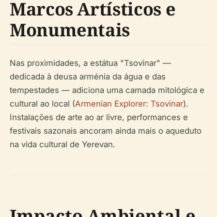
Marcos Artísticos e
Monumentais
Nas proximidades, a estátua "Tsovinar" —
dedicada à deusa arménia da água e das
tempestades — adiciona uma camada mitológica e
cultural ao local (
Armenian Explorer: Tsovinar
).
Instalações de arte ao ar livre, performances e
festivais sazonais ancoram ainda mais o aqueduto
na vida cultural de Yerevan.
Impacto Ambiental e