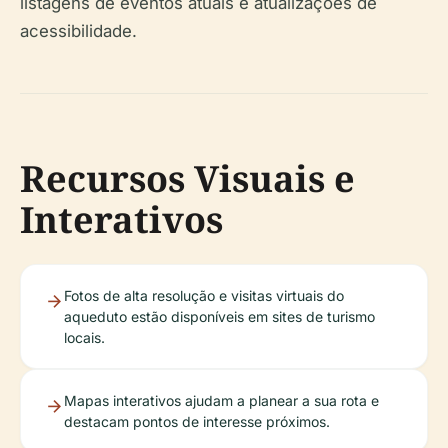
listagens de eventos atuais e atualizações de
acessibilidade.
Recursos Visuais e
Interativos
Fotos de alta resolução e visitas virtuais do
aqueduto estão disponíveis em sites de turismo
locais.
Mapas interativos ajudam a planear a sua rota e
destacam pontos de interesse próximos.