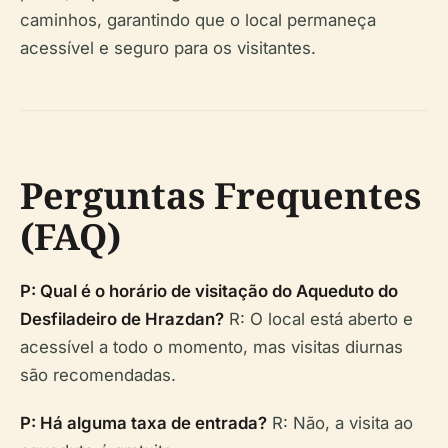
caminhos, garantindo que o local permaneça
acessível e seguro para os visitantes.
Perguntas Frequentes
(FAQ)
P: Qual é o horário de visitação do Aqueduto do
Desfiladeiro de Hrazdan?
R: O local está aberto e
acessível a todo o momento, mas visitas diurnas
são recomendadas.
P: Há alguma taxa de entrada?
R: Não, a visita ao