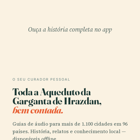
Ouça a história completa no app
O SEU CURADOR PESSOAL
Toda a Aqueduto da
Garganta de Hrazdan,
bem contada.
Guias de áudio para mais de 1.100 cidades em 96
países. História, relatos e conhecimento local —
disponíveis offline.