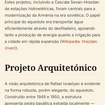
Estes projetos, incluindo a Cascata Sevan-Hrazdan
de estações hidroelétricas, foram centrais para a
modernização da Arménia na era soviética. O papel
principal do aqueduto era transportar água
eficientemente através do desfiladeiro, apoiando
tanto a produção de energia quanto a irrigação para
a cidade em rápida expansão (
Wikipedia: Hrazdan
(river)
).
Projeto Arquitetónico
A visão arquitetónica de Rafael Israelyan é evidente
na forma robusta, porém elegante, do aqueduto.
Construído entre 1949 e 1950, a estrutura
apresenta pedra basáltica extraída localmente —