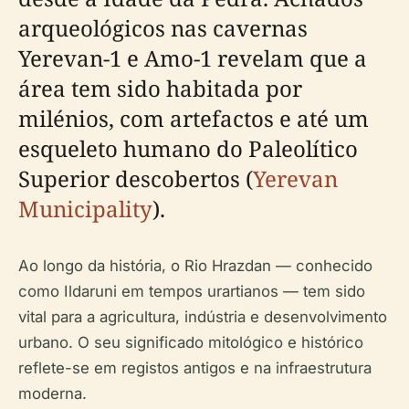
arqueológicos nas cavernas
Yerevan-1 e Amo-1 revelam que a
área tem sido habitada por
milénios, com artefactos e até um
esqueleto humano do Paleolítico
Superior descobertos (
Yerevan
Municipality
).
Ao longo da história, o Rio Hrazdan — conhecido
como Ildaruni em tempos urartianos — tem sido
vital para a agricultura, indústria e desenvolvimento
urbano. O seu significado mitológico e histórico
reflete-se em registos antigos e na infraestrutura
moderna.