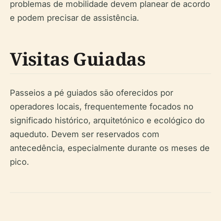
problemas de mobilidade devem planear de acordo
e podem precisar de assistência.
Visitas Guiadas
Passeios a pé guiados são oferecidos por
operadores locais, frequentemente focados no
significado histórico, arquitetónico e ecológico do
aqueduto. Devem ser reservados com
antecedência, especialmente durante os meses de
pico.