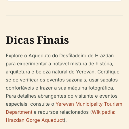
Dicas Finais
Explore o Aqueduto do Desfiladeiro de Hrazdan
para experimentar a notável mistura de história,
arquitetura e beleza natural de Yerevan. Certifique-
se de verificar os eventos sazonais, usar sapatos
confortáveis e trazer a sua máquina fotográfica.
Para detalhes abrangentes do visitante e eventos
especiais, consulte o
Yerevan Municipality Tourism
Department
e recursos relacionados (
Wikipedia:
Hrazdan Gorge Aqueduct
).