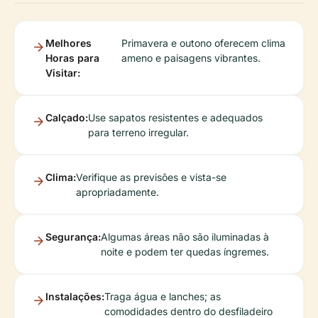
Melhores
Primavera e outono oferecem clima
Horas para
ameno e paisagens vibrantes.
Visitar:
Calçado:
Use sapatos resistentes e adequados
para terreno irregular.
Clima:
Verifique as previsões e vista-se
apropriadamente.
Segurança:
Algumas áreas não são iluminadas à
noite e podem ter quedas íngremes.
Instalações:
Traga água e lanches; as
comodidades dentro do desfiladeiro