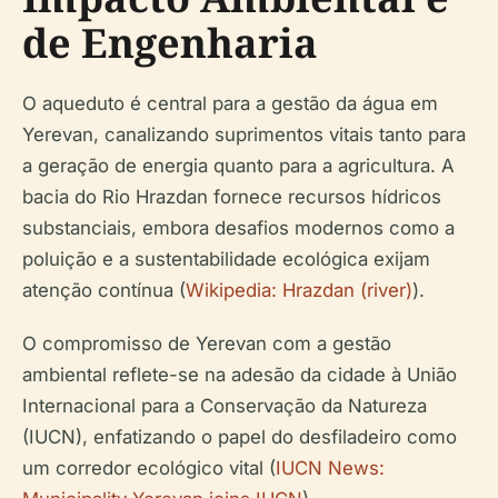
de Engenharia
O aqueduto é central para a gestão da água em
Yerevan, canalizando suprimentos vitais tanto para
a geração de energia quanto para a agricultura. A
bacia do Rio Hrazdan fornece recursos hídricos
substanciais, embora desafios modernos como a
poluição e a sustentabilidade ecológica exijam
atenção contínua (
Wikipedia: Hrazdan (river)
).
O compromisso de Yerevan com a gestão
ambiental reflete-se na adesão da cidade à União
Internacional para a Conservação da Natureza
(IUCN), enfatizando o papel do desfiladeiro como
um corredor ecológico vital (
IUCN News: