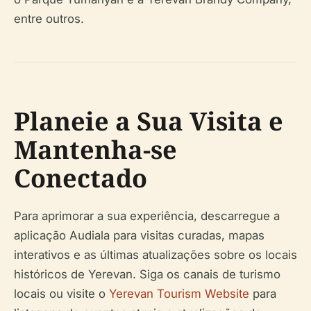
entre outros.
Planeie a Sua Visita e
Mantenha-se
Conectado
Para aprimorar a sua experiência, descarregue a
aplicação Audiala para visitas curadas, mapas
interativos e as últimas atualizações sobre os locais
históricos de Yerevan. Siga os canais de turismo
locais ou visite o
Yerevan Tourism Website
para