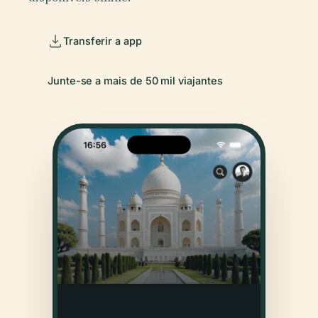
Transferir a app
Junte-se a mais de 50 mil viajantes