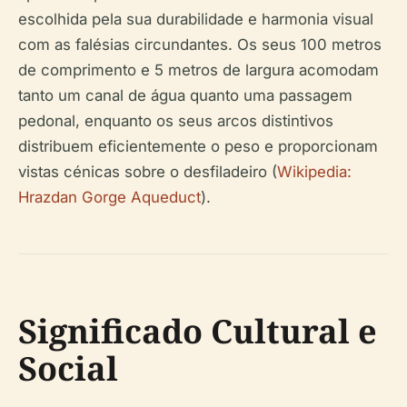
escolhida pela sua durabilidade e harmonia visual
com as falésias circundantes. Os seus 100 metros
de comprimento e 5 metros de largura acomodam
tanto um canal de água quanto uma passagem
pedonal, enquanto os seus arcos distintivos
distribuem eficientemente o peso e proporcionam
vistas cénicas sobre o desfiladeiro (
Wikipedia:
Hrazdan Gorge Aqueduct
).
Significado Cultural e
Social