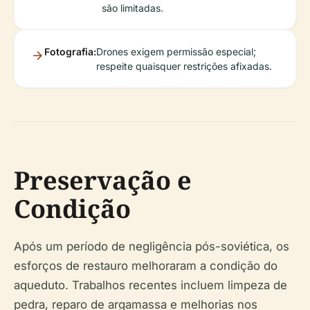
são limitadas.
Fotografia:
Drones exigem permissão especial;
respeite quaisquer restrições afixadas.
Preservação e
Condição
Após um período de negligência pós-soviética, os
esforços de restauro melhoraram a condição do
aqueduto. Trabalhos recentes incluem limpeza de
pedra, reparo de argamassa e melhorias nos