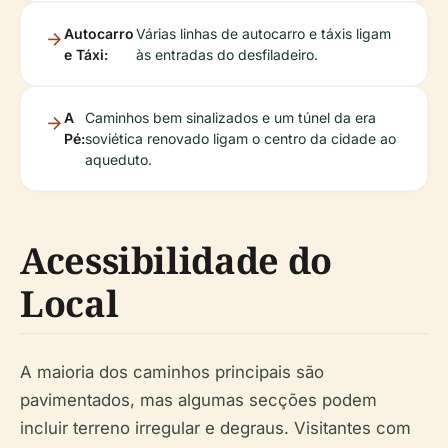
Autocarro
Várias linhas de autocarro e táxis ligam
e Táxi:
às entradas do desfiladeiro.
A
Caminhos bem sinalizados e um túnel da era
Pé:
soviética renovado ligam o centro da cidade ao
aqueduto.
Acessibilidade do
Local
A maioria dos caminhos principais são
pavimentados, mas algumas secções podem
incluir terreno irregular e degraus. Visitantes com