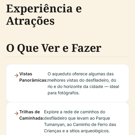
Experiência e
Atrações
O Que Ver e Fazer
Vistas
O aqueduto oferece algumas das
Panorâmicas:
melhores vistas do desfiladeiro, do
rio e do horizonte da cidade — ideal
para fotógrafos.
Trilhas de
Explore a rede de caminhos do
Caminhada:
desfiladeiro que levam ao Parque
Tumanyan, ao Caminho de Ferro das
Crianças e a sítios arqueológicos.