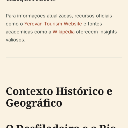
Para informações atualizadas, recursos oficiais
como o
Yerevan Tourism Website
e fontes
académicas como a
Wikipédia
oferecem insights
valiosos.
Contexto Histórico e
Geográfico