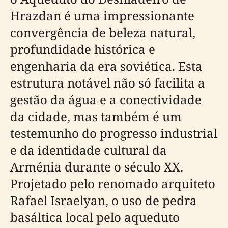
Hrazdan é uma impressionante
convergência de beleza natural,
profundidade histórica e
engenharia da era soviética. Esta
estrutura notável não só facilita a
gestão da água e a conectividade
da cidade, mas também é um
testemunho do progresso industrial
e da identidade cultural da
Arménia durante o século XX.
Projetado pelo renomado arquiteto
Rafael Israelyan, o uso de pedra
basáltica local pelo aqueduto