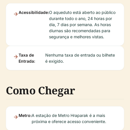
Acessibilidade:
O aqueduto está aberto ao público
durante todo o ano, 24 horas por
dia, 7 dias por semana. As horas
diurnas são recomendadas para
segurança e melhores vistas.
Taxa de
Nenhuma taxa de entrada ou bilhete
Entrada:
é exigido.
Como Chegar
Metro:
A estação de Metro Hraparak é a mais
próxima e oferece acesso conveniente.