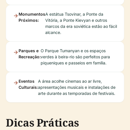
Monumentos
A estátua Tsovinar, a Ponte da
Próximos:
Vitória, a Ponte Kievyan e outros
marcos da era soviética estão ao fácil
alcance.
Parques e
O Parque Tumanyan e os espaços
Recreação:
verdes à beira-rio são perfeitos para
piqueniques e passeios em família.
Eventos
A área acolhe cinemas ao ar livre,
Culturais:
apresentações musicais e instalações de
arte durante as temporadas de festivais.
Dicas Práticas