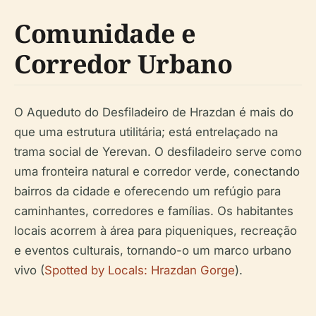
Comunidade e
Corredor Urbano
O Aqueduto do Desfiladeiro de Hrazdan é mais do
que uma estrutura utilitária; está entrelaçado na
trama social de Yerevan. O desfiladeiro serve como
uma fronteira natural e corredor verde, conectando
bairros da cidade e oferecendo um refúgio para
caminhantes, corredores e famílias. Os habitantes
locais acorrem à área para piqueniques, recreação
e eventos culturais, tornando-o um marco urbano
vivo (
Spotted by Locals: Hrazdan Gorge
).