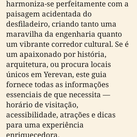
harmoniza-se perfeitamente com a
paisagem acidentada do
desfiladeiro, criando tanto uma
maravilha da engenharia quanto
um vibrante corredor cultural. Se é
um apaixonado por história,
arquitetura, ou procura locais
únicos em Yerevan, este guia
fornece todas as informações
essenciais de que necessita —
horário de visitação,
acessibilidade, atrações e dicas
para uma experiência
enriquecedora.