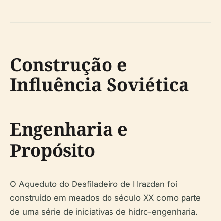
Construção e
Influência Soviética
Engenharia e
Propósito
O Aqueduto do Desfiladeiro de Hrazdan foi
construído em meados do século XX como parte
de uma série de iniciativas de hidro-engenharia.