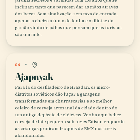
inclinam tanto que parecem dar as mãos através
dos becos. Sem sinalização, sem taxa de entrada,
apenas o cheiro a fumo de lenha e o tilintar do
gamão vindo de pátios que pensam que os turistas
são um mito.
04
Ajapnyak
Para lá do desfiladeiro de Hrazdan, os micro-
distritos soviéticos dão lugar a garagens
transformadas em churrascarias e ao melhor
celeiro de cerveja artesanal da cidade dentro de
um antigo depósito de elétricos. Venha aqui beber
cerveja de lote pequeno sob luzes Edison enquanto
as crianças praticam truques de BMX nos carris
abandonados.