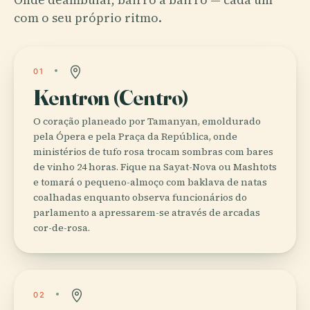
com o seu próprio ritmo.
01
Kentron (Centro)
O coração planeado por Tamanyan, emoldurado
pela Ópera e pela Praça da República, onde
ministérios de tufo rosa trocam sombras com bares
de vinho 24 horas. Fique na Sayat-Nova ou Mashtots
e tomará o pequeno-almoço com baklava de natas
coalhadas enquanto observa funcionários do
parlamento a apressarem-se através de arcadas
cor-de-rosa.
02