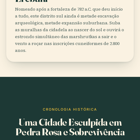
Nomeado após a fortaleza de 782 a.C. que deu início
a tudo, este distrito sul ainda é metade escavação
arqueológica, metade expansão suburbana. Suba
as muralhas da cidadela ao nascer do sol e ouvirá o
estrondo simultâneo das marshrutkas a sair e o
vento a roçar nas inscrições cuneiformes de 2.800
anos.
CRONOLOGIA HISTÓRICA
Uma Cidade Esculpida em
Pedra Rosa e Sobrevivência