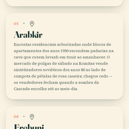
05
Arabkir
Encostas residenciais arborizadas onde blocos de
apartamentos dos anos 1950 escondem padarias na
cave que cozem lavash em tonir ao amanhecer. O
mercado de pulgas de sábado na Komitas vende
sintetizadores soviéticos dos anos 80 ao lado de
compota de pétalas de rosa caseira; chegue cedo —
os vendedores fecham quando a sombra da
Cascade encolhe até ao meio-dia.
06
Erebuni