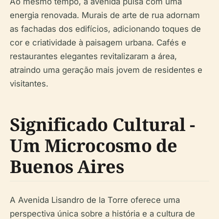
Ao mesmo tempo, a avenida pulsa com uma
energia renovada. Murais de arte de rua adornam
as fachadas dos edifícios, adicionando toques de
cor e criatividade à paisagem urbana. Cafés e
restaurantes elegantes revitalizaram a área,
atraindo uma geração mais jovem de residentes e
visitantes.
Significado Cultural -
Um Microcosmo de
Buenos Aires
A Avenida Lisandro de la Torre oferece uma
perspectiva única sobre a história e a cultura de