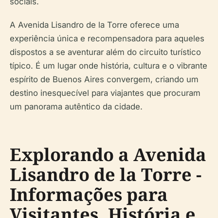
sociais.
A Avenida Lisandro de la Torre oferece uma
experiência única e recompensadora para aqueles
dispostos a se aventurar além do circuito turístico
típico. É um lugar onde história, cultura e o vibrante
espírito de Buenos Aires convergem, criando um
destino inesquecível para viajantes que procuram
um panorama autêntico da cidade.
Explorando a Avenida
Lisandro de la Torre -
Informações para
Visitantes, História e