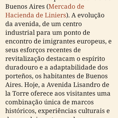
Buenos Aires (
Mercado de
Hacienda de Liniers
). A evolução
da avenida, de um centro
industrial para um ponto de
encontro de imigrantes europeus, e
seus esforços recentes de
revitalização destacam o espírito
duradouro e a adaptabilidade dos
porteños, os habitantes de Buenos
Aires. Hoje, a Avenida Lisandro de
la Torre oferece aos visitantes uma
combinação única de marcos
históricos, experiências culturais e