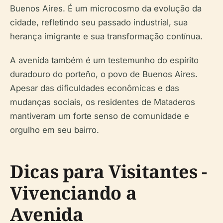
Buenos Aires. É um microcosmo da evolução da
cidade, refletindo seu passado industrial, sua
herança imigrante e sua transformação contínua.
A avenida também é um testemunho do espírito
duradouro do porteño, o povo de Buenos Aires.
Apesar das dificuldades econômicas e das
mudanças sociais, os residentes de Mataderos
mantiveram um forte senso de comunidade e
orgulho em seu bairro.
Dicas para Visitantes -
Vivenciando a
Avenida