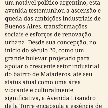
um notável político argentino, esta
avenida testemunhou a ascensão e
queda das ambições industriais de
Buenos Aires, transformações
sociais e esforços de renovação
urbana. Desde sua concepção, no
início do século 20, como um
grande bulevar projetado para
apoiar o crescente setor industrial
do bairro de Mataderos, até seu
status atual como uma área
vibrante e culturalmente
significativa, a Avenida Lisandro
de la Torre encapsula a essência de