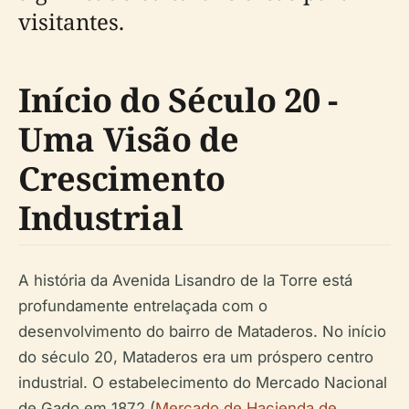
visitantes.
Início do Século 20 -
Uma Visão de
Crescimento
Industrial
A história da Avenida Lisandro de la Torre está
profundamente entrelaçada com o
desenvolvimento do bairro de Mataderos. No início
do século 20, Mataderos era um próspero centro
industrial. O estabelecimento do Mercado Nacional
de Gado em 1872 (
Mercado de Hacienda de