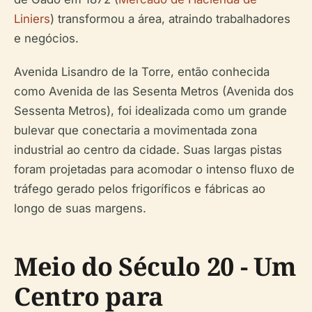
Liniers
) transformou a área, atraindo trabalhadores
e negócios.
Avenida Lisandro de la Torre, então conhecida
como Avenida de las Sesenta Metros (Avenida dos
Sessenta Metros), foi idealizada como um grande
bulevar que conectaria a movimentada zona
industrial ao centro da cidade. Suas largas pistas
foram projetadas para acomodar o intenso fluxo de
tráfego gerado pelos frigoríficos e fábricas ao
longo de suas margens.
Meio do Século 20 - Um
Centro para