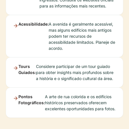
para as informações mais recentes.
Acessibilidade:
A avenida é geralmente acessível,
mas alguns edifícios mais antigos
podem ter recursos de
acessibilidade limitados. Planeje de
acordo.
Tours
Considere participar de um tour guiado
Guiados:
para obter insights mais profundos sobre
a história e o significado cultural da área.
Pontos
A arte de rua colorida e os edifícios
Fotográficos:
históricos preservados oferecem
excelentes oportunidades para fotos.