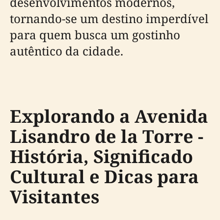
desenvolvimentos modernos,
tornando-se um destino imperdível
para quem busca um gostinho
autêntico da cidade.
Explorando a Avenida
Lisandro de la Torre -
História, Significado
Cultural e Dicas para
Visitantes