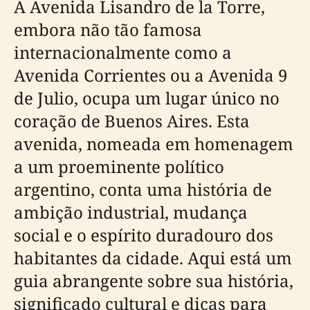
A Avenida Lisandro de la Torre,
embora não tão famosa
internacionalmente como a
Avenida Corrientes ou a Avenida 9
de Julio, ocupa um lugar único no
coração de Buenos Aires. Esta
avenida, nomeada em homenagem
a um proeminente político
argentino, conta uma história de
ambição industrial, mudança
social e o espírito duradouro dos
habitantes da cidade. Aqui está um
guia abrangente sobre sua história,
significado cultural e dicas para