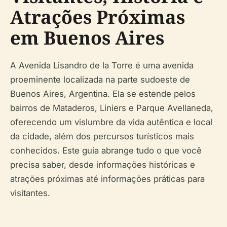
Atrações Próximas
em Buenos Aires
A Avenida Lisandro de la Torre é uma avenida
proeminente localizada na parte sudoeste de
Buenos Aires, Argentina. Ela se estende pelos
bairros de Mataderos, Liniers e Parque Avellaneda,
oferecendo um vislumbre da vida autêntica e local
da cidade, além dos percursos turísticos mais
conhecidos. Este guia abrange tudo o que você
precisa saber, desde informações históricas e
atrações próximas até informações práticas para
visitantes.