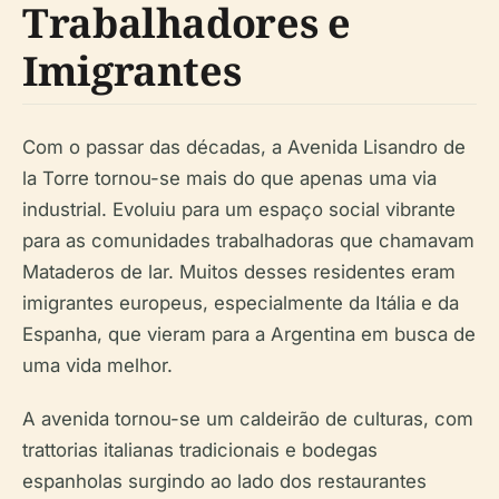
Trabalhadores e
Imigrantes
Com o passar das décadas, a Avenida Lisandro de
la Torre tornou-se mais do que apenas uma via
industrial. Evoluiu para um espaço social vibrante
para as comunidades trabalhadoras que chamavam
Mataderos de lar. Muitos desses residentes eram
imigrantes europeus, especialmente da Itália e da
Espanha, que vieram para a Argentina em busca de
uma vida melhor.
A avenida tornou-se um caldeirão de culturas, com
trattorias italianas tradicionais e bodegas
espanholas surgindo ao lado dos restaurantes