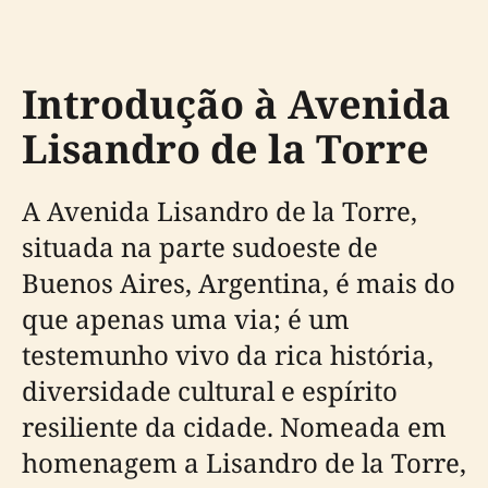
Introdução à Avenida
Lisandro de la Torre
A Avenida Lisandro de la Torre,
situada na parte sudoeste de
Buenos Aires, Argentina, é mais do
que apenas uma via; é um
testemunho vivo da rica história,
diversidade cultural e espírito
resiliente da cidade. Nomeada em
homenagem a Lisandro de la Torre,