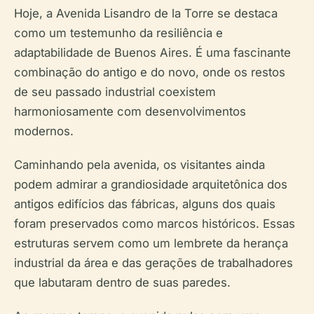
Hoje, a Avenida Lisandro de la Torre se destaca
como um testemunho da resiliência e
adaptabilidade de Buenos Aires. É uma fascinante
combinação do antigo e do novo, onde os restos
de seu passado industrial coexistem
harmoniosamente com desenvolvimentos
modernos.
Caminhando pela avenida, os visitantes ainda
podem admirar a grandiosidade arquitetônica dos
antigos edifícios das fábricas, alguns dos quais
foram preservados como marcos históricos. Essas
estruturas servem como um lembrete da herança
industrial da área e das gerações de trabalhadores
que labutaram dentro de suas paredes.