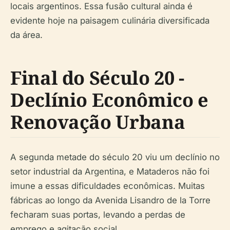
locais argentinos. Essa fusão cultural ainda é
evidente hoje na paisagem culinária diversificada
da área.
Final do Século 20 -
Declínio Econômico e
Renovação Urbana
A segunda metade do século 20 viu um declínio no
setor industrial da Argentina, e Mataderos não foi
imune a essas dificuldades econômicas. Muitas
fábricas ao longo da Avenida Lisandro de la Torre
fecharam suas portas, levando a perdas de
emprego e agitação social.