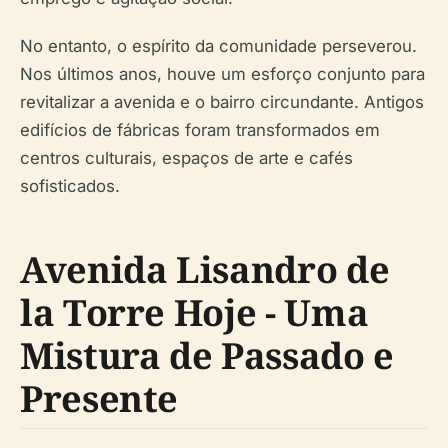
No entanto, o espírito da comunidade perseverou.
Nos últimos anos, houve um esforço conjunto para
revitalizar a avenida e o bairro circundante. Antigos
edifícios de fábricas foram transformados em
centros culturais, espaços de arte e cafés
sofisticados.
Avenida Lisandro de
la Torre Hoje - Uma
Mistura de Passado e
Presente