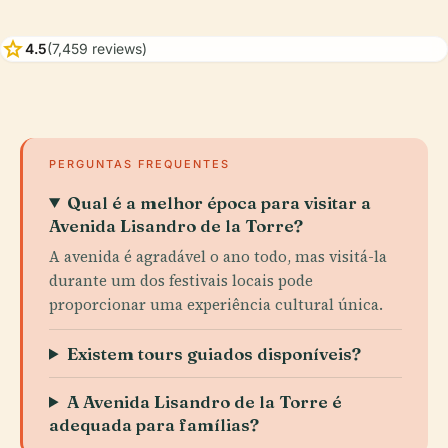
star
4.5
(7,459 reviews)
PERGUNTAS FREQUENTES
Qual é a melhor época para visitar a
Avenida Lisandro de la Torre?
A avenida é agradável o ano todo, mas visitá-la
durante um dos festivais locais pode
proporcionar uma experiência cultural única.
Existem tours guiados disponíveis?
A Avenida Lisandro de la Torre é
adequada para famílias?