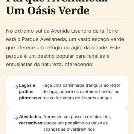
Um Oásis Verde
No extremo sul da Avenida Lisandro de la Torre
está o Parque Avellaneda, um vasto espaço verde
que oferece um refúgio do agito da cidade. Este
parque é um destino popular para famílias e
entusiastas da natureza, oferecendo:
Lagos e
Faça uma caminhada tranquila ao redor
jardins
do lago, admire os canteiros floridos ou
pitorescos:
relaxe à sombra de árvores antigas.
Atividades
Aproveite um passeio de bicicleta,
recreativas:
alugue um pedalinho ou deixe as
crianças se divertirem nos