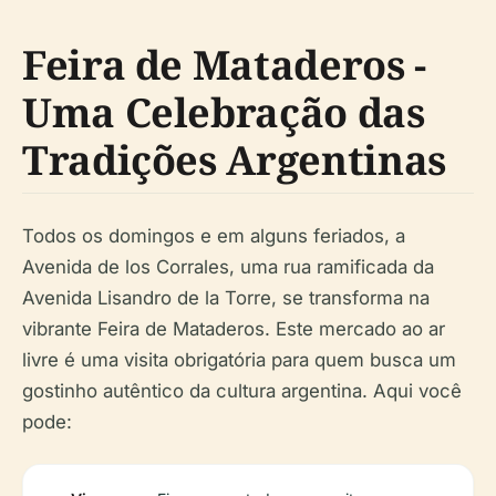
Feira de Mataderos -
Uma Celebração das
Tradições Argentinas
Todos os domingos e em alguns feriados, a
Avenida de los Corrales, uma rua ramificada da
Avenida Lisandro de la Torre, se transforma na
vibrante Feira de Mataderos. Este mercado ao ar
livre é uma visita obrigatória para quem busca um
gostinho autêntico da cultura argentina. Aqui você
pode: