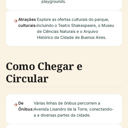
playgrounds.
Atrações
Explore as ofertas culturais do parque,
culturais:
incluindo o Teatro Shakespeare, o Museu
de Ciências Naturais e o Arquivo
Histórico da Cidade de Buenos Aires.
Como Chegar e
Circular
De
Várias linhas de ônibus percorrem a
Ônibus:
Avenida Lisandro de la Torre, conectando-
a a diversas partes da cidade.