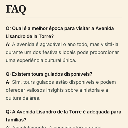
FAQ
Q: Qual é a melhor época para visitar a Avenida
Lisandro de la Torre?
A:
A avenida é agradável o ano todo, mas visitá-la
durante um dos festivais locais pode proporcionar
uma experiência cultural única.
Q: Existem tours guiados disponíveis?
A:
Sim, tours guiados estão disponíveis e podem
oferecer valiosos insights sobre a história e a
cultura da área.
Q: A Avenida Lisandro de la Torre é adequada para
famílias?
A:
Absolutamente. A avenida oferece uma