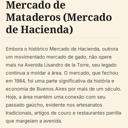
Mercado de
Mataderos (Mercado
de Hacienda)
Embora o histórico Mercado de Hacienda, outrora
um movimentado mercado de gado, não opere
mais na Avenida Lisandro de la Torre, seu legado
continua a moldar a área. O mercado, que fechou
em 1984, foi uma parte significativa da história e
economia de Buenos Aires por mais de um século.
Hoje, a área mantém uma conexão com seu
passado gaúcho, evidente nos artesanatos
tradicionais, artigos de couro e restaurantes parrilla
que margeiam a avenida.