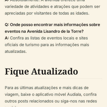
variedade de atividades e atrações que podem ser
apreciadas por visitantes de todas as idades.
Q: Onde posso encontrar mais informações sobre
eventos na Avenida Lisandro de la Torre?
A:
Confira as listas de eventos locais e sites
oficiais de turismo para as informações mais
atualizadas.
Fique Atualizado
Para as últimas atualizações e mais dicas de
viagem, baixe o aplicativo móvel Audiala, confira
outros posts relacionados ou siga-nos nas redes