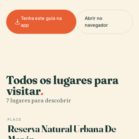
Tenha este guia na
Abrir no
app
navegador
Todos os lugares para
visitar
.
7 lugares para descobrir
PLACE
Reserva Natural Urbana De