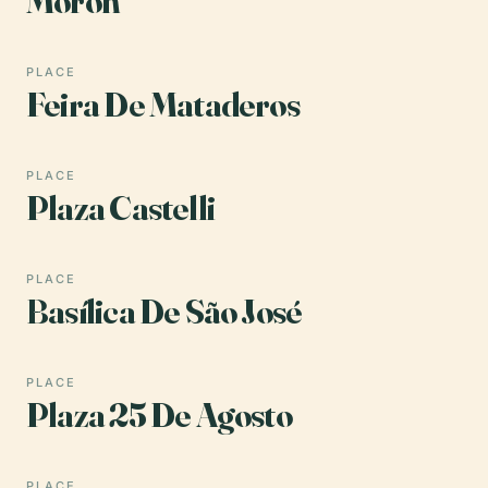
Morón
PLACE
Feira De Mataderos
PLACE
Plaza Castelli
PLACE
Basílica De São José
PLACE
Plaza 25 De Agosto
PLACE