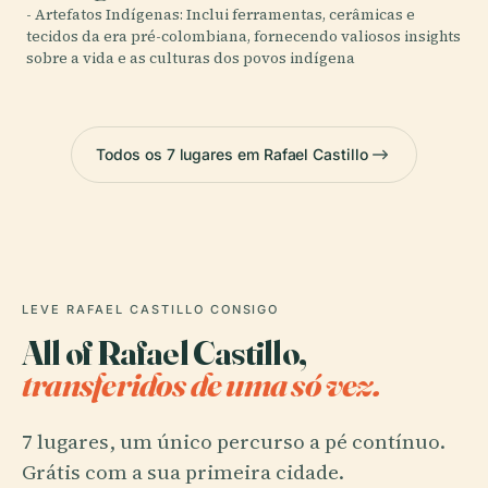
- Artefatos Indígenas: Inclui ferramentas, cerâmicas e
tecidos da era pré-colombiana, fornecendo valiosos insights
sobre a vida e as culturas dos povos indígena
Todos os 7 lugares em Rafael Castillo
LEVE RAFAEL CASTILLO CONSIGO
All of Rafael Castillo,
transferidos de uma só vez.
7 lugares, um único percurso a pé contínuo.
Grátis com a sua primeira cidade.