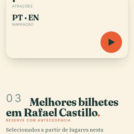
ATRAÇÕES
PT · EN
NARRAÇÃO
03
Melhores bilhetes
em Rafael Castillo
.
RESERVE COM ANTECEDÊNCIA
Selecionados a partir de lugares nesta