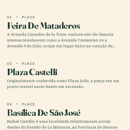
02
PLACE
Feira De Mataderos
A Avenida Lisandro de la Torre, embora não tão famosa
internacionalmente como a Avenida Corrientes ou a
Avenida 9 de Julio, ocupa um lugar único no coração de…
03
PLACE
Plaza Castelli
Originalmente conhecida como Plaza Julio, a praça era um
ponto central neste bairro em ascensão.
04
PLACE
Basílica De São José
Rafael Castillo é uma localidade relativamente jovem
dentro do Partido de La Matanza, na Província de Buenos