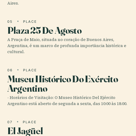
Aires.
05
PLACE
Plaza 25 De Agosto
A Praça de Maio, situada no coração de Buenos Aires,
Argentina, é um marco de profunda importância histórica e
cultural.
06
PLACE
Museu Histórico Do Exército
Argentino
- Horários de Visitação: O Museo Histórico Del Ejército
Argentino está aberto de segunda a sexta, das 10:00 às 18:00.
07
PLACE
El Jagüel