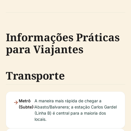
Informações Práticas
para Viajantes
Transporte
Metrô
A maneira mais rápida de chegar a
(Subte):
Abasto/Balvanera; a estação Carlos Gardel
(Linha B) é central para a maioria dos
locais.