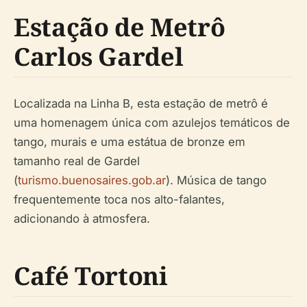
Estação de Metrô
Carlos Gardel
Localizada na Linha B, esta estação de metrô é
uma homenagem única com azulejos temáticos de
tango, murais e uma estátua de bronze em
tamanho real de Gardel
(
turismo.buenosaires.gob.ar
). Música de tango
frequentemente toca nos alto-falantes,
adicionando à atmosfera.
Café Tortoni