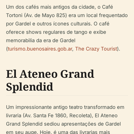
Um dos cafés mais antigos da cidade, o Café
Tortoni (Av. de Mayo 825) era um local frequentado
por Gardel e outros ícones culturais. O café
oferece shows regulares de tango e exibe
memorabilia da era de Gardel
(
turismo.buenosaires.gob.ar
,
The Crazy Tourist
).
El Ateneo Grand
Splendid
Um impressionante antigo teatro transformado em
livraria (Av. Santa Fe 1860, Recoleta), El Ateneo
Grand Splendid sediou apresentações de Gardel
em seu auge. Hoje, é uma das livrarias mais