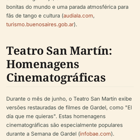
bonitas do mundo e uma parada atmosférica para
fãs de tango e cultura (
audiala.com
,
turismo.buenosaires.gob.ar
).
Teatro San Martín:
Homenagens
Cinematográficas
Durante o mês de junho, o Teatro San Martín exibe
versões restauradas de filmes de Gardel, como "El
día que me quieras". Estas homenagens
cinematográficas são especialmente populares
durante a Semana de Gardel (
infobae.com
).