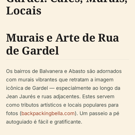
Locais
Murais e Arte de Rua
de Gardel
Os bairros de Balvanera e Abasto são adornados
com murais vibrantes que retratam a imagem
icônica de Gardel — especialmente ao longo da
Jean Jaurés e ruas adjacentes. Estes servem
como tributos artísticos e locais populares para
fotos (
backpackingbella.com
). Um passeio a pé
autoguiado é fácil e gratificante.