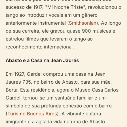
sucesso de 1917, "Mi Noche Triste", revolucionou o
tango ao introduzir vocais em um gênero
anteriormente instrumental (
Smithsonian
). Ao longo
de sua carreira, ele gravou quase 900 músicas e
estrelou filmes que levaram o tango ao
reconhecimento internacional.
Abasto e a Casa na Jean Jaurés
Em 1927, Gardel comprou uma casa na Jean
Jaurés 735, no bairro de Abasto, para sua mãe,
Berta. Esta residência, agora o Museo Casa Carlos
Gardel, tornou-se um santuário familiar e um
símbolo de sua profunda conexão com o bairro
(
Turismo Buenos Aires
). A vibrante cultura
imigrante e a agitada vida noturna de Abasto