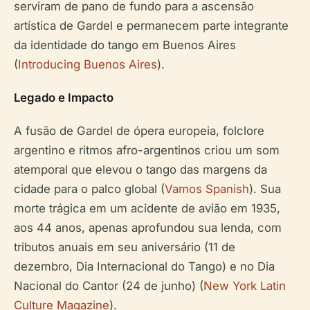
serviram de pano de fundo para a ascensão
artística de Gardel e permanecem parte integrante
da identidade do tango em Buenos Aires
(
Introducing Buenos Aires
).
Legado e Impacto
A fusão de Gardel de ópera europeia, folclore
argentino e ritmos afro-argentinos criou um som
atemporal que elevou o tango das margens da
cidade para o palco global (
Vamos Spanish
). Sua
morte trágica em um acidente de avião em 1935,
aos 44 anos, apenas aprofundou sua lenda, com
tributos anuais em seu aniversário (11 de
dezembro, Dia Internacional do Tango) e no Dia
Nacional do Cantor (24 de junho) (
New York Latin
Culture Magazine
).