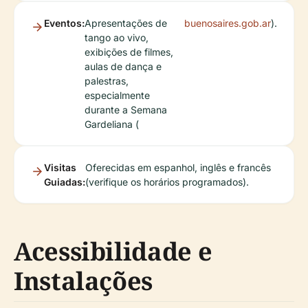
Eventos:
Apresentações de
buenosaires.gob.ar
).
tango ao vivo,
exibições de filmes,
aulas de dança e
palestras,
especialmente
durante a Semana
Gardeliana (
Visitas
Oferecidas em espanhol, inglês e francês
Guiadas:
(verifique os horários programados).
Acessibilidade e
Instalações