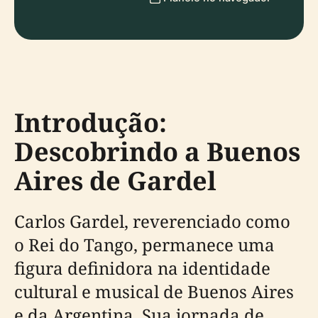
Introdução:
Descobrindo a Buenos
Aires de Gardel
Carlos Gardel, reverenciado como
o Rei do Tango, permanece uma
figura definidora na identidade
cultural e musical de Buenos Aires
e da Argentina. Sua jornada de