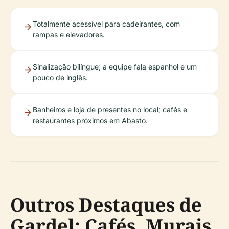
Totalmente acessível para cadeirantes, com
rampas e elevadores.
Sinalização bilíngue; a equipe fala espanhol e um
pouco de inglês.
Banheiros e loja de presentes no local; cafés e
restaurantes próximos em Abasto.
Outros Destaques de
Gardel: Cafés, Murais,