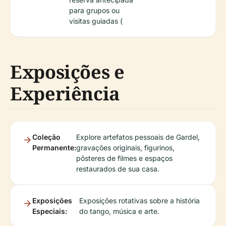
para grupos ou
visitas guiadas (
Exposições e
Experiência
Coleção
Explore artefatos pessoais de Gardel,
Permanente:
gravações originais, figurinos,
pôsteres de filmes e espaços
restaurados de sua casa.
Exposições
Exposições rotativas sobre a história
Especiais:
do tango, música e arte.