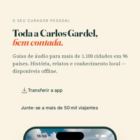
O SEU CURADOR PESSOAL
Toda a Carlos Gardel,
bem contada.
Guias de áudio para mais de 1.100 cidades em 96
países. História, relatos e conhecimento local —
disponíveis offline.
Transferir a app
Junte-se a mais de 50 mil viajantes