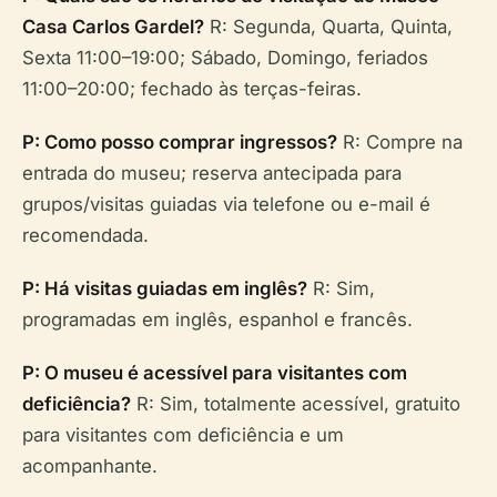
Casa Carlos Gardel?
R: Segunda, Quarta, Quinta,
Sexta 11:00–19:00; Sábado, Domingo, feriados
11:00–20:00; fechado às terças-feiras.
P: Como posso comprar ingressos?
R: Compre na
entrada do museu; reserva antecipada para
grupos/visitas guiadas via telefone ou e-mail é
recomendada.
P: Há visitas guiadas em inglês?
R: Sim,
programadas em inglês, espanhol e francês.
P: O museu é acessível para visitantes com
deficiência?
R: Sim, totalmente acessível, gratuito
para visitantes com deficiência e um
acompanhante.