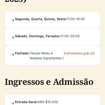
Segunda, Quarta, Quinta, Sexta:
11:00–19:00
Sábado, Domingo, Feriados:
11:00–20:00
Fechado:
Terças-feiras e
buenosaires.gob.ar
)
feriados importantes (
Ingressos e Admissão
Entrada Geral:
ARS $10.000