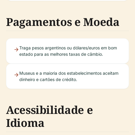
Pagamentos e Moeda
Traga pesos argentinos ou dólares/euros em bom
estado para as melhores taxas de câmbio.
Museus e a maioria dos estabelecimentos aceitam
dinheiro e cartões de crédito.
Acessibilidade e
Idioma