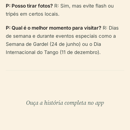
P: Posso tirar fotos?
R: Sim, mas evite flash ou
tripés em certos locais.
P: Qual é o melhor momento para visitar?
R: Dias
de semana e durante eventos especiais como a
Semana de Gardel (24 de junho) ou o Dia
Internacional do Tango (11 de dezembro).
Ouça a história completa no app