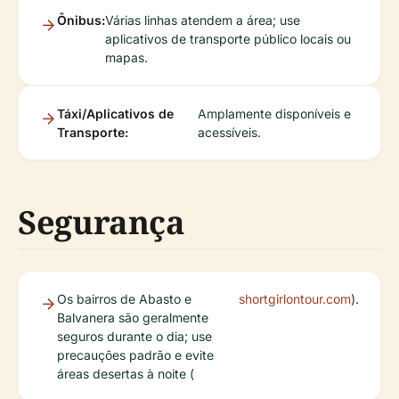
Ônibus:
Várias linhas atendem a área; use
aplicativos de transporte público locais ou
mapas.
Táxi/Aplicativos de
Amplamente disponíveis e
Transporte:
acessíveis.
Segurança
Os bairros de Abasto e
shortgirlontour.com
).
Balvanera são geralmente
seguros durante o dia; use
precauções padrão e evite
áreas desertas à noite (