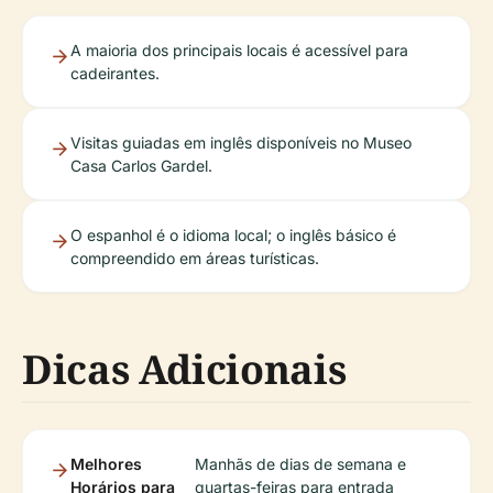
A maioria dos principais locais é acessível para
cadeirantes.
Visitas guiadas em inglês disponíveis no Museo
Casa Carlos Gardel.
O espanhol é o idioma local; o inglês básico é
compreendido em áreas turísticas.
Dicas Adicionais
Melhores
Manhãs de dias de semana e
Horários para
quartas-feiras para entrada