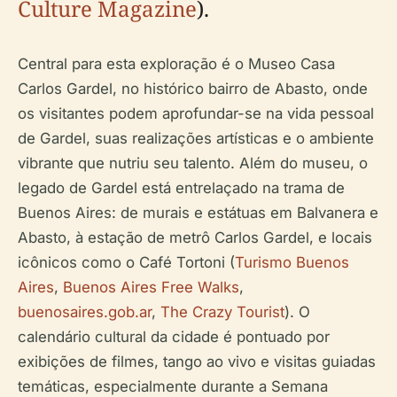
Culture Magazine
).
Central para esta exploração é o Museo Casa
Carlos Gardel, no histórico bairro de Abasto, onde
os visitantes podem aprofundar-se na vida pessoal
de Gardel, suas realizações artísticas e o ambiente
vibrante que nutriu seu talento. Além do museu, o
legado de Gardel está entrelaçado na trama de
Buenos Aires: de murais e estátuas em Balvanera e
Abasto, à estação de metrô Carlos Gardel, e locais
icônicos como o Café Tortoni (
Turismo Buenos
Aires
,
Buenos Aires Free Walks
,
buenosaires.gob.ar
,
The Crazy Tourist
). O
calendário cultural da cidade é pontuado por
exibições de filmes, tango ao vivo e visitas guiadas
temáticas, especialmente durante a Semana