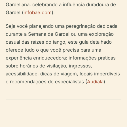
Gardeliana, celebrando a influência duradoura de
Gardel (
infobae.com
).
Seja você planejando uma peregrinação dedicada
durante a Semana de Gardel ou uma exploração
casual das raízes do tango, este guia detalhado
oferece tudo o que você precisa para uma
experiência enriquecedora: informações práticas
sobre horários de visitação, ingressos,
acessibilidade, dicas de viagem, locais imperdíveis
e recomendações de especialistas (
Audiala
).