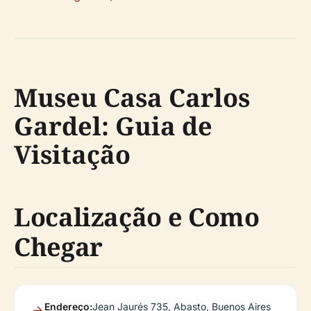
Museu Casa Carlos
Gardel: Guia de
Visitação
Localização e Como
Chegar
Endereço:
Jean Jaurés 735, Abasto, Buenos Aires