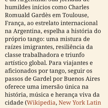
humildes inícios como Charles
Romuald Gardès em Toulouse,
França, ao estrelato internacional
na Argentina, espelha a história do
próprio tango: uma mistura de
raízes imigrantes, resiliência da
classe trabalhadora e triunfo
artístico global. Para viajantes e
aficionados por tango, seguir os
passos de Gardel por Buenos Aires
oferece uma imersão única na
história, música e herança viva da
cidade (
Wikipedia
,
New York Latin