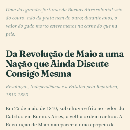
Uma das grandes fortunas da Buenos Aires colonial veio
do couro, não da prata nem do ouro; durante anos, o
valor do gado morto esteve menos na carne do que na
pele.
Da Revolução de Maio a uma
Nação que Ainda Discute
Consigo Mesma
Revolução, Independência e a Batalha pela República,
1810-1880
Em 25 de maio de 1810, sob chuva e frio ao redor do
Cabildo em Buenos Aires, a velha ordem rachou. A
Revolução de Maio não parecia uma epopeia de