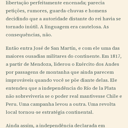
libertação perfeitamente encenada; parecia
petições, rumores, guarda-chuvas e homens
decidindo que a autoridade distante do rei havia se
tornado inútil. A linguagem era cautelosa. As
consequências, não.
Então entra José de San Martín, e com ele uma das
maiores ousadias militares do continente. Em 1817,
a partir de Mendoza, liderou o Exército dos Andes
por passagens de montanha que ainda parecem
improváveis quando você se põe diante delas. Ele
entendeu que a independência do Río de la Plata
não sobreviveria se o poder real mantivesse Chile e
Peru. Uma campanha levou a outra. Uma revolta
local tornou-se estratégia continental.
Ainda assim, a independência declarada em