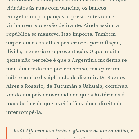
cidadãos às ruas com panelas, os bancos
congelaram poupanças, e presidentes iam e
vinham em sucessão delirante. Ainda assim, a
república se manteve. Isso importa. Também
importam as batalhas posteriores por inflação,
dívida, memória e representação. O que muita
gente não percebe é que a Argentina moderna se
mantém unida não por consenso, mas por um
hábito muito disciplinado de discutir. De Buenos
Aires a Rosario, de Tucumán a Ushuaia, continua
sendo um país convencido de que a história está
inacabada e de que os cidadãos têm o direito de
interrompê-la.
Raúl Alfonsín não tinha o glamour de um caudilho, e