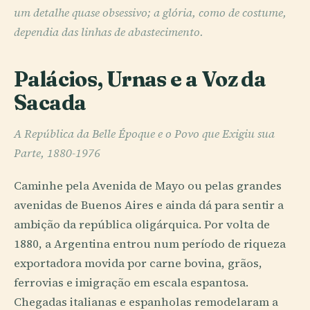
um detalhe quase obsessivo; a glória, como de costume,
dependia das linhas de abastecimento.
Palácios, Urnas e a Voz da
Sacada
A República da Belle Époque e o Povo que Exigiu sua
Parte, 1880-1976
Caminhe pela Avenida de Mayo ou pelas grandes
avenidas de Buenos Aires e ainda dá para sentir a
ambição da república oligárquica. Por volta de
1880, a Argentina entrou num período de riqueza
exportadora movida por carne bovina, grãos,
ferrovias e imigração em escala espantosa.
Chegadas italianas e espanholas remodelaram a