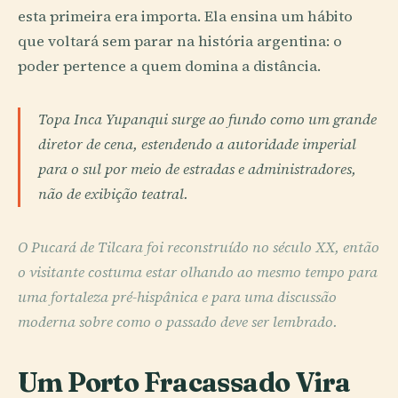
esta primeira era importa. Ela ensina um hábito
que voltará sem parar na história argentina: o
poder pertence a quem domina a distância.
Topa Inca Yupanqui surge ao fundo como um grande
diretor de cena, estendendo a autoridade imperial
para o sul por meio de estradas e administradores,
não de exibição teatral.
O Pucará de Tilcara foi reconstruído no século XX, então
o visitante costuma estar olhando ao mesmo tempo para
uma fortaleza pré-hispânica e para uma discussão
moderna sobre como o passado deve ser lembrado.
Um Porto Fracassado Vira