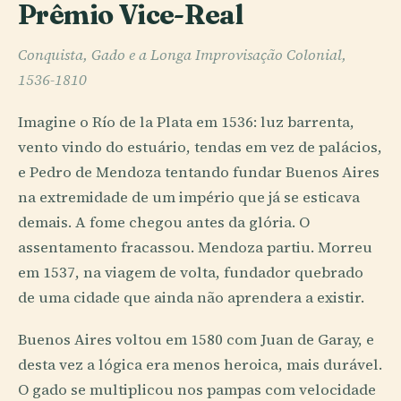
Prêmio Vice-Real
Conquista, Gado e a Longa Improvisação Colonial,
1536-1810
Imagine o Río de la Plata em 1536: luz barrenta,
vento vindo do estuário, tendas em vez de palácios,
e Pedro de Mendoza tentando fundar Buenos Aires
na extremidade de um império que já se esticava
demais. A fome chegou antes da glória. O
assentamento fracassou. Mendoza partiu. Morreu
em 1537, na viagem de volta, fundador quebrado
de uma cidade que ainda não aprendera a existir.
Buenos Aires voltou em 1580 com Juan de Garay, e
desta vez a lógica era menos heroica, mais durável.
O gado se multiplicou nos pampas com velocidade