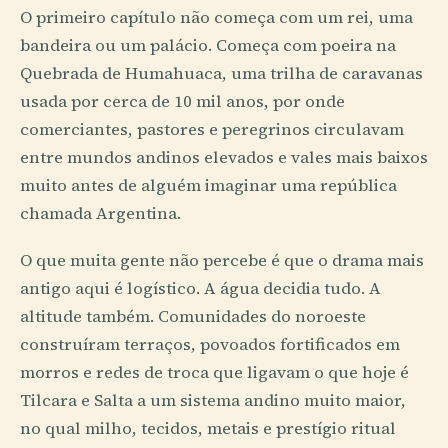
O primeiro capítulo não começa com um rei, uma
bandeira ou um palácio. Começa com poeira na
Quebrada de Humahuaca, uma trilha de caravanas
usada por cerca de 10 mil anos, por onde
comerciantes, pastores e peregrinos circulavam
entre mundos andinos elevados e vales mais baixos
muito antes de alguém imaginar uma república
chamada Argentina.
O que muita gente não percebe é que o drama mais
antigo aqui é logístico. A água decidia tudo. A
altitude também. Comunidades do noroeste
construíram terraços, povoados fortificados em
morros e redes de troca que ligavam o que hoje é
Tilcara e Salta a um sistema andino muito maior,
no qual milho, tecidos, metais e prestígio ritual