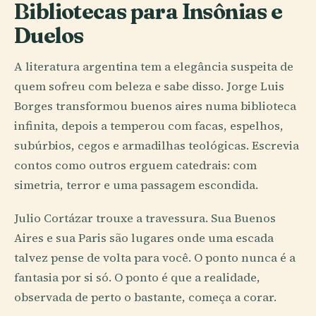
Bibliotecas para Insônias e
Duelos
A literatura argentina tem a elegância suspeita de
quem sofreu com beleza e sabe disso. Jorge Luis
Borges transformou buenos aires numa biblioteca
infinita, depois a temperou com facas, espelhos,
subúrbios, cegos e armadilhas teológicas. Escrevia
contos como outros erguem catedrais: com
simetria, terror e uma passagem escondida.
Julio Cortázar trouxe a travessura. Sua Buenos
Aires e sua Paris são lugares onde uma escada
talvez pense de volta para você. O ponto nunca é a
fantasia por si só. O ponto é que a realidade,
observada de perto o bastante, começa a corar.