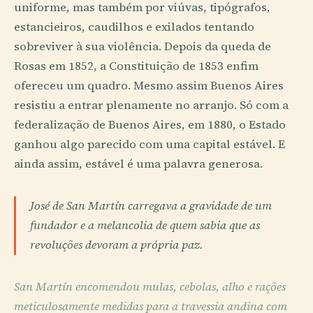
uniforme, mas também por viúvas, tipógrafos,
estancieiros, caudilhos e exilados tentando
sobreviver à sua violência. Depois da queda de
Rosas em 1852, a Constituição de 1853 enfim
ofereceu um quadro. Mesmo assim Buenos Aires
resistiu a entrar plenamente no arranjo. Só com a
federalização de Buenos Aires, em 1880, o Estado
ganhou algo parecido com uma capital estável. E
ainda assim, estável é uma palavra generosa.
José de San Martín carregava a gravidade de um
fundador e a melancolia de quem sabia que as
revoluções devoram a própria paz.
San Martín encomendou mulas, cebolas, alho e rações
meticulosamente medidas para a travessia andina com