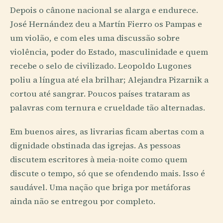
Depois o cânone nacional se alarga e endurece.
José Hernández deu a Martín Fierro os Pampas e
um violão, e com eles uma discussão sobre
violência, poder do Estado, masculinidade e quem
recebe o selo de civilizado. Leopoldo Lugones
poliu a língua até ela brilhar; Alejandra Pizarnik a
cortou até sangrar. Poucos países trataram as
palavras com ternura e crueldade tão alternadas.
Em buenos aires, as livrarias ficam abertas com a
dignidade obstinada das igrejas. As pessoas
discutem escritores à meia-noite como quem
discute o tempo, só que se ofendendo mais. Isso é
saudável. Uma nação que briga por metáforas
ainda não se entregou por completo.