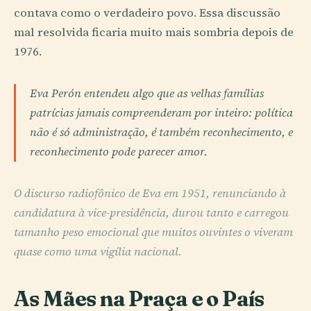
contava como o verdadeiro povo. Essa discussão
mal resolvida ficaria muito mais sombria depois de
1976.
Eva Perón entendeu algo que as velhas famílias
patrícias jamais compreenderam por inteiro: política
não é só administração, é também reconhecimento, e
reconhecimento pode parecer amor.
O discurso radiofônico de Eva em 1951, renunciando à
candidatura à vice-presidência, durou tanto e carregou
tamanho peso emocional que muitos ouvintes o viveram
quase como uma vigília nacional.
As Mães na Praça e o País