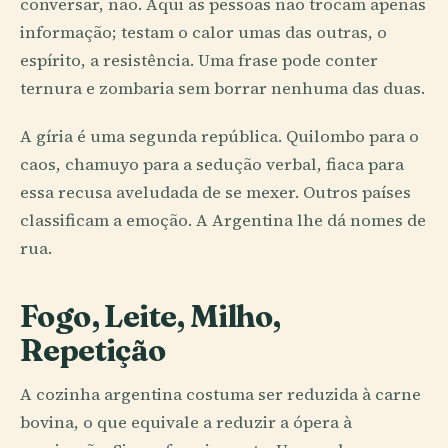
conversar, não. Aqui as pessoas não trocam apenas
informação; testam o calor umas das outras, o
espírito, a resistência. Uma frase pode conter
ternura e zombaria sem borrar nenhuma das duas.
A gíria é uma segunda república. Quilombo para o
caos, chamuyo para a sedução verbal, fiaca para
essa recusa aveludada de se mexer. Outros países
classificam a emoção. A Argentina lhe dá nomes de
rua.
Fogo, Leite, Milho,
Repetição
A cozinha argentina costuma ser reduzida à carne
bovina, o que equivale a reduzir a ópera à