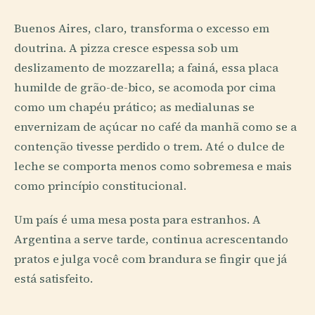
Buenos Aires, claro, transforma o excesso em
doutrina. A pizza cresce espessa sob um
deslizamento de mozzarella; a fainá, essa placa
humilde de grão-de-bico, se acomoda por cima
como um chapéu prático; as medialunas se
envernizam de açúcar no café da manhã como se a
contenção tivesse perdido o trem. Até o dulce de
leche se comporta menos como sobremesa e mais
como princípio constitucional.
Um país é uma mesa posta para estranhos. A
Argentina a serve tarde, continua acrescentando
pratos e julga você com brandura se fingir que já
está satisfeito.