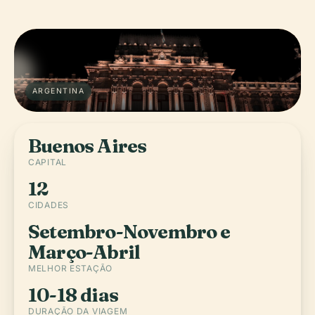
ARGENTINA
Buenos Aires
CAPITAL
12
CIDADES
Setembro-Novembro e
Março-Abril
MELHOR ESTAÇÃO
10-18 dias
DURAÇÃO DA VIAGEM