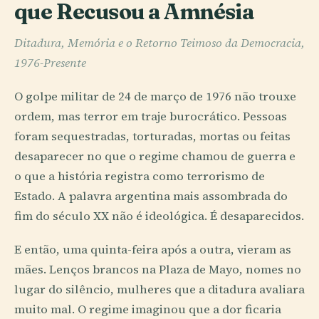
que Recusou a Amnésia
Ditadura, Memória e o Retorno Teimoso da Democracia,
1976-Presente
O golpe militar de 24 de março de 1976 não trouxe
ordem, mas terror em traje burocrático. Pessoas
foram sequestradas, torturadas, mortas ou feitas
desaparecer no que o regime chamou de guerra e
o que a história registra como terrorismo de
Estado. A palavra argentina mais assombrada do
fim do século XX não é ideológica. É desaparecidos.
E então, uma quinta-feira após a outra, vieram as
mães. Lenços brancos na Plaza de Mayo, nomes no
lugar do silêncio, mulheres que a ditadura avaliara
muito mal. O regime imaginou que a dor ficaria