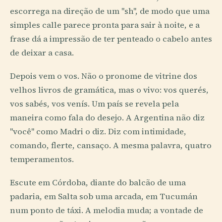
escorrega na direção de um "sh", de modo que uma
simples calle parece pronta para sair à noite, e a
frase dá a impressão de ter penteado o cabelo antes
de deixar a casa.
Depois vem o vos. Não o pronome de vitrine dos
velhos livros de gramática, mas o vivo: vos querés,
vos sabés, vos venís. Um país se revela pela
maneira como fala do desejo. A Argentina não diz
"você" como Madri o diz. Diz com intimidade,
comando, flerte, cansaço. A mesma palavra, quatro
temperamentos.
Escute em Córdoba, diante do balcão de uma
padaria, em Salta sob uma arcada, em Tucumán
num ponto de táxi. A melodia muda; a vontade de