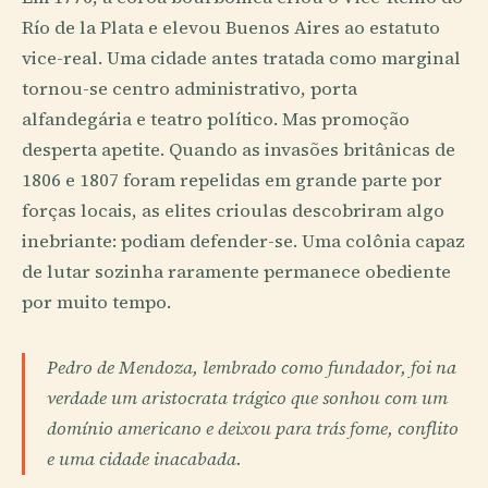
Río de la Plata e elevou Buenos Aires ao estatuto
vice-real. Uma cidade antes tratada como marginal
tornou-se centro administrativo, porta
alfandegária e teatro político. Mas promoção
desperta apetite. Quando as invasões britânicas de
1806 e 1807 foram repelidas em grande parte por
forças locais, as elites crioulas descobriram algo
inebriante: podiam defender-se. Uma colônia capaz
de lutar sozinha raramente permanece obediente
por muito tempo.
Pedro de Mendoza, lembrado como fundador, foi na
verdade um aristocrata trágico que sonhou com um
domínio americano e deixou para trás fome, conflito
e uma cidade inacabada.