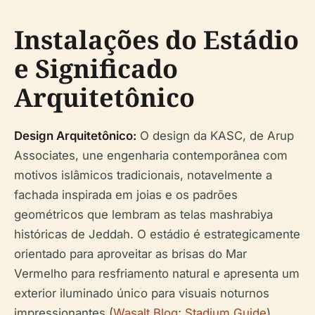
Instalações do Estádio
e Significado
Arquitetônico
Design Arquitetônico:
O design da KASC, de Arup
Associates, une engenharia contemporânea com
motivos islâmicos tradicionais, notavelmente a
fachada inspirada em joias e os padrões
geométricos que lembram as telas mashrabiya
históricas de Jeddah. O estádio é estrategicamente
orientado para aproveitar as brisas do Mar
Vermelho para resfriamento natural e apresenta um
exterior iluminado único para visuais noturnos
impressionantes (
Wasalt Blog
;
Stadium Guide
).