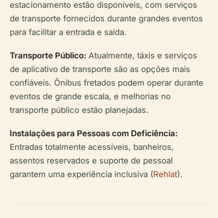
estacionamento estão disponíveis, com serviços
de transporte fornecidos durante grandes eventos
para facilitar a entrada e saída.
Transporte Público:
Atualmente, táxis e serviços
de aplicativo de transporte são as opções mais
confiáveis. Ônibus fretados podem operar durante
eventos de grande escala, e melhorias no
transporte público estão planejadas.
Instalações para Pessoas com Deficiência:
Entradas totalmente acessíveis, banheiros,
assentos reservados e suporte de pessoal
garantem uma experiência inclusiva (
Rehlat
).