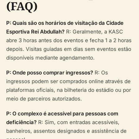
(FAQ)
P: Quais são os horários de visitação da Cidade
Esportiva Rei Abdullah?
R: Geralmente, a KASC
abre 3 horas antes dos eventos e fecha 1 a 2 horas
depois. Visitas guiadas em dias sem eventos estão
disponíveis mediante agendamento.
P: Onde posso comprar ingressos?
R: Os
ingressos podem ser comprados online através de
plataformas oficiais, na bilheteria do estádio ou por
meio de parceiros autorizados.
P: O complexo é acessível para pessoas com
deficiência?
R: Sim, com entradas acessíveis,
banheiros, assentos designados e assistência de