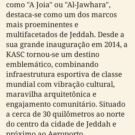
como "A Joia" ou "Al-Jawhara",
destaca-se como um dos marcos
mais proeminentes e
multifacetados de Jeddah. Desde a
sua grande inauguração em 2014, a
KASC tornou-se um destino
emblemático, combinando
infraestrutura esportiva de classe
mundial com vibração cultural,
maravilha arquitetônica e
engajamento comunitário. Situado
a cerca de 30 quilômetros ao norte
do centro da cidade de Jeddah e
próximo ao Aeroporto