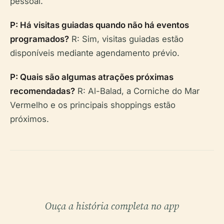
pessoal.
P: Há visitas guiadas quando não há eventos
programados?
R: Sim, visitas guiadas estão
disponíveis mediante agendamento prévio.
P: Quais são algumas atrações próximas
recomendadas?
R: Al-Balad, a Corniche do Mar
Vermelho e os principais shoppings estão
próximos.
Ouça a história completa no app