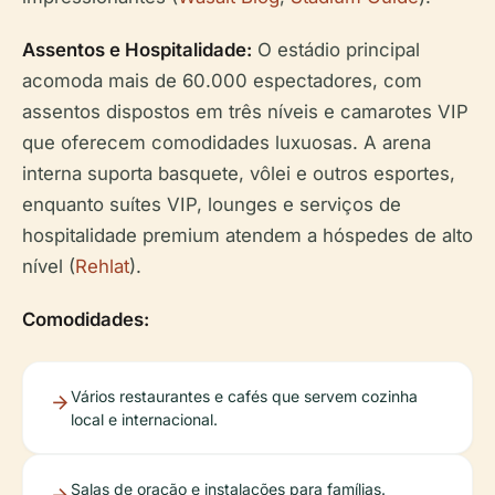
Assentos e Hospitalidade:
O estádio principal
acomoda mais de 60.000 espectadores, com
assentos dispostos em três níveis e camarotes VIP
que oferecem comodidades luxuosas. A arena
interna suporta basquete, vôlei e outros esportes,
enquanto suítes VIP, lounges e serviços de
hospitalidade premium atendem a hóspedes de alto
nível (
Rehlat
).
Comodidades:
Vários restaurantes e cafés que servem cozinha
local e internacional.
Salas de oração e instalações para famílias.