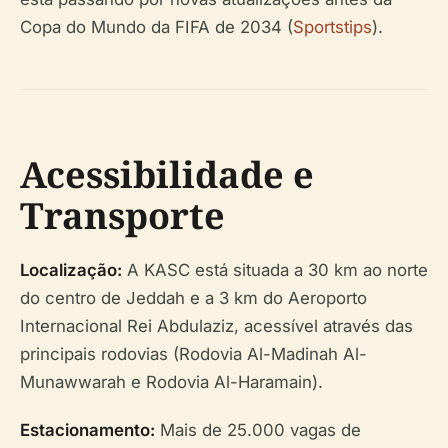
Copa do Mundo da FIFA de 2034 (
Sportstips
).
Acessibilidade e
Transporte
Localização:
A KASC está situada a 30 km ao norte
do centro de Jeddah e a 3 km do Aeroporto
Internacional Rei Abdulaziz, acessível através das
principais rodovias (Rodovia Al-Madinah Al-
Munawwarah e Rodovia Al-Haramain).
Estacionamento:
Mais de 25.000 vagas de