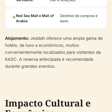
Red Sea Mall e Mall of
Destinos de compras e
Arabia:
lazer.
Alojamento:
Jeddah oferece uma ampla gama de
hotéis, de luxo a econômicos, muitos
convenientemente localizados para visitantes da
KASC. A reserva antecipada é recomendada
durante grandes eventos.
Impacto Cultural e