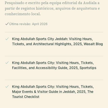
Pesquisado e escrito pela equipa editorial da Audiala a
partir de registos históricos, arquivos de arquitetura e
conhecimento local.
Última revisão: April 2026
King Abdullah Sports City Jeddah: Visiting Hours,
Tickets, and Architectural Highlights, 2025, Wasalt Blog
King Abdullah Sports City: Visiting Hours, Tickets,
Facilities, and Accessibility Guide, 2025, Sportstips
King Abdullah Sports City: Visiting Hours, Tickets,
Major Events & Visitor Guide in Jeddah, 2025, The
Tourist Checklist