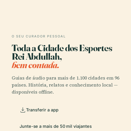
O SEU CURADOR PESSOAL
Toda a Cidade dos Esportes
Rei Abdullah,
bem contada.
Guias de áudio para mais de 1.100 cidades em 96
países. História, relatos e conhecimento local —
disponíveis offline.
Transferir a app
Junte-se a mais de 50 mil viajantes