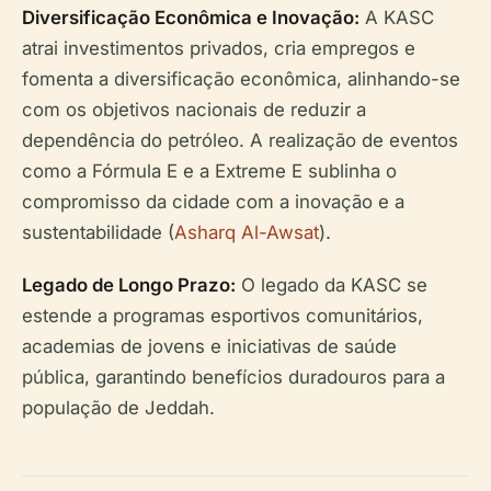
Diversificação Econômica e Inovação:
A KASC
atrai investimentos privados, cria empregos e
fomenta a diversificação econômica, alinhando-se
com os objetivos nacionais de reduzir a
dependência do petróleo. A realização de eventos
como a Fórmula E e a Extreme E sublinha o
compromisso da cidade com a inovação e a
sustentabilidade (
Asharq Al-Awsat
).
Legado de Longo Prazo:
O legado da KASC se
estende a programas esportivos comunitários,
academias de jovens e iniciativas de saúde
pública, garantindo benefícios duradouros para a
população de Jeddah.