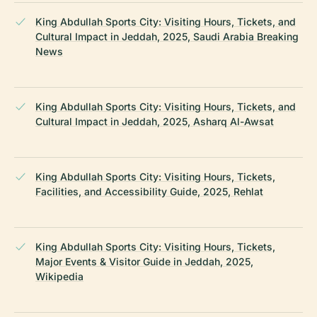
King Abdullah Sports City: Visiting Hours, Tickets, and
Cultural Impact in Jeddah, 2025, Saudi Arabia Breaking
News
King Abdullah Sports City: Visiting Hours, Tickets, and
Cultural Impact in Jeddah, 2025, Asharq Al-Awsat
King Abdullah Sports City: Visiting Hours, Tickets,
Facilities, and Accessibility Guide, 2025, Rehlat
King Abdullah Sports City: Visiting Hours, Tickets,
Major Events & Visitor Guide in Jeddah, 2025,
Wikipedia