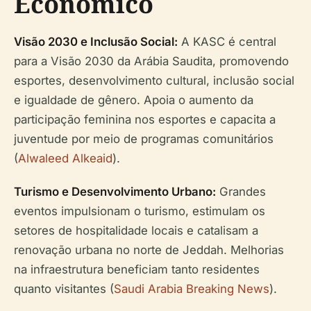
Econômico
Visão 2030 e Inclusão Social:
A KASC é central
para a Visão 2030 da Arábia Saudita, promovendo
esportes, desenvolvimento cultural, inclusão social
e igualdade de gênero. Apoia o aumento da
participação feminina nos esportes e capacita a
juventude por meio de programas comunitários
(
Alwaleed Alkeaid
).
Turismo e Desenvolvimento Urbano:
Grandes
eventos impulsionam o turismo, estimulam os
setores de hospitalidade locais e catalisam a
renovação urbana no norte de Jeddah. Melhorias
na infraestrutura beneficiam tanto residentes
quanto visitantes (
Saudi Arabia Breaking News
).