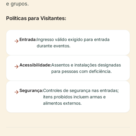
e grupos.
Políticas para Visitantes:
Entrada:
Ingresso válido exigido para entrada
durante eventos.
Acessibilidade:
Assentos e instalações designadas
para pessoas com deficiência.
Segurança:
Controles de segurança nas entradas;
itens proibidos incluem armas e
alimentos externos.