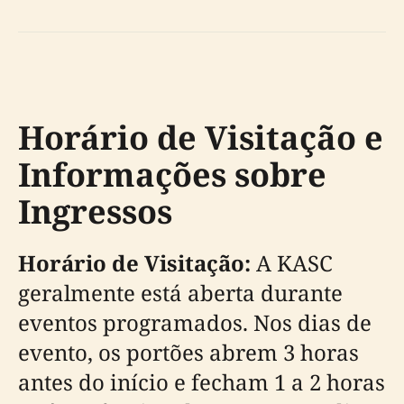
Horário de Visitação e
Informações sobre
Ingressos
Horário de Visitação:
A KASC
geralmente está aberta durante
eventos programados. Nos dias de
evento, os portões abrem 3 horas
antes do início e fecham 1 a 2 horas