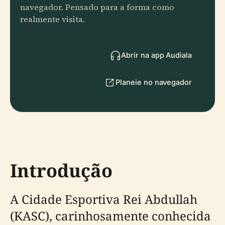
navegador. Pensado para a forma como
realmente visita.
Abrir na app Audiala
Planeie no navegador
Introdução
A Cidade Esportiva Rei Abdullah
(KASC), carinhosamente conhecida