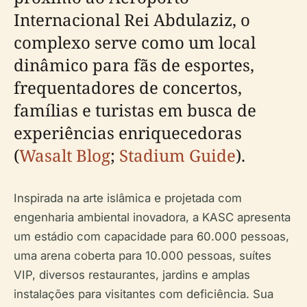
Internacional Rei Abdulaziz, o
complexo serve como um local
dinâmico para fãs de esportes,
frequentadores de concertos,
famílias e turistas em busca de
experiências enriquecedoras
(
Wasalt Blog
;
Stadium Guide
).
Inspirada na arte islâmica e projetada com
engenharia ambiental inovadora, a KASC apresenta
um estádio com capacidade para 60.000 pessoas,
uma arena coberta para 10.000 pessoas, suítes
VIP, diversos restaurantes, jardins e amplas
instalações para visitantes com deficiência. Sua