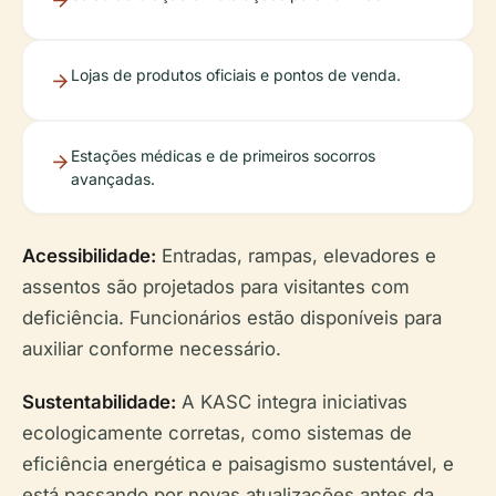
Lojas de produtos oficiais e pontos de venda.
Estações médicas e de primeiros socorros
avançadas.
Acessibilidade:
Entradas, rampas, elevadores e
assentos são projetados para visitantes com
deficiência. Funcionários estão disponíveis para
auxiliar conforme necessário.
Sustentabilidade:
A KASC integra iniciativas
ecologicamente corretas, como sistemas de
eficiência energética e paisagismo sustentável, e
está passando por novas atualizações antes da