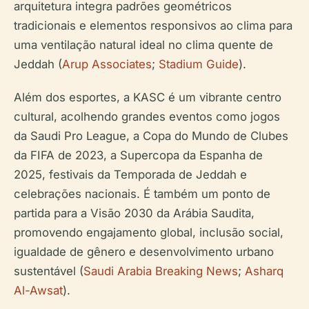
arquitetura integra padrões geométricos
tradicionais e elementos responsivos ao clima para
uma ventilação natural ideal no clima quente de
Jeddah (
Arup Associates
;
Stadium Guide
).
Além dos esportes, a KASC é um vibrante centro
cultural, acolhendo grandes eventos como jogos
da Saudi Pro League, a Copa do Mundo de Clubes
da FIFA de 2023, a Supercopa da Espanha de
2025, festivais da Temporada de Jeddah e
celebrações nacionais. É também um ponto de
partida para a Visão 2030 da Arábia Saudita,
promovendo engajamento global, inclusão social,
igualdade de gênero e desenvolvimento urbano
sustentável (
Saudi Arabia Breaking News
;
Asharq
Al-Awsat
).