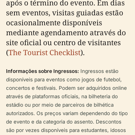
após o término do evento. Em dias
sem eventos, visitas guiadas estão
ocasionalmente disponíveis
mediante agendamento através do
site oficial ou centro de visitantes
(
The Tourist Checklist
).
Informações sobre Ingressos:
Ingressos estão
disponíveis para eventos como jogos de futebol,
concertos e festivais. Podem ser adquiridos online
através de plataformas oficiais, na bilheteria do
estádio ou por meio de parceiros de bilhética
autorizados. Os preços variam dependendo do tipo
de evento e da categoria do assento. Descontos
são por vezes disponíveis para estudantes, idosos