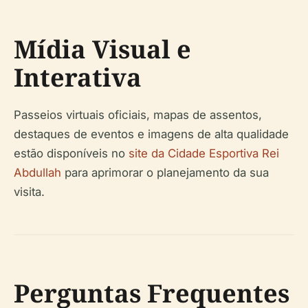
Mídia Visual e
Interativa
Passeios virtuais oficiais, mapas de assentos,
destaques de eventos e imagens de alta qualidade
estão disponíveis no
site da Cidade Esportiva Rei
Abdullah
para aprimorar o planejamento da sua
visita.
Perguntas Frequentes