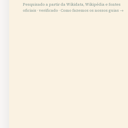
Pesquisado a partir da Wikidata, Wikipédia e fontes
oficiais · verificado ·
Como fazemos os nossos guias →