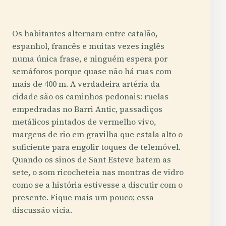
Os habitantes alternam entre catalão,
espanhol, francês e muitas vezes inglês
numa única frase, e ninguém espera por
semáforos porque quase não há ruas com
mais de 400 m. A verdadeira artéria da
cidade são os caminhos pedonais: ruelas
empedradas no Barri Antic, passadiços
metálicos pintados de vermelho vivo,
margens de rio em gravilha que estala alto o
suficiente para engolir toques de telemóvel.
Quando os sinos de Sant Esteve batem as
sete, o som ricocheteia nas montras de vidro
como se a história estivesse a discutir com o
presente. Fique mais um pouco; essa
discussão vicia.