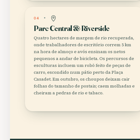
04
Parc Central & Riverside
Quatro hectares de margem de rio recuperada,
onde trabalhadores de escritório correm 5 km
na hora de almoço e avós ensinam os netos
pequenos a andar de bicicleta. Os percursos de
esculturas incluem um robô feito de peças de
carro, escondido num pátio perto da Plaça
Casadet. Em outubro, os choupos deixam cair
folhas do tamanho de postais; caem molhadas e
cheiram a pedras de rio e tabaco.