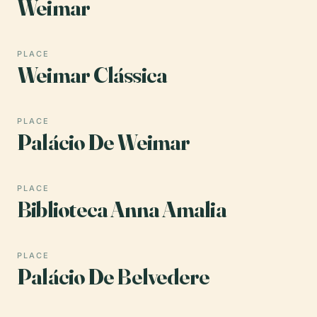
Weimar
PLACE
Weimar Clássica
PLACE
Palácio De Weimar
PLACE
Biblioteca Anna Amalia
PLACE
Palácio De Belvedere