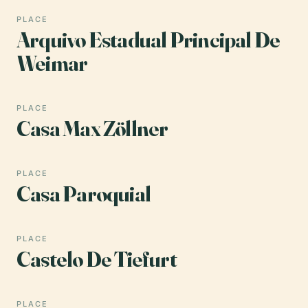
PLACE
Arquivo Estadual Principal De
Weimar
PLACE
Casa Max Zöllner
PLACE
Casa Paroquial
PLACE
Castelo De Tiefurt
PLACE