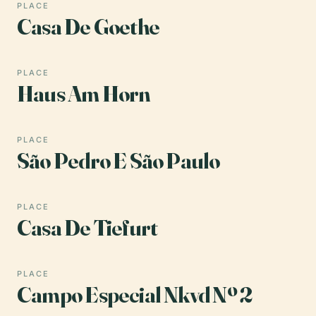
PLACE
Casa De Goethe
PLACE
Haus Am Horn
PLACE
São Pedro E São Paulo
PLACE
Casa De Tiefurt
PLACE
Campo Especial Nkvd Nº 2