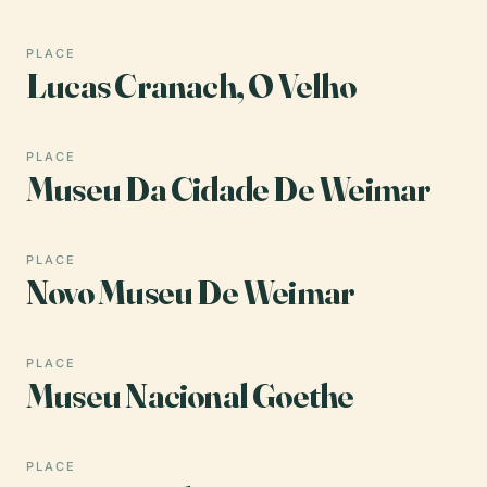
PLACE
Lucas Cranach, O Velho
PLACE
Museu Da Cidade De Weimar
PLACE
Novo Museu De Weimar
PLACE
Museu Nacional Goethe
PLACE