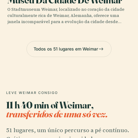
O Stadtmuseum Weimar, localizado no coração da cidade
culturalmente rica de Weimar, Alemanha, oferece uma
janela incomparável para a evolução da cidade desde…
Todos os 51 lugares em Weimar
LEVE WEIMAR CONSIGO
11 h 40 min of Weimar,
transferidos de uma só vez.
51 lugares, um único percurso a pé contínuo.