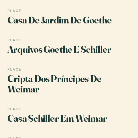
PLACE
Casa De Jardim De Goethe
PLACE
Arquivos Goethe E Schiller
PLACE
Cripta Dos Príncipes De
Weimar
PLACE
Casa Schiller Em Weimar