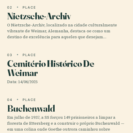
02
PLACE
Nietzsche-Archiv
O Nietzsche-Archiv, localizado na cidade culturalmente
vibrante de Weimar, Alemanha, destaca-se como um
destino de excelência para aqueles que desejam…
03
PLACE
Cemitério Histórico De
Weimar
Data: 14/06/2025
04
PLACE
Buchenwald
Em julho de 1937, a SS forçou 149 prisioneiros a limpar a
floresta de Ettersberg e a construir o próprio Buchenwald —
em uma colina onde Goethe outrora caminhou sobre