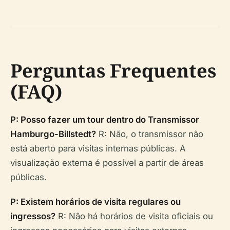
Perguntas Frequentes
(FAQ)
P: Posso fazer um tour dentro do Transmissor
Hamburgo-Billstedt?
R: Não, o transmissor não
está aberto para visitas internas públicas. A
visualização externa é possível a partir de áreas
públicas.
P: Existem horários de visita regulares ou
ingressos?
R: Não há horários de visita oficiais ou