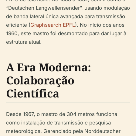
“Deutschen Langwellensender”, usando modulação
de banda lateral única avançada para transmissão
eficiente (
Graphsearch EPFL
). No início dos anos
1960, este mastro foi desmontado para dar lugar à
estrutura atual.
A Era Moderna:
Colaboração
Científica
Desde 1967, o mastro de 304 metros funciona
como instalação de transmissão e pesquisa
meteorológica. Gerenciado pela Norddeutscher