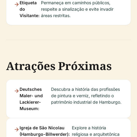
Etiqueta
Permaneça em caminhos públicos,
do
respeite a sinalização e evite invadir
Visitante:
áreas restritas.
Atrações Próximas
Deutsches
Descubra a história das profissões
Maler- und
de pintura e verniz, refletindo o
Lackierer-
patrimônio industrial de Hamburgo.
Museum:
Igreja de São Nicolau
Explore a história
(Hamburgo-Billwerder):
religiosa e arquitetônica