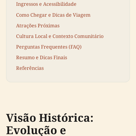
Ingressos e Acessibilidade
Como Chegar e Dicas de Viagem
Atrações Próximas
Cultura Local e Contexto Comunitário
Perguntas Frequentes (FAQ)
Resumo e Dicas Finais
Referências
Visão Histórica:
Evolução e