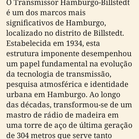
O Transmissor Hamburgo-Billstedt
é um dos marcos mais
significativos de Hamburgo,
localizado no distrito de Billstedt.
Estabelecida em 1934, esta
estrutura imponente desempenhou
um papel fundamental na evolução
da tecnologia de transmissão,
pesquisa atmosférica e identidade
urbana em Hamburgo. Ao longo
das décadas, transformou-se de um
mastro de rádio de madeira em
uma torre de aço de última geração
de 304 metros que serve tanto