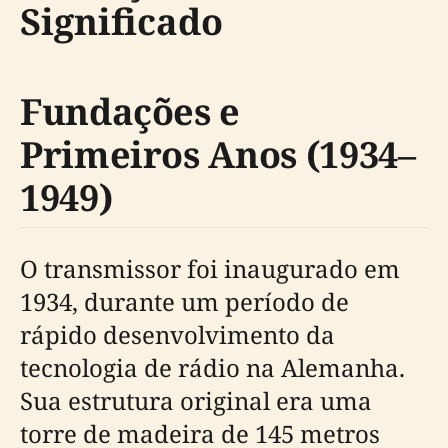
Significado
Fundações e
Primeiros Anos (1934–
1949)
O transmissor foi inaugurado em
1934, durante um período de
rápido desenvolvimento da
tecnologia de rádio na Alemanha.
Sua estrutura original era uma
torre de madeira de 145 metros