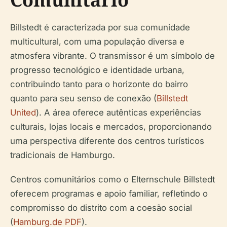
Billstedt é caracterizada por sua comunidade
multicultural, com uma população diversa e
atmosfera vibrante. O transmissor é um símbolo de
progresso tecnológico e identidade urbana,
contribuindo tanto para o horizonte do bairro
quanto para seu senso de conexão (
Billstedt
United
). A área oferece autênticas experiências
culturais, lojas locais e mercados, proporcionando
uma perspectiva diferente dos centros turísticos
tradicionais de Hamburgo.
Centros comunitários como o Elternschule Billstedt
oferecem programas e apoio familiar, refletindo o
compromisso do distrito com a coesão social
(
Hamburg.de PDF
).