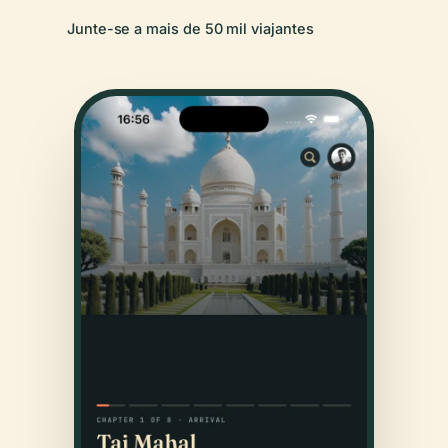
Junte-se a mais de 50 mil viajantes