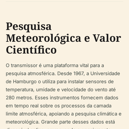
Pesquisa
Meteorológica e Valor
Científico
O transmissor é uma plataforma vital para a
pesquisa atmosférica. Desde 1967, a Universidade
de Hamburgo o utiliza para instalar sensores de
temperatura, umidade e velocidade do vento até
280 metros. Esses instrumentos fornecem dados
em tempo real sobre os processos da camada
limite atmosférica, apoiando a pesquisa climática e
meteorológica. Grande parte desses dados está