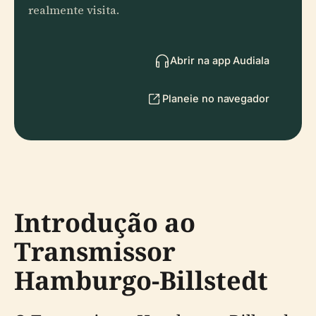
realmente visita.
Abrir na app Audiala
Planeie no navegador
Introdução ao
Transmissor
Hamburgo-Billstedt