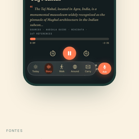
FONTES