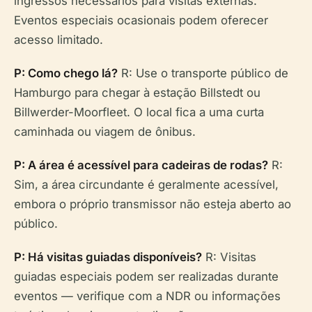
ingressos necessários para visitas externas.
Eventos especiais ocasionais podem oferecer
acesso limitado.
P: Como chego lá?
R: Use o transporte público de
Hamburgo para chegar à estação Billstedt ou
Billwerder-Moorfleet. O local fica a uma curta
caminhada ou viagem de ônibus.
P: A área é acessível para cadeiras de rodas?
R:
Sim, a área circundante é geralmente acessível,
embora o próprio transmissor não esteja aberto ao
público.
P: Há visitas guiadas disponíveis?
R: Visitas
guiadas especiais podem ser realizadas durante
eventos — verifique com a NDR ou informações