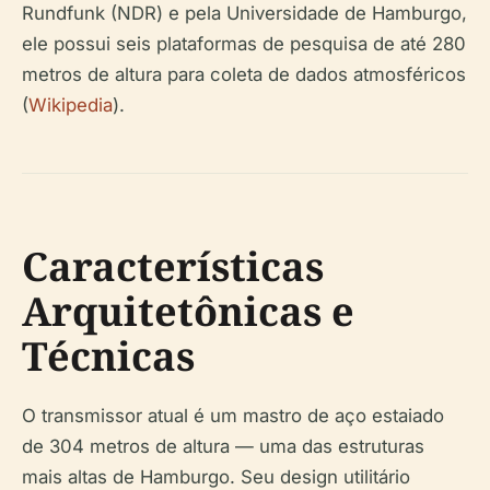
Rundfunk (NDR) e pela Universidade de Hamburgo,
ele possui seis plataformas de pesquisa de até 280
metros de altura para coleta de dados atmosféricos
(
Wikipedia
).
Características
Arquitetônicas e
Técnicas
O transmissor atual é um mastro de aço estaiado
de 304 metros de altura — uma das estruturas
mais altas de Hamburgo. Seu design utilitário