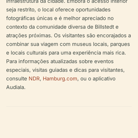
infraestrutura da cidade. Embora o acesso interior
seja restrito, o local oferece oportunidades
fotográficas únicas e é melhor apreciado no
contexto da comunidade diversa de Billstedt e
atrações próximas. Os visitantes são encorajados a
combinar sua viagem com museus locais, parques
e locais culturais para uma experiência mais rica.
Para informações atualizadas sobre eventos
especiais, visitas guiadas e dicas para visitantes,
consulte
NDR
,
Hamburg.com
, ou o aplicativo
Audiala.