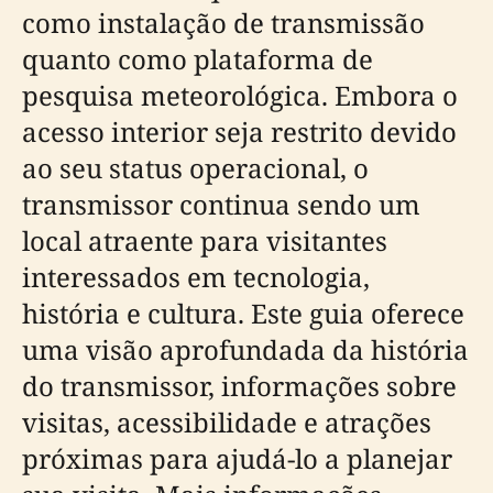
como instalação de transmissão
quanto como plataforma de
pesquisa meteorológica. Embora o
acesso interior seja restrito devido
ao seu status operacional, o
transmissor continua sendo um
local atraente para visitantes
interessados em tecnologia,
história e cultura. Este guia oferece
uma visão aprofundada da história
do transmissor, informações sobre
visitas, acessibilidade e atrações
próximas para ajudá-lo a planejar