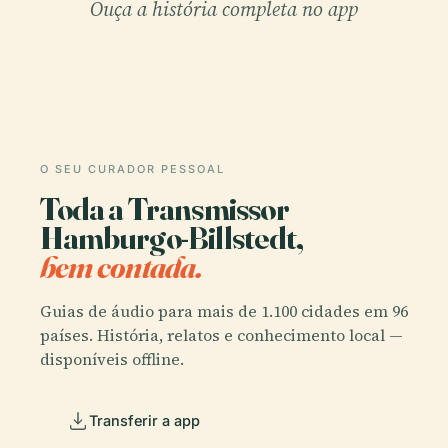
Ouça a história completa no app
O SEU CURADOR PESSOAL
Toda a Transmissor
Hamburgo-Billstedt,
bem contada.
Guias de áudio para mais de 1.100 cidades em 96
países. História, relatos e conhecimento local —
disponíveis offline.
Transferir a app