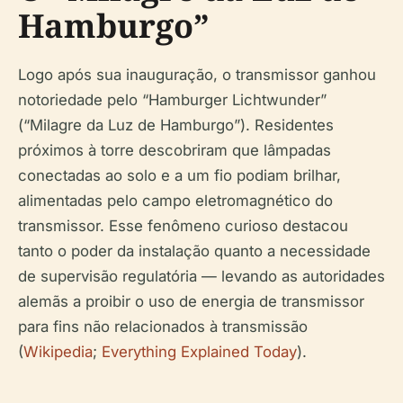
Hamburgo”
Logo após sua inauguração, o transmissor ganhou
notoriedade pelo “Hamburger Lichtwunder”
(“Milagre da Luz de Hamburgo”). Residentes
próximos à torre descobriram que lâmpadas
conectadas ao solo e a um fio podiam brilhar,
alimentadas pelo campo eletromagnético do
transmissor. Esse fenômeno curioso destacou
tanto o poder da instalação quanto a necessidade
de supervisão regulatória — levando as autoridades
alemãs a proibir o uso de energia de transmissor
para fins não relacionados à transmissão
(
Wikipedia
;
Everything Explained Today
).