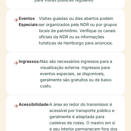
Eventos
Visitas guiadas ou dias abertos podem
Especiais:
ser organizados pela NDR ou por grupos
locais de patrimônio. Verifique os canais
oficiais da NDR ou as informações
turísticas de Hamburgo para anúncios.
Ingressos:
Não são necessários ingressos para a
visualização externa. Ingressos para
eventos especiais, se disponíveis,
geralmente são gratuitos ou de baixo
custo.
Acessibilidade:
A área ao redor do transmissor é
acessível por transporte público e
geralmente é adaptada para
cadeiras de rodas. O mastro em si
e seu interior permanecem fora dos