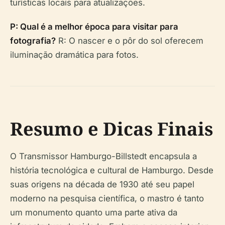
turísticas locais para atualizações.
P: Qual é a melhor época para visitar para
fotografia?
R: O nascer e o pôr do sol oferecem
iluminação dramática para fotos.
Resumo e Dicas Finais
O Transmissor Hamburgo-Billstedt encapsula a
história tecnológica e cultural de Hamburgo. Desde
suas origens na década de 1930 até seu papel
moderno na pesquisa científica, o mastro é tanto
um monumento quanto uma parte ativa da