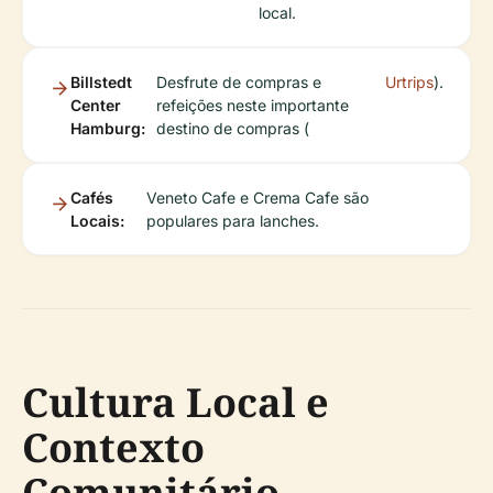
local.
Billstedt
Desfrute de compras e
Urtrips
).
Center
refeições neste importante
Hamburg:
destino de compras (
Cafés
Veneto Cafe e Crema Cafe são
Locais:
populares para lanches.
Cultura Local e
Contexto
Comunitário