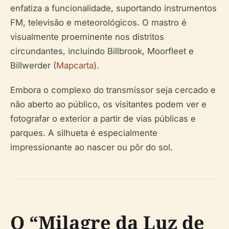
enfatiza a funcionalidade, suportando instrumentos
FM, televisão e meteorológicos. O mastro é
visualmente proeminente nos distritos
circundantes, incluindo Billbrook, Moorfleet e
Billwerder (
Mapcarta
).
Embora o complexo do transmissor seja cercado e
não aberto ao público, os visitantes podem ver e
fotografar o exterior a partir de vias públicas e
parques. A silhueta é especialmente
impressionante ao nascer ou pôr do sol.
O “Milagre da Luz de