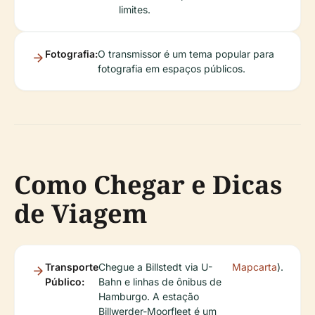
limites.
Fotografia:
O transmissor é um tema popular para
fotografia em espaços públicos.
Como Chegar e Dicas
de Viagem
Transporte
Chegue a Billstedt via U-
Mapcarta
).
Público:
Bahn e linhas de ônibus de
Hamburgo. A estação
Billwerder-Moorfleet é um