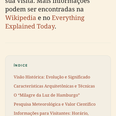
sua visita. Mais informações
podem ser encontradas na
Wikipedia
e no
Everything
Explained Today
.
ÍNDICE
Visão Histórica: Evolução e Significado
Características Arquitetônicas e Técnicas
O “Milagre da Luz de Hamburgo”
Pesquisa Meteorológica e Valor Científico
Informações para Visitantes: Horário,