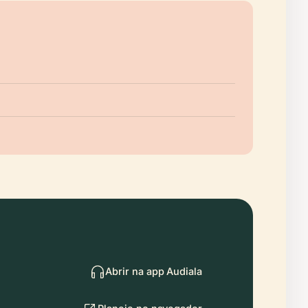
Abrir na app Audiala