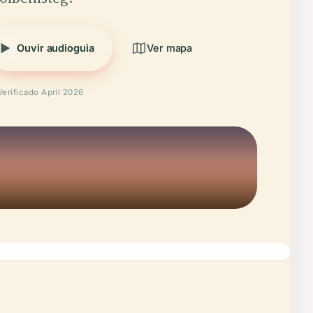
Ouvir audioguia
Ver mapa
Verificado April 2026