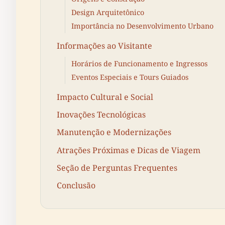
Design Arquitetônico
Importância no Desenvolvimento Urbano
Informações ao Visitante
Horários de Funcionamento e Ingressos
Eventos Especiais e Tours Guiados
Impacto Cultural e Social
Inovações Tecnológicas
Manutenção e Modernizações
Atrações Próximas e Dicas de Viagem
Seção de Perguntas Frequentes
Conclusão