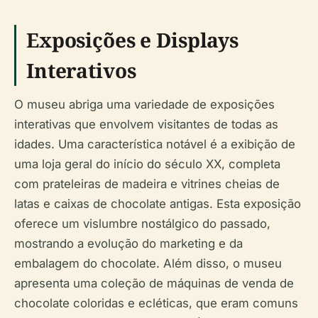
Exposições e Displays
Interativos
O museu abriga uma variedade de exposições
interativas que envolvem visitantes de todas as
idades. Uma característica notável é a exibição de
uma loja geral do início do século XX, completa
com prateleiras de madeira e vitrines cheias de
latas e caixas de chocolate antigas. Esta exposição
oferece um vislumbre nostálgico do passado,
mostrando a evolução do marketing e da
embalagem do chocolate. Além disso, o museu
apresenta uma coleção de máquinas de venda de
chocolate coloridas e ecléticas, que eram comuns