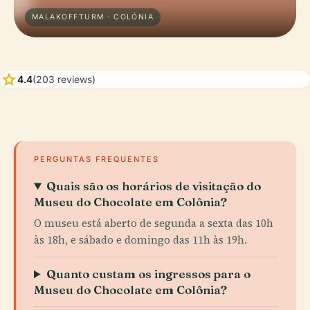
MALAKOFFTURM · COLÓNIA
star
4.4
(203 reviews)
PERGUNTAS FREQUENTES
Quais são os horários de visitação do
Museu do Chocolate em Colônia?
O museu está aberto de segunda a sexta das 10h
às 18h, e sábado e domingo das 11h às 19h.
Quanto custam os ingressos para o
Museu do Chocolate em Colônia?