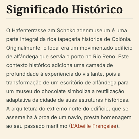
Significado Histórico
O Hafenterrasse am Schokoladenmuseum é uma
parte integral da rica tapeçaria histórica de Colônia.
Originalmente, o local era um movimentado edifício
de alfândega que servia o porto no Rio Reno. Este
contexto histórico adiciona uma camada de
profundidade à experiência do visitante, pois a
transformação de um escritório de alfândega para
um museu do chocolate simboliza a reutilização
adaptativa da cidade de suas estruturas históricas.
A arquitetura do extremo norte do edifício, que se
assemelha à proa de um navio, presta homenagem
ao seu passado marítimo (
L'Abeille Française
).