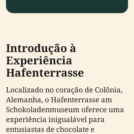
Introdução à
Experiência
Hafenterrasse
Localizado no coração de Colônia,
Alemanha, o Hafenterrasse am
Schokoladenmuseum oferece uma
experiência inigualável para
entusiastas de chocolate e