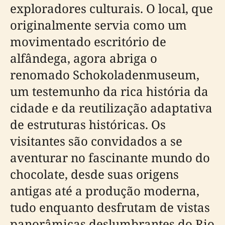
exploradores culturais. O local, que
originalmente servia como um
movimentado escritório de
alfândega, agora abriga o
renomado Schokoladenmuseum,
um testemunho da rica história da
cidade e da reutilização adaptativa
de estruturas históricas. Os
visitantes são convidados a se
aventurar no fascinante mundo do
chocolate, desde suas origens
antigas até a produção moderna,
tudo enquanto desfrutam de vistas
panorâmicas deslumbrantes do Rio