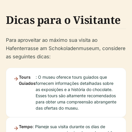
Dicas para o Visitante
Para aproveitar ao máximo sua visita ao
Hafenterrasse am Schokoladenmuseum, considere
as seguintes dicas:
Tours
: O museu oferece tours guiados que
Guiados
fornecem informações detalhadas sobre
as exposições e a história do chocolate.
Esses tours são altamente recomendados
para obter uma compreensão abrangente
das ofertas do museu.
Tempo
: Planeje sua visita durante os dias de