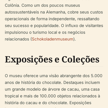
Colônia. Como um dos poucos museus
autossustentáveis na Alemanha, cobre seus custos
operacionais de forma independente, ressaltando
seu sucesso e popularidade. O influxo de visitantes
impulsionou o turismo local e os negócios
relacionados (
Schokoladenmuseum
).
Exposições e Coleções
O museu oferece uma visão abrangente dos 5.000
anos de história do chocolate. Destaques incluem
um grande modelo de árvore de cacau, uma casa
tropical e mais de 100.000 objetos relacionados à
história do cacau e do chocolate. Exposições