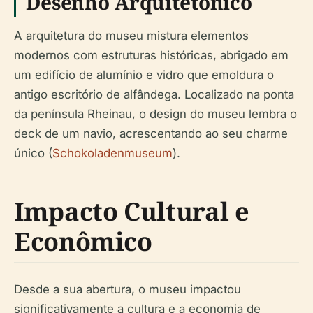
Desenho Arquitetônico
A arquitetura do museu mistura elementos
modernos com estruturas históricas, abrigado em
um edifício de alumínio e vidro que emoldura o
antigo escritório de alfândega. Localizado na ponta
da península Rheinau, o design do museu lembra o
deck de um navio, acrescentando ao seu charme
único (
Schokoladenmuseum
).
Impacto Cultural e
Econômico
Desde a sua abertura, o museu impactou
significativamente a cultura e a economia de