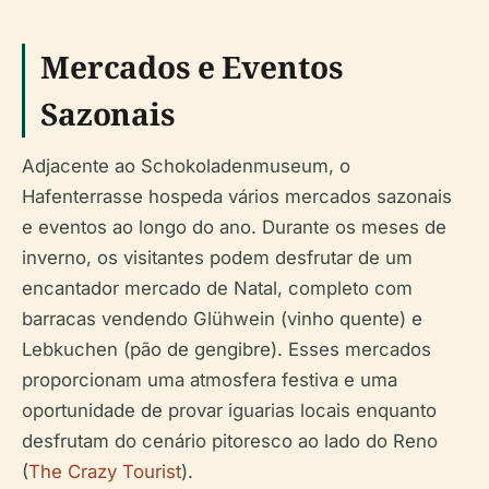
Mercados e Eventos
Sazonais
Adjacente ao Schokoladenmuseum, o
Hafenterrasse hospeda vários mercados sazonais
e eventos ao longo do ano. Durante os meses de
inverno, os visitantes podem desfrutar de um
encantador mercado de Natal, completo com
barracas vendendo Glühwein (vinho quente) e
Lebkuchen (pão de gengibre). Esses mercados
proporcionam uma atmosfera festiva e uma
oportunidade de provar iguarias locais enquanto
desfrutam do cenário pitoresco ao lado do Reno
(
The Crazy Tourist
).