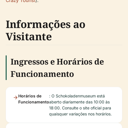
Crazy Tourist
).
Informações ao
Visitante
Ingressos e Horários de
Funcionamento
Horários de
: O Schokoladenmuseum está
Funcionamento
aberto diariamente das 10:00 às
18:00. Consulte o site oficial para
quaisquer variações nos horários.