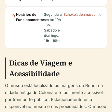
Horários de
Segunda a
Schokoladenmuseum
).
Funcionamento:
sexta: 10h -
18h,
Sábado e
domingo:
11h - 19h (
Dicas de Viagem e
Acessibilidade
O museu está localizado às margens do Reno, na
cidade antiga de Colônia e é facilmente acessível
por transporte público. Estacionamento está
disponível no museu e nas proximidades. O museu