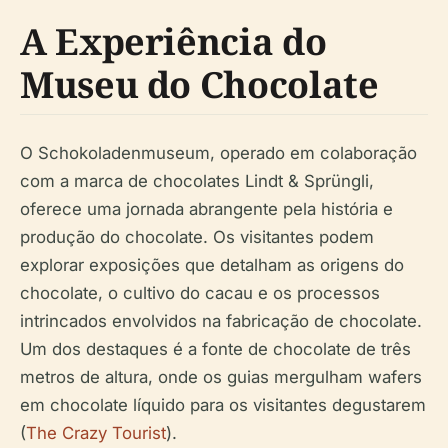
A Experiência do
Museu do Chocolate
O Schokoladenmuseum, operado em colaboração
com a marca de chocolates Lindt & Sprüngli,
oferece uma jornada abrangente pela história e
produção do chocolate. Os visitantes podem
explorar exposições que detalham as origens do
chocolate, o cultivo do cacau e os processos
intrincados envolvidos na fabricação de chocolate.
Um dos destaques é a fonte de chocolate de três
metros de altura, onde os guias mergulham wafers
em chocolate líquido para os visitantes degustarem
(
The Crazy Tourist
).