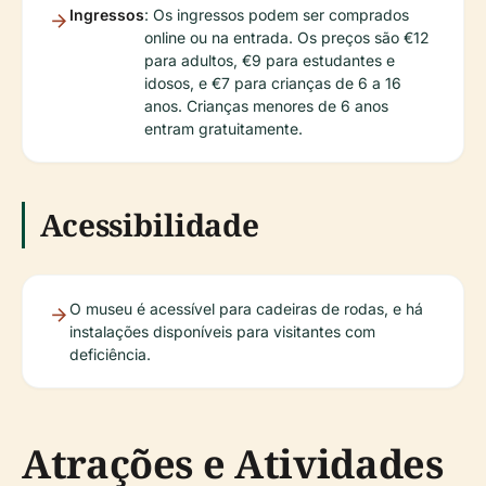
Ingressos
: Os ingressos podem ser comprados
online ou na entrada. Os preços são €12
para adultos, €9 para estudantes e
idosos, e €7 para crianças de 6 a 16
anos. Crianças menores de 6 anos
entram gratuitamente.
Acessibilidade
O museu é acessível para cadeiras de rodas, e há
instalações disponíveis para visitantes com
deficiência.
Atrações e Atividades