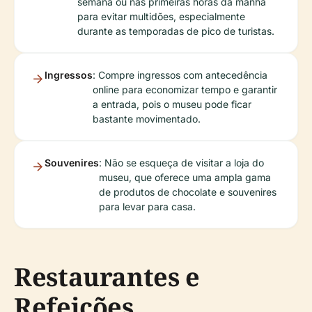
semana ou nas primeiras horas da manhã
para evitar multidões, especialmente
durante as temporadas de pico de turistas.
Ingressos
: Compre ingressos com antecedência
online para economizar tempo e garantir
a entrada, pois o museu pode ficar
bastante movimentado.
Souvenires
: Não se esqueça de visitar a loja do
museu, que oferece uma ampla gama
de produtos de chocolate e souvenires
para levar para casa.
Restaurantes e
Refeições