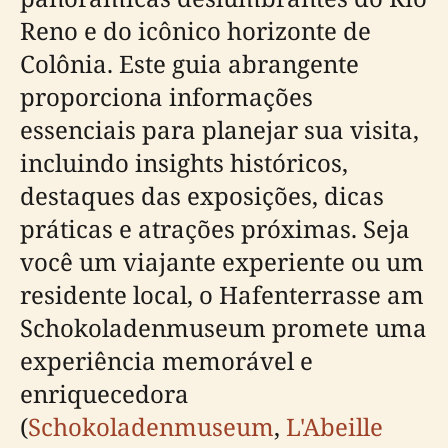
Reno e do icônico horizonte de
Colônia. Este guia abrangente
proporciona informações
essenciais para planejar sua visita,
incluindo insights históricos,
destaques das exposições, dicas
práticas e atrações próximas. Seja
você um viajante experiente ou um
residente local, o Hafenterrasse am
Schokoladenmuseum promete uma
experiência memorável e
enriquecedora
(
Schokoladenmuseum
,
L'Abeille