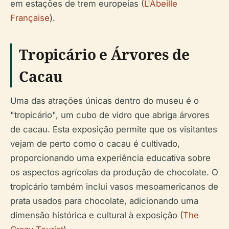
em estações de trem europeias (
L'Abeille
Française
).
Tropicário e Árvores de
Cacau
Uma das atrações únicas dentro do museu é o
"tropicário", um cubo de vidro que abriga árvores
de cacau. Esta exposição permite que os visitantes
vejam de perto como o cacau é cultivado,
proporcionando uma experiência educativa sobre
os aspectos agrícolas da produção de chocolate. O
tropicário também inclui vasos mesoamericanos de
prata usados para chocolate, adicionando uma
dimensão histórica e cultural à exposição (
The