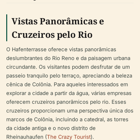
Vistas Panorâmicas e
Cruzeiros pelo Rio
O Hafenterrasse oferece vistas panorâmicas
deslumbrantes do Rio Reno e da paisagem urbana
circundante. Os visitantes podem desfrutar de um
passeio tranquilo pelo terraço, apreciando a beleza
cênica de Colônia. Para aqueles interessados em
explorar a cidade a partir da água, várias empresas
oferecem cruzeiros panorâmicos pelo rio. Esses
cruzeiros proporcionam uma perspectiva única dos
marcos de Colônia, incluindo a catedral, as torres
da cidade antiga e o novo distrito de
Rheinauhaufen (
The Crazy Tourist
).