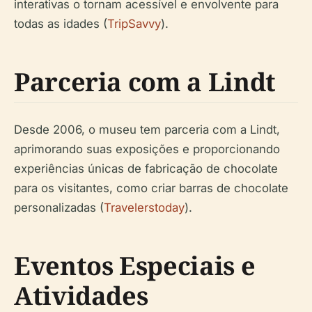
interativas o tornam acessível e envolvente para
todas as idades (
TripSavvy
).
Parceria com a Lindt
Desde 2006, o museu tem parceria com a Lindt,
aprimorando suas exposições e proporcionando
experiências únicas de fabricação de chocolate
para os visitantes, como criar barras de chocolate
personalizadas (
Travelerstoday
).
Eventos Especiais e
Atividades