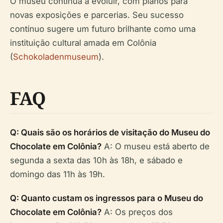
O museu continua a evoluir, com planos para
novas exposições e parcerias. Seu sucesso
contínuo sugere um futuro brilhante como uma
instituição cultural amada em Colônia
(
Schokoladenmuseum
).
FAQ
Q: Quais são os horários de visitação do Museu do
Chocolate em Colônia?
A: O museu está aberto de
segunda a sexta das 10h às 18h, e sábado e
domingo das 11h às 19h.
Q: Quanto custam os ingressos para o Museu do
Chocolate em Colônia?
A: Os preços dos