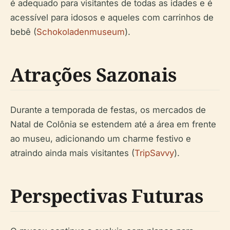
é adequado para visitantes de todas as idades e é
acessível para idosos e aqueles com carrinhos de
bebê (
Schokoladenmuseum
).
Atrações Sazonais
Durante a temporada de festas, os mercados de
Natal de Colônia se estendem até a área em frente
ao museu, adicionando um charme festivo e
atraindo ainda mais visitantes (
TripSavvy
).
Perspectivas Futuras