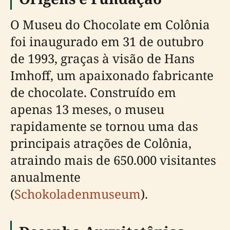
O Museu do Chocolate em Colônia
foi inaugurado em 31 de outubro
de 1993, graças à visão de Hans
Imhoff, um apaixonado fabricante
de chocolate. Construído em
apenas 13 meses, o museu
rapidamente se tornou uma das
principais atrações de Colônia,
atraindo mais de 650.000 visitantes
anualmente
(
Schokoladenmuseum
).