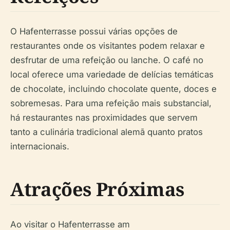
O Hafenterrasse possui várias opções de
restaurantes onde os visitantes podem relaxar e
desfrutar de uma refeição ou lanche. O café no
local oferece uma variedade de delícias temáticas
de chocolate, incluindo chocolate quente, doces e
sobremesas. Para uma refeição mais substancial,
há restaurantes nas proximidades que servem
tanto a culinária tradicional alemã quanto pratos
internacionais.
Atrações Próximas
Ao visitar o Hafenterrasse am