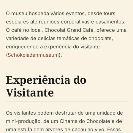
O museu hospeda vários eventos, desde tours
escolares até reuniões corporativas e casamentos.
O café no local, Chocolat Grand Café, oferece uma
variedade de delícias temáticas de chocolate,
enriquecendo a experiência do visitante
(
Schokoladenmuseum
).
Experiência do
Visitante
Os visitantes podem desfrutar de uma unidade de
mini-produção, de um Cinema do Chocolate e de
uma estufa com árvores de cacau ao vivo. Essas