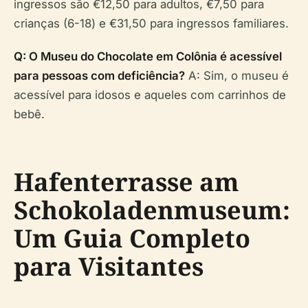
ingressos são €12,50 para adultos, €7,50 para
crianças (6-18) e €31,50 para ingressos familiares.
Q: O Museu do Chocolate em Colônia é acessível
para pessoas com deficiência?
A: Sim, o museu é
acessível para idosos e aqueles com carrinhos de
bebê.
Hafenterrasse am
Schokoladenmuseum:
Um Guia Completo
para Visitantes