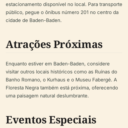
estacionamento disponível no local. Para transporte
público, pegue o ônibus número 201 no centro da
cidade de Baden-Baden.
Atrações Próximas
Enquanto estiver em Baden-Baden, considere
visitar outros locais históricos como as Ruínas do
Banho Romano, o Kurhaus e o Museu Fabergé. A
Floresta Negra também está próxima, oferecendo
uma paisagem natural deslumbrante.
Eventos Especiais