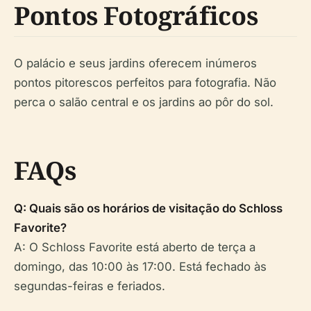
Pontos Fotográficos
O palácio e seus jardins oferecem inúmeros
pontos pitorescos perfeitos para fotografia. Não
perca o salão central e os jardins ao pôr do sol.
FAQs
Q: Quais são os horários de visitação do Schloss
Favorite?
A: O Schloss Favorite está aberto de terça a
domingo, das 10:00 às 17:00. Está fechado às
segundas-feiras e feriados.