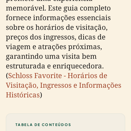
memorável. Este guia completo
fornece informações essenciais
sobre os horários de visitação,
preços dos ingressos, dicas de
viagem e atrações próximas,
garantindo uma visita bem
estruturada e enriquecedora.
(
Schloss Favorite - Horários de
Visitação, Ingressos e Informações
Históricas
)
TABELA DE CONTEÚDOS