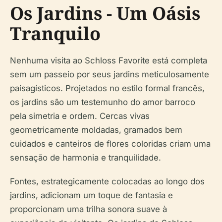
Os Jardins - Um Oásis
Tranquilo
Nenhuma visita ao Schloss Favorite está completa
sem um passeio por seus jardins meticulosamente
paisagísticos. Projetados no estilo formal francês,
os jardins são um testemunho do amor barroco
pela simetria e ordem. Cercas vivas
geometricamente moldadas, gramados bem
cuidados e canteiros de flores coloridas criam uma
sensação de harmonia e tranquilidade.
Fontes, estrategicamente colocadas ao longo dos
jardins, adicionam um toque de fantasia e
proporcionam uma trilha sonora suave à