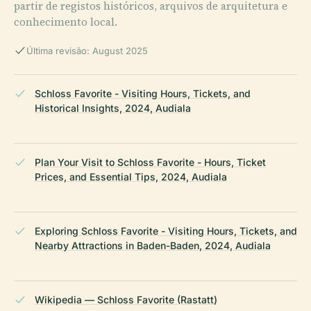
partir de registos históricos, arquivos de arquitetura e
conhecimento local.
Última revisão: August 2025
Schloss Favorite - Visiting Hours, Tickets, and
Historical Insights, 2024, Audiala
Plan Your Visit to Schloss Favorite - Hours, Ticket
Prices, and Essential Tips, 2024, Audiala
Exploring Schloss Favorite - Visiting Hours, Tickets, and
Nearby Attractions in Baden-Baden, 2024, Audiala
Wikipedia — Schloss Favorite (Rastatt)