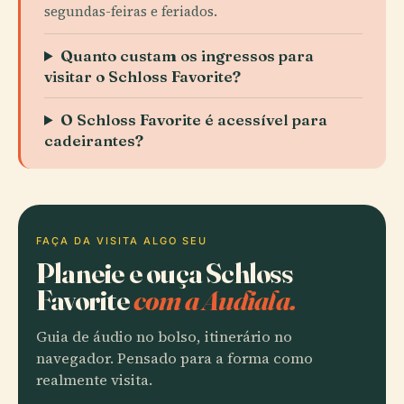
segundas-feiras e feriados.
Quanto custam os ingressos para
visitar o Schloss Favorite?
O Schloss Favorite é acessível para
cadeirantes?
FAÇA DA VISITA ALGO SEU
Planeie e ouça Schloss
Favorite
com a Audiala.
Guia de áudio no bolso, itinerário no
navegador. Pensado para a forma como
realmente visita.