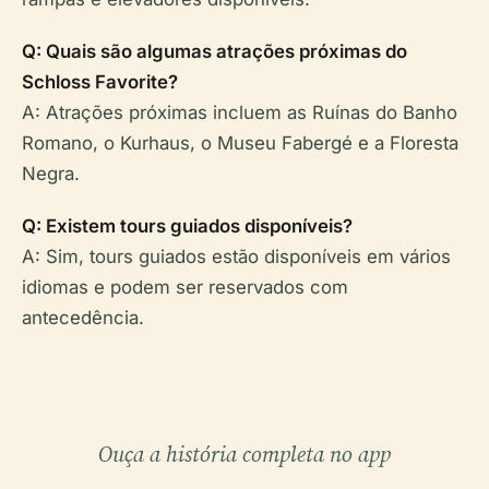
Q: Quais são algumas atrações próximas do
Schloss Favorite?
A: Atrações próximas incluem as Ruínas do Banho
Romano, o Kurhaus, o Museu Fabergé e a Floresta
Negra.
Q: Existem tours guiados disponíveis?
A: Sim, tours guiados estão disponíveis em vários
idiomas e podem ser reservados com
antecedência.
Ouça a história completa no app