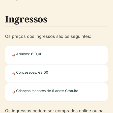
Ingressos
Os preços dos ingressos são os seguintes:
Adultos: €10,00
Concessões: €8,00
Crianças menores de 6 anos: Gratuito
Os ingressos podem ser comprados online ou na