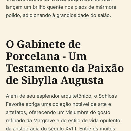
lançam um brilho quente nos pisos de mármore
polido, adicionando à grandiosidade do salão.
O Gabinete de
Porcelana - Um
Testamento da Paixão
de Sibylla Augusta
Além de seu esplendor arquitetônico, o Schloss
Favorite abriga uma coleção notável de arte e
artefatos, oferecendo um vislumbre do gosto
refinado da Margrave e do estilo de vida opulento
da aristocracia do século XVIII. Entre os muitos