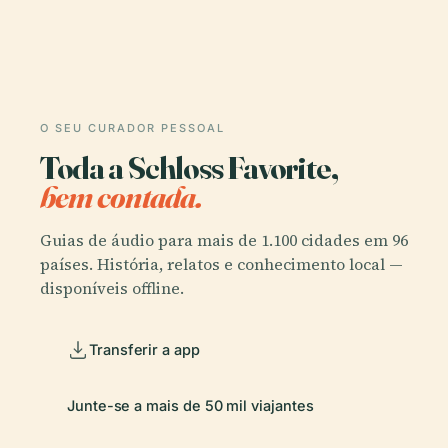
O SEU CURADOR PESSOAL
Toda a Schloss Favorite,
bem contada.
Guias de áudio para mais de 1.100 cidades em 96
países. História, relatos e conhecimento local —
disponíveis offline.
Transferir a app
Junte-se a mais de 50 mil viajantes