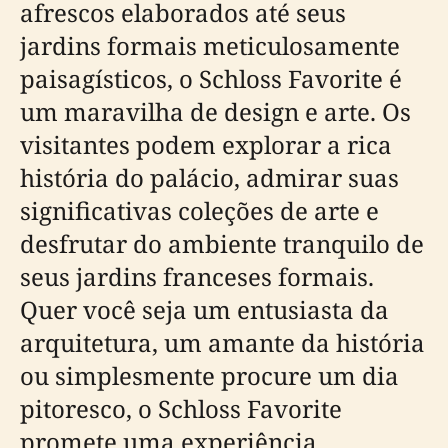
afrescos elaborados até seus
jardins formais meticulosamente
paisagísticos, o Schloss Favorite é
um maravilha de design e arte. Os
visitantes podem explorar a rica
história do palácio, admirar suas
significativas coleções de arte e
desfrutar do ambiente tranquilo de
seus jardins franceses formais.
Quer você seja um entusiasta da
arquitetura, um amante da história
ou simplesmente procure um dia
pitoresco, o Schloss Favorite
promete uma experiência