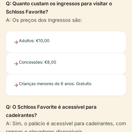
Q: Quanto custam os ingressos para visitar o
Schloss Favorite?
A: Os preços dos ingressos são:
Adultos: €10,00
Concessões: €8,00
Crianças menores de 6 anos: Gratuito
Q: O Schloss Favorite é acessível para
cadeirantes?
A: Sim, o palácio é acessível para cadeirantes, com
rampas e elevadores disponíveis.