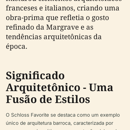
franceses e italianos, criando uma
obra-prima que refletia o gosto
refinado da Margrave e as
tendências arquitetônicas da
época.
Significado
Arquitetônico - Uma
Fusão de Estilos
O Schloss Favorite se destaca como um exemplo
único de arquitetura barroca, caracterizada por