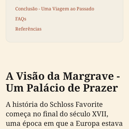
Conclusão - Uma Viagem ao Passado
FAQs
Referências
A Visão da Margrave -
Um Palácio de Prazer
A história do Schloss Favorite
começa no final do século XVII,
uma época em que a Europa estava