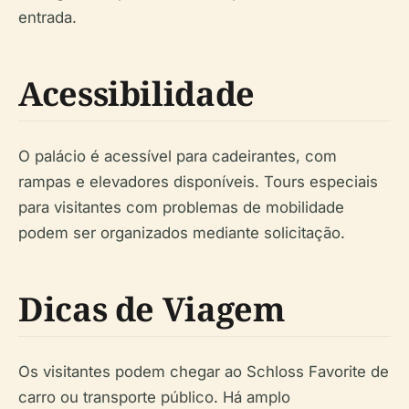
entrada.
Acessibilidade
O palácio é acessível para cadeirantes, com
rampas e elevadores disponíveis. Tours especiais
para visitantes com problemas de mobilidade
podem ser organizados mediante solicitação.
Dicas de Viagem
Os visitantes podem chegar ao Schloss Favorite de
carro ou transporte público. Há amplo