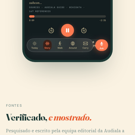
FONTES
Verificado,
e mostrado.
Pesquisado e escrito pela equipa editorial da Audiala a