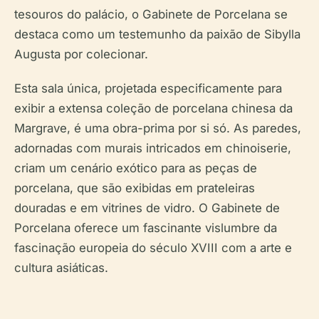
tesouros do palácio, o Gabinete de Porcelana se
destaca como um testemunho da paixão de Sibylla
Augusta por colecionar.
Esta sala única, projetada especificamente para
exibir a extensa coleção de porcelana chinesa da
Margrave, é uma obra-prima por si só. As paredes,
adornadas com murais intricados em chinoiserie,
criam um cenário exótico para as peças de
porcelana, que são exibidas em prateleiras
douradas e em vitrines de vidro. O Gabinete de
Porcelana oferece um fascinante vislumbre da
fascinação europeia do século XVIII com a arte e
cultura asiáticas.