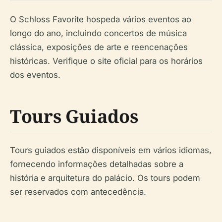
O Schloss Favorite hospeda vários eventos ao
longo do ano, incluindo concertos de música
clássica, exposições de arte e reencenações
históricas. Verifique o site oficial para os horários
dos eventos.
Tours Guiados
Tours guiados estão disponíveis em vários idiomas,
fornecendo informações detalhadas sobre a
história e arquitetura do palácio. Os tours podem
ser reservados com antecedência.