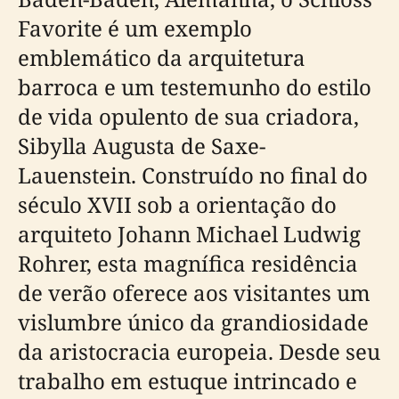
Favorite é um exemplo
emblemático da arquitetura
barroca e um testemunho do estilo
de vida opulento de sua criadora,
Sibylla Augusta de Saxe-
Lauenstein. Construído no final do
século XVII sob a orientação do
arquiteto Johann Michael Ludwig
Rohrer, esta magnífica residência
de verão oferece aos visitantes um
vislumbre único da grandiosidade
da aristocracia europeia. Desde seu
trabalho em estuque intrincado e