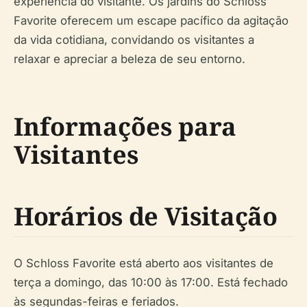
experiência do visitante. Os jardins do Schloss
Favorite oferecem um escape pacífico da agitação
da vida cotidiana, convidando os visitantes a
relaxar e apreciar a beleza de seu entorno.
Informações para
Visitantes
Horários de Visitação
O Schloss Favorite está aberto aos visitantes de
terça a domingo, das 10:00 às 17:00. Está fechado
às segundas-feiras e feriados.