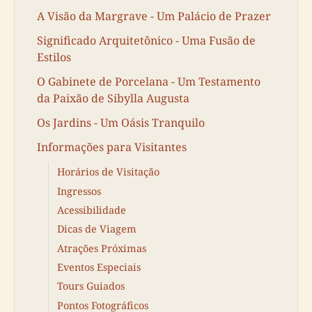
A Visão da Margrave - Um Palácio de Prazer
Significado Arquitetônico - Uma Fusão de
Estilos
O Gabinete de Porcelana - Um Testamento
da Paixão de Sibylla Augusta
Os Jardins - Um Oásis Tranquilo
Informações para Visitantes
Horários de Visitação
Ingressos
Acessibilidade
Dicas de Viagem
Atrações Próximas
Eventos Especiais
Tours Guiados
Pontos Fotográficos