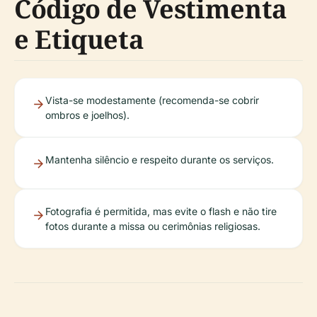
Código de Vestimenta
e Etiqueta
Vista-se modestamente (recomenda-se cobrir
ombros e joelhos).
Mantenha silêncio e respeito durante os serviços.
Fotografia é permitida, mas evite o flash e não tire
fotos durante a missa ou cerimônias religiosas.