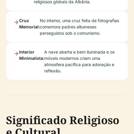
religiosos globais da Albânia.
Cruz
No interior, uma cruz feita de fotografias
Memorial:
comemora padres albaneses
perseguidos sob o comunismo.
Interior
A nave aberta e bem iluminada e os
Minimalista:
móveis modernos criam uma
atmosfera pacífica para adoração e
reflexão.
Significado Religioso
e Cultural