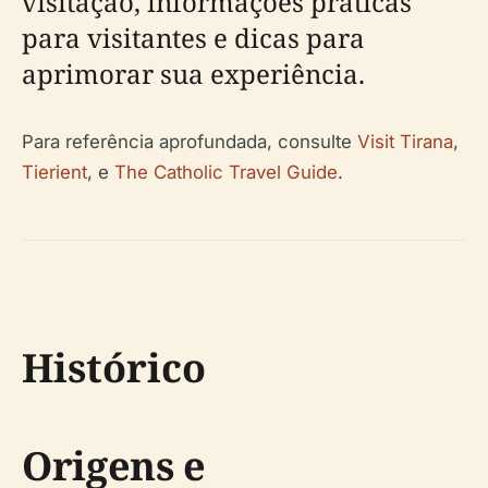
visitação, informações práticas
para visitantes e dicas para
aprimorar sua experiência.
Para referência aprofundada, consulte
Visit Tirana
,
Tierient
, e
The Catholic Travel Guide
.
Histórico
Origens e