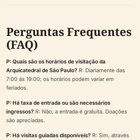
Perguntas Frequentes
(FAQ)
P: Quais são os horários de visitação da
Arquicatedral de São Paulo?
R: Diariamente das
7:00 às 19:00; os horários podem variar em
feriados.
P: Há taxa de entrada ou são necessários
ingressos?
R: Não; a entrada é gratuita. Doações
são apreciadas.
P: Há visitas guiadas disponíveis?
R: Sim, através