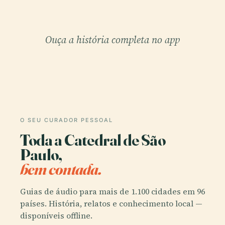
Ouça a história completa no app
O SEU CURADOR PESSOAL
Toda a Catedral de São
Paulo,
bem contada.
Guias de áudio para mais de 1.100 cidades em 96
países. História, relatos e conhecimento local —
disponíveis offline.