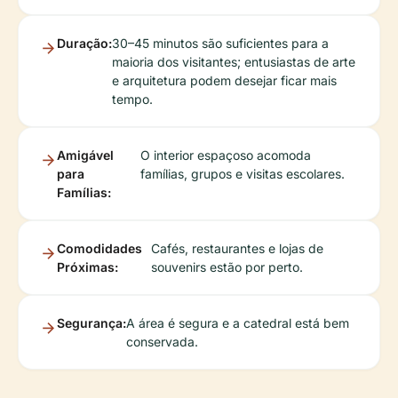
Duração:
30–45 minutos são suficientes para a
maioria dos visitantes; entusiastas de arte
e arquitetura podem desejar ficar mais
tempo.
Amigável
O interior espaçoso acomoda
para
famílias, grupos e visitas escolares.
Famílias:
Comodidades
Cafés, restaurantes e lojas de
Próximas:
souvenirs estão por perto.
Segurança:
A área é segura e a catedral está bem
conservada.