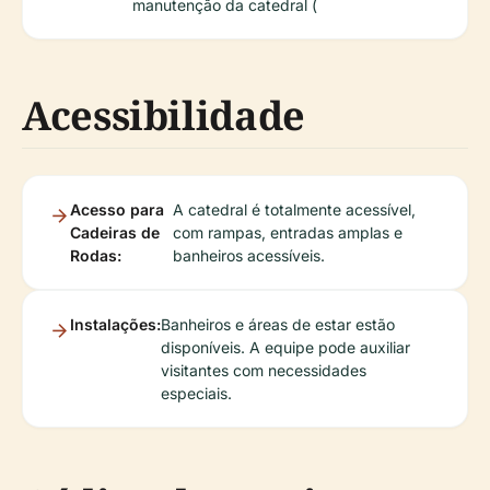
manutenção da catedral (
Acessibilidade
Acesso para
A catedral é totalmente acessível,
Cadeiras de
com rampas, entradas amplas e
Rodas:
banheiros acessíveis.
Instalações:
Banheiros e áreas de estar estão
disponíveis. A equipe pode auxiliar
visitantes com necessidades
especiais.