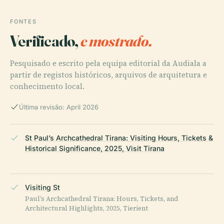
FONTES
Verificado,
e mostrado.
Pesquisado e escrito pela equipa editorial da Audiala a
partir de registos históricos, arquivos de arquitetura e
conhecimento local.
Última revisão: April 2026
St Paul’s Archcathedral Tirana: Visiting Hours, Tickets &
Historical Significance, 2025, Visit Tirana
Visiting St
Paul’s Archcathedral Tirana: Hours, Tickets, and
Architectural Highlights, 2025, Tierient