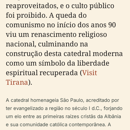
reaproveitados, e o culto público
foi proibido. A queda do
comunismo no início dos anos 90
viu um renascimento religioso
nacional, culminando na
construção desta catedral moderna
como um símbolo da liberdade
espiritual recuperada (
Visit
Tirana
).
A catedral homenageia São Paulo, acreditado por
ter evangelizado a região no século I d.C., forjando
um elo entre as primeiras raízes cristãs da Albânia
e sua comunidade católica contemporânea. A