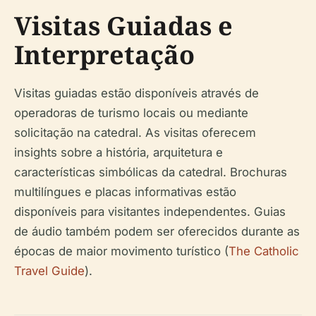
Visitas Guiadas e
Interpretação
Visitas guiadas estão disponíveis através de
operadoras de turismo locais ou mediante
solicitação na catedral. As visitas oferecem
insights sobre a história, arquitetura e
características simbólicas da catedral. Brochuras
multilíngues e placas informativas estão
disponíveis para visitantes independentes. Guias
de áudio também podem ser oferecidos durante as
épocas de maior movimento turístico (
The Catholic
Travel Guide
).