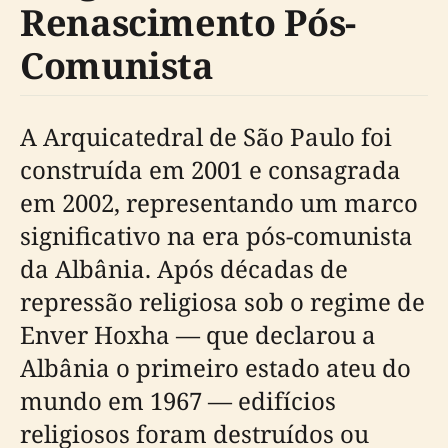
Renascimento Pós-
Comunista
A Arquicatedral de São Paulo foi
construída em 2001 e consagrada
em 2002, representando um marco
significativo na era pós-comunista
da Albânia. Após décadas de
repressão religiosa sob o regime de
Enver Hoxha — que declarou a
Albânia o primeiro estado ateu do
mundo em 1967 — edifícios
religiosos foram destruídos ou