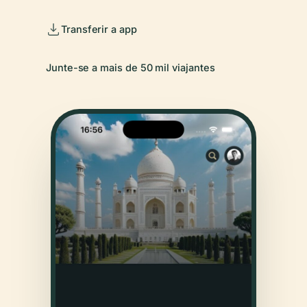
Transferir a app
Junte-se a mais de 50 mil viajantes