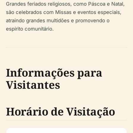
Grandes feriados religiosos, como Páscoa e Natal,
são celebrados com Missas e eventos especiais,
atraindo grandes multidões e promovendo o
espírito comunitário.
Informações para
Visitantes
Horário de Visitação