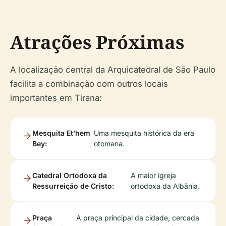
Atrações Próximas
A localização central da Arquicatedral de São Paulo
facilita a combinação com outros locais
importantes em Tirana:
Mesquita Et’hem
Uma mesquita histórica da era
Bey:
otomana.
Catedral Ortodoxa da
A maior igreja
Ressurreição de Cristo:
ortodoxa da Albânia.
Praça
A praça principal da cidade, cercada