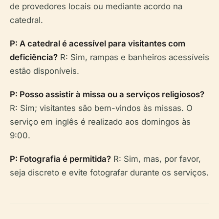
de provedores locais ou mediante acordo na
catedral.
P: A catedral é acessível para visitantes com
deficiência?
R: Sim, rampas e banheiros acessíveis
estão disponíveis.
P: Posso assistir à missa ou a serviços religiosos?
R: Sim; visitantes são bem-vindos às missas. O
serviço em inglês é realizado aos domingos às
9:00.
P: Fotografia é permitida?
R: Sim, mas, por favor,
seja discreto e evite fotografar durante os serviços.