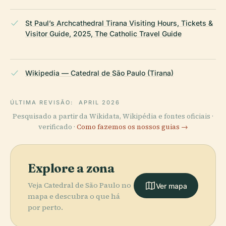
St Paul’s Archcathedral Tirana Visiting Hours, Tickets &
Visitor Guide, 2025, The Catholic Travel Guide
Wikipedia — Catedral de São Paulo (Tirana)
ÚLTIMA REVISÃO:
APRIL 2026
Pesquisado a partir da Wikidata, Wikipédia e fontes oficiais ·
verificado ·
Como fazemos os nossos guias →
Explore a zona
Veja Catedral de São Paulo no
Ver mapa
mapa e descubra o que há
por perto.