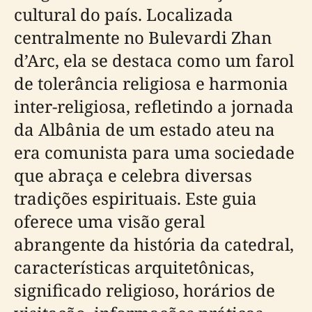
cultural do país. Localizada
centralmente no Bulevardi Zhan
d’Arc, ela se destaca como um farol
de tolerância religiosa e harmonia
inter-religiosa, refletindo a jornada
da Albânia de um estado ateu na
era comunista para uma sociedade
que abraça e celebra diversas
tradições espirituais. Este guia
oferece uma visão geral
abrangente da história da catedral,
características arquitetônicas,
significado religioso, horários de