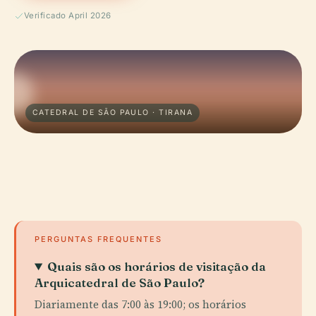
Verificado April 2026
CATEDRAL DE SÃO PAULO · TIRANA
PERGUNTAS FREQUENTES
Quais são os horários de visitação da
Arquicatedral de São Paulo?
Diariamente das 7:00 às 19:00; os horários