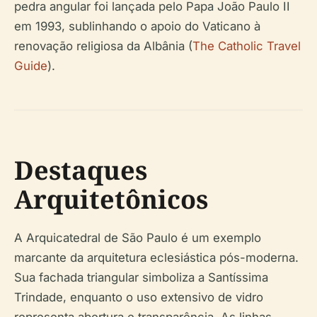
pedra angular foi lançada pelo Papa João Paulo II
em 1993, sublinhando o apoio do Vaticano à
renovação religiosa da Albânia (
The Catholic Travel
Guide
).
Destaques
Arquitetônicos
A Arquicatedral de São Paulo é um exemplo
marcante da arquitetura eclesiástica pós-moderna.
Sua fachada triangular simboliza a Santíssima
Trindade, enquanto o uso extensivo de vidro