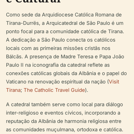
Como sede da Arquidiocese Católica Romana de
Tirana-Durrës, a Arquicatedral de São Paulo é um
ponto focal para a comunidade católica de Tirana.
A dedicação a São Paulo conecta os católicos
locais com as primeiras missões cristãs nos
Bálcãs. A presença de Madre Teresa e Papa João
Paulo II na iconografia da catedral reflete as
conexões católicas globais da Albânia e o papel do
Vaticano na renovação espiritual da nação (
Visit
Tirana
;
The Catholic Travel Guide
).
A catedral também serve como local para diálogo
inter-religioso e eventos cívicos, incorporando a
reputação da Albânia de harmonia religiosa entre
as comunidades muçulmana, ortodoxa e católica.