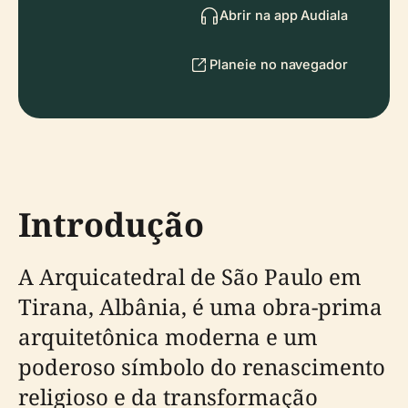
Abrir na app Audiala
Planeie no navegador
Introdução
A Arquicatedral de São Paulo em
Tirana, Albânia, é uma obra-prima
arquitetônica moderna e um
poderoso símbolo do renascimento
religioso e da transformação