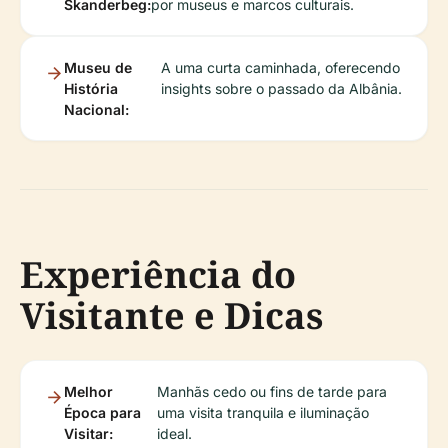
Skanderbeg:
por museus e marcos culturais.
Museu de
A uma curta caminhada, oferecendo
História
insights sobre o passado da Albânia.
Nacional:
Experiência do
Visitante e Dicas
Melhor
Manhãs cedo ou fins de tarde para
Época para
uma visita tranquila e iluminação
Visitar:
ideal.