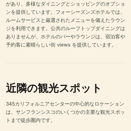
があり、多様なダイニングとショッピングのオプショ
ンを提供しています。フォーシーズンズホテルでは、
ルームサービスと厳選されたメニューを備えたラウン
ジを利用できます。公共のルーフトップダイニングは
ありませんが、ホテルのバーやラウンジは、宿泊客や
予約客に素晴らしい街 views を提供しています。
近隣の観光スポット
345カリフォルニアセンターの中心的なロケーション
は、サンフランシスコのいくつかの主要な観光スポッ
トまで徒歩圏内です。