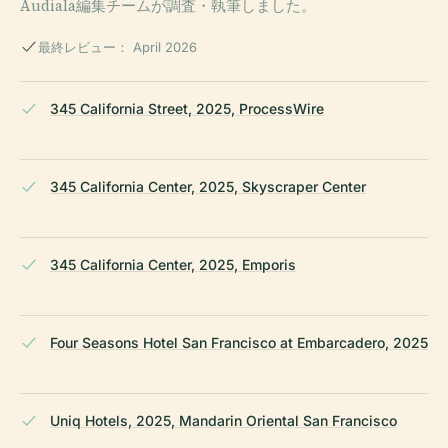
Audiala編集チームが調査・執筆しました。
最終レビュー： April 2026
345 California Street, 2025, ProcessWire
345 California Center, 2025, Skyscraper Center
345 California Center, 2025, Emporis
Four Seasons Hotel San Francisco at Embarcadero, 2025
Uniq Hotels, 2025, Mandarin Oriental San Francisco