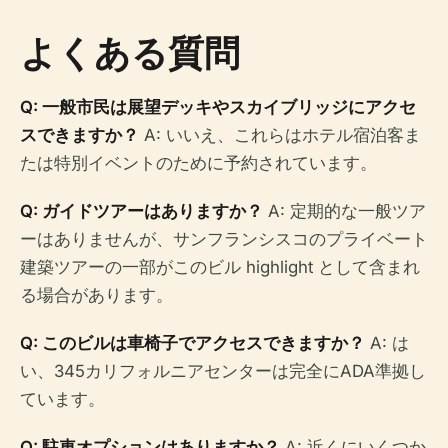
よくある質問
Q: 一般市民は展望デッキやスカイブリッジにアクセ
スできますか？
A: いいえ、これらはホテル宿泊客ま
たは特別イベントのために予約されています。
Q: ガイドツアーはありますか？
A: 定期的な一般ツア
ーはありませんが、サンフランシスコのプライベート
建築ツアーの一部がこのビル highlight として含まれ
る場合があります。
Q: このビルは車椅子でアクセスできますか？
A: は
い、345カリフォルニアセンターは完全にADA準拠し
ています。
Q: 駐車オプションはありますか？
A: 近くにいくつか