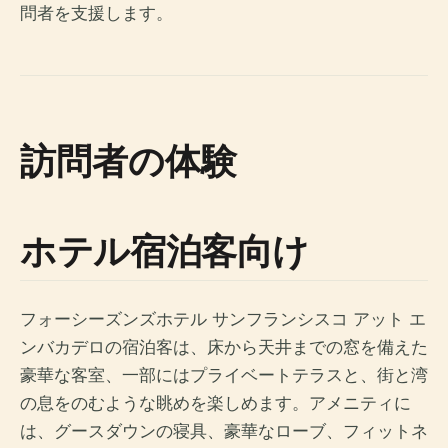
問者を支援します。
訪問者の体験
ホテル宿泊客向け
フォーシーズンズホテル サンフランシスコ アット エ
ンバカデロの宿泊客は、床から天井までの窓を備えた
豪華な客室、一部にはプライベートテラスと、街と湾
の息をのむような眺めを楽しめます。アメニティに
は、グースダウンの寝具、豪華なローブ、フィットネ