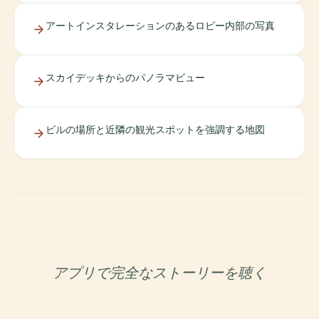
アートインスタレーションのあるロビー内部の写真
スカイデッキからのパノラマビュー
ビルの場所と近隣の観光スポットを強調する地図
アプリで完全なストーリーを聴く