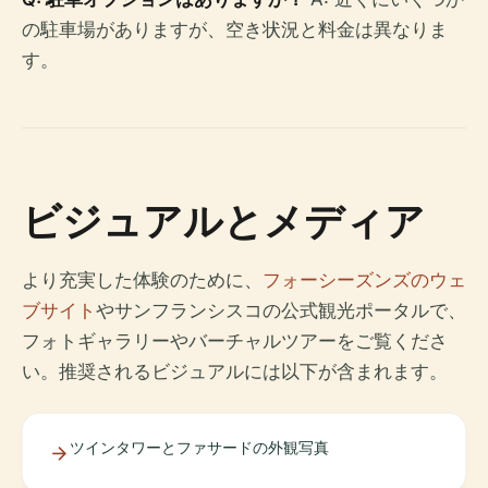
の駐車場がありますが、空き状況と料金は異なりま
す。
ビジュアルとメディア
より充実した体験のために、
フォーシーズンズのウェ
ブサイト
やサンフランシスコの公式観光ポータルで、
フォトギャラリーやバーチャルツアーをご覧くださ
い。推奨されるビジュアルには以下が含まれます。
ツインタワーとファサードの外観写真