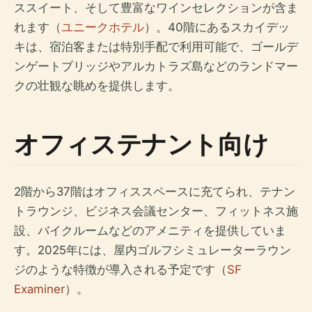
ススイート、そして豊富なワインセレクションが含ま
れます（
ユニークホテル
）。40階にあるスカイデッ
キは、宿泊客または特別手配で利用可能で、ゴールデ
ンゲートブリッジやアルカトラズ島などのランドマー
クの壮観な眺めを提供します。
オフィステナント向け
2階から37階はオフィススペースに充てられ、テナン
トラウンジ、ビジネス会議センター、フィットネス施
設、バイクルームなどのアメニティを提供していま
す。2025年には、屋内ゴルフシミュレーターラウン
ジのような特徴が導入される予定です（
SF
Examiner
）。