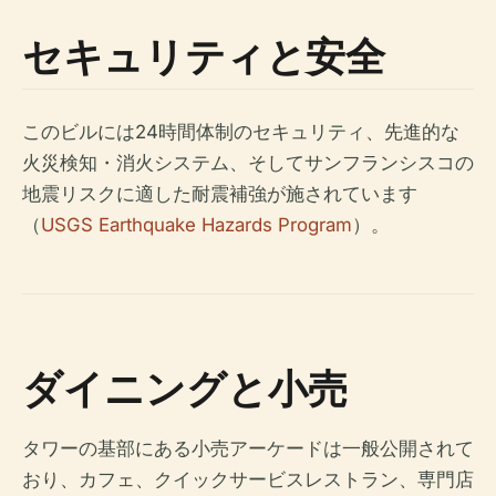
セキュリティと安全
このビルには24時間体制のセキュリティ、先進的な
火災検知・消火システム、そしてサンフランシスコの
地震リスクに適した耐震補強が施されています
（
USGS Earthquake Hazards Program
）。
ダイニングと小売
タワーの基部にある小売アーケードは一般公開されて
おり、カフェ、クイックサービスレストラン、専門店