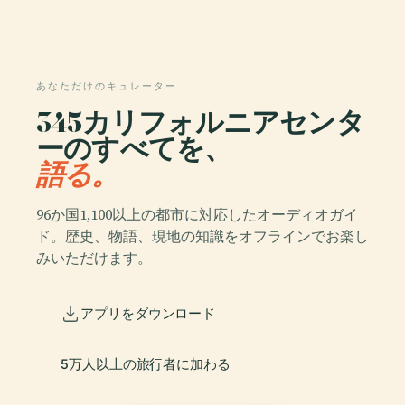
あなただけのキュレーター
345カリフォルニアセンタ
ーのすべてを、
語る。
96か国1,100以上の都市に対応したオーディオガイ
ド。歴史、物語、現地の知識をオフラインでお楽し
みいただけます。
アプリをダウンロード
5万人以上の旅行者に加わる