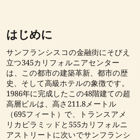
はじめに
サンフランシスコの金融街にそびえ
立つ345カリフォルニアセンター
は、この都市の建築革新、都市の歴
史、そして高級ホテルの象徴です。
1986年に完成したこの48階建ての超
高層ビルは、高さ211.8メートル
（695フィート）で、トランスアメ
リカピラミッドと555カリフォルニ
アストリートに次いでサンフランシ