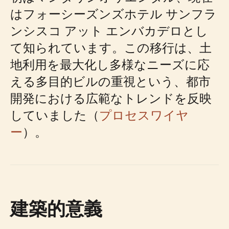
はフォーシーズンズホテル サンフラ
ンシスコ アット エンバカデロとし
て知られています。この移行は、土
地利用を最大化し多様なニーズに応
える多目的ビルの重視という、都市
開発における広範なトレンドを反映
していました（
プロセスワイヤ
ー
）。
建築的意義