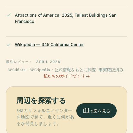
Attractions of America, 2025, Tallest Buildings San
Francisco
Wikipedia — 345 California Center
最終レビュー：
APRIL 2026
Wikidata・Wikipedia・公式情報をもとに調査 · 事実確認済み ·
私たちのガイドづくり →
周辺を探索する
345カリフォルニアセンター
地図を見る
を地図で見て、近くに何があ
るか発見しましょう。