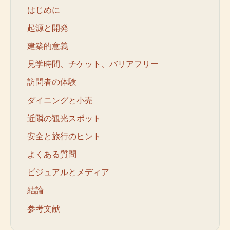
はじめに
起源と開発
建築的意義
見学時間、チケット、バリアフリー
訪問者の体験
ダイニングと小売
近隣の観光スポット
安全と旅行のヒント
よくある質問
ビジュアルとメディア
結論
参考文献