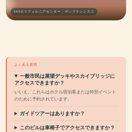
345カリフォルニアセンター · サンフランシスコ
よくある質問
一般市民は展望デッキやスカイブリッジに
アクセスできますか？
いいえ、これらはホテル宿泊客または特別イベント
のために予約されています。
ガイドツアーはありますか？
このビルは車椅子でアクセスできますか？