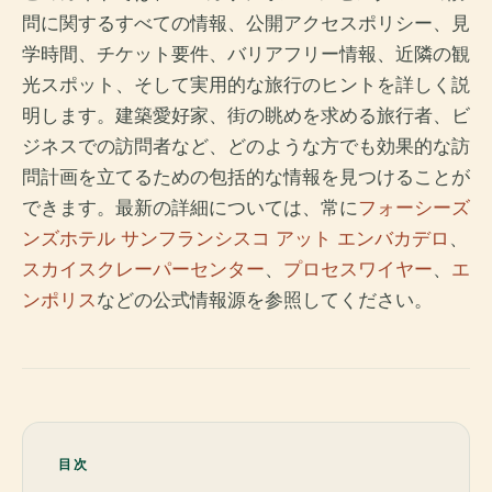
問に関するすべての情報、公開アクセスポリシー、見
学時間、チケット要件、バリアフリー情報、近隣の観
光スポット、そして実用的な旅行のヒントを詳しく説
明します。建築愛好家、街の眺めを求める旅行者、ビ
ジネスでの訪問者など、どのような方でも効果的な訪
問計画を立てるための包括的な情報を見つけることが
できます。最新の詳細については、常に
フォーシーズ
ンズホテル サンフランシスコ アット エンバカデロ
、
スカイスクレーパーセンター
、
プロセスワイヤー
、
エ
ンポリス
などの公式情報源を参照してください。
目次