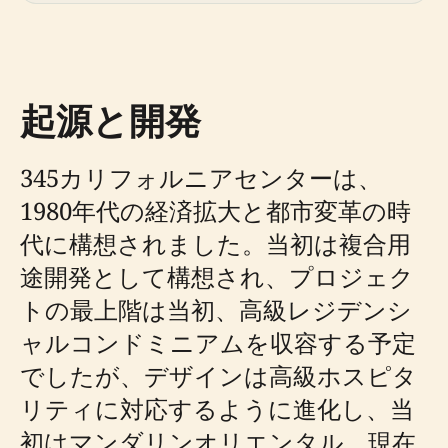
起源と開発
345カリフォルニアセンターは、
1980年代の経済拡大と都市変革の時
代に構想されました。当初は複合用
途開発として構想され、プロジェク
トの最上階は当初、高級レジデンシ
ャルコンドミニアムを収容する予定
でしたが、デザインは高級ホスピタ
リティに対応するように進化し、当
初はマンダリンオリエンタル、現在