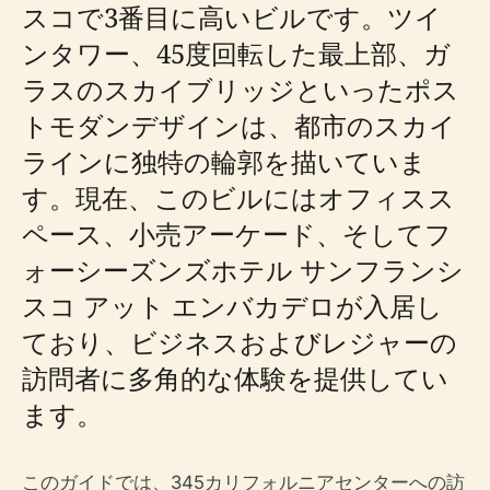
スコで3番目に高いビルです。ツイ
ンタワー、45度回転した最上部、ガ
ラスのスカイブリッジといったポス
トモダンデザインは、都市のスカイ
ラインに独特の輪郭を描いていま
す。現在、このビルにはオフィスス
ペース、小売アーケード、そしてフ
ォーシーズンズホテル サンフランシ
スコ アット エンバカデロが入居し
ており、ビジネスおよびレジャーの
訪問者に多角的な体験を提供してい
ます。
このガイドでは、345カリフォルニアセンターへの訪