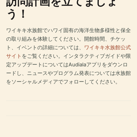
訪問計画を立てましょ
う！
ワイキキ水族館でハワイ固有の海洋生物多様性と保全
の取り組みを体験してください。開館時間、チケッ
ト、イベントの詳細については、
ワイキキ水族館公式
サイト
をご覧ください。インタラクティブガイドや限
定アップデートについてはAudialaアプリをダウンロ
ードし、ニュースやプログラム発表については水族館
をソーシャルメディアでフォローしてください。