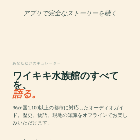
アプリで完全なストーリーを聴く
あなただけのキュレーター
ワイキキ水族館のすべて
を、
語る。
96か国1,100以上の都市に対応したオーディオガイ
ド。歴史、物語、現地の知識をオフラインでお楽し
みいただけます。