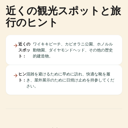
近くの観光スポットと旅
行のヒント
近くの
ワイキキビーチ、カピオラニ公園、ホノルル
スポッ
動物園、ダイヤモンドヘッド、その他の歴史
ト：
的建造物。
ヒン
混雑を避けるために早めに訪れ、快適な靴を履
ト：
き、屋外展示のために日焼け止めを持参してくだ
さい。