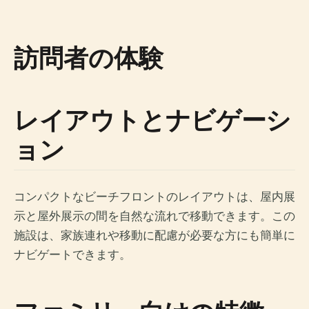
訪問者の体験
レイアウトとナビゲーシ
ョン
コンパクトなビーチフロントのレイアウトは、屋内展
示と屋外展示の間を自然な流れで移動できます。この
施設は、家族連れや移動に配慮が必要な方にも簡単に
ナビゲートできます。