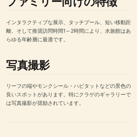
ファミリー向けの特徴
インタラクティブな展示、タッチプール、短い移動距
離、そして推奨訪問時間1～2時間により、水族館はあ
らゆる年齢層に最適です。
写真撮影
リーフの端やモンクシール・ハビタットなどの景色の
良いスポットがあります。特にクラゲのギャラリーで
は写真撮影が奨励されています。