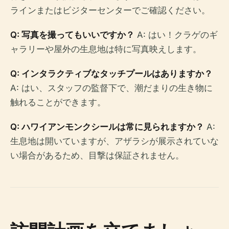
ラインまたはビジターセンターでご確認ください。
Q: 写真を撮ってもいいですか？
A: はい！クラゲのギ
ャラリーや屋外の生息地は特に写真映えします。
Q: インタラクティブなタッチプールはありますか？
A: はい、スタッフの監督下で、潮だまりの生き物に
触れることができます。
Q: ハワイアンモンクシールは常に見られますか？
A:
生息地は開いていますが、アザラシが展示されていな
い場合があるため、目撃は保証されません。