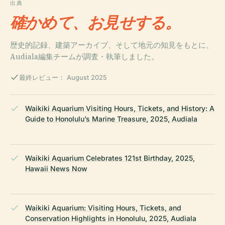
出典
確かめて、お見せする。
歴史的記録、建築アーカイブ、そして地元の知見をもとに、
Audiala編集チームが調査・執筆しました。
最終レビュー： August 2025
Waikiki Aquarium Visiting Hours, Tickets, and History: A
Guide to Honolulu’s Marine Treasure, 2025, Audiala
Waikiki Aquarium Celebrates 121st Birthday, 2025,
Hawaii News Now
Waikiki Aquarium: Visiting Hours, Tickets, and
Conservation Highlights in Honolulu, 2025, Audiala