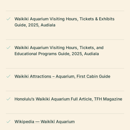
Waikiki Aquarium Visiting Hours, Tickets & Exhibits
Guide, 2025, Audiala
Waikiki Aquarium Visiting Hours, Tickets, and
Educational Programs Guide, 2025, Audiala
Waikiki Attractions – Aquarium, First Cabin Guide
Honolulu’s Waikiki Aquarium Full Article, TFH Magazine
Wikipedia — Waikīkī Aquarium