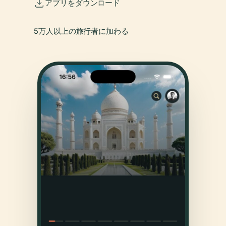
アプリをダウンロード
5万人以上の旅行者に加わる