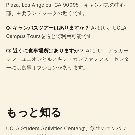
Plaza, Los Angeles, CA 90095 – キャンパスの中心
部、主要ランドマークの近くです。
Q: キャンパスツアーはありますか？
A: はい、UCLA
Campus Toursを通じて利用可能です。
Q: 近くに食事場所はありますか？
A: はい、アッカー
マン・ユニオンとルスキン・カンファレンス・センタ
ーには食事オプションがあります。
もっと知る
UCLA Student Activities Centerは、学生のエンパワ