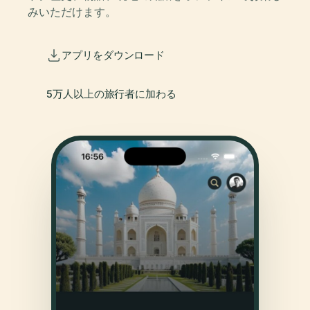
みいただけます。
アプリをダウンロード
5万人以上の旅行者に加わる