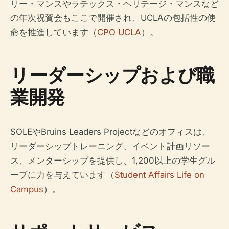
リー・マンスやラテックス・ヘリテージ・マンスなど
の年次祝賀会もここで開催され、UCLAの包括性の使
命を推進しています（
CPO UCLA
）。
リーダーシップおよび職
業開発
SOLEやBruins Leaders Projectなどのオフィスは、
リーダーシップトレーニング、イベント計画リソー
ス、メンターシップを提供し、1,200以上の学生グル
ープに力を与えています（
Student Affairs Life on
Campus
）。