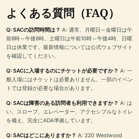
よくある質問（FAQ）
Q: SACの訪問時間は？
A: 通常、月曜日～金曜日は午
前8時～午後8時、土曜日は午前10時～午後4時、日曜
日は休業です。最新情報については公式ウェブサイト
を確認してください。
Q: SACに入場するのにチケットが必要ですか？
A: 一
般入場にはチケットは必要ありません。一部のイベン
トでは登録が必要な場合があります。
Q: SACは障害のある訪問者も利用できますか？
A: は
い、スロープ、エレベーター、アクセシブルなトイレ
を備え、完全にADA準拠しています。
Q: SACはどこにありますか？
A: 220 Westwood