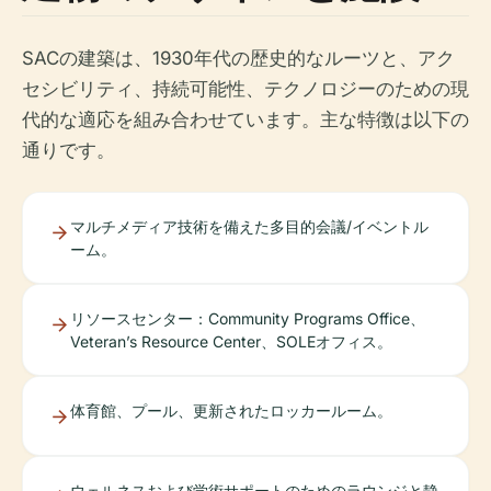
SACの建築は、1930年代の歴史的なルーツと、アク
セシビリティ、持続可能性、テクノロジーのための現
代的な適応を組み合わせています。主な特徴は以下の
通りです。
マルチメディア技術を備えた多目的会議/イベントル
ーム。
リソースセンター：Community Programs Office、
Veteran’s Resource Center、SOLEオフィス。
体育館、プール、更新されたロッカールーム。
ウェルネスおよび学術サポートのためのラウンジと静