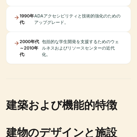
1990年
ADAアクセシビリティと技術的強化のための
代:
アップグレード。
2000年代
包括的な学生開発を支援するためのウェ
～2010年
ルネスおよびリソースセンターの近代
代:
化。
建築および機能的特徴
建物のデザインと施設