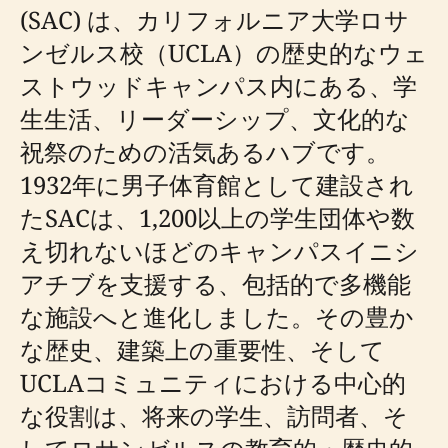
(SAC) は、カリフォルニア大学ロサ
ンゼルス校（UCLA）の歴史的なウェ
ストウッドキャンパス内にある、学
生生活、リーダーシップ、文化的な
祝祭のための活気あるハブです。
1932年に男子体育館として建設され
たSACは、1,200以上の学生団体や数
え切れないほどのキャンパスイニシ
アチブを支援する、包括的で多機能
な施設へと進化しました。その豊か
な歴史、建築上の重要性、そして
UCLAコミュニティにおける中心的
な役割は、将来の学生、訪問者、そ