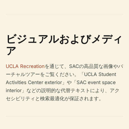
ビジュアルおよびメディ
ア
UCLA Recreation
を通じて、SACの高品質な画像やバ
ーチャルツアーをご覧ください。「UCLA Student
Activities Center exterior」や「SAC event space
interior」などの説明的な代替テキストにより、アク
セシビリティと検索最適化が保証されます。