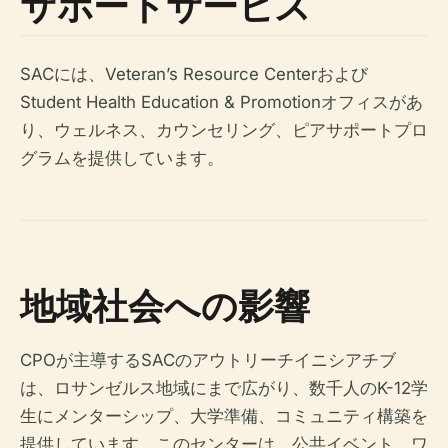
サポートサービス
SACには、Veteran’s Resource Centerおよび
Student Health Education & Promotionオフィスがあ
り、ウェルネス、カウンセリング、ピアサポートプロ
グラムを提供しています。
地域社会への影響
CPOが主導するSACのアウトリーチイニシアチブ
は、ロサンゼルス地域にまで広がり、数千人のK-12学
生にメンターシップ、大学準備、コミュニティ構築を
提供しています。このセンターは、公共イベント、ワ