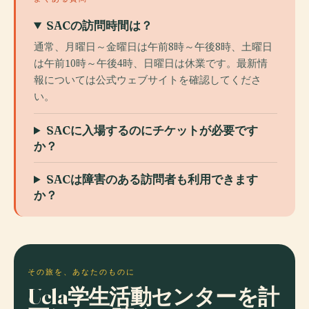
SACの訪問時間は？
通常、月曜日～金曜日は午前8時～午後8時、土曜日
は午前10時～午後4時、日曜日は休業です。最新情
報については公式ウェブサイトを確認してくださ
い。
SACに入場するのにチケットが必要です
か？
SACは障害のある訪問者も利用できます
か？
その旅を、あなたのものに
Ucla学生活動センターを計