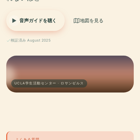
音声ガイドを聴く
地図を見る
検証済み August 2025
UCLA学生活動センター · ロサンゼルス
よくある質問