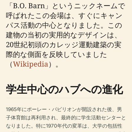
「B.O. Barn」というニックネームで
呼ばれたこの会場は、すぐにキャン
パス活動の中心となりました。この
建物の当初の実用的なデザインは、
20世紀初頭のカレッジ運動建築の実
際的な側面を反映していました
（
Wikipedia
）。
学生中心のハブへの進化
1965年にポーレー・パビリオンが開設された後、男
子体育館は再利用され、最終的に学生活動センターと
なりました。特に1970年代の変革は、大学の包括性