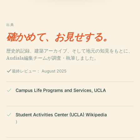
出典
確かめて、お見せする。
歴史的記録、建築アーカイブ、そして地元の知見をもとに、
Audiala編集チームが調査・執筆しました。
最終レビュー： August 2025
Campus Life Programs and Services, UCLA
Student Activities Center (UCLA) Wikipedia
)