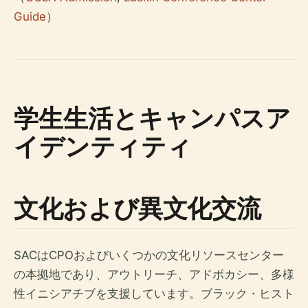
Guide
）
学生生活とキャンパスア
イデンティティ
文化および異文化交流
SACはCPOおよびいくつかの文化リソースセンター
の本拠地であり、アウトリーチ、アドボカシー、多様
性イニシアチブを支援しています。ブラック・ヒスト