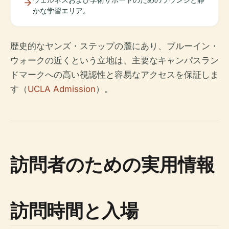
かな学習エリア。
歴史的なヤンズ・ステップの麓にあり、ブルーイン・
ウォークの近くという立地は、主要なキャンパスラン
ドマークへの高い視認性と容易なアクセスを保証しま
す（
UCLA Admission
）。
訪問者のための実用情報
訪問時間と入場