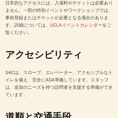
日常的なアクセスには、入場料やチケットは必要あり
ません。一部の特別イベントやワークショップでは、
事前登録またはチケットが必要となる場合がありま
す。詳細については、
UCLAイベントカレンダー
をご
覧ください。
アクセシビリティ
SACは、スロープ、エレベーター、アクセシブルなト
イレを備え、完全にADA準拠しています。スタッフ
は、追加のニーズを持つ訪問者を支援する準備ができ
ています。
道順と交通手段