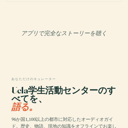
アプリで完全なストーリーを聴く
あなただけのキュレーター
Ucla学生活動センターのす
べてを、
語る。
96か国1,100以上の都市に対応したオーディオガイ
ド。歴史、物語、現地の知識をオフラインでお楽し