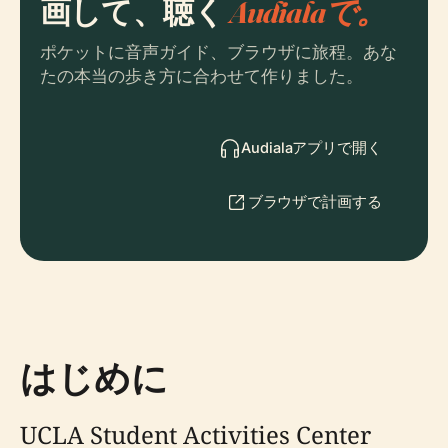
画して、聴く
Audialaで。
ポケットに音声ガイド、ブラウザに旅程。あな
たの本当の歩き方に合わせて作りました。
Audialaアプリで開く
ブラウザで計画する
はじめに
UCLA Student Activities Center