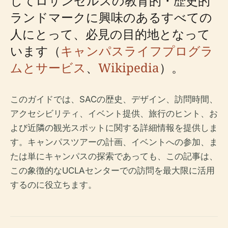
してロサンゼルスの教育的・歴史的
ランドマークに興味のあるすべての
人にとって、必見の目的地となって
います（
キャンパスライフプログラ
ムとサービス
、
Wikipedia
）。
このガイドでは、SACの歴史、デザイン、訪問時間、
アクセシビリティ、イベント提供、旅行のヒント、お
よび近隣の観光スポットに関する詳細情報を提供しま
す。キャンパスツアーの計画、イベントへの参加、ま
たは単にキャンパスの探索であっても、この記事は、
この象徴的なUCLAセンターでの訪問を最大限に活用
するのに役立ちます。