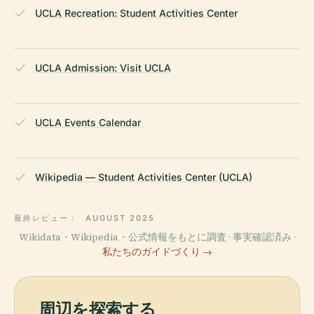
UCLA Recreation: Student Activities Center
UCLA Admission: Visit UCLA
UCLA Events Calendar
Wikipedia — Student Activities Center (UCLA)
最終レビュー：
AUGUST 2025
Wikidata・Wikipedia・公式情報をもとに調査 · 事実確認済み ·
私たちのガイドづくり →
周辺を探索する