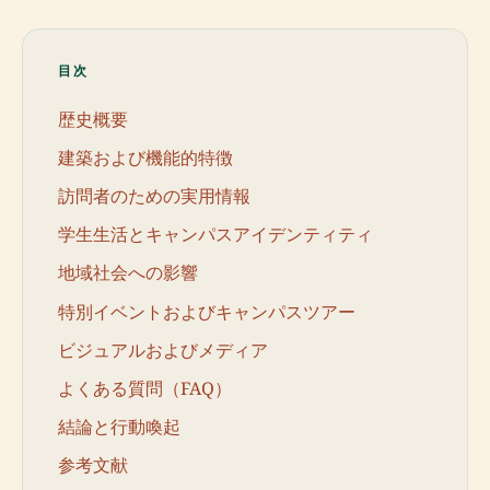
目次
歴史概要
建築および機能的特徴
訪問者のための実用情報
学生生活とキャンパスアイデンティティ
地域社会への影響
特別イベントおよびキャンパスツアー
ビジュアルおよびメディア
よくある質問（FAQ）
結論と行動喚起
参考文献