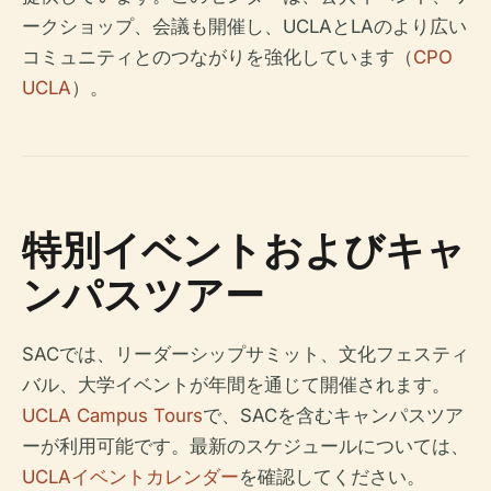
ークショップ、会議も開催し、UCLAとLAのより広い
コミュニティとのつながりを強化しています（
CPO
UCLA
）。
特別イベントおよびキャ
ンパスツアー
SACでは、リーダーシップサミット、文化フェスティ
バル、大学イベントが年間を通じて開催されます。
UCLA Campus Tours
で、SACを含むキャンパスツア
ーが利用可能です。最新のスケジュールについては、
UCLAイベントカレンダー
を確認してください。