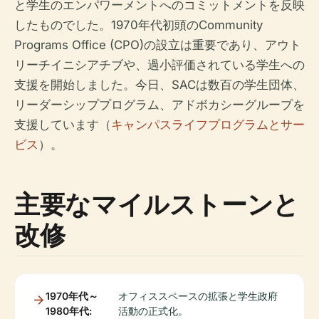
と学生のエンパワーメントへのコミットメントを反映
したものでした。1970年代初頭のCommunity
Programs Office (CPO)の設立は重要であり、アウト
リーチイニシアチブや、過小評価されている学生への
支援を開始しました。今日、SACは数百の学生団体、
リーダーシッププログラム、アドボカシーグループを
支援しています（
キャンパスライフプログラムとサー
ビス
）。
主要なマイルストーンと
改修
1970年代～
オフィススペースの拡張と学生政府
1980年代:
活動の正式化。