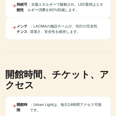
持続可
：太陽エネルギーで駆動され、LED電球はエネ
能性
ルギー消費を90%削減します。
メンテ
：LACMAの施設チームが、街灯の完全性、
ナンス
清潔さ、安全性を維持します。
開館時間、チケット、ア
クセス
開館時
：Urban Lightは、毎日24時間アクセス可能
間
です。