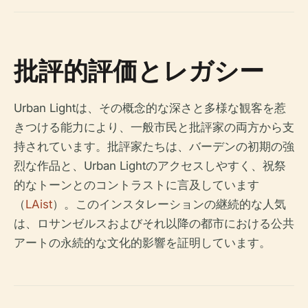
批評的評価とレガシー
Urban Lightは、その概念的な深さと多様な観客を惹
きつける能力により、一般市民と批評家の両方から支
持されています。批評家たちは、バーデンの初期の強
烈な作品と、Urban Lightのアクセスしやすく、祝祭
的なトーンとのコントラストに言及しています
（
LAist
）。このインスタレーションの継続的な人気
は、ロサンゼルスおよびそれ以降の都市における公共
アートの永続的な文化的影響を証明しています。