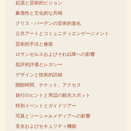
起源と芸術的ビジョン
象徴性と文化的な共鳴
クリス・バーデンの芸術的進化
公共アートとコミュニティエンゲージメント
芸術的手法と修復
ロサンゼルスおよびそれ以降への影響
批評的評価とレガシー
デザインと技術的詳細
開館時間、チケット、アクセス
旅行のヒントと周辺の観光スポット
特別イベントとガイドツアー
写真とソーシャルメディアへの影響
安全およびセキュリティ機能