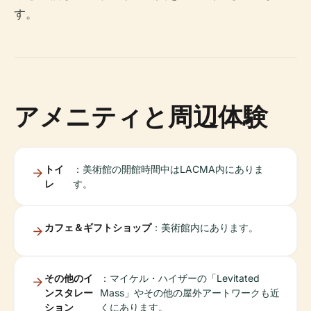
す。
アメニティと周辺体験
トイ
：美術館の開館時間中はLACMA内にありま
レ
す。
カフェ＆ギフトショップ
：美術館内にあります。
その他のイ
：マイケル・ハイザーの「Levitated
ンスタレー
Mass」やその他の屋外アートワークも近
ション
くにあります。