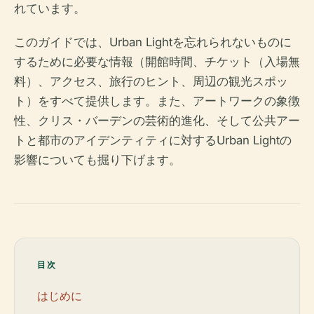
れています。
このガイドでは、Urban Lightを忘れられないものに
するために必要な情報（開館時間、チケット（入場無
料）、アクセス、旅行のヒント、周辺の観光スポッ
ト）をすべて提供します。また、アートワークの象徴
性、クリス・バーデンの芸術的進化、そして公共アー
トと都市のアイデンティティに対するUrban Lightの
影響についても掘り下げます。
目次
はじめに