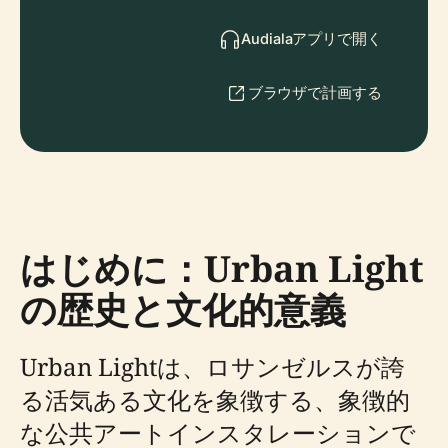
Audialaアプリで開く
ブラウザで計画する
はじめに：Urban Light
の歴史と文化的意義
Urban Lightは、ロサンゼルスが誇
る活気ある文化を象徴する、象徴的
な公共アートインスタレーションで