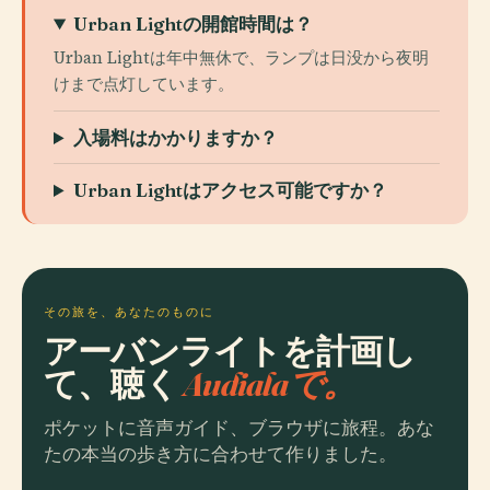
Urban Lightの開館時間は？
Urban Lightは年中無休で、ランプは日没から夜明
けまで点灯しています。
入場料はかかりますか？
Urban Lightはアクセス可能ですか？
その旅を、あなたのものに
アーバンライトを計画し
て、聴く
Audialaで。
ポケットに音声ガイド、ブラウザに旅程。あな
たの本当の歩き方に合わせて作りました。