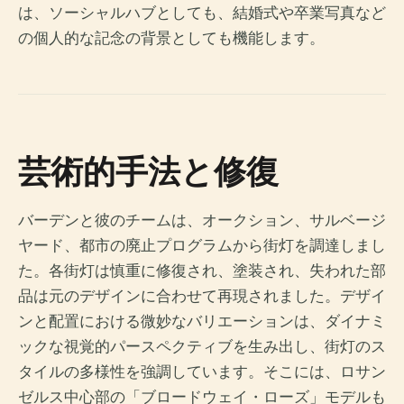
は、ソーシャルハブとしても、結婚式や卒業写真など
の個人的な記念の背景としても機能します。
芸術的手法と修復
バーデンと彼のチームは、オークション、サルベージ
ヤード、都市の廃止プログラムから街灯を調達しまし
た。各街灯は慎重に修復され、塗装され、失われた部
品は元のデザインに合わせて再現されました。デザイ
ンと配置における微妙なバリエーションは、ダイナミ
ックな視覚的パースペクティブを生み出し、街灯のス
タイルの多様性を強調しています。そこには、ロサン
ゼルス中心部の「ブロードウェイ・ローズ」モデルも