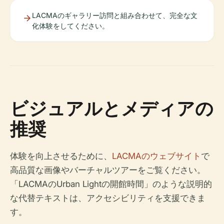
LACMAのギャラリー訪問と組み合わせて、完全な文
化体験をしてください。
ビジュアルとメディアの
推奨
体験を向上させるために、
LACMAのウェブサイト
で
高品質な画像やバーチャルツアーをご覧ください。
「LACMAのUrban Lightの開館時間」のような説明的
な代替テキストは、アクセシビリティを支援できま
す。