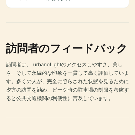
訪問者のフィードバック
訪問者は、 urbanoLightのアクセスしやすさ、美し
さ、そして永続的な印象を一貫して高く評価していま
す。多くの人が、完全に照らされた状態を見るために
夕方の訪問を勧め、ピーク時の駐車場の制限を考慮す
ると公共交通機関の利便性に言及しています。