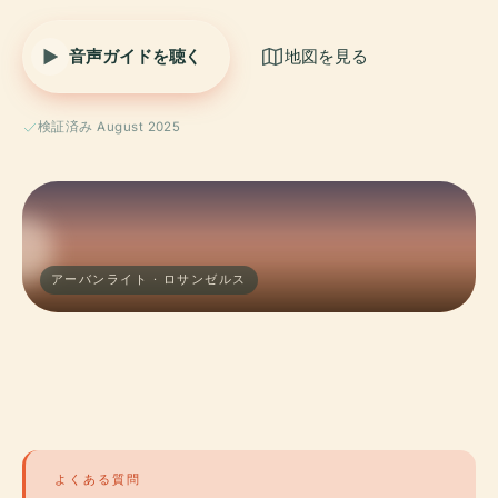
音声ガイドを聴く
地図を見る
検証済み August 2025
アーバンライト · ロサンゼルス
よくある質問