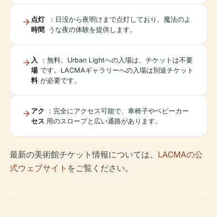
点灯
：日没から夜明けまで点灯しており、魔法のよ
時間
うな夜の体験を提供します。
入
：無料。Urban Lightへの入場は、チケットは不要
場
です。LACMAギャラリーへの入場は別途チケット
料
が必要です。
アク
：完全にアクセス可能で、車椅子やベビーカー
セス
用のスロープと広い通路があります。
最新の美術館チケット情報については、
LACMAの公
式ウェブサイト
をご覧ください。