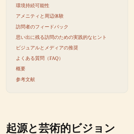
環境持続可能性
アメニティと周辺体験
訪問者のフィードバック
思い出に残る訪問のための実践的なヒント
ビジュアルとメディアの推奨
よくある質問（FAQ）
概要
参考文献
起源と芸術的ビジョン