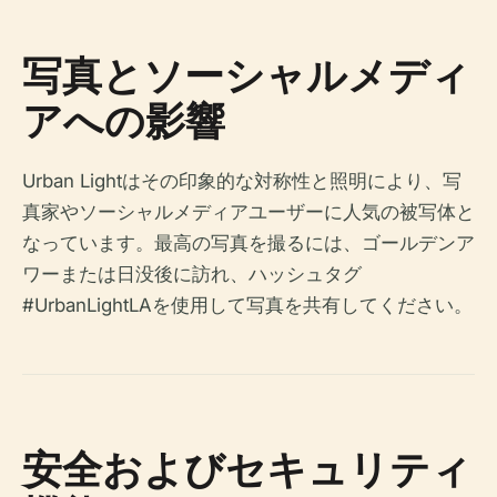
写真とソーシャルメディ
アへの影響
Urban Lightはその印象的な対称性と照明により、写
真家やソーシャルメディアユーザーに人気の被写体と
なっています。最高の写真を撮るには、ゴールデンア
ワーまたは日没後に訪れ、ハッシュタグ
#UrbanLightLAを使用して写真を共有してください。
安全およびセキュリティ