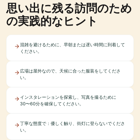
思い出に残る訪問のため
の実践的なヒント
混雑を避けるために、早朝または遅い時間に到着して
ください。
広場は屋外なので、天候に合った服装をしてくださ
い。
インスタレーションを探索し、写真を撮るために
30〜60分を確保してください。
丁寧な態度で：優しく触り、街灯に登らないでくださ
い。