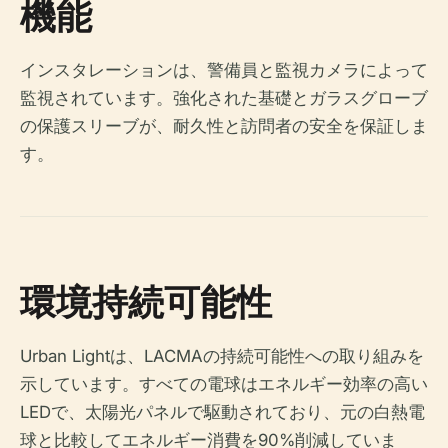
機能
インスタレーションは、警備員と監視カメラによって
監視されています。強化された基礎とガラスグローブ
の保護スリーブが、耐久性と訪問者の安全を保証しま
す。
環境持続可能性
Urban Lightは、LACMAの持続可能性への取り組みを
示しています。すべての電球はエネルギー効率の高い
LEDで、太陽光パネルで駆動されており、元の白熱電
球と比較してエネルギー消費を90%削減していま