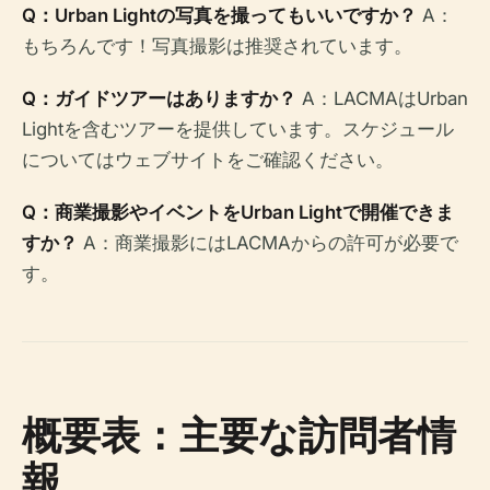
Q：Urban Lightの写真を撮ってもいいですか？
A：
もちろんです！写真撮影は推奨されています。
Q：ガイドツアーはありますか？
A：LACMAはUrban
Lightを含むツアーを提供しています。スケジュール
についてはウェブサイトをご確認ください。
Q：商業撮影やイベントをUrban Lightで開催できま
すか？
A：商業撮影にはLACMAからの許可が必要で
す。
概要表：主要な訪問者情
報