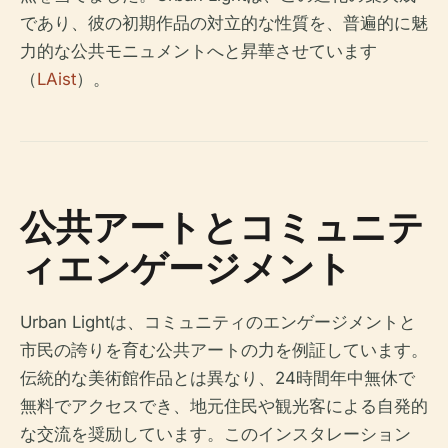
であり、彼の初期作品の対立的な性質を、普遍的に魅
力的な公共モニュメントへと昇華させています
（
LAist
）。
公共アートとコミュニテ
ィエンゲージメント
Urban Lightは、コミュニティのエンゲージメントと
市民の誇りを育む公共アートの力を例証しています。
伝統的な美術館作品とは異なり、24時間年中無休で
無料でアクセスでき、地元住民や観光客による自発的
な交流を奨励しています。このインスタレーション