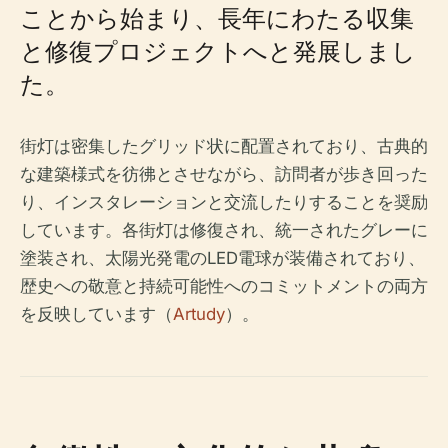
ことから始まり、長年にわたる収集
と修復プロジェクトへと発展しまし
た。
街灯は密集したグリッド状に配置されており、古典的
な建築様式を彷彿とさせながら、訪問者が歩き回った
り、インスタレーションと交流したりすることを奨励
しています。各街灯は修復され、統一されたグレーに
塗装され、太陽光発電のLED電球が装備されており、
歴史への敬意と持続可能性へのコミットメントの両方
を反映しています（
Artudy
）。