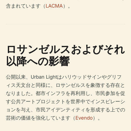
含まれています（
LACMA
）。
ロサンゼルスおよびそれ
以降への影響
公開以来、Urban Lightはハリウッドサインやグリフ
ィス天文台と同様に、ロサンゼルスを象徴する存在と
なりました。都市インフラを再利用し、市民参加を促
す公共アートプロジェクトを世界中でインスピレーシ
ョンを与え、市民アイデンティティを形成する上での
芸術の価値を強化しています（
Evendo
）。