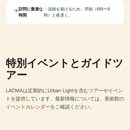
訪問に最適な
：混雑を避けるため、早朝（6時〜9
時間
時）と夜遅く。
特別イベントとガイドツ
アー
LACMAは定期的にUrban Lightを含むツアーやイベン
トを提供しています。最新情報については、美術館の
イベントカレンダー
をご確認ください。