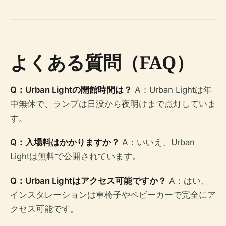
よくある質問（FAQ）
Q：Urban Lightの開館時間は？
A：Urban Lightは年
中無休で、ランプは日没から夜明けまで点灯していま
す。
Q：入場料はかかりますか？
A：いいえ、Urban
Lightは無料で公開されています。
Q：Urban Lightはアクセス可能ですか？
A：はい、
インスタレーションは車椅子やベビーカーで完全にア
クセス可能です。