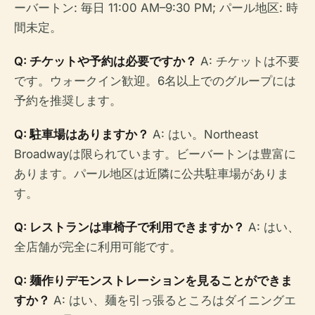
ーバートン: 毎日 11:00 AM–9:30 PM; パール地区: 時
間未定。
Q: チケットや予約は必要ですか？
A: チケットは不要
です。ウォークイン歓迎。6名以上でのグループには
予約を推奨します。
Q: 駐車場はありますか？
A: はい。Northeast
Broadwayは限られています。ビーバートンは豊富に
あります。パール地区は近隣に公共駐車場がありま
す。
Q: レストランは車椅子で利用できますか？
A: はい、
全店舗が完全に利用可能です。
Q: 麺作りデモンストレーションを見ることができま
すか？
A: はい、麺を引っ張るところはダイニングエ