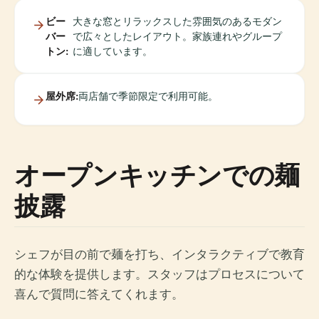
ビー
大きな窓とリラックスした雰囲気のあるモダン
バー
で広々としたレイアウト。家族連れやグループ
トン:
に適しています。
屋外席:
両店舗で季節限定で利用可能。
オープンキッチンでの麺
披露
シェフが目の前で麺を打ち、インタラクティブで教育
的な体験を提供します。スタッフはプロセスについて
喜んで質問に答えてくれます。