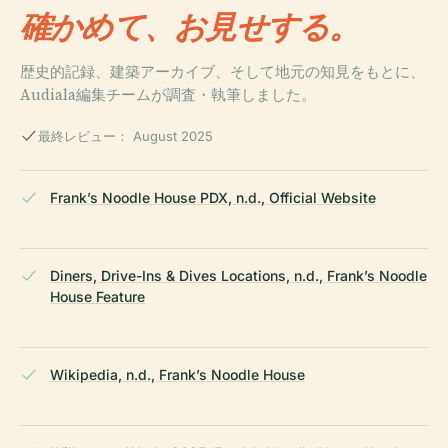
確かめて、お見せする。
歴史的記録、建築アーカイブ、そして地元の知見をもとに、
Audiala編集チームが調査・執筆しました。
最終レビュー： August 2025
Frank’s Noodle House PDX, n.d., Official Website
Diners, Drive-Ins & Dives Locations, n.d., Frank’s Noodle
House Feature
Wikipedia, n.d., Frank’s Noodle House