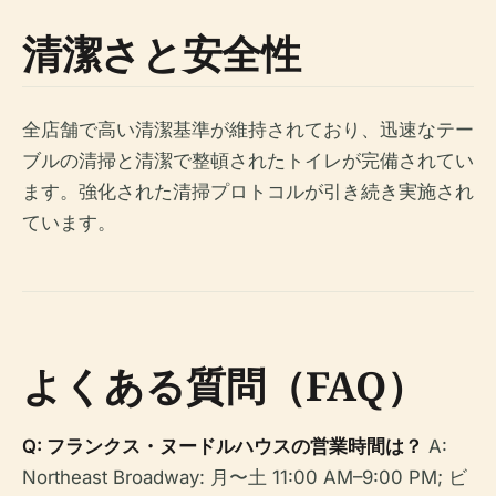
清潔さと安全性
全店舗で高い清潔基準が維持されており、迅速なテー
ブルの清掃と清潔で整頓されたトイレが完備されてい
ます。強化された清掃プロトコルが引き続き実施され
ています。
よくある質問（FAQ）
Q: フランクス・ヌードルハウスの営業時間は？
A:
Northeast Broadway: 月〜土 11:00 AM–9:00 PM; ビ