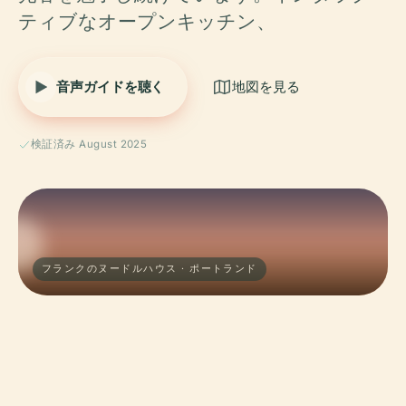
ティブなオープンキッチン、
音声ガイドを聴く
地図を見る
検証済み August 2025
フランクのヌードルハウス · ポートランド