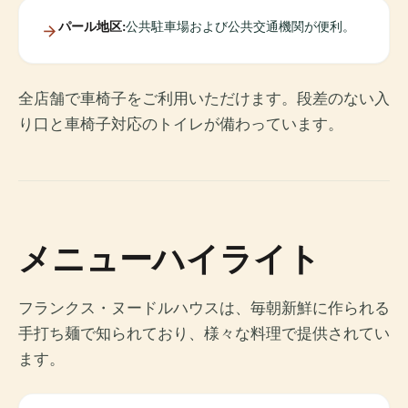
パール地区:
公共駐車場および公共交通機関が便利。
全店舗で車椅子をご利用いただけます。段差のない入
り口と車椅子対応のトイレが備わっています。
メニューハイライト
フランクス・ヌードルハウスは、毎朝新鮮に作られる
手打ち麺で知られており、様々な料理で提供されてい
ます。