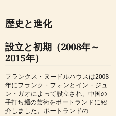
歴史と進化
設立と初期（2008年～
2015年）
フランクス・ヌードルハウスは2008
年にフランク・フォンとイン・ジュ
ン・ガオによって設立され、中国の
手打ち麺の芸術をポートランドに紹
介しました。ポートランドの