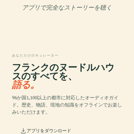
アプリで完全なストーリーを聴く
あなただけのキュレーター
フランクのヌードルハウ
スのすべてを、
語る。
96か国1,100以上の都市に対応したオーディオガイ
ド。歴史、物語、現地の知識をオフラインでお楽し
みいただけます。
アプリをダウンロード