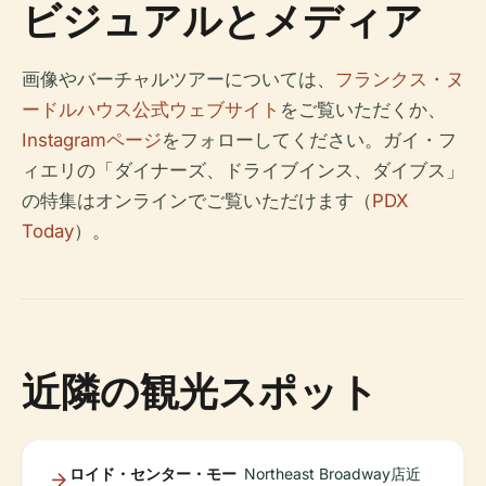
ビジュアルとメディア
画像やバーチャルツアーについては、
フランクス・ヌ
ードルハウス公式ウェブサイト
をご覧いただくか、
Instagramページ
をフォローしてください。ガイ・フ
ィエリの「ダイナーズ、ドライブインス、ダイブス」
の特集はオンラインでご覧いただけます（
PDX
Today
）。
近隣の観光スポット
ロイド・センター・モー
Northeast Broadway店近