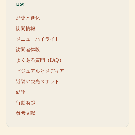
目次
歴史と進化
訪問情報
メニューハイライト
訪問者体験
よくある質問（FAQ）
ビジュアルとメディア
近隣の観光スポット
結論
行動喚起
参考文献