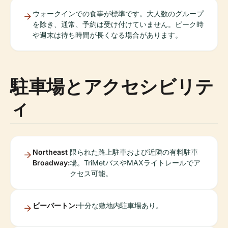
ウォークインでの食事が標準です。大人数のグループ
を除き、通常、予約は受け付けていません。ピーク時
や週末は待ち時間が長くなる場合があります。
駐車場とアクセシビリテ
ィ
Northeast
限られた路上駐車および近隣の有料駐車
Broadway:
場。TriMetバスやMAXライトレールでア
クセス可能。
ビーバートン:
十分な敷地内駐車場あり。