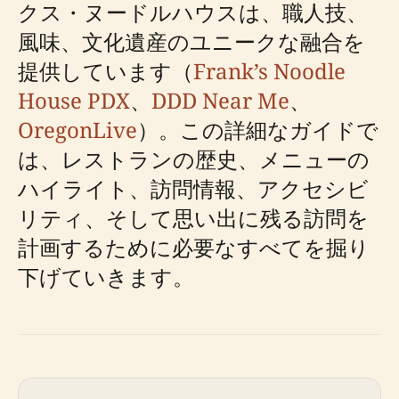
クス・ヌードルハウスは、職人技、
風味、文化遺産のユニークな融合を
提供しています（
Frank’s Noodle
House PDX
、
DDD Near Me
、
OregonLive
）。この詳細なガイドで
は、レストランの歴史、メニューの
ハイライト、訪問情報、アクセシビ
リティ、そして思い出に残る訪問を
計画するために必要なすべてを掘り
下げていきます。