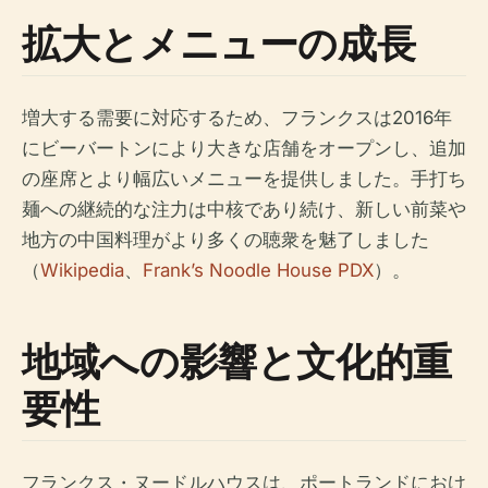
拡大とメニューの成長
増大する需要に対応するため、フランクスは2016年
にビーバートンにより大きな店舗をオープンし、追加
の座席とより幅広いメニューを提供しました。手打ち
麺への継続的な注力は中核であり続け、新しい前菜や
地方の中国料理がより多くの聴衆を魅了しました
（
Wikipedia
、
Frank’s Noodle House PDX
）。
地域への影響と文化的重
要性
フランクス・ヌードルハウスは、ポートランドにおけ