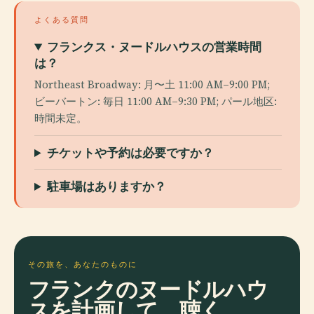
よくある質問
フランクス・ヌードルハウスの営業時間
は？
Northeast Broadway: 月〜土 11:00 AM–9:00 PM;
ビーバートン: 毎日 11:00 AM–9:30 PM; パール地区:
時間未定。
チケットや予約は必要ですか？
駐車場はありますか？
その旅を、あなたのものに
フランクのヌードルハウ
スを計画して、聴く