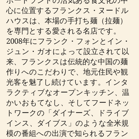
心に位置するフランクス・ヌードル
ハウスは、本場の手打ち麺（拉麺）
を専門とする愛される名店です。
2008年にフランク・フォンとイン・
ジュン・ガオによって設立されて以
来、フランクスは伝統的な中国の麺
作りへのこだわりで、地元住民や観
光客を魅了し続けています。インタ
ラクティブなオープンキッチン、温
かいおもてなし、そしてフードネッ
トワークの「ダイナーズ、ドライブ
インス、ダイブス」のような全米規
模の番組への出演で知られるフラン