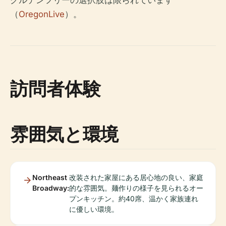
（
OregonLive
）。
訪問者体験
雰囲気と環境
Northeast
改装された家屋にある居心地の良い、家庭
Broadway:
的な雰囲気。麺作りの様子を見られるオー
プンキッチン。約40席、温かく家族連れ
に優しい環境。