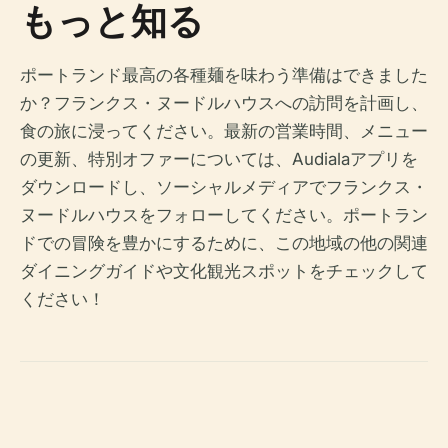
もっと知る
ポートランド最高の各種麺を味わう準備はできました
か？フランクス・ヌードルハウスへの訪問を計画し、
食の旅に浸ってください。最新の営業時間、メニュー
の更新、特別オファーについては、Audialaアプリを
ダウンロードし、ソーシャルメディアでフランクス・
ヌードルハウスをフォローしてください。ポートラン
ドでの冒険を豊かにするために、この地域の他の関連
ダイニングガイドや文化観光スポットをチェックして
ください！