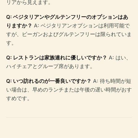
リアから見えます。
Q: ベジタリアンやグルテンフリーのオプションはあ
りますか？
A: ベジタリアンオプションは利用可能で
すが、ビーガンおよびグルテンフリーは限られていま
す。
Q: レストランは家族連れに優しいですか？
A: はい、
ハイチェアとグループ席があります。
Q: いつ訪れるのが一番良いですか？
A: 待ち時間が短
い場合は、早めのランチまたは午後の遅い時間がおす
すめです。