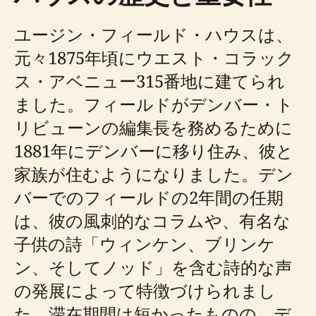
ユージン・フィールド・ハウスは、
元々1875年頃にウエスト・コラック
ス・アベニュー315番地に建てられ
ました。フィールドがデンバー・ト
リビューンの編集長を務めるために
1881年にデンバーに移り住み、彼と
家族が住むようになりました。デン
バーでのフィールドの2年間の任期
は、彼の風刺的なコラムや、有名な
子供の詩「ウィンケン、ブリンケ
ン、そしてノッド」を含む詩的な声
の発展によって特徴づけられまし
た。滞在期間は短かったものの、デ