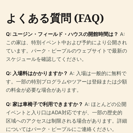
よくある質問 (FAQ)
Q: ユージン・フィールド・ハウスの開館時間は？
A:
この家は、特別イベント中および予約により公開され
ています。パーク・ピープルのウェブサイトで最新の
スケジュールを確認してください。
Q: 入場料はかかりますか？
A: 入場は一般的に無料で
す。一部の特別プログラムやツアーは登録または少額
の料金が必要な場合があります。
Q: 家は車椅子で利用できますか？
A: ほとんどの公開
イベントと入り口はADA対応ですが、一部の歴史的
区域へのアクセスは制限される場合があります。詳細
についてはパーク・ピープルにご連絡ください。