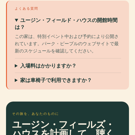
よくある質問
ユージン・フィールド・ハウスの開館時間
は？
この家は、特別イベント中および予約により公開さ
れています。パーク・ピープルのウェブサイトで最
新のスケジュールを確認してください。
入場料はかかりますか？
家は車椅子で利用できますか？
その旅を、あなたのものに
ユージン・フィールズ・
ハウスを計画して、聴く