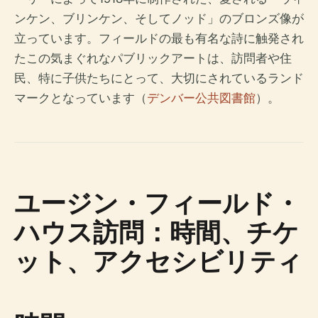
ンケン、ブリンケン、そしてノッド」のブロンズ像が
立っています。フィールドの最も有名な詩に触発され
たこの気まぐれなパブリックアートは、訪問者や住
民、特に子供たちにとって、大切にされているランド
マークとなっています（
デンバー公共図書館
）。
ユージン・フィールド・
ハウス訪問：時間、チケ
ット、アクセシビリティ