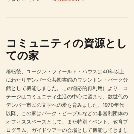
コミュニティの資源とし
ての家
移転後、ユージン・フィールド・ハウスは40年以上
にわたりデンバー公共図書館のワシントン・パーク分
館として機能しました。この適応的再利用により、コ
テージはコミュニティ生活の中心に留まり、数世代の
デンバー市民の文学への愛を育みました。1970年代
以降、この家はパーク・ピープルなどの非営利団体の
オフィススペースとして、また特別イベント、教育プ
ログラム、ガイドツアーの会場として機能してきまし