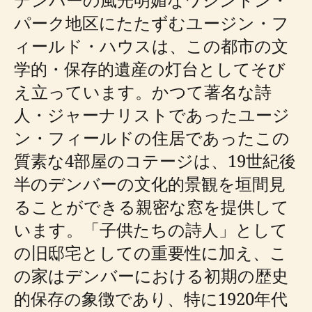
パーク地区にたたずむユージン・フ
ィールド・ハウスは、この都市の文
学的・保存的遺産の灯台としてそび
え立っています。かつて著名な詩
人・ジャーナリストであったユージ
ン・フィールドの住居であったこの
質素な4部屋のコテージは、19世紀後
半のデンバーの文化的景観を垣間見
ることができる親密な窓を提供して
います。「子供たちの詩人」として
の旧邸宅としての重要性に加え、こ
の家はデンバーにおける初期の歴史
的保存の象徴であり、特に1920年代