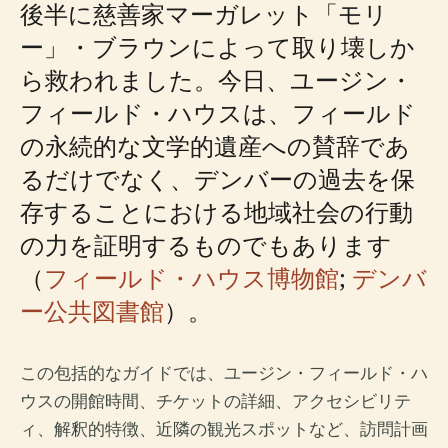
後半に慈善家マーガレット「モリ
ー」・ブラウンによって取り壊しか
ら救われました。今日、ユージン・
フィールド・ハウスは、フィールド
の永続的な文学的遺産への賛辞であ
るだけでなく、デンバーの過去を保
存することにおける地域社会の行動
の力を証明するものでもあります
（
フィールド・ハウス博物館
;
デンバ
ー公共図書館
）。
この包括的なガイドでは、ユージン・フィールド・ハ
ウスの開館時間、チケットの詳細、アクセシビリテ
ィ、解釈的特徴、近隣の観光スポットなど、訪問計画