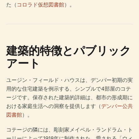
た（
コロラド仮想図書館
）。
建築的特徴とパブリック
アート
ユージン・フィールド・ハウスは、デンバー初期の実
用的な住宅建築を例示する、シンプルで4部屋のコテ
ージです。保存された建築的詳細は、都市の形成期に
おける家庭生活への洞察を提供します（
デンバー公共
図書館
）。
コテージの隣には、彫刻家メイベル・ランドラム・ト
ーリーによって1918年に制作された、愛される「ウィ