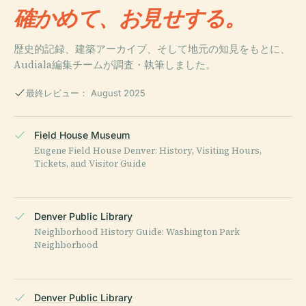
確かめて、お見せする。
歴史的記録、建築アーカイブ、そして地元の知見をもとに、
Audiala編集チームが調査・執筆しました。
最終レビュー： August 2025
Field House Museum
Eugene Field House Denver: History, Visiting Hours,
Tickets, and Visitor Guide
Denver Public Library
Neighborhood History Guide: Washington Park
Neighborhood
Denver Public Library