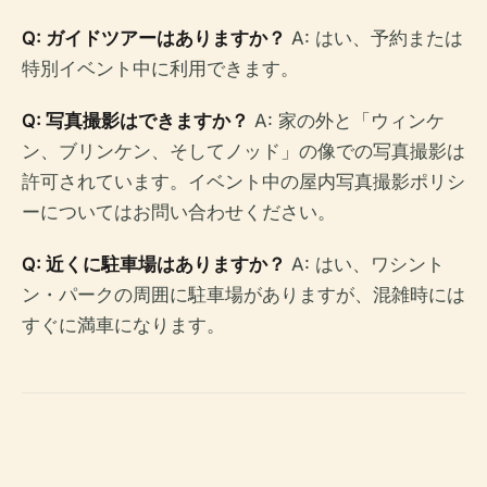
Q: ガイドツアーはありますか？
A: はい、予約または
特別イベント中に利用できます。
Q: 写真撮影はできますか？
A: 家の外と「ウィンケ
ン、ブリンケン、そしてノッド」の像での写真撮影は
許可されています。イベント中の屋内写真撮影ポリシ
ーについてはお問い合わせください。
Q: 近くに駐車場はありますか？
A: はい、ワシント
ン・パークの周囲に駐車場がありますが、混雑時には
すぐに満車になります。