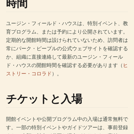
時間
ユージン・フィールド・ハウスは、特別イベント、教
育プログラム、または予約により公開されています。
定期的な開館時間は設けられていないため、訪問者は
常にパーク・ピープルの公式ウェブサイトを確認する
か、組織に直接連絡して最新のユージン・フィール
ド・ハウスの開館時間を確認する必要があります（
ヒ
ストリー・コロラド
）。
チケットと入場
開館イベントや公開プログラム中の入場は通常無料で
す。一部の特別イベントやガイドツアーは、事前登録