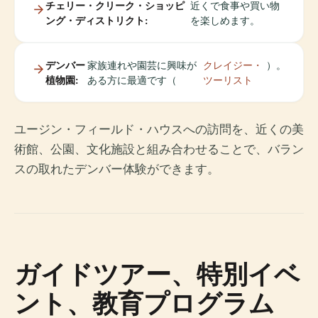
チェリー・クリーク・ショッピ
近くで食事や買い物
ング・ディストリクト:
を楽しめます。
デンバー
家族連れや園芸に興味が
クレイジー・
）。
植物園:
ある方に最適です（
ツーリスト
ユージン・フィールド・ハウスへの訪問を、近くの美
術館、公園、文化施設と組み合わせることで、バラン
スの取れたデンバー体験ができます。
ガイドツアー、特別イベ
ント、教育プログラム