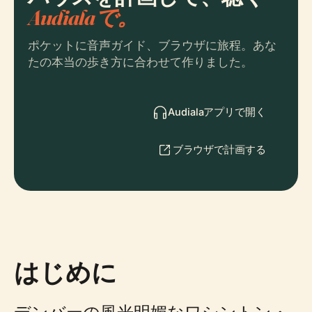
Audialaで。
ポケットに音声ガイド、ブラウザに旅程。あな
たの本当の歩き方に合わせて作りました。
Audialaアプリで開く
ブラウザで計画する
はじめに
デンバーの風光明媚なワシントン・