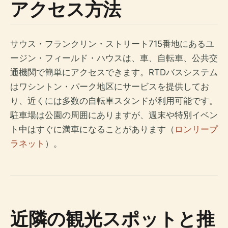
アクセス方法
サウス・フランクリン・ストリート715番地にあるユ
ージン・フィールド・ハウスは、車、自転車、公共交
通機関で簡単にアクセスできます。RTDバスシステム
はワシントン・パーク地区にサービスを提供してお
り、近くには多数の自転車スタンドが利用可能です。
駐車場は公園の周囲にありますが、週末や特別イベン
ト中はすぐに満車になることがあります（
ロンリープ
ラネット
）。
近隣の観光スポットと推