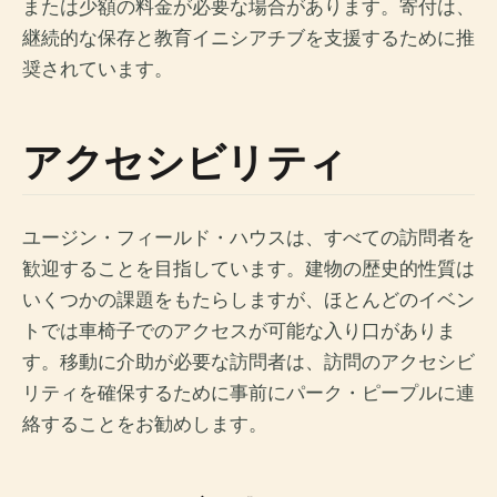
または少額の料金が必要な場合があります。寄付は、
継続的な保存と教育イニシアチブを支援するために推
奨されています。
アクセシビリティ
ユージン・フィールド・ハウスは、すべての訪問者を
歓迎することを目指しています。建物の歴史的性質は
いくつかの課題をもたらしますが、ほとんどのイベン
トでは車椅子でのアクセスが可能な入り口がありま
す。移動に介助が必要な訪問者は、訪問のアクセシビ
リティを確保するために事前にパーク・ピープルに連
絡することをお勧めします。