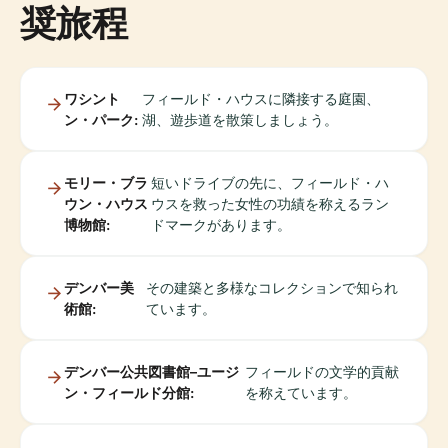
奨旅程
ワシント
フィールド・ハウスに隣接する庭園、
ン・パーク:
湖、遊歩道を散策しましょう。
モリー・ブラ
短いドライブの先に、フィールド・ハ
ウン・ハウス
ウスを救った女性の功績を称えるラン
博物館:
ドマークがあります。
デンバー美
その建築と多様なコレクションで知られ
術館:
ています。
デンバー公共図書館–ユージ
フィールドの文学的貢献
ン・フィールド分館:
を称えています。