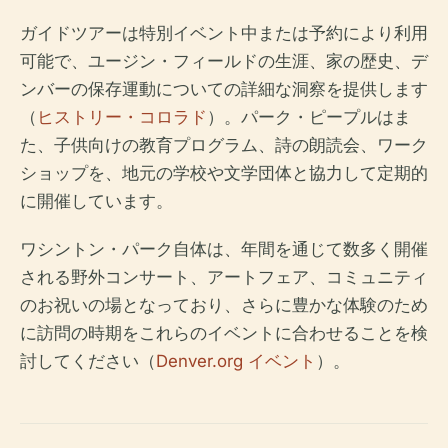
ガイドツアーは特別イベント中または予約により利用
可能で、ユージン・フィールドの生涯、家の歴史、デ
ンバーの保存運動についての詳細な洞察を提供します
（
ヒストリー・コロラド
）。パーク・ピープルはま
た、子供向けの教育プログラム、詩の朗読会、ワーク
ショップを、地元の学校や文学団体と協力して定期的
に開催しています。
ワシントン・パーク自体は、年間を通じて数多く開催
される野外コンサート、アートフェア、コミュニティ
のお祝いの場となっており、さらに豊かな体験のため
に訪問の時期をこれらのイベントに合わせることを検
討してください（
Denver.org イベント
）。