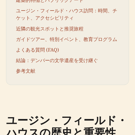
建築的特徴とパブリックアート
ユージン・フィールド・ハウス訪問：時間、チ
ケット、アクセシビリティ
近隣の観光スポットと推奨旅程
ガイドツアー、特別イベント、教育プログラム
よくある質問 (FAQ)
結論：デンバーの文学遺産を受け継ぐ
参考文献
ユージン・フィールド・
ハウスの歴史と重要性