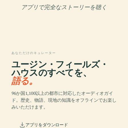
アプリで完全なストーリーを聴く
あなただけのキュレーター
ユージン・フィールズ・
ハウスのすべてを、
語る。
96か国1,100以上の都市に対応したオーディオガイ
ド。歴史、物語、現地の知識をオフラインでお楽し
みいただけます。
アプリをダウンロード