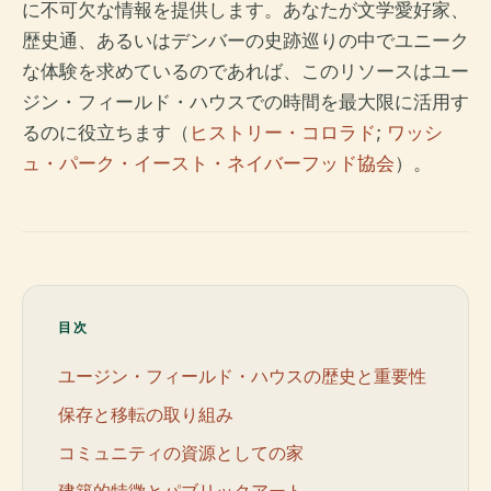
に不可欠な情報を提供します。あなたが文学愛好家、
歴史通、あるいはデンバーの史跡巡りの中でユニーク
な体験を求めているのであれば、このリソースはユー
ジン・フィールド・ハウスでの時間を最大限に活用す
るのに役立ちます（
ヒストリー・コロラド
;
ワッシ
ュ・パーク・イースト・ネイバーフッド協会
）。
目次
ユージン・フィールド・ハウスの歴史と重要性
保存と移転の取り組み
コミュニティの資源としての家