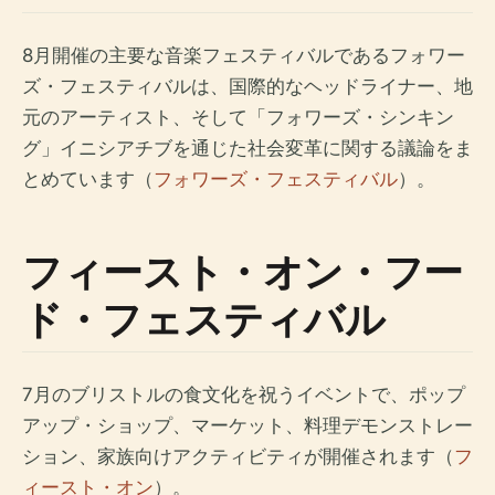
8月開催の主要な音楽フェスティバルであるフォワー
ズ・フェスティバルは、国際的なヘッドライナー、地
元のアーティスト、そして「フォワーズ・シンキン
グ」イニシアチブを通じた社会変革に関する議論をま
とめています（
フォワーズ・フェスティバル
）。
フィースト・オン・フー
ド・フェスティバル
7月のブリストルの食文化を祝うイベントで、ポップ
アップ・ショップ、マーケット、料理デモンストレー
ション、家族向けアクティビティが開催されます（
フ
ィースト・オン
）。