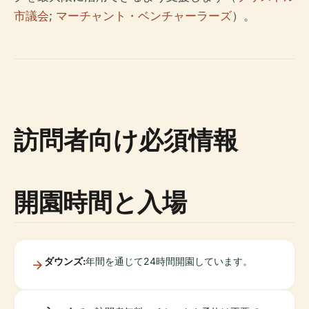
市議会
;
マーチャント・ベンチャーラーズ
）。
訪問者向け必須情報
開園時間と入場
ダウンズ:
年間を通じて24時間開園しています。