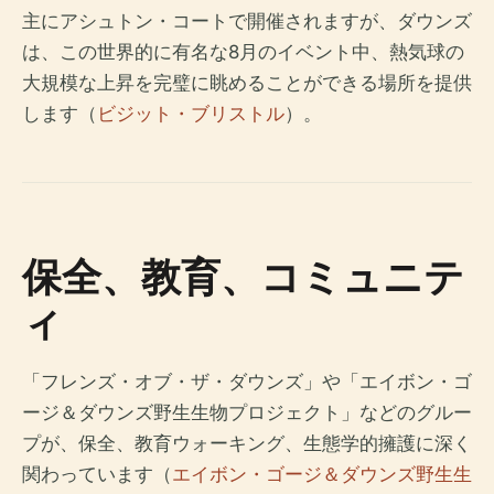
主にアシュトン・コートで開催されますが、ダウンズ
は、この世界的に有名な8月のイベント中、熱気球の
大規模な上昇を完璧に眺めることができる場所を提供
します（
ビジット・ブリストル
）。
保全、教育、コミュニテ
ィ
「フレンズ・オブ・ザ・ダウンズ」や「エイボン・ゴ
ージ＆ダウンズ野生生物プロジェクト」などのグルー
プが、保全、教育ウォーキング、生態学的擁護に深く
関わっています（
エイボン・ゴージ＆ダウンズ野生生