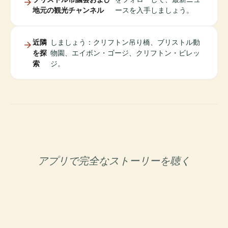
地元の観光チャンネル
ースを入手しましょう。
近隣
しましょう：クリフトン吊り橋、ブリストル動
を探
物園、エイボン・ゴージ、クリフトン・ビレッ
索
ジ。
アプリで完全なストーリーを聴く