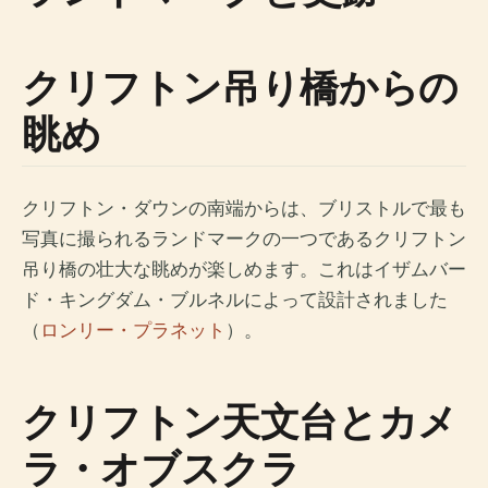
クリフトン吊り橋からの
眺め
クリフトン・ダウンの南端からは、ブリストルで最も
写真に撮られるランドマークの一つであるクリフトン
吊り橋の壮大な眺めが楽しめます。これはイザムバー
ド・キングダム・ブルネルによって設計されました
（
ロンリー・プラネット
）。
クリフトン天文台とカメ
ラ・オブスクラ