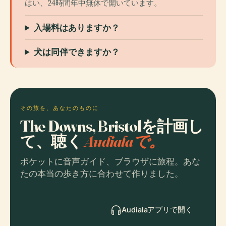
はい、24時間年中無休で開いています。
入場料はありますか？
犬は同伴できますか？
その旅を、あなたのものに
The Downs, Bristolを計画し
て、聴く
Audialaで。
ポケットに音声ガイド、ブラウザに旅程。あな
たの本当の歩き方に合わせて作りました。
Audialaアプリで開く