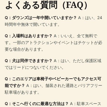
よくある質問（FAQ）
Q：ダウンズは一年中開いていますか？
A：はい、24
時間年中無休で開いています。
Q：入場料はありますか？
A：いいえ、全て無料で
す。一部のアトラクションやイベントはチケットが必
要な場合があります。
Q：犬は同伴できますか？
A：はい、ただし保護区域
ではリードにつないでください。
Q：このエリアは車椅子やベビーカーでもアクセス可
能ですか？
A：はい、舗装された通路とバリアフリー
駐車場があります。
Q：そこへ行くのに最適な方法は？
A：駐車スペース