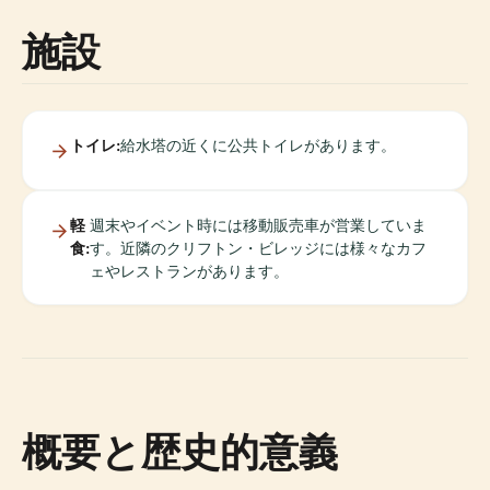
施設
トイレ:
給水塔の近くに公共トイレがあります。
軽
週末やイベント時には移動販売車が営業していま
食:
す。近隣のクリフトン・ビレッジには様々なカフ
ェやレストランがあります。
概要と歴史的意義