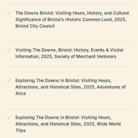
The Downs Bristol: Visiting Hours, History, and Cultural
Significance of Bristol’s Historic Common Land, 2025,
Bristol City Council
Visiting The Downs, Bristol: History, Events & Visitor
Information, 2025, Society of Merchant Venturers
Exploring The Downs in Bristol: Visiting Hours,
Attractions, and Historical Sites, 2025, Adventures of
Alice
Exploring The Downs in Bristol: Visiting Hours,
Attractions, and Historical Sites, 2025, Wide World
Trips