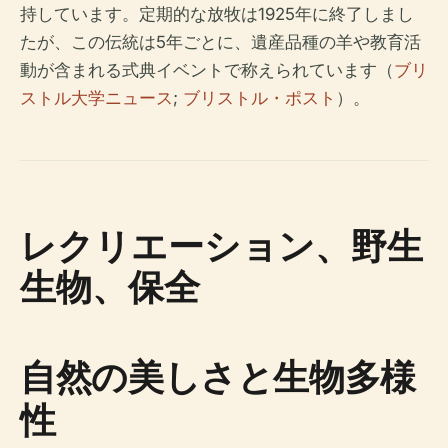
持しています。定期的な放牧は1925年に終了しまし
たが、この伝統は5年ごとに、遺産品種の羊や教育活
動が含まれる式典イベントで称えられています（
ブリ
ストル大学ニュース
;
ブリストル・ポスト
）。
レクリエーション、野生
生物、保全
自然の美しさと生物多様
性