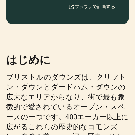
ブラウザで計画する
はじめに
ブリストルのダウンズは、クリフト
ン・ダウンとダードハム・ダウンの
広大なエリアからなり、街で最も象
徴的で愛されているオープン・スペ
ースの一つです。400エーカー以上に
広がるこれらの歴史的なコモンズ