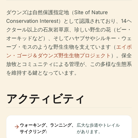
ダウンズは自然保護指定地（Site of Nature
Conservation Interest）として認識されており、14ヘ
クタール以上の石灰岩草原、珍しい野生の花（ビー・
オーキッドなど）、そしてハヤブサやシルキー・ウェ
ーブ・モスのような野生生物を支えています（
エイボ
ン・ゴージ＆ダウンズ野生生物プロジェクト
）。保全
放牧とコミュニティによる管理が、この多様な生態系
を維持する鍵となっています。
アクティビティ
ウォーキング、ランニング、
広大な歩道やトレイル
サイクリング:
があります。