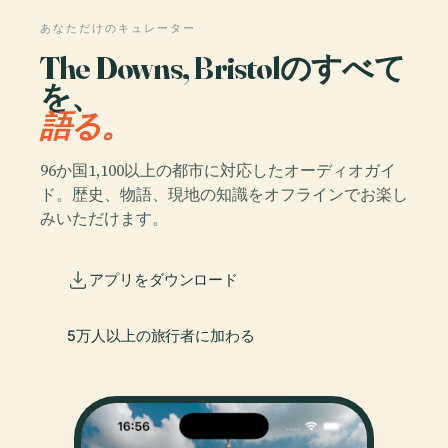
あなただけのキュレーター
The Downs, Bristolのすべて
を、
語る。
96か国1,100以上の都市に対応したオーディオガイ
ド。歴史、物語、現地の知識をオフラインでお楽し
みいただけます。
アプリをダウンロード
5万人以上の旅行者に加わる