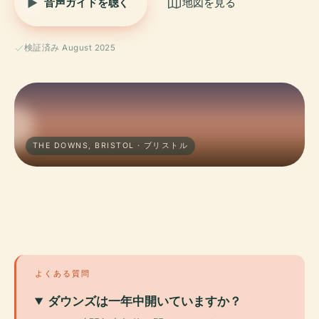
音声ガイドを聴く
地図を見る
検証済み August 2025
THE DOWNS, BRISTOL · ブリストル
よくある質問
ダウンズは一年中開いていますか？