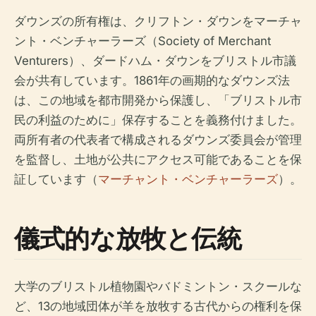
ダウンズの所有権は、クリフトン・ダウンをマーチャ
ント・ベンチャーラーズ（Society of Merchant
Venturers）、ダードハム・ダウンをブリストル市議
会が共有しています。1861年の画期的なダウンズ法
は、この地域を都市開発から保護し、「ブリストル市
民の利益のために」保存することを義務付けました。
両所有者の代表者で構成されるダウンズ委員会が管理
を監督し、土地が公共にアクセス可能であることを保
証しています（
マーチャント・ベンチャーラーズ
）。
儀式的な放牧と伝統
大学のブリストル植物園やバドミントン・スクールな
ど、13の地域団体が羊を放牧する古代からの権利を保