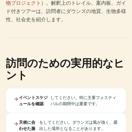
物プロジェクト
）。解釈上のトレイル、案内板、ガイ
ド付きツアーは、訪問者にダウンズの地質、生物多様
性、社会史を紹介します。
訪問のための実用的なヒ
ント
イベントスケジ
してください。特に主要フェスティ
ュールを確認
バルの期間中は重要です。
天候に合
をしてください。ダウンズは風が強く、露
わせた服
出した場所となることがあります。