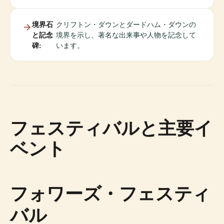
境界石
クリフトン・ダウンとダードハム・ダウンの
と記念
境界を示し、著名な出来事や人物を記念して
碑:
います。
フェスティバルと主要イ
ベント
フォワーズ・フェスティ
バル