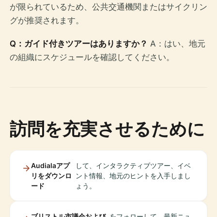
が限られているため、公共交通機関またはサイクリン
グが推奨されます。
Q：ガイド付きツアーはありますか？
A：はい、地元
の組織にスケジュールを確認してください。
訪問を充実させるために
Audialaアプ
して、インタラクティブツアー、イベ
リをダウンロ
ント情報、地元のヒントを入手しまし
ード
ょう。
ブリストル市議会および
をフォローして、最新ニュ