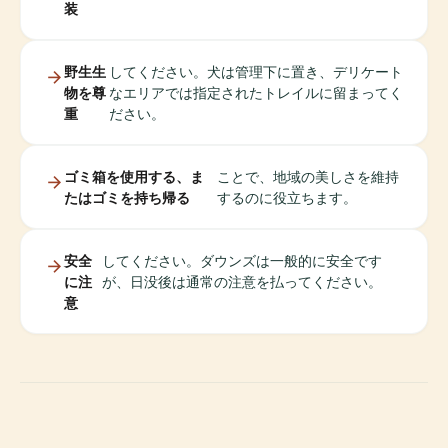
装
野生生
してください。犬は管理下に置き、デリケート
物を尊
なエリアでは指定されたトレイルに留まってく
重
ださい。
ゴミ箱を使用する、ま
ことで、地域の美しさを維持
たはゴミを持ち帰る
するのに役立ちます。
安全
してください。ダウンズは一般的に安全です
に注
が、日没後は通常の注意を払ってください。
意