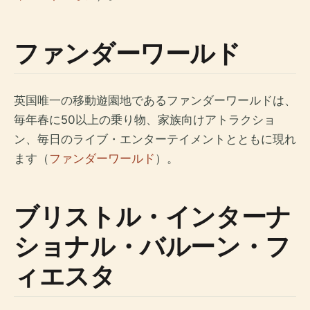
ファンダーワールド
英国唯一の移動遊園地であるファンダーワールドは、
毎年春に50以上の乗り物、家族向けアトラクショ
ン、毎日のライブ・エンターテイメントとともに現れ
ます（
ファンダーワールド
）。
ブリストル・インターナ
ショナル・バルーン・フ
ィエスタ