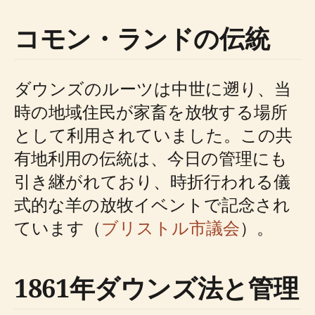
コモン・ランドの伝統
ダウンズのルーツは中世に遡り、当
時の地域住民が家畜を放牧する場所
として利用されていました。この共
有地利用の伝統は、今日の管理にも
引き継がれており、時折行われる儀
式的な羊の放牧イベントで記念され
ています（
ブリストル市議会
）。
1861年ダウンズ法と管理