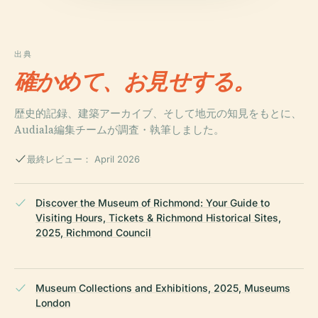
出典
確かめて、お見せする。
歴史的記録、建築アーカイブ、そして地元の知見をもとに、
Audiala編集チームが調査・執筆しました。
最終レビュー： April 2026
Discover the Museum of Richmond: Your Guide to
Visiting Hours, Tickets & Richmond Historical Sites,
2025, Richmond Council
Museum Collections and Exhibitions, 2025, Museums
London