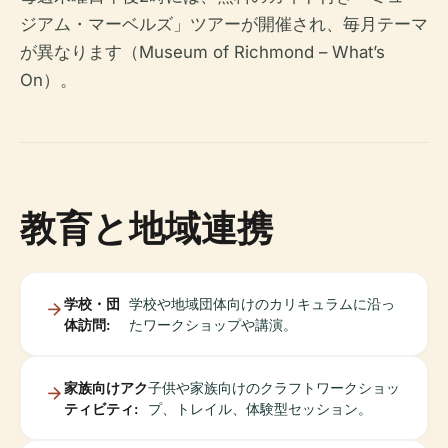
ジアム・マーベルズ」ツアーが開催され、毎月テーマ
が異なります（Museum of Richmond – What’s
On）。
教育と地域連携
学校・団
学校や地域団体向けのカリキュラムに沿っ
体訪問:
たワークショップや講演。
家族向けアク
子供や家族向けのクラフトワークショッ
ティビティ:
プ、トレイル、体験型セッション。