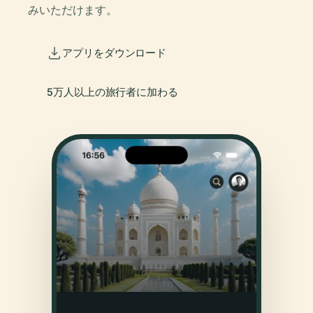
みいただけます。
アプリをダウンロード
5万人以上の旅行者に加わる