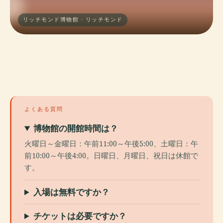
リッチモンド博物館 · リッチモンド
よくある質問
博物館の開館時間は？
火曜日～金曜日：午前11:00～午後5:00、土曜日：午
前10:00～午後4:00。日曜日、月曜日、祝日は休館で
す。
入場は無料ですか？
チケットは必要ですか？