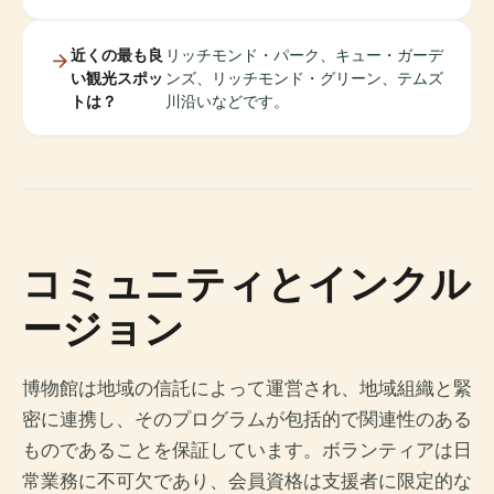
近くの最も良
リッチモンド・パーク、キュー・ガーデ
い観光スポッ
ンズ、リッチモンド・グリーン、テムズ
トは？
川沿いなどです。
コミュニティとインクル
ージョン
博物館は地域の信託によって運営され、地域組織と緊
密に連携し、そのプログラムが包括的で関連性のある
ものであることを保証しています。ボランティアは日
常業務に不可欠であり、会員資格は支援者に限定的な