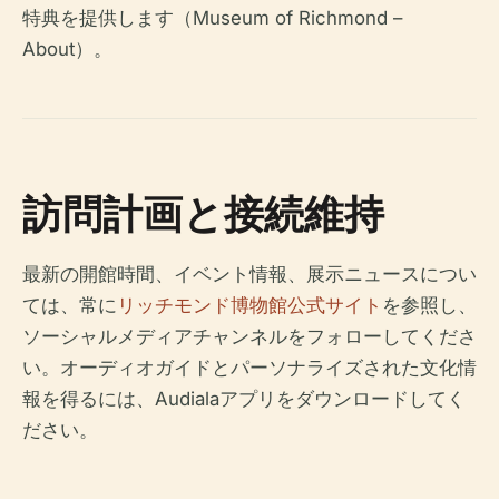
特典を提供します（Museum of Richmond –
About）。
訪問計画と接続維持
最新の開館時間、イベント情報、展示ニュースについ
ては、常に
リッチモンド博物館公式サイト
を参照し、
ソーシャルメディアチャンネルをフォローしてくださ
い。オーディオガイドとパーソナライズされた文化情
報を得るには、Audialaアプリをダウンロードしてく
ださい。