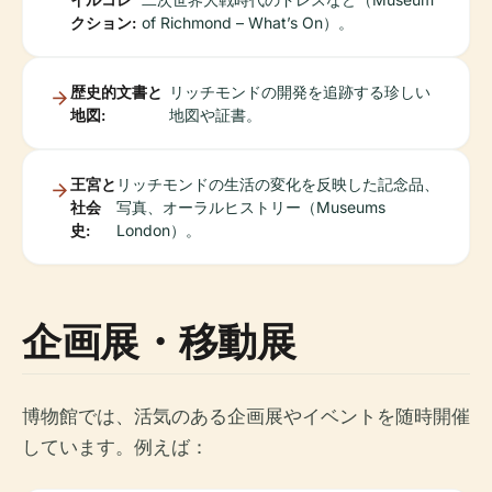
クション:
of Richmond – What’s On）。
歴史的文書と
リッチモンドの開発を追跡する珍しい
地図:
地図や証書。
王宮と
リッチモンドの生活の変化を反映した記念品、
社会
写真、オーラルヒストリー（Museums
史:
London）。
企画展・移動展
博物館では、活気のある企画展やイベントを随時開催
しています。例えば：