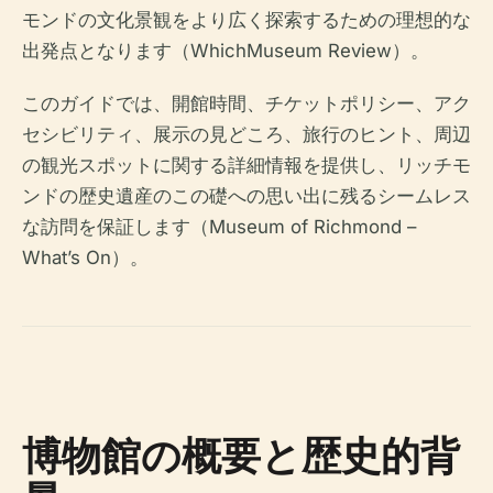
モンドの文化景観をより広く探索するための理想的な
出発点となります（WhichMuseum Review）。
このガイドでは、開館時間、チケットポリシー、アク
セシビリティ、展示の見どころ、旅行のヒント、周辺
の観光スポットに関する詳細情報を提供し、リッチモ
ンドの歴史遺産のこの礎への思い出に残るシームレス
な訪問を保証します（Museum of Richmond –
What’s On）。
博物館の概要と歴史的背