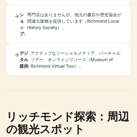
シ
専門店はありませんが、地元の書店や歴史協会が
ョ
関連出版物を提供しています（Richmond Local
ッ
History Society）。
プ:
デジ
アクティブなソーシャルメディア、バーチャル
タル
ツアー、オンラインリソース（Museum of
提供:
Richmond Virtual Tour）。
リッチモンド探索：周辺
の観光スポット