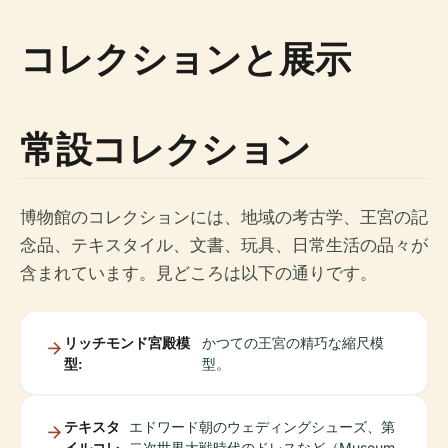
コレクションと展示
常設コレクション
博物館のコレクションには、地域の考古学、王宮の記
念品、テキスタイル、文書、玩具、日常生活の品々が
含まれています。見どころは以下の通りです。
リッチモンド宮殿模
かつての王宮の精巧な縮尺模
型:
型。
テキスタ
エドワード朝のウェディングシューズ、第
イルコレ
二次世界大戦時代のドレスなど（Museum