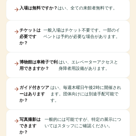
入場は無料ですか？
はい、全ての来館者無料です。
チケットは
一般入場はチケット不要です。一部のイ
必要です
ベントは予約が必要な場合があります。
か？
博物館は車椅子で利
はい、エレベーターアクセスと
用できますか？
身障者用設備があります。
ガイド付きツア
はい、毎週木曜日午後2時に開催され
ーはあります
ます。団体向けには別途手配可能で
か？
す。
写真撮影は
一般的には可能ですが、特定の展示につ
できます
いてはスタッフにご確認ください。
か？