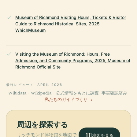
Museum of Richmond Visiting Hours, Tickets & Visitor
Guide to Richmond Historical Sites, 2025,
WhichMuseum
Visiting the Museum of Richmond: Hours, Free
Admission, and Community Programs, 2025, Museum of
Richmond Official Site
最終レビュー：
APRIL 2026
Wikidata・Wikipedia・公式情報をもとに調査 · 事実確認済み ·
私たちのガイドづくり →
周辺を探索する
リッチモンド博物館を地図で
地図を見る