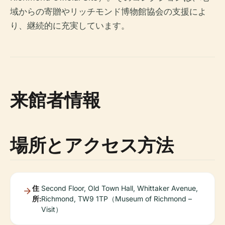
域からの寄贈やリッチモンド博物館協会の支援によ
り、継続的に充実しています。
来館者情報
場所とアクセス方法
住
Second Floor, Old Town Hall, Whittaker Avenue,
所:
Richmond, TW9 1TP（Museum of Richmond –
Visit）