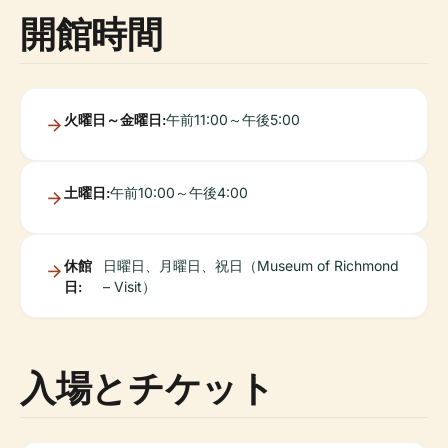
開館時間
火曜日～金曜日:
午前11:00～午後5:00
土曜日:
午前10:00～午後4:00
休館
日曜日、月曜日、祝日（Museum of Richmond
日:
– Visit）
入場とチケット