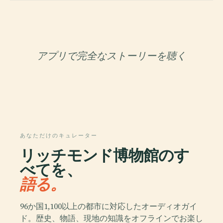
アプリで完全なストーリーを聴く
あなただけのキュレーター
リッチモンド博物館のす
べてを、
語る。
96か国1,100以上の都市に対応したオーディオガイ
ド。歴史、物語、現地の知識をオフラインでお楽し