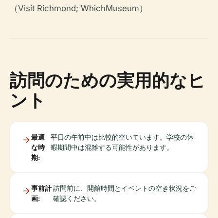
（Visit Richmond; WhichMuseum）
訪問のための実用的なヒ
ント
最適
平日の午前中は比較的空いています。学校の休
な時
暇期間中は混雑する可能性があります。
期:
事前計
訪問前に、開館時間とイベントの空き状況をご
画:
確認ください。