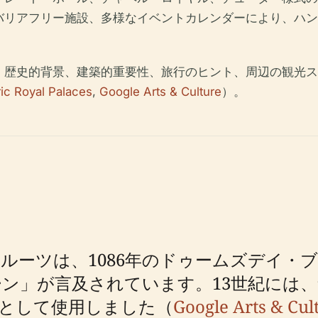
バリアフリー施設、多様なイベントカレンダーにより、ハン
、歴史的背景、建築的重要性、旅行のヒント、周辺の観光ス
ric Royal Palaces
,
Google Arts & Culture
）。
ルーツは、1086年のドゥームズデイ・
ン」が言及されています。13世紀には
として使用しました（
Google Arts & Cul