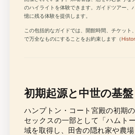
のハイライトを体験できます。ガイドツアー、
憶に残る体験を提供します。
この包括的なガイドでは、開館時間、チケット
で万全なものにすることをお約束します（
Histo
初期起源と中世の基盤
ハンプトン・コート宮殿の初期の
セックスの一部として「ハムトー
域を取得し、田舎の隠れ家や農場