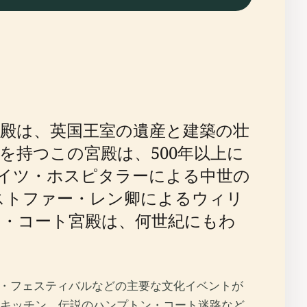
殿は、英国王室の遺産と建築の壮
を持つこの宮殿は、500年以上に
イツ・ホスピタラーによる中世の
ストファー・レン卿によるウィリ
ン・コート宮殿は、何世紀にもわ
デン・フェスティバルなどの主要な文化イベントが
キッチン、伝説のハンプトン・コート迷路など