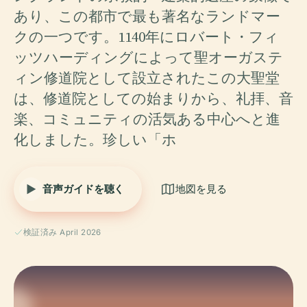
あり、この都市で最も著名なランドマー
クの一つです。1140年にロバート・フィ
ッツハーディングによって聖オーガステ
ィン修道院として設立されたこの大聖堂
は、修道院としての始まりから、礼拝、音
楽、コミュニティの活気ある中心へと進
化しました。珍しい「ホ
音声ガイドを聴く
地図を見る
検証済み April 2026