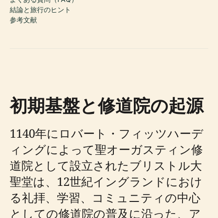
結論と旅行のヒント
参考文献
初期基盤と修道院の起源
1140年にロバート・フィッツハーデ
ィングによって聖オーガスティン修
道院として設立されたブリストル大
聖堂は、12世紀イングランドにおけ
る礼拝、学習、コミュニティの中心
としての修道院の普及に沿った、ア