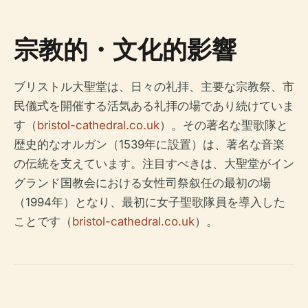
宗教的・文化的影響
ブリストル大聖堂は、日々の礼拝、主要な宗教祭、市
民儀式を開催する活気ある礼拝の場であり続けていま
す（
bristol-cathedral.co.uk
）。その著名な聖歌隊と
歴史的なオルガン（1539年に設置）は、著名な音楽
の伝統を支えています。注目すべきは、大聖堂がイン
グランド国教会における女性司祭叙任の最初の場
（1994年）となり、最初に女子聖歌隊員を導入した
ことです（
bristol-cathedral.co.uk
）。