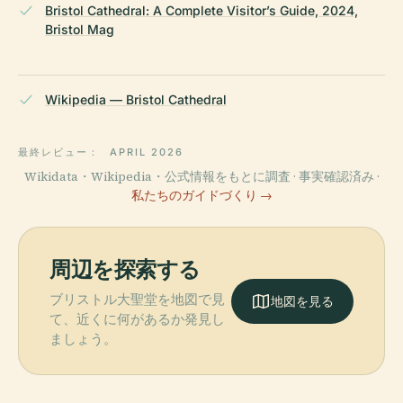
Bristol Cathedral: A Complete Visitor’s Guide, 2024,
Bristol Mag
Wikipedia — Bristol Cathedral
最終レビュー：
APRIL 2026
Wikidata・Wikipedia・公式情報をもとに調査 · 事実確認済み ·
私たちのガイドづくり →
周辺を探索する
ブリストル大聖堂を地図で見
地図を見る
て、近くに何があるか発見し
ましょう。