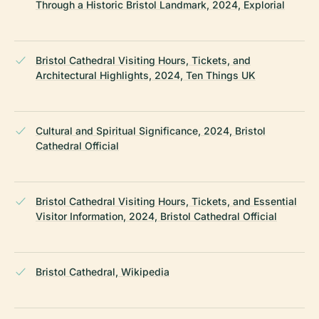
Through a Historic Bristol Landmark, 2024, Explorial
Bristol Cathedral Visiting Hours, Tickets, and
Architectural Highlights, 2024, Ten Things UK
Cultural and Spiritual Significance, 2024, Bristol
Cathedral Official
Bristol Cathedral Visiting Hours, Tickets, and Essential
Visitor Information, 2024, Bristol Cathedral Official
Bristol Cathedral, Wikipedia