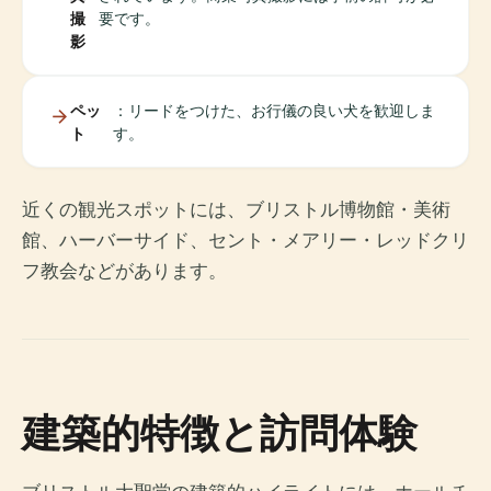
撮
要です。
影
ペッ
：リードをつけた、お行儀の良い犬を歓迎しま
ト
す。
近くの観光スポットには、ブリストル博物館・美術
館、ハーバーサイド、セント・メアリー・レッドクリ
フ教会などがあります。
建築的特徴と訪問体験