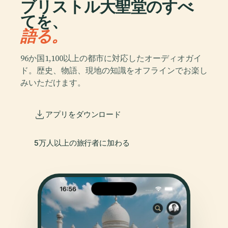
ブリストル大聖堂のすべ
てを、
語る。
96か国1,100以上の都市に対応したオーディオガイ
ド。歴史、物語、現地の知識をオフラインでお楽し
みいただけます。
アプリをダウンロード
5万人以上の旅行者に加わる