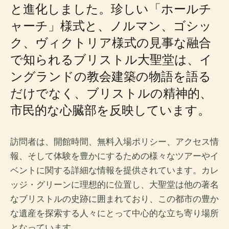
と進化しました。珍しい「ホールチ
ャーチ」様式と、ノルマン、ゴシッ
ク、ヴィクトリア様式の見事な融合
で知られるブリストル大聖堂は、イ
ングランドの教会建築の物語を語る
だけでなく、ブリストルの精神的、
市民的な心臓部を反映しています。
訪問者は、開館時間、無料入場ポリシー、アクセス情
報、そして体験を豊かにするための様々なツアーやイ
ベントに関する詳細な情報を提供されています。カレ
ッジ・グリーンに理想的に位置し、大聖堂は他の著名
なブリストルの史跡に囲まれており、この都市の豊か
な遺産を探索する人々にとって中心的な立ち寄り場所
となっています。