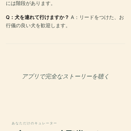
には階段があります。
Q：犬を連れて行けますか？
A：リードをつけた、お
行儀の良い犬を歓迎します。
アプリで完全なストーリーを聴く
あなただけのキュレーター