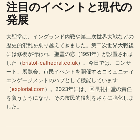
注目のイベントと現代の
発展
大聖堂は、イングランド内戦や第二次世界大戦などの
歴史的混乱を乗り越えてきました。第二次世界大戦後
には修復が行われ、聖霊の窓（1951年）が設置されま
した（
bristol-cathedral.co.uk
）。今日では、コンサ
ート、展覧会、市民イベントを開催するコミュニティ
エンゲージメントのハブとして機能しています
（
explorial.com
）。2023年には、区長礼拝堂の責任
を負うようになり、その市民的役割をさらに強化しま
した。