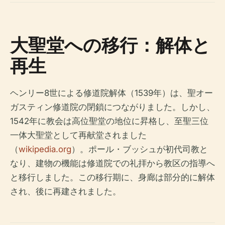
大聖堂への移行：解体と
再生
ヘンリー8世による修道院解体（1539年）は、聖オー
ガスティン修道院の閉鎖につながりました。しかし、
1542年に教会は高位聖堂の地位に昇格し、至聖三位
一体大聖堂として再献堂されました
（
wikipedia.org
）。ポール・ブッシュが初代司教と
なり、建物の機能は修道院での礼拝から教区の指導へ
と移行しました。この移行期に、身廊は部分的に解体
され、後に再建されました。