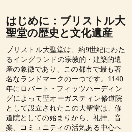
はじめに：ブリストル大
聖堂の歴史と文化遺産
ブリストル大聖堂は、約9世紀にわた
るイングランドの宗教的・建築的遺
産の象徴であり、この都市で最も著
名なランドマークの一つです。1140
年にロバート・フィッツハーディン
グによって聖オーガスティン修道院
として設立されたこの大聖堂は、修
道院としての始まりから、礼拝、音
楽、コミュニティの活気ある中心へ