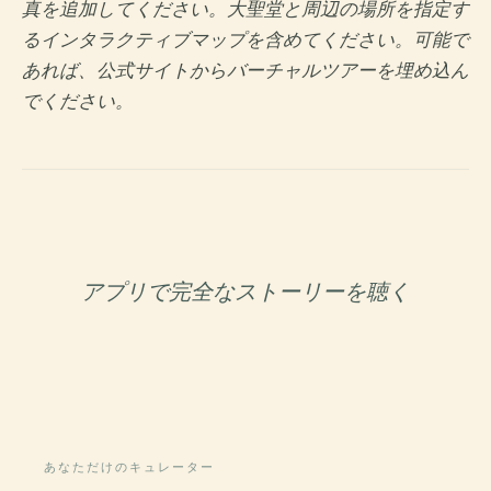
真を追加してください。大聖堂と周辺の場所を指定す
るインタラクティブマップを含めてください。可能で
あれば、公式サイトからバーチャルツアーを埋め込ん
でください。
アプリで完全なストーリーを聴く
あなただけのキュレーター