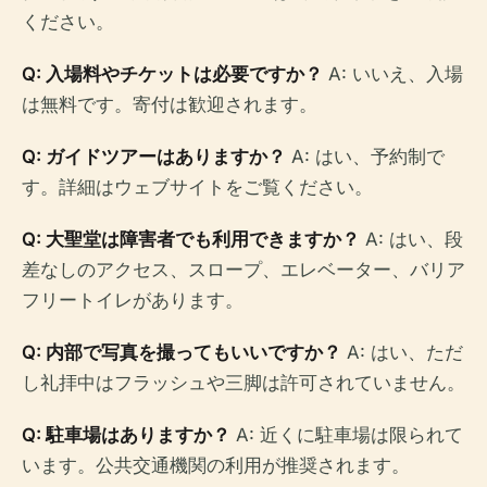
ください。
Q: 入場料やチケットは必要ですか？
A: いいえ、入場
は無料です。寄付は歓迎されます。
Q: ガイドツアーはありますか？
A: はい、予約制で
す。詳細はウェブサイトをご覧ください。
Q: 大聖堂は障害者でも利用できますか？
A: はい、段
差なしのアクセス、スロープ、エレベーター、バリア
フリートイレがあります。
Q: 内部で写真を撮ってもいいですか？
A: はい、ただ
し礼拝中はフラッシュや三脚は許可されていません。
Q: 駐車場はありますか？
A: 近くに駐車場は限られて
います。公共交通機関の利用が推奨されます。