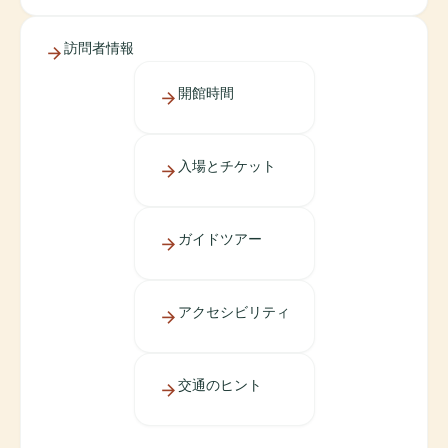
訪問者情報
開館時間
入場とチケット
ガイドツアー
アクセシビリティ
交通のヒント