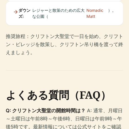
ダウン
レジャーと散策のための広大
Nomadic
）。
ズ:
な公園（
Matt
推奨旅程：クリフトン大聖堂で一日を始め、クリフト
ン・ビレッジを散策し、クリフトン吊り橋を渡って終
えましょう。
よくある質問（FAQ）
Q: クリフトン大聖堂の開館時間は？
A: 通常、月曜日
～土曜日は午前8時～午後6時、日曜日は午前9時～午
後5時です。最新情報については公式サイトをご確認