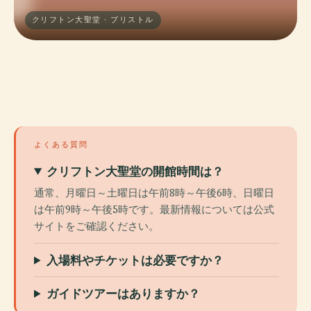
クリフトン大聖堂 · ブリストル
よくある質問
クリフトン大聖堂の開館時間は？
通常、月曜日～土曜日は午前8時～午後6時、日曜日
は午前9時～午後5時です。最新情報については公式
サイトをご確認ください。
入場料やチケットは必要ですか？
ガイドツアーはありますか？