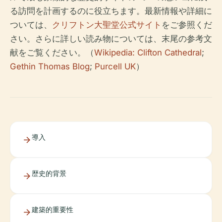
る訪問を計画するのに役立ちます。最新情報や詳細に
ついては、
クリフトン大聖堂公式サイト
をご参照くだ
さい。さらに詳しい読み物については、末尾の参考文
献をご覧ください。（
Wikipedia: Clifton Cathedral
;
Gethin Thomas Blog
;
Purcell UK
）
導入
歴史的背景
建築的重要性