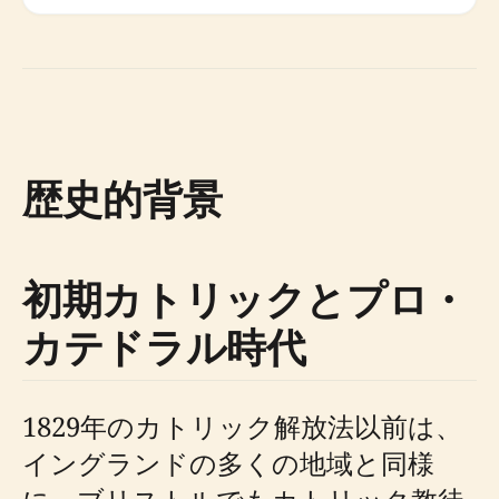
歴史的背景
初期カトリックとプロ・
カテドラル時代
1829年のカトリック解放法以前は、
イングランドの多くの地域と同様