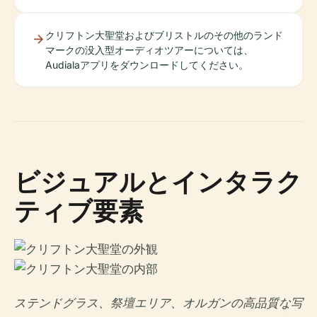
クリフトン大聖堂およびブリストルのその他のランド
マークの没入型オーディオツアーについては、
Audialaアプリをダウンロードしてください。
ビジュアルとインタラク
ティブ要素
ステンドグラス、祭壇エリア、オルガンの高品質な写