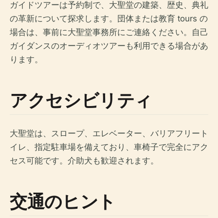
ガイドツアーは予約制で、大聖堂の建築、歴史、典礼
の革新について探求します。団体または教育 tours の
場合は、事前に大聖堂事務所にご連絡ください。自己
ガイダンスのオーディオツアーも利用できる場合があ
ります。
アクセシビリティ
大聖堂は、スロープ、エレベーター、バリアフリート
イレ、指定駐車場を備えており、車椅子で完全にアク
セス可能です。介助犬も歓迎されます。
交通のヒント