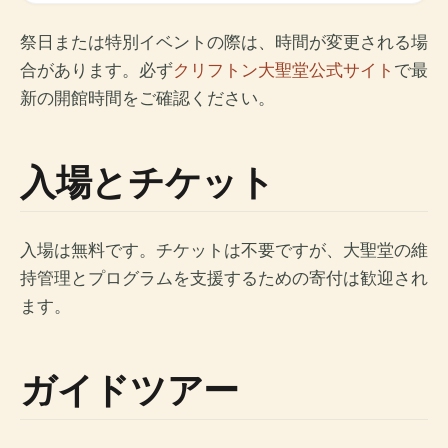
祭日または特別イベントの際は、時間が変更される場
合があります。必ず
クリフトン大聖堂公式サイト
で最
新の開館時間をご確認ください。
入場とチケット
入場は無料です。チケットは不要ですが、大聖堂の維
持管理とプログラムを支援するための寄付は歓迎され
ます。
ガイドツアー