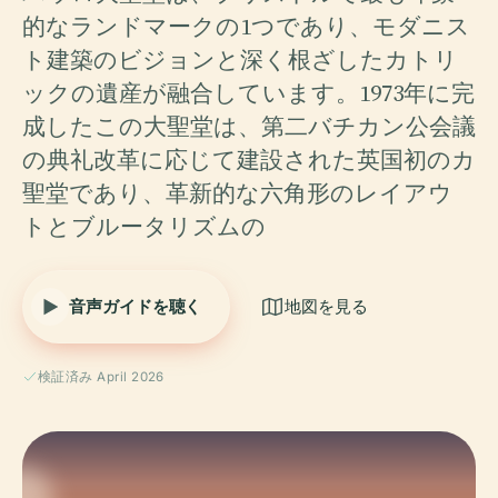
的なランドマークの1つであり、モダニス
ト建築のビジョンと深く根ざしたカトリ
ックの遺産が融合しています。1973年に完
成したこの大聖堂は、第二バチカン公会議
の典礼改革に応じて建設された英国初のカ
聖堂であり、革新的な六角形のレイアウ
トとブルータリズムの
音声ガイドを聴く
地図を見る
検証済み April 2026