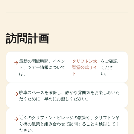
訪問計画
最新の開館時間、イベン
クリフトン大
をご確認
ト、ツアー情報について
聖堂公式サイ
くださ
は、
ト
い。
駐車スペースを確保し、静かな雰囲気をお楽しみいた
だくために、早めにお越しください。
近くのクリフトン・ビレッジの散策や、クリフトン吊
り橋の散策と組み合わせて訪問することを検討してく
ださい。