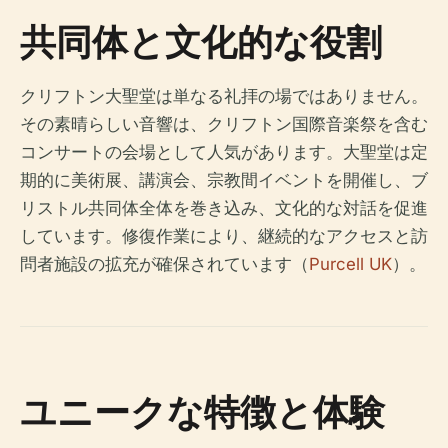
共同体と文化的な役割
クリフトン大聖堂は単なる礼拝の場ではありません。
その素晴らしい音響は、クリフトン国際音楽祭を含む
コンサートの会場として人気があります。大聖堂は定
期的に美術展、講演会、宗教間イベントを開催し、ブ
リストル共同体全体を巻き込み、文化的な対話を促進
しています。修復作業により、継続的なアクセスと訪
問者施設の拡充が確保されています（
Purcell UK
）。
ユニークな特徴と体験