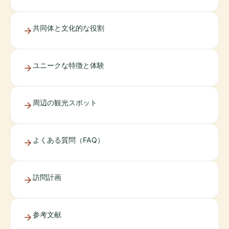
共同体と文化的な役割
ユニークな特徴と体験
周辺の観光スポット
よくある質問（FAQ）
訪問計画
参考文献