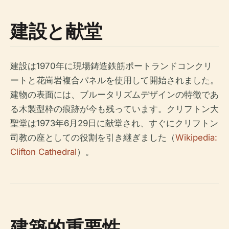
建設と献堂
建設は1970年に現場鋳造鉄筋ポートランドコンクリ
ートと花崗岩複合パネルを使用して開始されました。
建物の表面には、ブルータリズムデザインの特徴であ
る木製型枠の痕跡が今も残っています。クリフトン大
聖堂は1973年6月29日に献堂され、すぐにクリフトン
司教の座としての役割を引き継ぎました（
Wikipedia:
Clifton Cathedral
）。
建築的重要性