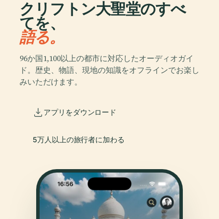
クリフトン大聖堂のすべ
てを、
語る。
96か国1,100以上の都市に対応したオーディオガイ
ド。歴史、物語、現地の知識をオフラインでお楽し
みいただけます。
アプリをダウンロード
5万人以上の旅行者に加わる