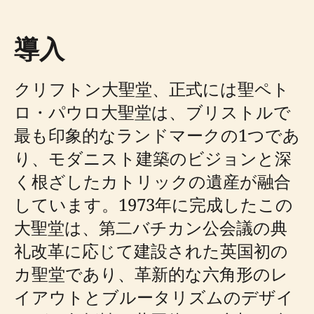
導入
クリフトン大聖堂、正式には聖ペト
ロ・パウロ大聖堂は、ブリストルで
最も印象的なランドマークの1つであ
り、モダニスト建築のビジョンと深
く根ざしたカトリックの遺産が融合
しています。1973年に完成したこの
大聖堂は、第二バチカン公会議の典
礼改革に応じて建設された英国初の
カ聖堂であり、革新的な六角形のレ
イアウトとブルータリズムのデザイ