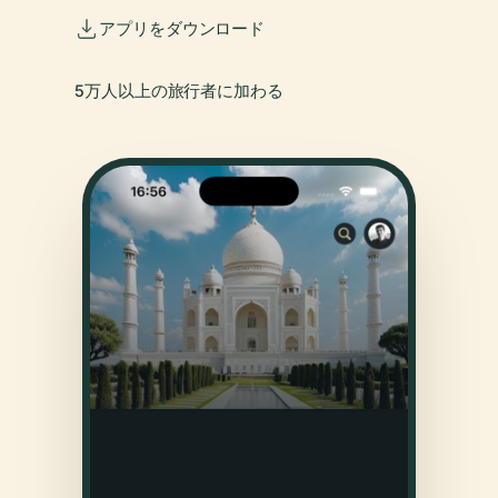
アプリをダウンロード
5万人以上の旅行者に加わる