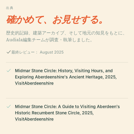
出典
確かめて、お見せする。
歴史的記録、建築アーカイブ、そして地元の知見をもとに、
Audiala編集チームが調査・執筆しました。
最終レビュー： August 2025
Midmar Stone Circle: History, Visiting Hours, and
Exploring Aberdeenshire's Ancient Heritage, 2025,
VisitAberdeenshire
Midmar Stone Circle: A Guide to Visiting Aberdeen's
Historic Recumbent Stone Circle, 2025,
VisitAberdeenshire