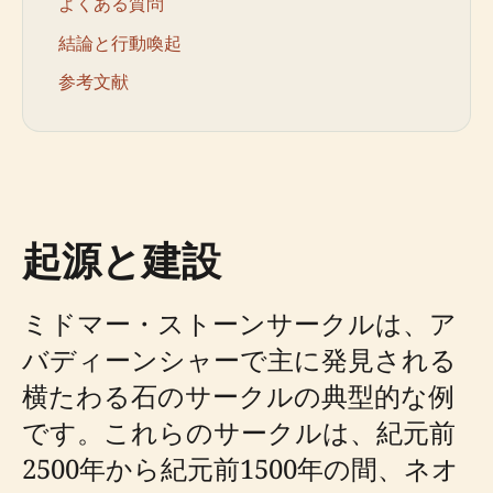
よくある質問
結論と行動喚起
参考文献
起源と建設
ミドマー・ストーンサークルは、ア
バディーンシャーで主に発見される
横たわる石のサークルの典型的な例
です。これらのサークルは、紀元前
2500年から紀元前1500年の間、ネオ