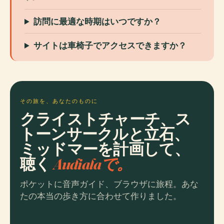
訪問に最適な時期はいつですか？
サイトは車椅子でアクセスできますか？
その旅を、あなたのものに
クライストチャーチ、ス
トーンサークルと立石、
ミッドマーを計画して、
聴く
Audialaで。
ポケットに音声ガイド、ブラウザに旅程。あな
たの本当の歩き方に合わせて作りました。