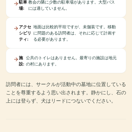
駐車
教会の隣に少数の駐車場があります。大型バス
場:
には適していません。
アクセ
地面は比較的平坦ですが、未舗装です。移動
シビリ
に問題のある訪問者は、それに応じて計画す
ティ:
る必要があります。
施
公共のトイレはありません。最寄りの施設は地元
設:
の村にあります。
訪問者には、サークルが活動中の墓地に位置している
ことを尊重するよう思い出されます。静かにし、石の
上には登らず、犬はリードにつないでください。