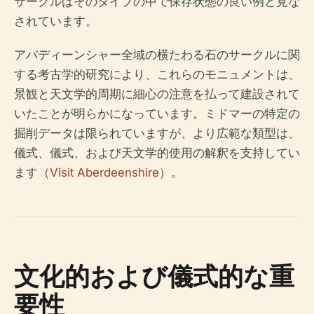
サークルはそのタイプの中で保存状態の良い例と見な
されています。
アバディーンシャー全域の横たわる石のサークルに関
する考古学的研究により、これらのモニュメントは、
景観と天文学的周期に細心の注意を払って建設されて
いたことが明らかになっています。ミドマーの特定の
掘削データは限られていますが、より広範な類型は、
儀式、儀式、および天文学的使用の解釈を支持してい
ます（
Visit Aberdeenshire
）。
文化的および儀式的な重
要性