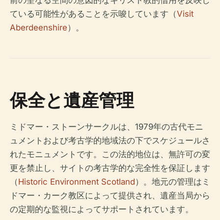
前の聖なる空間の意図的なキリスト教的借用を反映し
ている可能性があることを示唆しています（
Visit
Aberdeenshire
）。
保全と遺産管理
ミドマー・ストーンサークルは、1979年の古代モニ
ュメントおよび考古学的地域法の下でスケジュールさ
れたモニュメントです。この法的地位は、無許可の変
更を禁止し、サイトの考古学的な完全性を保証します
（
Historic Environment Scotland
）。地元の管理はミ
ドマー・カーク教区によって提供され、遺産当局から
の定期的な監視によってサポートされています。