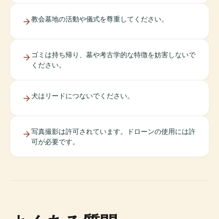
教会墓地の活動や儀式を尊重してください。
ゴミは持ち帰り、墓や考古学的な特徴を妨害しないで
ください。
犬はリードにつないでください。
写真撮影は許可されています。ドローンの使用には許
可が必要です。