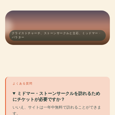
クライストチャーチ、ストーンサークルと立石、ミッドマー ·
バラター
よくある質問
ミドマー・ストーンサークルを訪れるため
にチケットが必要ですか？
いいえ、サイトは一年中無料で訪れることができま
す。