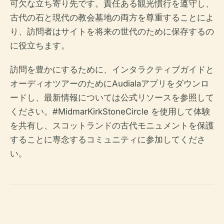
可欠な立ち寄り先です。責任ある観光慣行を遵守し、
古代の石と現代の教会墓地の両方を尊重することによ
り、訪問者はサイトを将来の世代のために保存するの
に役立ちます。
訪問を豊かにするために、インタラクティブガイドと
オーディオツアーのためにAudialaアプリをダウンロ
ードし、最新情報については公式リソースを参照して
ください。#MidmarKirkStoneCircle を使用して体験
を共有し、スコットランドの古代モニュメントを保護
することに専念するコミュニティに参加してくださ
い。