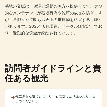
墓地の文脈は、保護と課題の両方を提供します。定期
的なメンテナンスが破壊行為や雑草の成長を防ぎます
が、墓掘りや造園も地表下の堆積物を妨害する可能性
があります。2025年6月現在、サークルは安定してお
り、受動的な保全が継続されています。
訪問者ガイドラインと責
任ある観光
確立された道にとどまり、石に登ったり座ったりしな
いでください。