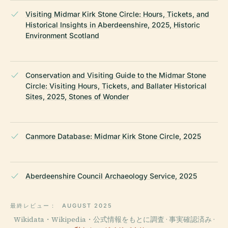
Visiting Midmar Kirk Stone Circle: Hours, Tickets, and
Historical Insights in Aberdeenshire, 2025, Historic
Environment Scotland
Conservation and Visiting Guide to the Midmar Stone
Circle: Visiting Hours, Tickets, and Ballater Historical
Sites, 2025, Stones of Wonder
Canmore Database: Midmar Kirk Stone Circle, 2025
Aberdeenshire Council Archaeology Service, 2025
最終レビュー：
AUGUST 2025
Wikidata・Wikipedia・公式情報をもとに調査 · 事実確認済み ·