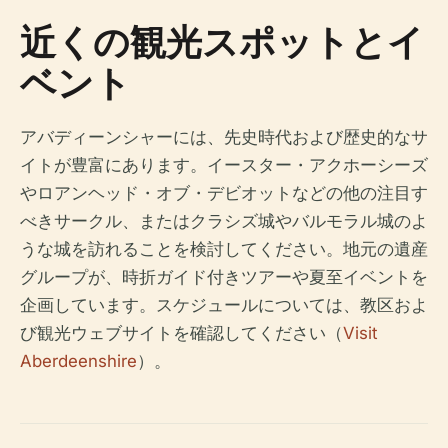
近くの観光スポットとイ
ベント
アバディーンシャーには、先史時代および歴史的なサ
イトが豊富にあります。イースター・アクホーシーズ
やロアンヘッド・オブ・デビオットなどの他の注目す
べきサークル、またはクラシズ城やバルモラル城のよ
うな城を訪れることを検討してください。地元の遺産
グループが、時折ガイド付きツアーや夏至イベントを
企画しています。スケジュールについては、教区およ
び観光ウェブサイトを確認してください（
Visit
Aberdeenshire
）。