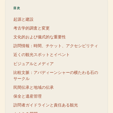
目次
起源と建設
考古学的調査と変更
文化的および儀式的な重要性
訪問情報：時間、チケット、アクセシビリティ
近くの観光スポットとイベント
ビジュアルとメディア
比較文脈：アバディーンシャーの横たわる石の
サークル
民間伝承と地域の伝承
保全と遺産管理
訪問者ガイドラインと責任ある観光