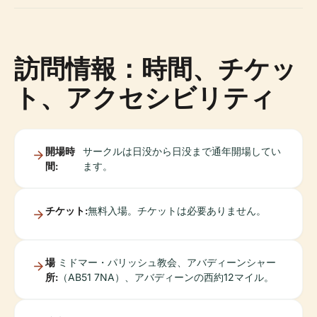
訪問情報：時間、チケッ
ト、アクセシビリティ
開場時
サークルは日没から日没まで通年開場してい
間:
ます。
チケット:
無料入場。チケットは必要ありません。
場
ミドマー・パリッシュ教会、アバディーンシャー
所:
（AB51 7NA）、アバディーンの西約12マイル。