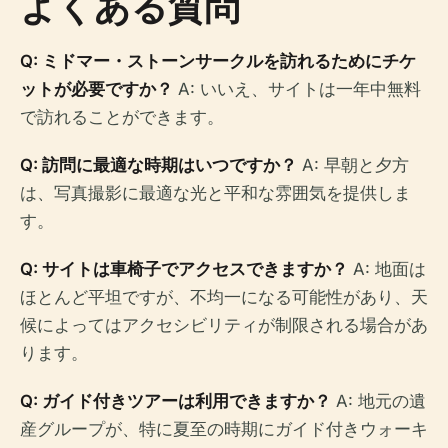
よくある質問
Q: ミドマー・ストーンサークルを訪れるためにチケ
ットが必要ですか？
A: いいえ、サイトは一年中無料
で訪れることができます。
Q: 訪問に最適な時期はいつですか？
A: 早朝と夕方
は、写真撮影に最適な光と平和な雰囲気を提供しま
す。
Q: サイトは車椅子でアクセスできますか？
A: 地面は
ほとんど平坦ですが、不均一になる可能性があり、天
候によってはアクセシビリティが制限される場合があ
ります。
Q: ガイド付きツアーは利用できますか？
A: 地元の遺
産グループが、特に夏至の時期にガイド付きウォーキ