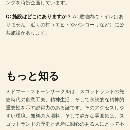
ングを時折企画しています。
Q: 施設はどこにありますか？
A: 敷地内にトイレはあ
りません。近くの村（エヒトやバンコーリなど）に公
共施設があります。
もっと知る
ミドマー・ストーンサークルは、スコットランドの先
史時代の創意工夫、精神生活、そして永続的な精神的
重要性を示す説得力のある証です。そのアクセスしや
すい環境、無料の入場料、そして静かな雰囲気は、ス
コットランドの歴史と遺産に関心のある人にとって不