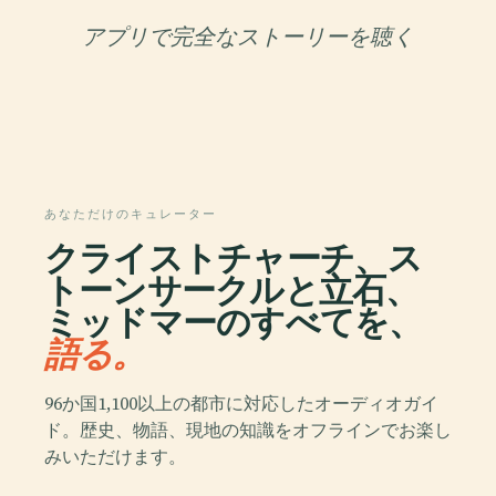
アプリで完全なストーリーを聴く
あなただけのキュレーター
クライストチャーチ、ス
トーンサークルと立石、
ミッドマーのすべてを、
語る。
96か国1,100以上の都市に対応したオーディオガイ
ド。歴史、物語、現地の知識をオフラインでお楽し
みいただけます。