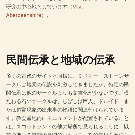
研究の中心地としています（
Visit
Aberdeenshire
）。
民間伝承と地域の伝承
多くの古代のサイトと同様に、ミドマー・ストーンサ
ークルは地元の伝説を刺激してきましたが、特定の民
間伝承は他のサークルよりも文書化が少ないです。横
たわる石のサークルは、しばしば巨人、ドルイド、ま
たは超常現象の出来事の物語に関連付けられていま
す。教会墓地内にモニュメントが配置されていること
は、スコットランドの他の場所で見られるように、以