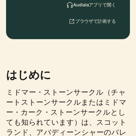
Audialaアプリで開く
ブラウザで計画する
はじめに
ミドマー・ストーンサークル（チャ
ートストーンサークルまたはミドマ
ー・カーク・ストーンサークルとし
ても知られています）は、スコット
ランド、アバディーンシャーのバレ