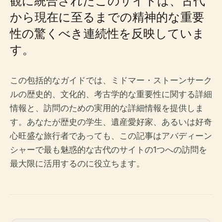
観に統合されたこのサイトは、古代
から現在に至るまでの精神的な重要
性の驚くべき連続性を反映していま
す。
この包括的なガイドでは、ミドマー・ストーンサーク
ルの歴史的、文化的、考古学的な重要性に関する詳細
情報と、訪問のための実用的な詳細情報を提供しま
す。あなたが歴史の学生、遺産愛好家、あるいは好奇
心旺盛な旅行者であっても、この記事はアバディーン
シャーで最も魅惑的な古代のサイトの1つへの訪問を
最大限に活用するのに役立ちます。