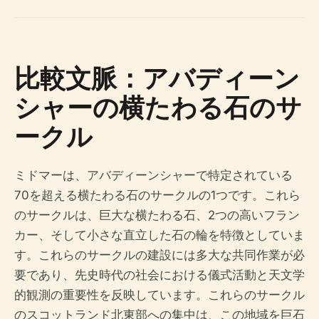
比較文脈：アバディーン
シャーの横たわる石のサ
ークル
ミドマーは、アバディーンシャーで特定されている
70を超える横たわる石のサークルの1つです。これら
のサークルは、巨大な横たわる石、2つの高いフラン
カー、そして小さな直立した石の輪を特徴としていま
す。これらのサークルの建設には多大な共同作業が必
要であり、先史時代の社会における儀式活動と天文学
的観測の重要性を反映しています。これらのサークル
のスコットランド北東部への集中は、この地域を巨石