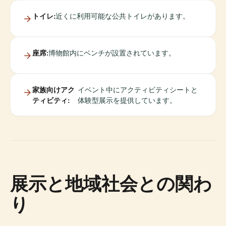
トイレ:
近くに利用可能な公共トイレがあります。
座席:
博物館内にベンチが設置されています。
家族向けアク
イベント中にアクティビティシートと
ティビティ:
体験型展示を提供しています。
展示と地域社会との関わ
り