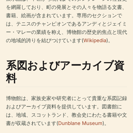
を網羅しており、町の発展とその人々を物語る文書、
書籍、絵画が含まれています。専用のセクションで
は、テニスのチャンピオンであるアンディとジェイミ
ー・マレーの業績を称え、博物館の歴史的焦点と現代
の地域的誇りを結びつけています(
Wikipedia
)。
系図およびアーカイブ資
料
博物館は、家族史家や研究者にとって貴重な系図記録
およびアーカイブ資料を提供しています。図書館に
は、地域、スコットランド、教会史にわたる書籍や文
書が収蔵されています(
Dunblane Museum
)。