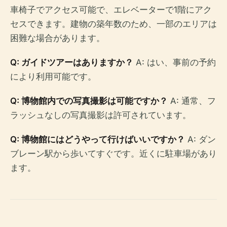
車椅子でアクセス可能で、エレベーターで1階にアク
セスできます。建物の築年数のため、一部のエリアは
困難な場合があります。
Q: ガイドツアーはありますか？
A: はい、事前の予約
により利用可能です。
Q: 博物館内での写真撮影は可能ですか？
A: 通常、フ
ラッシュなしの写真撮影は許可されています。
Q: 博物館にはどうやって行けばいいですか？
A: ダン
ブレーン駅から歩いてすぐです。近くに駐車場があり
ます。