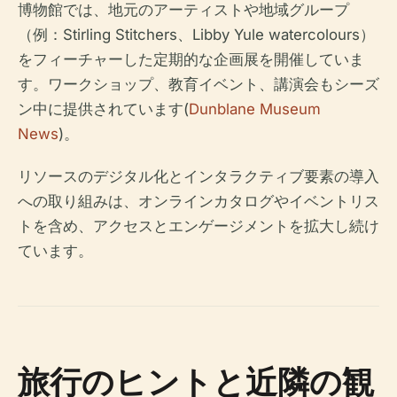
博物館では、地元のアーティストや地域グループ
（例：Stirling Stitchers、Libby Yule watercolours）
をフィーチャーした定期的な企画展を開催していま
す。ワークショップ、教育イベント、講演会もシーズ
ン中に提供されています(
Dunblane Museum
News
)。
リソースのデジタル化とインタラクティブ要素の導入
への取り組みは、オンラインカタログやイベントリス
トを含め、アクセスとエンゲージメントを拡大し続け
ています。
旅行のヒントと近隣の観