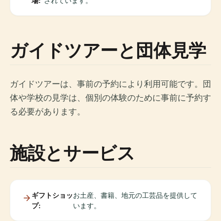
場:
されています。
ガイドツアーと団体見学
ガイドツアーは、事前の予約により利用可能です。団
体や学校の見学は、個別の体験のために事前に予約す
る必要があります。
施設とサービス
ギフトショッ
お土産、書籍、地元の工芸品を提供して
プ:
います。