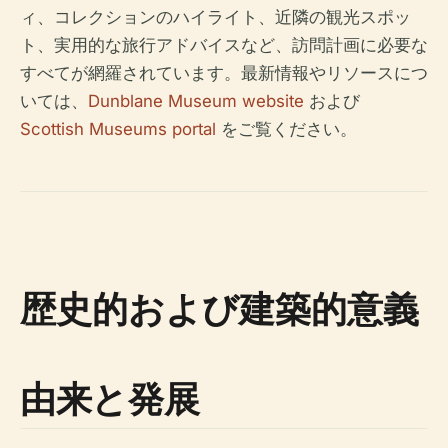
ィ、コレクションのハイライト、近隣の観光スポッ
ト、実用的な旅行アドバイスなど、訪問計画に必要な
すべてが網羅されています。最新情報やリソースにつ
いては、
Dunblane Museum website
および
Scottish Museums portal
をご覧ください。
歴史的および建築的意義
由来と発展