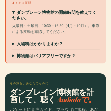
よくある質問
ダンブレーン博物館の開館時間を教えてく
ださい。
火曜日～土曜日、10:30～16:30（4月～10月）。季節
による変動を確認してください。
入場料はかかりますか？
博物館はバリアフリーですか？
その旅を、あなたのものに
ダンブレイン博物館を計
画して、聴く
Audialaで。
ポケットに音声ガイド、ブラウザに旅程。あな