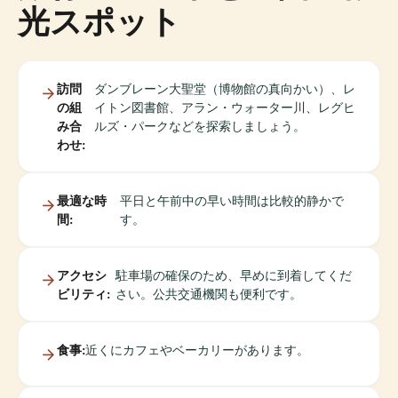
光スポット
訪問
ダンブレーン大聖堂（博物館の真向かい）、レ
の組
イトン図書館、アラン・ウォーター川、レグヒ
み合
ルズ・パークなどを探索しましょう。
わせ:
最適な時
平日と午前中の早い時間は比較的静かで
間:
す。
アクセシ
駐車場の確保のため、早めに到着してくだ
ビリティ:
さい。公共交通機関も便利です。
食事:
近くにカフェやベーカリーがあります。