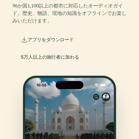
96か国1,100以上の都市に対応したオーディオガイ
ド。歴史、物語、現地の知識をオフラインでお楽し
みいただけます。
アプリをダウンロード
5万人以上の旅行者に加わる