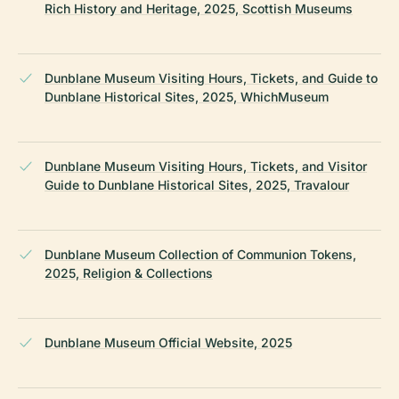
Rich History and Heritage, 2025, Scottish Museums
Dunblane Museum Visiting Hours, Tickets, and Guide to
Dunblane Historical Sites, 2025, WhichMuseum
Dunblane Museum Visiting Hours, Tickets, and Visitor
Guide to Dunblane Historical Sites, 2025, Travalour
Dunblane Museum Collection of Communion Tokens,
2025, Religion & Collections
Dunblane Museum Official Website, 2025