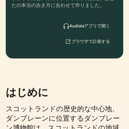
たの本当の歩き方に合わせて作りました。
Audialaアプリで開く
ブラウザで計画する
はじめに
スコットランドの歴史的な中心地、
ダンブレーンに位置するダンブレー
ン博物館は、スコットランドの地域