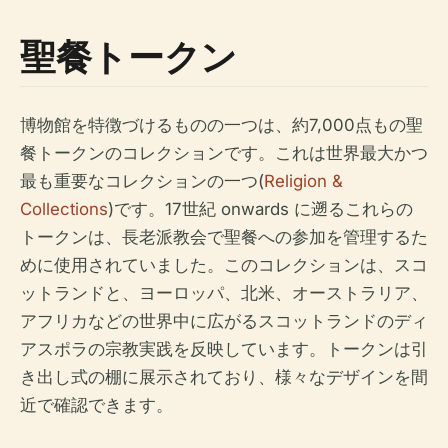
聖餐トークン
博物館を特徴づけるものの一つは、約7,000点もの聖
餐トークンのコレクションです。これは世界最大かつ
最も重要なコレクションの一つ(
Religion &
Collections
)です。17世紀 onwards に遡るこれらの
トークンは、長老派教会で聖餐への参加を管理するた
めに使用されていました。このコレクションは、スコ
ットランドと、ヨーロッパ、北米、オーストラリア、
アフリカなどの世界中に広がるスコットランドのディ
アスポラの宗教実践を反映しています。トークンは引
き出し式の棚に展示されており、様々なデザインを間
近で確認できます。