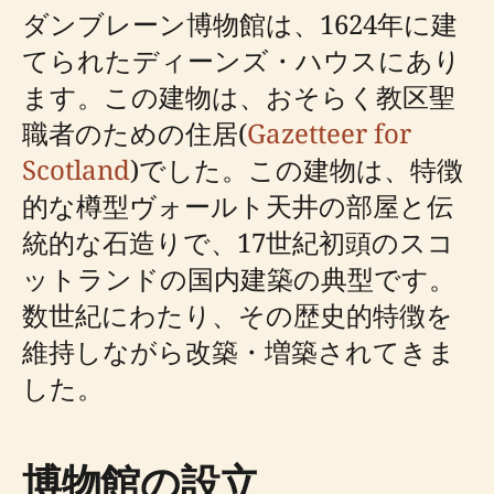
ダンブレーン博物館は、1624年に建
てられたディーンズ・ハウスにあり
ます。この建物は、おそらく教区聖
職者のための住居(
Gazetteer for
Scotland
)でした。この建物は、特徴
的な樽型ヴォールト天井の部屋と伝
統的な石造りで、17世紀初頭のスコ
ットランドの国内建築の典型です。
数世紀にわたり、その歴史的特徴を
維持しながら改築・増築されてきま
した。
博物館の設立