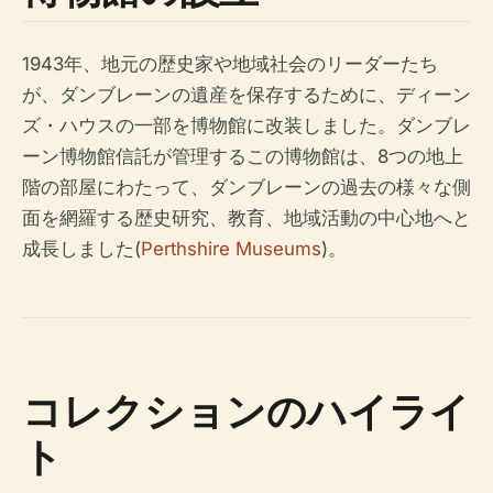
1943年、地元の歴史家や地域社会のリーダーたち
が、ダンブレーンの遺産を保存するために、ディーン
ズ・ハウスの一部を博物館に改装しました。ダンブレ
ーン博物館信託が管理するこの博物館は、8つの地上
階の部屋にわたって、ダンブレーンの過去の様々な側
面を網羅する歴史研究、教育、地域活動の中心地へと
成長しました(
Perthshire Museums
)。
コレクションのハイライ
ト