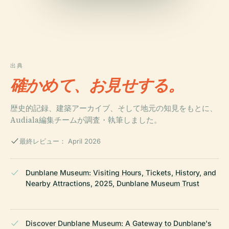
出典
確かめて、お見せする。
歴史的記録、建築アーカイブ、そして地元の知見をもとに、
Audiala編集チームが調査・執筆しました。
最終レビュー： April 2026
Dunblane Museum: Visiting Hours, Tickets, History, and
Nearby Attractions, 2025, Dunblane Museum Trust
Discover Dunblane Museum: A Gateway to Dunblane's