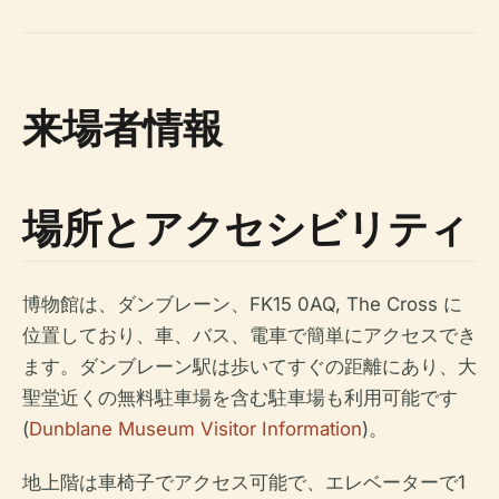
来場者情報
場所とアクセシビリティ
博物館は、ダンブレーン、FK15 0AQ, The Cross に
位置しており、車、バス、電車で簡単にアクセスでき
ます。ダンブレーン駅は歩いてすぐの距離にあり、大
聖堂近くの無料駐車場を含む駐車場も利用可能です
(
Dunblane Museum Visitor Information
)。
地上階は車椅子でアクセス可能で、エレベーターで1