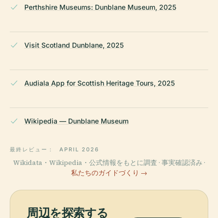
Perthshire Museums: Dunblane Museum, 2025
Visit Scotland Dunblane, 2025
Audiala App for Scottish Heritage Tours, 2025
Wikipedia — Dunblane Museum
最終レビュー：
APRIL 2026
Wikidata・Wikipedia・公式情報をもとに調査 · 事実確認済み ·
私たちのガイドづくり →
周辺を探索する