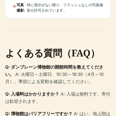
写真
特に指示がない限り、フラッシュなしの写真撮
撮影:
影が許可されています。
よくある質問（FAQ）
Q: ダンブレーン博物館の開館時間を教えてくださ
い。
A: 火曜日～土曜日、10:30～16:30（4月～10
月）。季節による変動を確認してください。
Q: 入場料はかかりますか？
A: 入場は無料です。寄付
は歓迎されます。
Q: 博物館はバリアフリーですか？
A: はい、地上階は