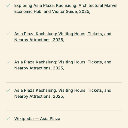
Exploring Asia Plaza, Kaohsiung: Architectural Marvel,
Economic Hub, and Visitor Guide, 2025,
Asia Plaza Kaohsiung: Visiting Hours, Tickets, and
Nearby Attractions, 2025,
Asia Plaza Kaohsiung: Visiting Hours, Tickets, and
Nearby Attractions, 2025,
Asia Plaza Kaohsiung: Visiting Hours, Tickets, and
Nearby Attractions, 2025,
Wikipedia — Asia Plaza