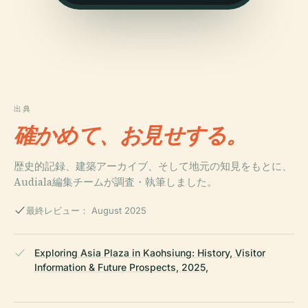
出典
確かめて、お見せする。
歴史的記録、建築アーカイブ、そして地元の知見をもとに、
Audiala編集チームが調査・執筆しました。
最終レビュー： August 2025
Exploring Asia Plaza in Kaohsiung: History, Visitor
Information & Future Prospects, 2025,