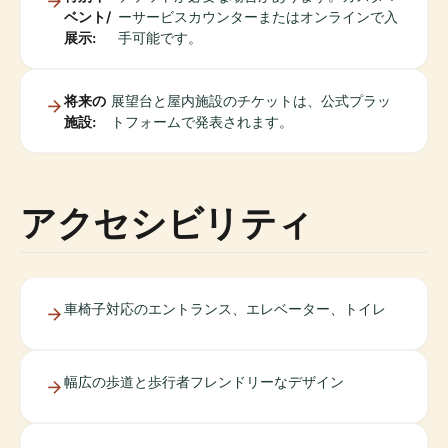
ベント/
ーサービスカウンターまたはオンラインで入
展示:
手可能です。
将来の
展望台と屋内施設のチケットは、公式プラッ
施設:
トフォームで発表されます。
アクセシビリティ
車椅子対応のエントランス、エレベーター、トイレ
幅広の歩道と歩行者フレンドリーなデザイン