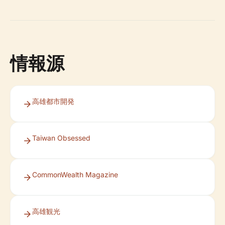
情報源
高雄都市開発
Taiwan Obsessed
CommonWealth Magazine
高雄観光