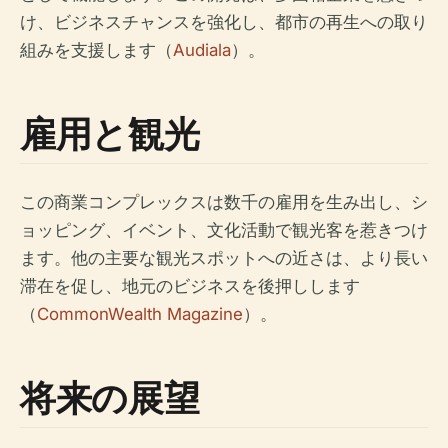
け、ビジネスチャンスを強化し、都市の再生への取り
組みを支援します（
Audiala
）。
雇用と観光
この商業コンプレックスは数千の雇用を生み出し、シ
ョッピング、イベント、文化活動で観光客を惹きつけ
ます。他の主要な観光スポットへの近さは、より長い
滞在を促し、地元のビジネスを後押しします
（
CommonWealth Magazine
）。
将来の展望