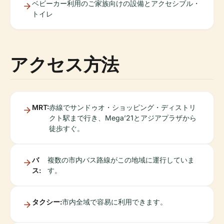
ベビーカー利用のご家族向けの設備とアクセシブル・
トイレ
アクセス方法
MRT:
赤線でサンドゥオ・ショッピング・ディストリ
クト駅まで行き、Mega’21とアジアプラザから
徒歩すぐ。
バ
複数の市内バス路線がこの地域に運行していま
ス:
す。
タクシー:
市内全域で容易に利用できます。