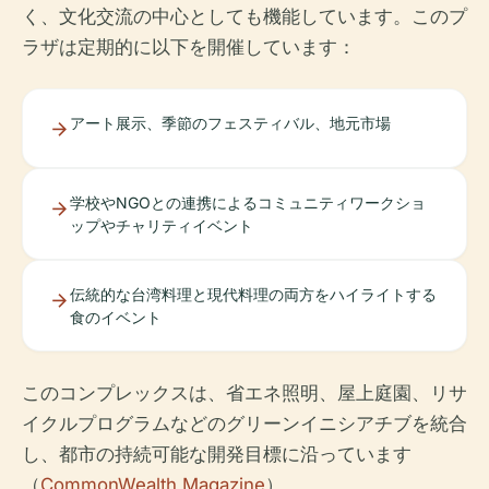
く、文化交流の中心としても機能しています。このプ
ラザは定期的に以下を開催しています：
アート展示、季節のフェスティバル、地元市場
学校やNGOとの連携によるコミュニティワークショ
ップやチャリティイベント
伝統的な台湾料理と現代料理の両方をハイライトする
食のイベント
このコンプレックスは、省エネ照明、屋上庭園、リサ
イクルプログラムなどのグリーンイニシアチブを統合
し、都市の持続可能な開発目標に沿っています
（
CommonWealth Magazine
）。