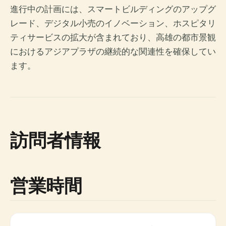
進行中の計画には、スマートビルディングのアップグ
レード、デジタル小売のイノベーション、ホスピタリ
ティサービスの拡大が含まれており、高雄の都市景観
におけるアジアプラザの継続的な関連性を確保してい
ます。
訪問者情報
営業時間