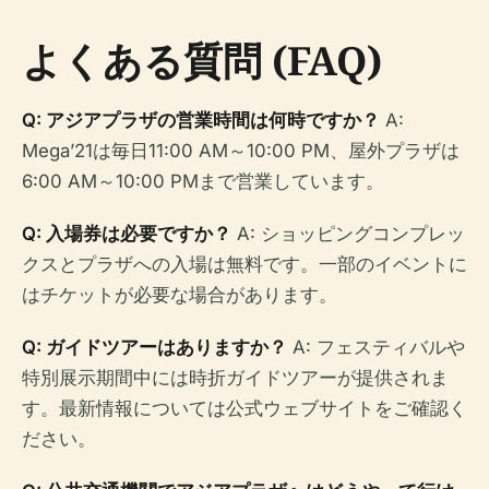
よくある質問 (FAQ)
Q: アジアプラザの営業時間は何時ですか？
A:
Mega’21は毎日11:00 AM～10:00 PM、屋外プラザは
6:00 AM～10:00 PMまで営業しています。
Q: 入場券は必要ですか？
A: ショッピングコンプレッ
クスとプラザへの入場は無料です。一部のイベントに
はチケットが必要な場合があります。
Q: ガイドツアーはありますか？
A: フェスティバルや
特別展示期間中には時折ガイドツアーが提供されま
す。最新情報については公式ウェブサイトをご確認く
ださい。