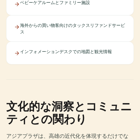
ベビーケアルームとファミリー施設
海外からの買い物客向けのタックスリファンドサービ
ス
インフォメーションデスクでの地図と観光情報
文化的な洞察とコミュニ
ティとの関わり
アジアプラザは、高雄の近代化を体現するだけでな