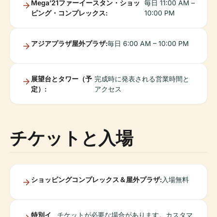
Mega’21ファーイースタン・ショッ
毎日 11:00 AM –
ピング・コンプレックス:
10:00 PM
アジアプラザ屋外プラザ:
毎日 6:00 AM – 10:00 PM
展望台とタワー（予
完成時に発表される営業時間と
定）:
アクセス
チケットと入場
ショッピングコンプレックス＆屋外プラザ:
入場無料
特別イ
チケットが必要な場合があります。カスタマ