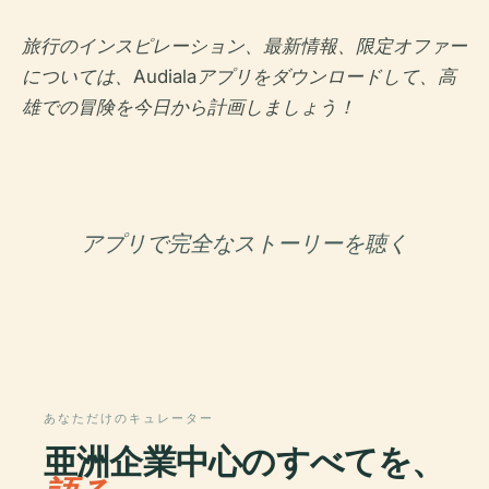
旅行のインスピレーション、最新情報、限定オファー
については、Audialaアプリをダウンロードして、高
雄での冒険を今日から計画しましょう！
アプリで完全なストーリーを聴く
あなただけのキュレーター
亜洲企業中心のすべてを、