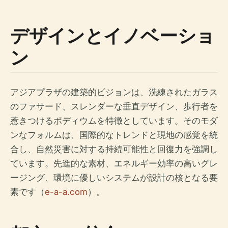
デザインとイノベーショ
ン
アジアプラザの建築的ビジョンは、洗練されたガラス
のファサード、スレンダーな垂直デザイン、歩行者を
惹きつけるポディウムを特徴としています。そのモダ
ンなフォルムは、国際的なトレンドと現地の感覚を統
合し、自然災害に対する持続可能性と回復力を強調し
ています。先進的な素材、エネルギー効率の高いグレ
ージング、環境に優しいシステムが設計の核となる要
素です（
e-a-a.com
）。