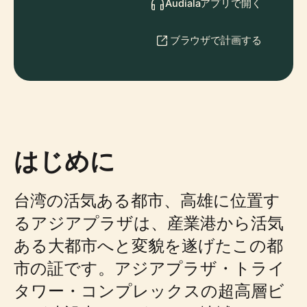
Audialaアプリで開く
ブラウザで計画する
はじめに
台湾の活気ある都市、高雄に位置す
るアジアプラザは、産業港から活気
ある大都市へと変貌を遂げたこの都
市の証です。アジアプラザ・トライ
タワー・コンプレックスの超高層ビ