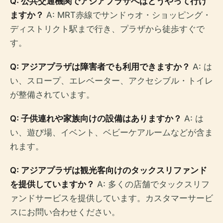
Q: 公共交通機関でアジアプラザへはどうやって行け
ますか？
A: MRT赤線でサンドゥオ・ショッピング・
ディストリクト駅まで行き、プラザから徒歩すぐで
す。
Q: アジアプラザは障害者でも利用できますか？
A: は
い、スロープ、エレベーター、アクセシブル・トイレ
が整備されています。
Q: 子供連れや家族向けの設備はありますか？
A: は
い、遊び場、イベント、ベビーケアルームなどが含ま
れます。
Q: アジアプラザは観光客向けのタックスリファンド
を提供していますか？
A: 多くの店舗でタックスリフ
ァンドサービスを提供しています。カスタマーサービ
スにお問い合わせください。