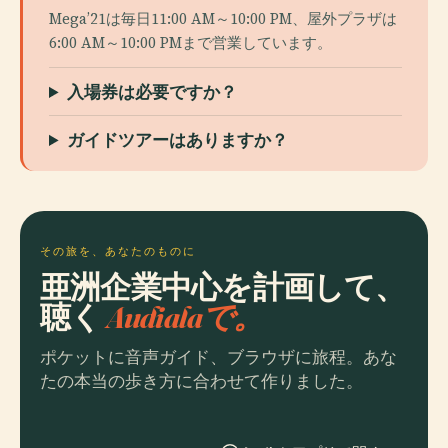
Mega’21は毎日11:00 AM～10:00 PM、屋外プラザは
6:00 AM～10:00 PMまで営業しています。
入場券は必要ですか？
ガイドツアーはありますか？
その旅を、あなたのものに
亜洲企業中心を計画して、
聴く
Audialaで。
ポケットに音声ガイド、ブラウザに旅程。あな
たの本当の歩き方に合わせて作りました。