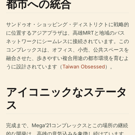
都市への統合
サンドゥオ・ショッピング・ディストリクトに戦略的
に位置するアジアプラザは、高雄MRTと地域のバス
ネットワークにシームレスに接続されています。この
コンプレックスは、オフィス、小売、公共スペースを
融合させた、歩きやすい複合用途の都市環境を育むよ
うに設計されています（
Taiwan Obsessed
）。
アイコニックなステータ
ス
完成まで、Mega’21コンプレックスとこの場所の継続
的な開発は、高雄の意気込みを象徴し続けています。