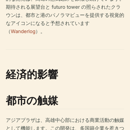
期待される展望台と futuro tower の照らされたクラ
ウンは、都市と港のパノラマビューを提供する視覚的
なアイコンになると予想されています
（
Wanderlog
）。
経済的影響
都市の触媒
アジアプラザは、高雄中心部における商業活動の触媒
として機能します。この開発は、多国籍企業を惹きつ