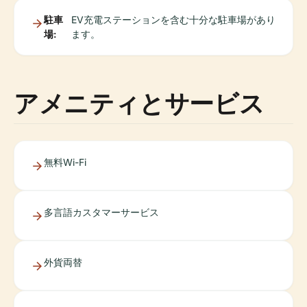
駐車
EV充電ステーションを含む十分な駐車場があり
場:
ます。
アメニティとサービス
無料Wi-Fi
多言語カスタマーサービス
外貨両替