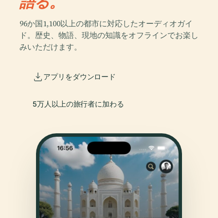
語る。
96か国1,100以上の都市に対応したオーディオガイ
ド。歴史、物語、現地の知識をオフラインでお楽し
みいただけます。
アプリをダウンロード
5万人以上の旅行者に加わる