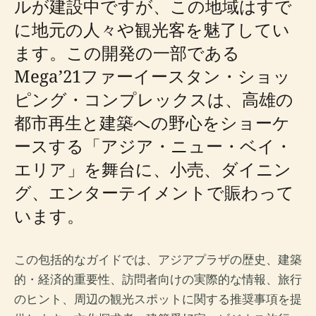
ルが建設中ですが、この地域はすで
に地元の人々や観光客を魅了してい
ます。この開発の一部である
Mega’21ファーイースタン・ショッ
ピング・コンプレックスは、高雄の
都市再生と建築への野心をショーケ
ースする「アジア・ニュー・ベイ・
エリア」を舞台に、小売、ダイニン
グ、エンターテイメントで賑わって
います。
この包括的なガイドでは、アジアプラザの歴史、建築
的・経済的重要性、訪問者向けの実際的な情報、旅行
のヒント、周辺の観光スポットに関する推奨事項を提