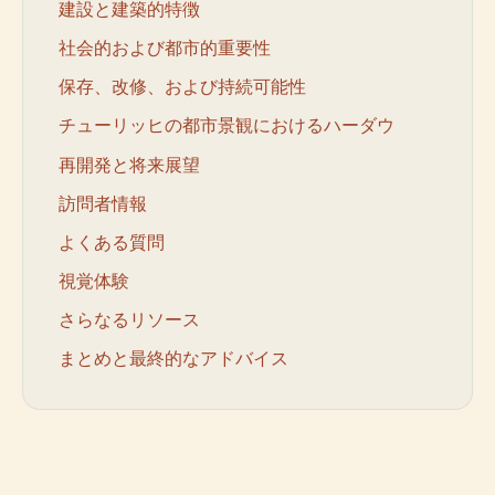
建設と建築的特徴
社会的および都市的重要性
保存、改修、および持続可能性
チューリッヒの都市景観におけるハーダウ
再開発と将来展望
訪問者情報
よくある質問
視覚体験
さらなるリソース
まとめと最終的なアドバイス