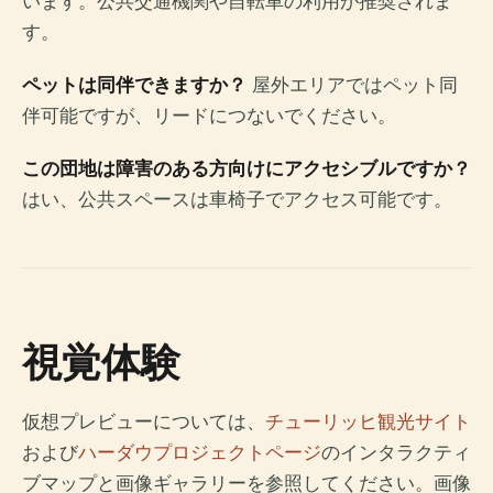
います。公共交通機関や自転車の利用が推奨されま
す。
ペットは同伴できますか？
屋外エリアではペット同
伴可能ですが、リードにつないでください。
この団地は障害のある方向けにアクセシブルですか？
はい、公共スペースは車椅子でアクセス可能です。
視覚体験
仮想プレビューについては、
チューリッヒ観光サイト
および
ハーダウプロジェクトページ
のインタラクティ
ブマップと画像ギャラリーを参照してください。画像