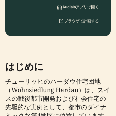
Audialaアプリで開く
ブラウザで計画する
はじめに
チューリッヒのハーダウ住宅団地
（Wohnsiedlung Hardau）は、スイ
スの戦後都市開発および社会住宅の
先駆的な実例として、都市のダイナ
ミックな第4地区に位置しています。