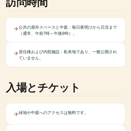
訪問時間
公共の屋外スペースと中庭：毎日夜明けから日没まで
（通常、午前7時～午後9時）。
居住棟および内部施設：私有地であり、一般公開され
ていません。
入場とチケット
緑地や中庭へのアクセスは無料です。