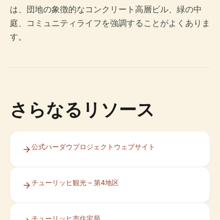
は、団地の象徴的なコンクリート高層ビル、緑の中
庭、コミュニティライフを強調することがよくありま
す。
さらなるリソース
公式ハーダウプロジェクトウェブサイト
チューリッヒ観光 – 第4地区
チューリッヒ市住宅局