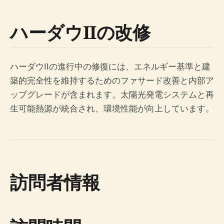
ハーダウIIの改修
ハーダウIIの進行中の修復には、エネルギー基準と建
築的完全性を維持するためのファサード改善と内部ア
ップグレードが含まれます。太陽光発電システムと再
生可能熱源が統合され、環境性能が向上しています。
訪問者情報