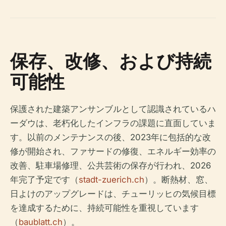
保存、改修、および持続
可能性
保護された建築アンサンブルとして認識されているハ
ーダウは、老朽化したインフラの課題に直面していま
す。以前のメンテナンスの後、2023年に包括的な改
修が開始され、ファサードの修復、エネルギー効率の
改善、駐車場修理、公共芸術の保存が行われ、2026
年完了予定です（
stadt-zuerich.ch
）。断熱材、窓、
日よけのアップグレードは、チューリッヒの気候目標
を達成するために、持続可能性を重視しています
（
baublatt.ch
）。