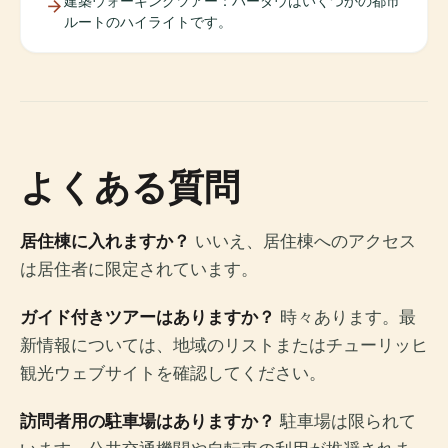
建築ウォーキングツアー：ハーダウはいくつかの都市
ルートのハイライトです。
よくある質問
居住棟に入れますか？
いいえ、居住棟へのアクセス
は居住者に限定されています。
ガイド付きツアーはありますか？
時々あります。最
新情報については、地域のリストまたはチューリッヒ
観光ウェブサイトを確認してください。
訪問者用の駐車場はありますか？
駐車場は限られて