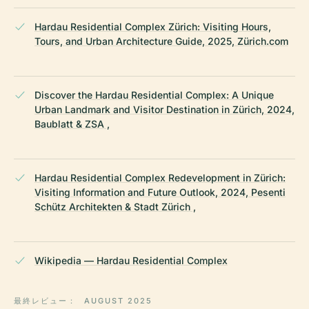
Hardau Residential Complex Zürich: Visiting Hours,
Tours, and Urban Architecture Guide, 2025, Zürich.com
Discover the Hardau Residential Complex: A Unique
Urban Landmark and Visitor Destination in Zürich, 2024,
Baublatt & ZSA ,
Hardau Residential Complex Redevelopment in Zürich:
Visiting Information and Future Outlook, 2024, Pesenti
Schütz Architekten & Stadt Zürich ,
Wikipedia — Hardau Residential Complex
最終レビュー：
AUGUST 2025