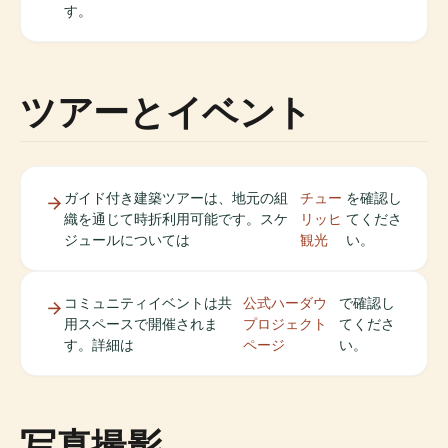
す。
ツアーとイベント
ガイド付き建築ツアーは、地元の組
チュー
を確認し
織を通じて時折利用可能です。スケ
リッヒ
てくださ
ジュールについては
観光
い。
コミュニティイベントは共
公式ハーダウ
で確認し
用スペースで開催されま
プロジェクト
てくださ
す。詳細は
ページ
い。
写真撮影