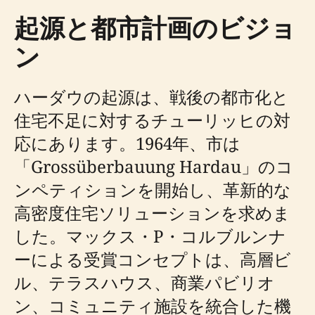
起源と都市計画のビジョ
ン
ハーダウの起源は、戦後の都市化と
住宅不足に対するチューリッヒの対
応にあります。1964年、市は
「Grossüberbauung Hardau」のコ
ンペティションを開始し、革新的な
高密度住宅ソリューションを求めま
した。マックス・P・コルブルンナ
ーによる受賞コンセプトは、高層ビ
ル、テラスハウス、商業パビリオ
ン、コミュニティ施設を統合した機