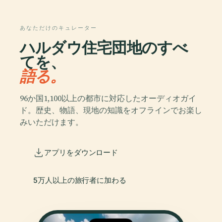
あなただけのキュレーター
ハルダウ住宅団地のすべ
てを、
語る。
96か国1,100以上の都市に対応したオーディオガイ
ド。歴史、物語、現地の知識をオフラインでお楽し
みいただけます。
アプリをダウンロード
5万人以上の旅行者に加わる