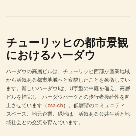
チューリッヒの都市景観
におけるハーダウ
ハーダウの高層ビルは、チューリッヒ西部が産業地域
から活気ある都市地域へと変貌したことを象徴してい
ます。新しいハーダウIは、U字型の中庭を備え、高層
ビルを補完し、ハーダウパークとの歩行者接続性を向
上させています（
zsa.ch
）。低層階のコミュニティ
スペース、地元企業、緑地は、活気ある公共生活と地
域社会との交流を育んでいます。