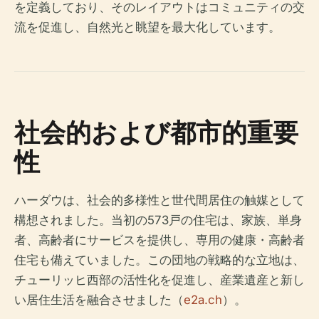
を定義しており、そのレイアウトはコミュニティの交
流を促進し、自然光と眺望を最大化しています。
社会的および都市的重要
性
ハーダウは、社会的多様性と世代間居住の触媒として
構想されました。当初の573戸の住宅は、家族、単身
者、高齢者にサービスを提供し、専用の健康・高齢者
住宅も備えていました。この団地の戦略的な立地は、
チューリッヒ西部の活性化を促進し、産業遺産と新し
い居住生活を融合させました（
e2a.ch
）。