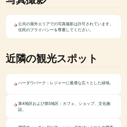
公共の屋外エリアでの写真撮影は許可されています。
住民のプライバシーを尊重してください。
近隣の観光スポット
ハーダウパーク：レジャーに最適な広々とした緑地。
第4地区および第5地区：カフェ、ショップ、文化施
設。