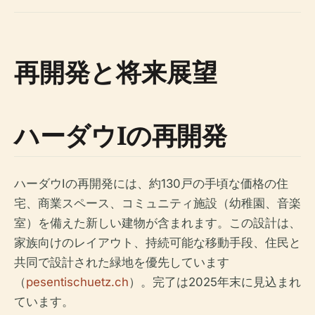
再開発と将来展望
ハーダウIの再開発
ハーダウIの再開発には、約130戸の手頃な価格の住
宅、商業スペース、コミュニティ施設（幼稚園、音楽
室）を備えた新しい建物が含まれます。この設計は、
家族向けのレイアウト、持続可能な移動手段、住民と
共同で設計された緑地を優先しています
（
pesentischuetz.ch
）。完了は2025年末に見込まれ
ています。