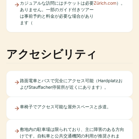
カジュアルな訪問にはチケットは必要
Zürich.com
）。
ありません。一部のガイド付きツアー
は事前予約と料金が必要な場合があり
ます（
アクセシビリティ
路面電車とバスで完全にアクセス可能（Hardplatzお
よびStauffacher停留所が近くにあります）。
車椅子でアクセス可能な屋外スペースと歩道。
敷地内の駐車場は限られており、主に障害のある方向
けです。自転車と公共交通機関の利用が推奨されま