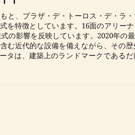
と、プラザ・デ・トーロス・デ・ラ・マラ
式を特徴としています。16面のアリー
式の影響を反映しています。2020年の
含む近代的な設備を備えながら、その歴
マラゲータは、建築上のランドマークである