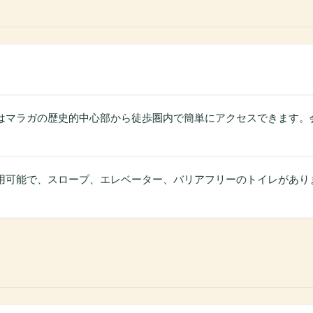
たはマラガの歴史的中心部から徒歩圏内で簡単にアクセスできます
利用可能で、スロープ、エレベーター、バリアフリーのトイレがあ