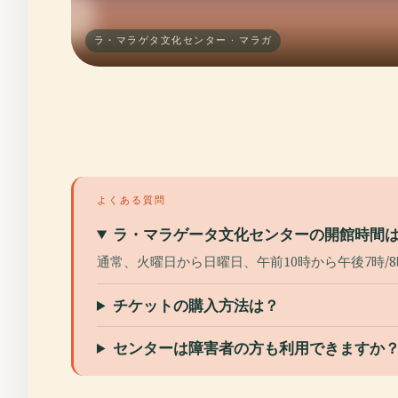
ラ・マラゲタ文化センター · マラガ
よくある質問
ラ・マラゲータ文化センターの開館時間
通常、火曜日から日曜日、午前10時から午後7時
チケットの購入方法は？
センターは障害者の方も利用できますか