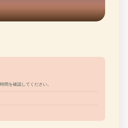
の時間を確認してください。