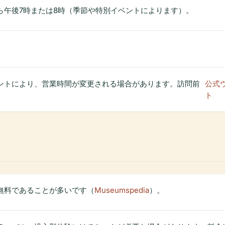
から午後7時または8時（季節や特別イベントによります）。
ベントにより、営業時間が変更される場合があります。訪問前
公式
ト
は無料であることが多いです（
Museumspedia
）。