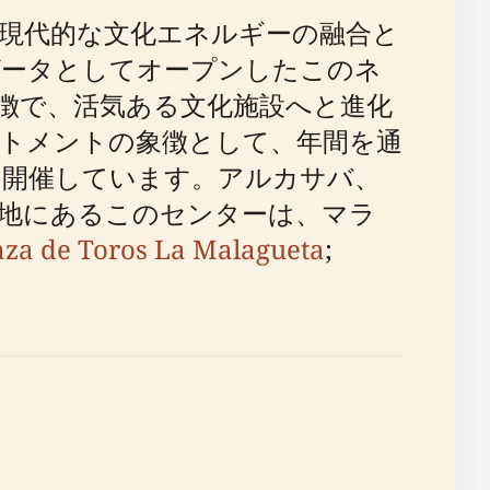
現代的な文化エネルギーの融合と
ゲータとしてオープンしたこのネ
徴で、活気ある文化施設へと進化
トメントの象徴として、年間を通
を開催しています。アルカサバ、
地にあるこのセンターは、マラ
aza de Toros La Malagueta
;