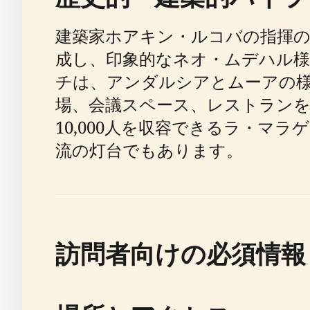
建築家ホアキン・ルコバの指揮のも
成し、印象的なネオ・ムデハル様
チは、アンダルシアとムーアの様
場、会議スペース、レストランを
10,000人を収容できるラ・
流の灯台でもあります。
訪問者向けの必須情報