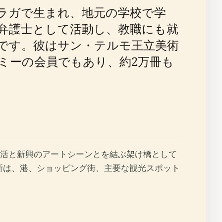
ラガで生まれ、地元の学校で学
弁護士として活動し、教職にも就
です。彼はサン・テルモ王立美術
ミーの会員でもあり、約2万冊も
活と新興のアートシーンとを結ぶ架け橋として
iaに囲まれたその場所は、港、ショッピング街、主要な観光スポット