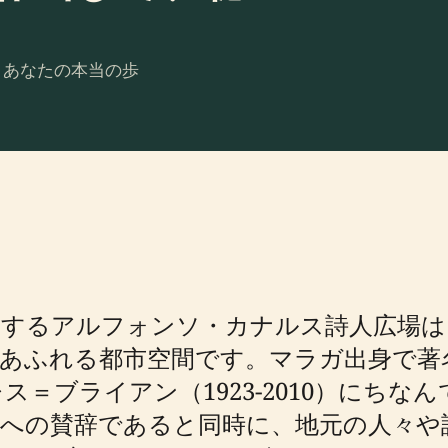
。あなたの本当の歩
するアルフォンソ・カナルス詩人広場は
あふれる都市空間です。マラガ出身で著
＝ブライアン（1923-2010）にちな
響への賛辞であると同時に、地元の人々や