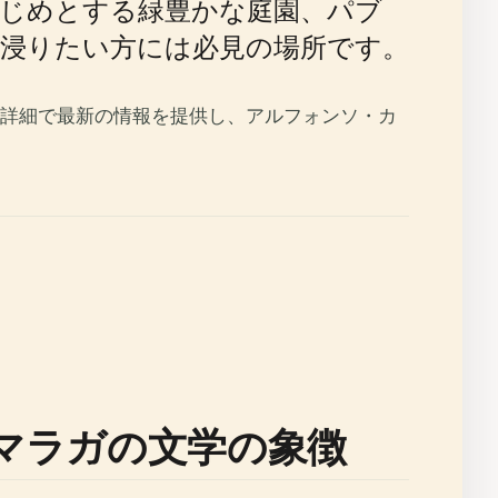
じめとする緑豊かな庭園、パブ
浸りたい方には必見の場所です。
詳細で最新の情報を提供し、アルフォンソ・カ
マラガの文学の象徴