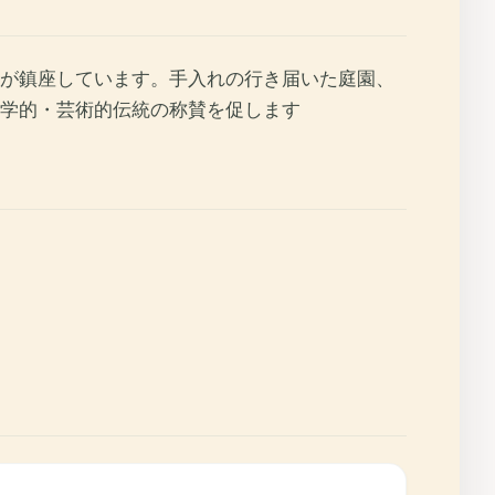
が鎮座しています。手入れの行き届いた庭園、
学的・芸術的伝統の称賛を促します