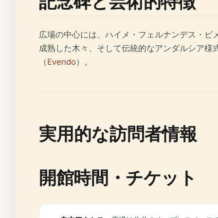
記念碑と芸術的特徴
広場の中心には、ハイメ・フェルナンデス・ピ
成熟した木々、そして伝統的なアンダルシア様
（
Evendo
）。
実用的な訪問者情報
開館時間・チケット