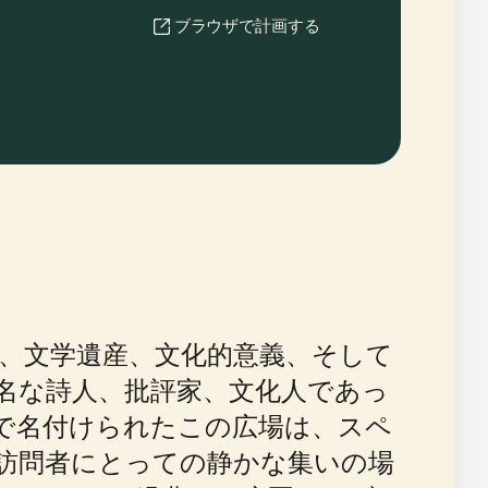
ブラウザで計画する
、文学遺産、文化的意義、そして
名な詩人、批評家、文化人であっ
んで名付けられたこの広場は、スペ
訪問者にとっての静かな集いの場