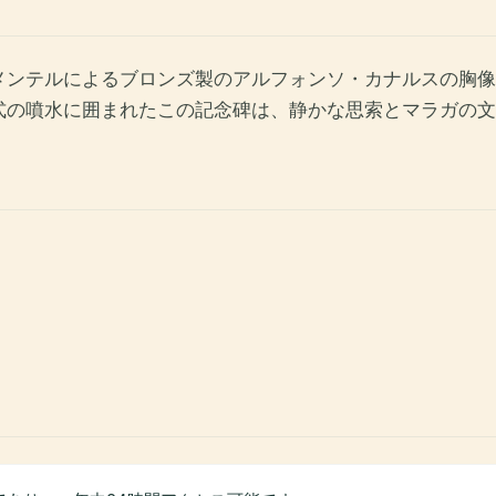
メンテルによるブロンズ製のアルフォンソ・カナルスの胸像
式の噴水に囲まれたこの記念碑は、静かな思索とマラガの文