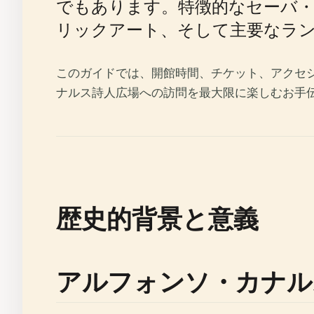
でもあります。特徴的なセーバ
リックアート、そして主要なラ
このガイドでは、開館時間、チケット、アクセ
ナルス詩人広場への訪問を最大限に楽しむお手
歴史的背景と意義
アルフォンソ・カナル